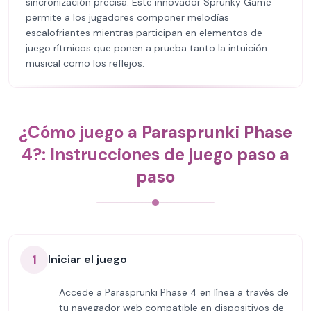
sincronización precisa. Este innovador Sprunky Game
permite a los jugadores componer melodías
escalofriantes mientras participan en elementos de
juego rítmicos que ponen a prueba tanto la intuición
musical como los reflejos.
¿Cómo juego a Parasprunki Phase
4?: Instrucciones de juego paso a
paso
1
Iniciar el juego
Accede a Parasprunki Phase 4 en línea a través de
tu navegador web compatible en dispositivos de