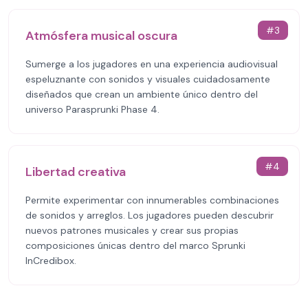
#
3
Atmósfera musical oscura
Sumerge a los jugadores en una experiencia audiovisual
espeluznante con sonidos y visuales cuidadosamente
diseñados que crean un ambiente único dentro del
universo Parasprunki Phase 4.
#
4
Libertad creativa
Permite experimentar con innumerables combinaciones
de sonidos y arreglos. Los jugadores pueden descubrir
nuevos patrones musicales y crear sus propias
composiciones únicas dentro del marco Sprunki
InCredibox.