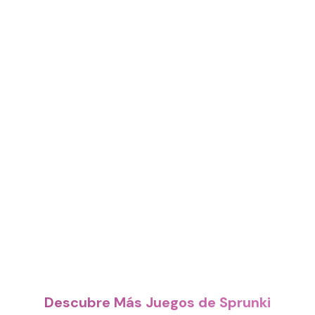
Descubre Más Juegos de Sprunki