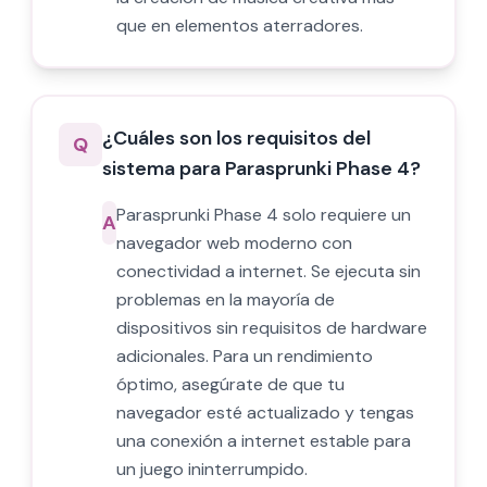
que en elementos aterradores.
¿Cuáles son los requisitos del
Q
sistema para Parasprunki Phase 4?
Parasprunki Phase 4 solo requiere un
A
navegador web moderno con
conectividad a internet. Se ejecuta sin
problemas en la mayoría de
dispositivos sin requisitos de hardware
adicionales. Para un rendimiento
óptimo, asegúrate de que tu
navegador esté actualizado y tengas
una conexión a internet estable para
un juego ininterrumpido.