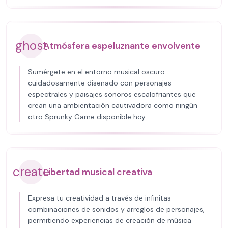
ghost
Atmósfera espeluznante envolvente
Sumérgete en el entorno musical oscuro
cuidadosamente diseñado con personajes
espectrales y paisajes sonoros escalofriantes que
crean una ambientación cautivadora como ningún
otro Sprunky Game disponible hoy.
create
Libertad musical creativa
Expresa tu creatividad a través de infinitas
combinaciones de sonidos y arreglos de personajes,
permitiendo experiencias de creación de música