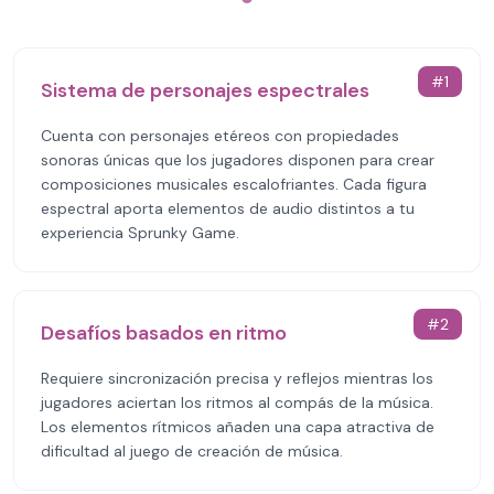
#
1
Sistema de personajes espectrales
Cuenta con personajes etéreos con propiedades
sonoras únicas que los jugadores disponen para crear
composiciones musicales escalofriantes. Cada figura
espectral aporta elementos de audio distintos a tu
experiencia Sprunky Game.
#
2
Desafíos basados en ritmo
Requiere sincronización precisa y reflejos mientras los
jugadores aciertan los ritmos al compás de la música.
Los elementos rítmicos añaden una capa atractiva de
dificultad al juego de creación de música.