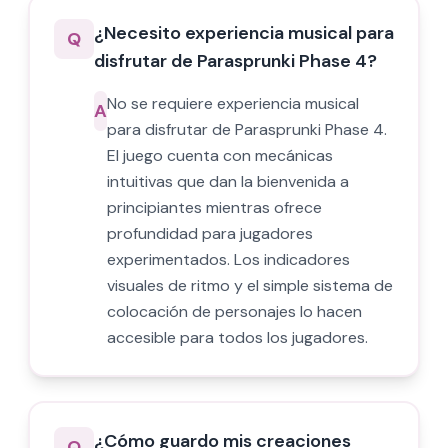
¿Necesito experiencia musical para
Q
disfrutar de Parasprunki Phase 4?
No se requiere experiencia musical
A
para disfrutar de Parasprunki Phase 4.
El juego cuenta con mecánicas
intuitivas que dan la bienvenida a
principiantes mientras ofrece
profundidad para jugadores
experimentados. Los indicadores
visuales de ritmo y el simple sistema de
colocación de personajes lo hacen
accesible para todos los jugadores.
¿Cómo guardo mis creaciones
Q