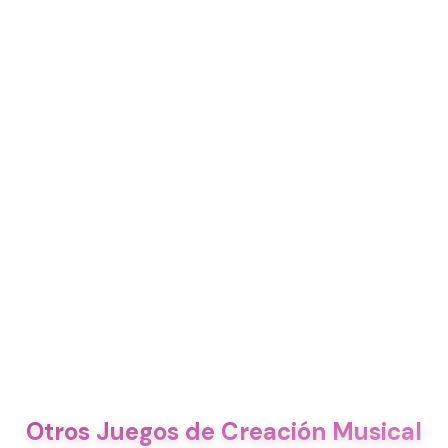
Otros Juegos de Creación Musical