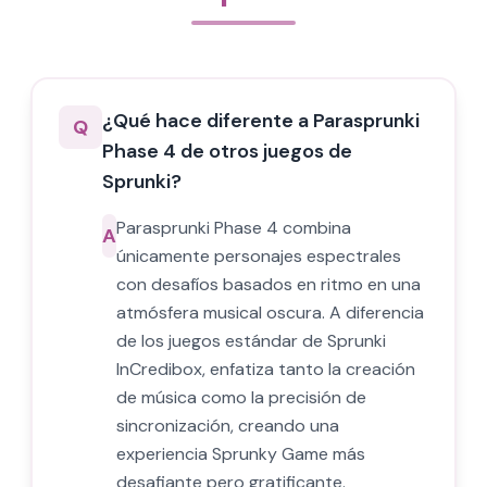
¿Qué hace diferente a Parasprunki
Q
Phase 4 de otros juegos de
Sprunki?
Parasprunki Phase 4 combina
A
únicamente personajes espectrales
con desafíos basados en ritmo en una
atmósfera musical oscura. A diferencia
de los juegos estándar de Sprunki
InCredibox, enfatiza tanto la creación
de música como la precisión de
sincronización, creando una
experiencia Sprunky Game más
desafiante pero gratificante.