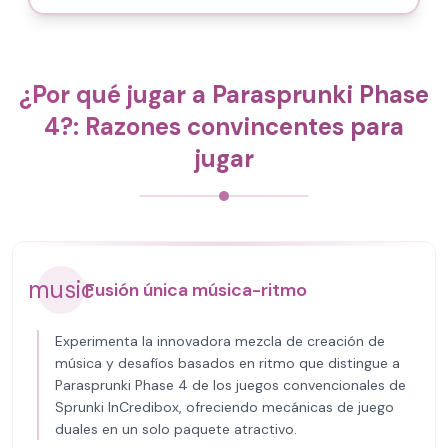
¿Por qué jugar a Parasprunki Phase
4?: Razones convincentes para
jugar
music
Fusión única música-ritmo
Experimenta la innovadora mezcla de creación de
música y desafíos basados en ritmo que distingue a
Parasprunki Phase 4 de los juegos convencionales de
Sprunki InCredibox, ofreciendo mecánicas de juego
duales en un solo paquete atractivo.