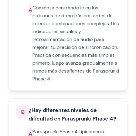
Comienza centrándote en los
A
patrones de ritmo básicos antes de
intentar combinaciones complejas. Usa
indicadores visuales y
retroalimentación de audio para
mejorar tu precisión de sincronización.
Practica con secuencias más simples
primero, luego avanza gradualmente a
ritmos más desafiantes de Parasprunki
Phase 4.
¿Hay diferentes niveles de
Q
dificultad en Parasprunki Phase 4?
Parasprunki Phase 4 típicamente
A