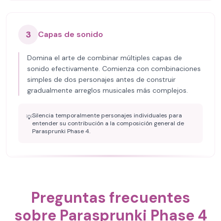
3
Capas de sonido
Domina el arte de combinar múltiples capas de
sonido efectivamente. Comienza con combinaciones
simples de dos personajes antes de construir
gradualmente arreglos musicales más complejos.
Silencia temporalmente personajes individuales para
💡
entender su contribución a la composición general de
Parasprunki Phase 4.
Preguntas frecuentes
sobre Parasprunki Phase 4