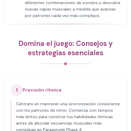
diferentes combinaciones de sonidos y descubre
nuevas capas musicales a medida que avanzas
por patrones cada vez más complejos.
Domina el juego: Consejos y
estrategias esenciales
1
Precisión rítmica
Céntrate en mantener una sincronización consistente
con los patrones de ritmo. Comienza con tempos
más lentos para construir tus habilidades rítmicas
antes de abordar secuencias musicales más
complejas en Parasprunki Phase 4.