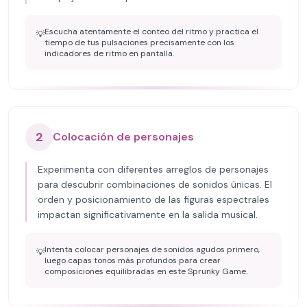
Escucha atentamente el conteo del ritmo y practica el
💡
tiempo de tus pulsaciones precisamente con los
indicadores de ritmo en pantalla.
2
Colocación de personajes
Experimenta con diferentes arreglos de personajes
para descubrir combinaciones de sonidos únicas. El
orden y posicionamiento de las figuras espectrales
impactan significativamente en la salida musical.
Intenta colocar personajes de sonidos agudos primero,
💡
luego capas tonos más profundos para crear
composiciones equilibradas en este Sprunky Game.