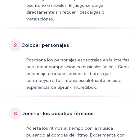
escritorio o móviles. El juego se carga
directamente sin requerir descargas o
instalaciones.
2
Colocar personajes
Posiciona los personajes espectrales en la interfaz
para crear composiciones musicales únicas. Cada
personaje produce sonidos distintos que
contribuyen a tu sinfonía escalofriante en esta
experiencia de Sprunki InCredibox.
3
Dominar los desafíos rítmicos
Acierta los ritmos al tiempo con la música
pulsando al compás del ritmo. Experimenta con