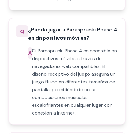
¿Puedo jugar a Parasprunki Phase 4
Q
en dispositivos móviles?
Sí, Parasprunki Phase 4 es accesible en
A
dispositivos móviles a través de
navegadores web compatibles. El
diseño receptivo del juego asegura un
juego fluido en diferentes tamaños de
pantalla, permitiéndote crear
composiciones musicales
escalofriantes en cualquier lugar con
conexión a internet.