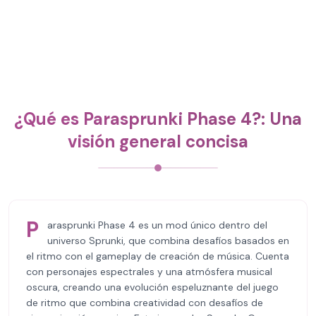
¿Qué es Parasprunki Phase 4?: Una
visión general concisa
P
arasprunki Phase 4 es un mod único dentro del
universo Sprunki, que combina desafíos basados en
el ritmo con el gameplay de creación de música. Cuenta
con personajes espectrales y una atmósfera musical
oscura, creando una evolución espeluznante del juego
de ritmo que combina creatividad con desafíos de