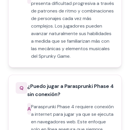
presenta dificultad progresiva a través
de patrones de ritmo y combinaciones
de personajes cada vez más
complejos. Los jugadores pueden
avanzar naturalmente sus habilidades
a medida que se familiarizan más con
las mecánicas y elementos musicales
del Sprunky Game.
¿Puedo jugar a Parasprunki Phase 4
Q
sin conexión?
Parasprunki Phase 4 requiere conexión
A
a internet para jugar ya que se ejecuta
en navegadores web. Este enfoque
solo en línea asegura que siempre