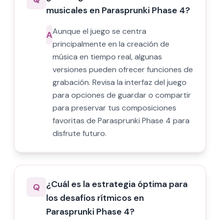
musicales en Parasprunki Phase 4?
Aunque el juego se centra
A
principalmente en la creación de
música en tiempo real, algunas
versiones pueden ofrecer funciones de
grabación. Revisa la interfaz del juego
para opciones de guardar o compartir
para preservar tus composiciones
favoritas de Parasprunki Phase 4 para
disfrute futuro.
¿Cuál es la estrategia óptima para
Q
los desafíos rítmicos en
Parasprunki Phase 4?