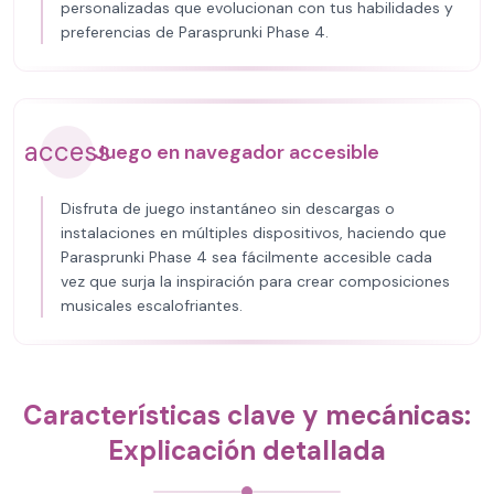
personalizadas que evolucionan con tus habilidades y
preferencias de Parasprunki Phase 4.
access
Juego en navegador accesible
Disfruta de juego instantáneo sin descargas o
instalaciones en múltiples dispositivos, haciendo que
Parasprunki Phase 4 sea fácilmente accesible cada
vez que surja la inspiración para crear composiciones
musicales escalofriantes.
Características clave y mecánicas:
Explicación detallada