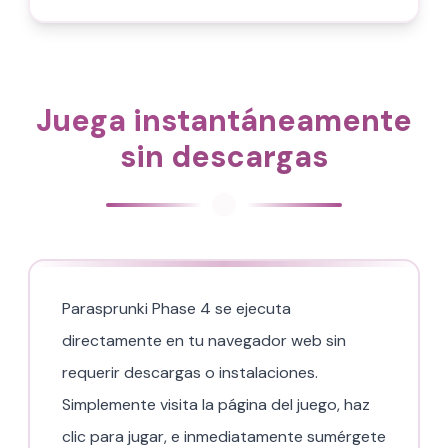
Juega instantáneamente
sin descargas
Parasprunki Phase 4 se ejecuta
directamente en tu navegador web sin
requerir descargas o instalaciones.
Simplemente visita la página del juego, haz
clic para jugar, e inmediatamente sumérgete