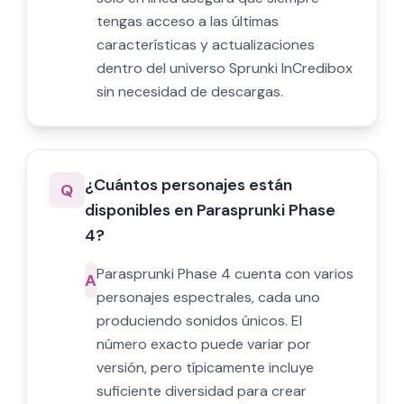
tengas acceso a las últimas
características y actualizaciones
dentro del universo Sprunki InCredibox
sin necesidad de descargas.
¿Cuántos personajes están
Q
disponibles en Parasprunki Phase
4?
Parasprunki Phase 4 cuenta con varios
A
personajes espectrales, cada uno
produciendo sonidos únicos. El
número exacto puede variar por
versión, pero típicamente incluye
suficiente diversidad para crear