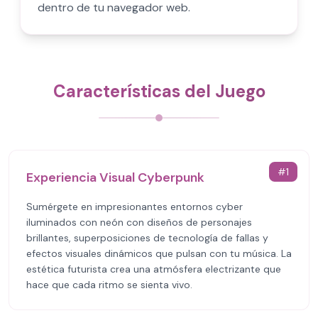
dentro de tu navegador web.
Características del Juego
#
1
Experiencia Visual Cyberpunk
Sumérgete en impresionantes entornos cyber
iluminados con neón con diseños de personajes
brillantes, superposiciones de tecnología de fallas y
efectos visuales dinámicos que pulsan con tu música. La
estética futurista crea una atmósfera electrizante que
hace que cada ritmo se sienta vivo.