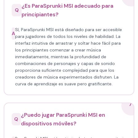
¿Es ParaSprunki MSI adecuado para
Q
principiantes?
Sí, ParaSprunki MSI está diseñado para ser accesible
A
para jugadores de todos los niveles de habilidad. La
interfaz intuitiva de arrastrar y soltar hace fácil para
los principiantes comenzar a crear música
inmediatamente, mientras la profundidad de
combinaciones de personajes y capas de sonido
proporciona suficiente complejidad para que los
creadores de música experimentados disfruten. La
curva de aprendizaje es suave pero gratificante.
7
¿Puedo jugar ParaSprunki MSI en
Q
dispositivos móviles?