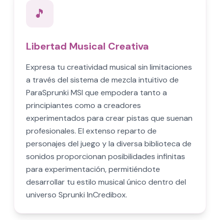
🎵
Libertad Musical Creativa
Expresa tu creatividad musical sin limitaciones
a través del sistema de mezcla intuitivo de
ParaSprunki MSI que empodera tanto a
principiantes como a creadores
experimentados para crear pistas que suenan
profesionales. El extenso reparto de
personajes del juego y la diversa biblioteca de
sonidos proporcionan posibilidades infinitas
para experimentación, permitiéndote
desarrollar tu estilo musical único dentro del
universo Sprunki InCredibox.