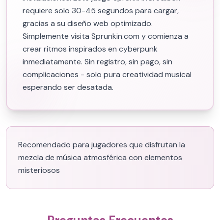
requiere solo 30-45 segundos para cargar,
gracias a su diseño web optimizado.
Simplemente visita Sprunkin.com y comienza a
crear ritmos inspirados en cyberpunk
inmediatamente. Sin registro, sin pago, sin
complicaciones - solo pura creatividad musical
esperando ser desatada.
Recomendado para jugadores que disfrutan la
mezcla de música atmosférica con elementos
misteriosos