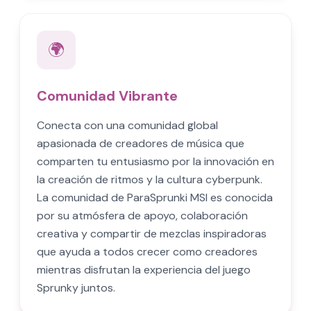
🌍
Comunidad Vibrante
Conecta con una comunidad global
apasionada de creadores de música que
comparten tu entusiasmo por la innovación en
la creación de ritmos y la cultura cyberpunk.
La comunidad de ParaSprunki MSI es conocida
por su atmósfera de apoyo, colaboración
creativa y compartir de mezclas inspiradoras
que ayuda a todos crecer como creadores
mientras disfrutan la experiencia del juego
Sprunky juntos.