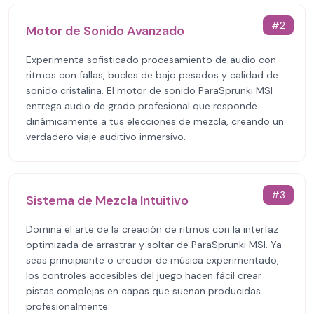
#
2
Motor de Sonido Avanzado
Experimenta sofisticado procesamiento de audio con
ritmos con fallas, bucles de bajo pesados y calidad de
sonido cristalina. El motor de sonido ParaSprunki MSI
entrega audio de grado profesional que responde
dinámicamente a tus elecciones de mezcla, creando un
verdadero viaje auditivo inmersivo.
#
3
Sistema de Mezcla Intuitivo
Domina el arte de la creación de ritmos con la interfaz
optimizada de arrastrar y soltar de ParaSprunki MSI. Ya
seas principiante o creador de música experimentado,
los controles accesibles del juego hacen fácil crear
pistas complejas en capas que suenan producidas
profesionalmente.