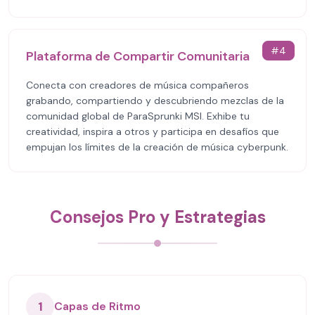
#
4
Plataforma de Compartir Comunitaria
Conecta con creadores de música compañeros
grabando, compartiendo y descubriendo mezclas de la
comunidad global de ParaSprunki MSI. Exhibe tu
creatividad, inspira a otros y participa en desafíos que
empujan los límites de la creación de música cyberpunk.
Consejos Pro y Estrategias
1
Capas de Ritmo