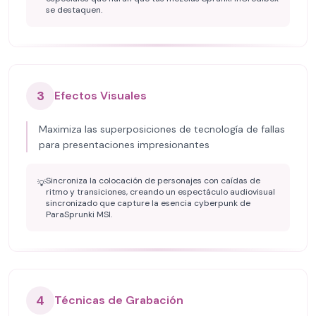
se destaquen.
3
Efectos Visuales
Maximiza las superposiciones de tecnología de fallas
para presentaciones impresionantes
Sincroniza la colocación de personajes con caídas de
💡
ritmo y transiciones, creando un espectáculo audiovisual
sincronizado que capture la esencia cyberpunk de
ParaSprunki MSI.
4
Técnicas de Grabación