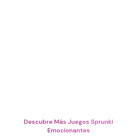
Descubre Más Juegos Sprunki
Emocionantes