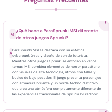
Preguntas Frecuentes
1
¿Qué hace a ParaSprunki MSI diferente
Q
de otros juegos Sprunki?
ParaSprunki MSI se destaca con su estética
A
cyberpunk única y diseño de sonido futurista.
Mientras otros juegos Sprunki se enfocan en varios
temas, MSI combina elementos de horror parasitario
con visuales de alta tecnología, ritmos con fallas y
bucles de bajo pesados. El juego presenta personajes
con armadura brillante y un borde techno distintivo
que crea una atmósfera completamente diferente de
las experiencias tradicionales de Sprunki InCredibox.
2