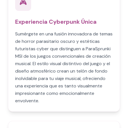
🎮
Experiencia Cyberpunk Única
Sumérgete en una fusión innovadora de temas
de horror parasitario oscuro y estéticas
futuristas cyber que distinguen a ParaSprunki
MSI de los juegos convencionales de creación
musical. El estilo visual distintivo del juego y el
diseño atmosférico crean un telón de fondo
inolvidable para tu viaje musical, ofreciendo
una experiencia que es tanto visualmente
impresionante como emocionalmente
envolvente.