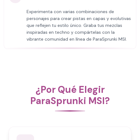
Experimenta con varias combinaciones de
personajes para crear pistas en capas y evolutivas
que reflejen tu estilo único. Graba tus mezclas
inspiradas en techno y compártelas con la
vibrante comunidad en línea de ParaSprunki MSI.
¿Por Qué Elegir
ParaSprunki MSI?