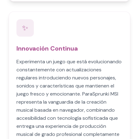
✨
Innovación Continua
Experimenta un juego que está evolucionando
constantemente con actualizaciones
regulares introduciendo nuevos personajes,
sonidos y características que mantienen el
juego fresco y emocionante. ParaSprunki MSI
representa la vanguardia de la creación
musical basada en navegador, combinando
accesibilidad con tecnología sofisticada que
entrega una experiencia de producción
musical de grado profesional completamente