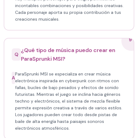
incontables combinaciones y posibilidades creativas.
Cada personaje aporta su propia contribución a tus
creaciones musicales.
9
¿Qué tipo de música puedo crear en
Q
ParaSprunki MSI?
ParaSprunki MSI se especializa en crear música
A
electrónica inspirada en cyberpunk con ritmos con
fallas, bucles de bajo pesados y efectos de sonido
futuristas. Mientras el juego se inclina hacia géneros
techno y electrónicos, el sistema de mezcla flexible
permite expresión creativa a través de varios estilos.
Los jugadores pueden crear todo desde pistas de
baile de alta energía hasta paisajes sonoros
electrónicos atmosféricos.