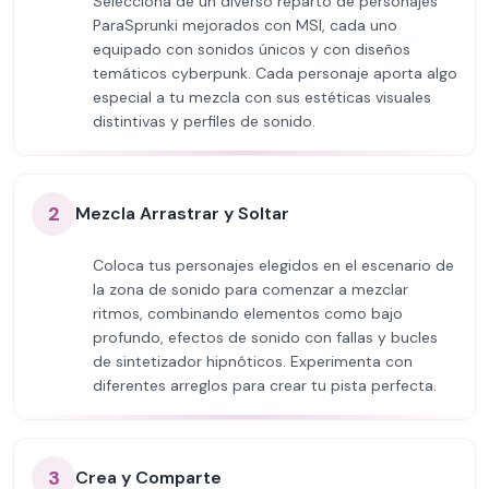
Selecciona de un diverso reparto de personajes
ParaSprunki mejorados con MSI, cada uno
equipado con sonidos únicos y con diseños
temáticos cyberpunk. Cada personaje aporta algo
especial a tu mezcla con sus estéticas visuales
distintivas y perfiles de sonido.
2
Mezcla Arrastrar y Soltar
Coloca tus personajes elegidos en el escenario de
la zona de sonido para comenzar a mezclar
ritmos, combinando elementos como bajo
profundo, efectos de sonido con fallas y bucles
de sintetizador hipnóticos. Experimenta con
diferentes arreglos para crear tu pista perfecta.
3
Crea y Comparte