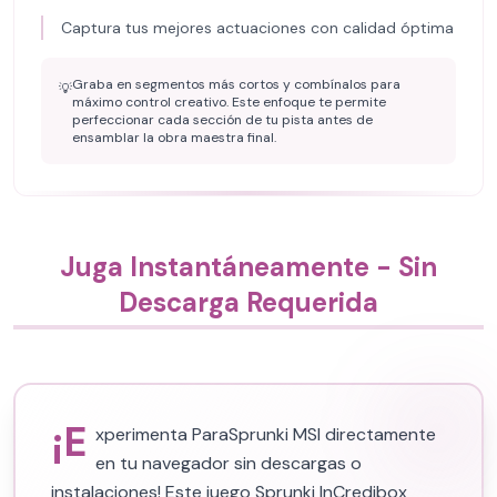
Captura tus mejores actuaciones con calidad óptima
Graba en segmentos más cortos y combínalos para
💡
máximo control creativo. Este enfoque te permite
perfeccionar cada sección de tu pista antes de
ensamblar la obra maestra final.
Juga Instantáneamente - Sin
Descarga Requerida
¡E
xperimenta ParaSprunki MSI directamente
en tu navegador sin descargas o
instalaciones! Este juego Sprunki InCredibox