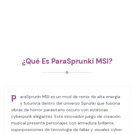
¿Qué Es ParaSprunki MSI?
P
araSprunki MSI es un mod de remix de alta energía
y futurista dentro del universo Sprunki que fusiona
vibras de horror parasitario oscuro con estéticas
cyberpunk elegantes. Este innovador juego de creación
musical presenta personajes con armadura brillante,
superposiciones de tecnología de fallas y visuales cyber