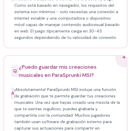
Como está basado en navegador, los requisitos del
sistema son mínimos - solo necesitas una conexión a
internet estable y una computadora o dispositivo
móvil capaz de manejar contenido audiovisual basado
en web. El juego típicamente carga en 30-45
segundos dependiendo de tu velocidad de conexión.
4
¿Puedo guardar mis creaciones
Q
musicales en ParaSprunki MSI?
¡Absolutamente! ParaSprunki MSI incluye una función
A
de grabación que te permite guardar tus creaciones
musicales. Una vez que hayas creado una mezcla de la
que te sientas orgulloso, puedes grabarla y
compartirla con la comunidad. Muchos jugadores
también usan software de grabación externo para
capturar sus actuaciones para compartir en