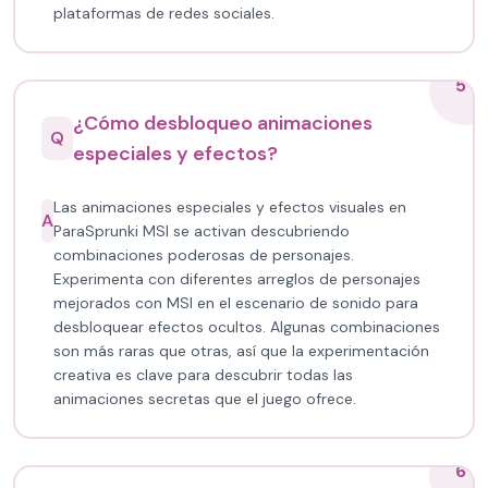
plataformas de redes sociales.
5
¿Cómo desbloqueo animaciones
Q
especiales y efectos?
Las animaciones especiales y efectos visuales en
A
ParaSprunki MSI se activan descubriendo
combinaciones poderosas de personajes.
Experimenta con diferentes arreglos de personajes
mejorados con MSI en el escenario de sonido para
desbloquear efectos ocultos. Algunas combinaciones
son más raras que otras, así que la experimentación
creativa es clave para descubrir todas las
animaciones secretas que el juego ofrece.
6