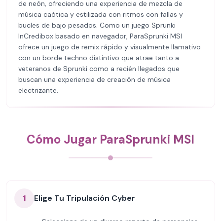
de neón, ofreciendo una experiencia de mezcla de
música caótica y estilizada con ritmos con fallas y
bucles de bajo pesados. Como un juego Sprunki
InCredibox basado en navegador, ParaSprunki MSI
ofrece un juego de remix rápido y visualmente llamativo
con un borde techno distintivo que atrae tanto a
veteranos de Sprunki como a recién llegados que
buscan una experiencia de creación de música
electrizante.
Cómo Jugar ParaSprunki MSI
1
Elige Tu Tripulación Cyber