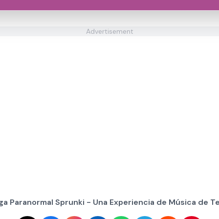
Advertisement
ga Paranormal Sprunki - Una Experiencia de Música de Te