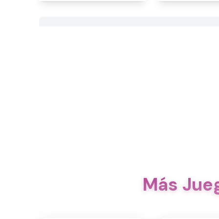
Más Jueg