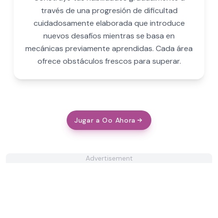
través de una progresión de dificultad
cuidadosamente elaborada que introduce
nuevos desafíos mientras se basa en
mecánicas previamente aprendidas. Cada área
ofrece obstáculos frescos para superar.
Jugar a Oo Ahora
Advertisement