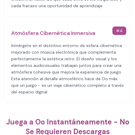
cada fracaso una oportunidad de aprendizaje.
#
4
Atmósfera Cibernética Inmersiva
Inmérgete en el distintivo entorno de esfera cibernética
mejorado con música electrónica que complementa
perfectamente la estética retro. El diseño visual y los
elementos audiovisuales trabajan juntos para crear una
atmósfera cohesiva que mejora la experiencia de juego.
Esta atención al detalle atmosférico hace de Oo más
que un juego - es un viaje cibernético completo a través
del espacio digital.
Juega a Oo Instantáneamente - No
Se Requieren Descargas