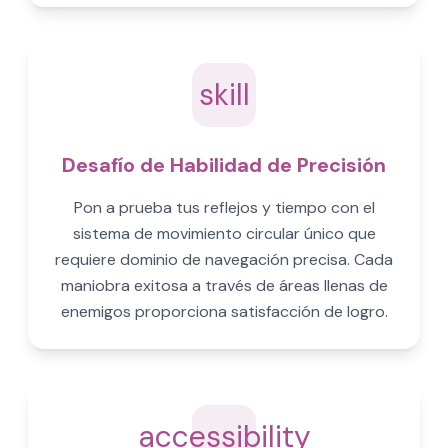
skill
Desafío de Habilidad de Precisión
Pon a prueba tus reflejos y tiempo con el
sistema de movimiento circular único que
requiere dominio de navegación precisa. Cada
maniobra exitosa a través de áreas llenas de
enemigos proporciona satisfacción de logro.
accessibility