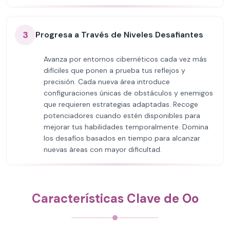
3
Progresa a Través de Niveles Desafiantes
Avanza por entornos cibernéticos cada vez más
difíciles que ponen a prueba tus reflejos y
precisión. Cada nueva área introduce
configuraciones únicas de obstáculos y enemigos
que requieren estrategias adaptadas. Recoge
potenciadores cuando estén disponibles para
mejorar tus habilidades temporalmente. Domina
los desafíos basados en tiempo para alcanzar
nuevas áreas con mayor dificultad.
Características Clave de Oo