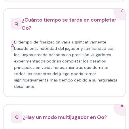
7
¿Cuánto tiempo se tarda en completar
Q
Oo?
El tiempo de finalización varía significativamente
A
basado en la habilidad del jugador y familiaridad con
los juegos arcade basados en precisión. Jugadores
experimentados podrían completar los desafíos
principales en varias horas, mientras que dominar
todos los aspectos del juego podría tomar
significativamente más tiempo debido a su naturaleza
desafiante.
8
¿Hay un modo multijugador en Oo?
Q