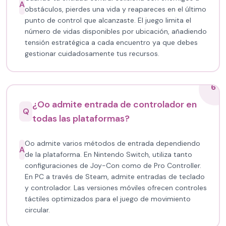
A
obstáculos, pierdes una vida y reapareces en el último
punto de control que alcanzaste. El juego limita el
número de vidas disponibles por ubicación, añadiendo
tensión estratégica a cada encuentro ya que debes
gestionar cuidadosamente tus recursos.
6
¿Oo admite entrada de controlador en
Q
todas las plataformas?
Oo admite varios métodos de entrada dependiendo
A
de la plataforma. En Nintendo Switch, utiliza tanto
configuraciones de Joy-Con como de Pro Controller.
En PC a través de Steam, admite entradas de teclado
y controlador. Las versiones móviles ofrecen controles
táctiles optimizados para el juego de movimiento
circular.