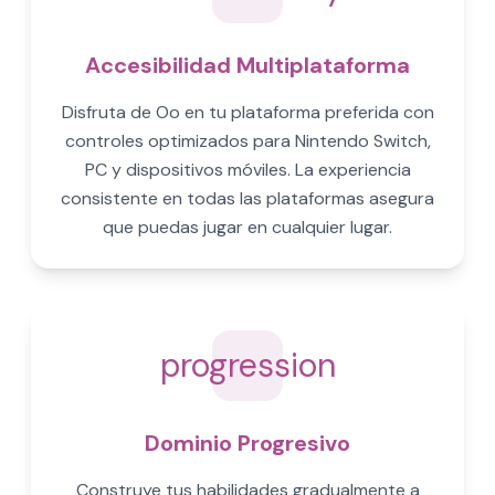
Accesibilidad Multiplataforma
Disfruta de Oo en tu plataforma preferida con
controles optimizados para Nintendo Switch,
PC y dispositivos móviles. La experiencia
consistente en todas las plataformas asegura
que puedas jugar en cualquier lugar.
progression
Dominio Progresivo
Construye tus habilidades gradualmente a