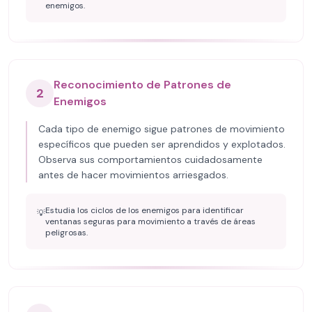
enemigos.
Reconocimiento de Patrones de
2
Enemigos
Cada tipo de enemigo sigue patrones de movimiento
específicos que pueden ser aprendidos y explotados.
Observa sus comportamientos cuidadosamente
antes de hacer movimientos arriesgados.
Estudia los ciclos de los enemigos para identificar
💡
ventanas seguras para movimiento a través de áreas
peligrosas.