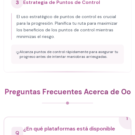
3
Estrategia de Puntos de Control
El uso estratégico de puntos de control es crucial
para la progresión. Planifica tu ruta para maximizar
los beneficios de los puntos de control mientras
minimizas el riesgo.
Alcanza puntos de control rápidamente para asegurar tu
💡
progreso antes de intentar maniobras arriesgadas.
Preguntas Frecuentes Acerca de Oo
1
¿En qué plataformas está disponible
Q