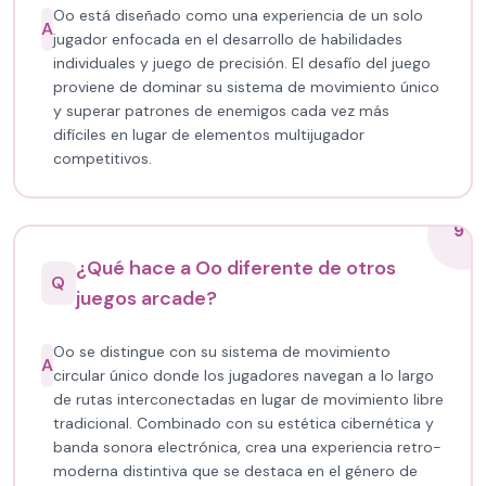
Oo está diseñado como una experiencia de un solo
A
jugador enfocada en el desarrollo de habilidades
individuales y juego de precisión. El desafío del juego
proviene de dominar su sistema de movimiento único
y superar patrones de enemigos cada vez más
difíciles en lugar de elementos multijugador
competitivos.
9
¿Qué hace a Oo diferente de otros
Q
juegos arcade?
Oo se distingue con su sistema de movimiento
A
circular único donde los jugadores navegan a lo largo
de rutas interconectadas en lugar de movimiento libre
tradicional. Combinado con su estética cibernética y
banda sonora electrónica, crea una experiencia retro-
moderna distintiva que se destaca en el género de