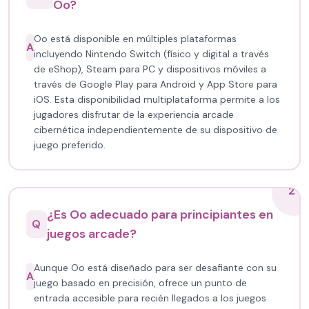
Oo?
Oo está disponible en múltiples plataformas
A
incluyendo Nintendo Switch (físico y digital a través
de eShop), Steam para PC y dispositivos móviles a
través de Google Play para Android y App Store para
iOS. Esta disponibilidad multiplataforma permite a los
jugadores disfrutar de la experiencia arcade
cibernética independientemente de su dispositivo de
juego preferido.
2
¿Es Oo adecuado para principiantes en
Q
juegos arcade?
Aunque Oo está diseñado para ser desafiante con su
A
juego basado en precisión, ofrece un punto de
entrada accesible para recién llegados a los juegos