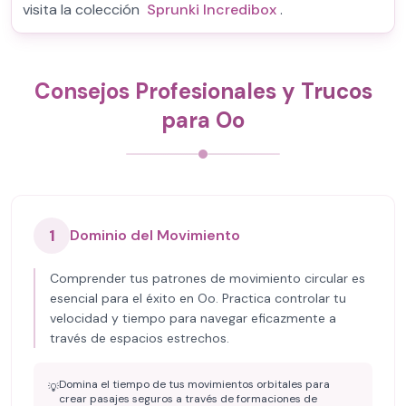
visita la colección
Sprunki Incredibox
.
Consejos Profesionales y Trucos
para Oo
1
Dominio del Movimiento
Comprender tus patrones de movimiento circular es
esencial para el éxito en Oo. Practica controlar tu
velocidad y tiempo para navegar eficazmente a
través de espacios estrechos.
Domina el tiempo de tus movimientos orbitales para
💡
crear pasajes seguros a través de formaciones de