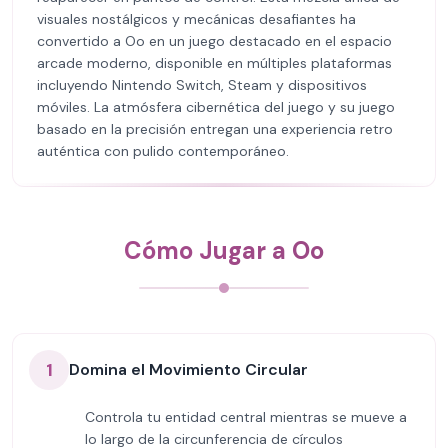
visuales nostálgicos y mecánicas desafiantes ha
convertido a Oo en un juego destacado en el espacio
arcade moderno, disponible en múltiples plataformas
incluyendo Nintendo Switch, Steam y dispositivos
móviles. La atmósfera cibernética del juego y su juego
basado en la precisión entregan una experiencia retro
auténtica con pulido contemporáneo.
Cómo Jugar a Oo
1
Domina el Movimiento Circular
Controla tu entidad central mientras se mueve a
lo largo de la circunferencia de círculos