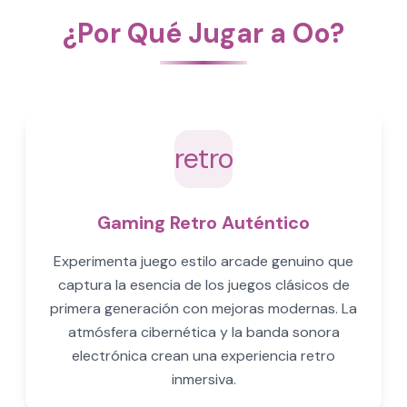
¿Por Qué Jugar a Oo?
retro
Gaming Retro Auténtico
Experimenta juego estilo arcade genuino que
captura la esencia de los juegos clásicos de
primera generación con mejoras modernas. La
atmósfera cibernética y la banda sonora
electrónica crean una experiencia retro
inmersiva.