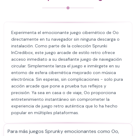
Experimenta el emocionante juego cibernético de Oo
directamente en tu navegador sin ninguna descarga o
instalación. Como parte de la colección Sprunki
InCredibox, este juego arcade de estilo retro ofrece
acceso inmediato a su desafiante juego de navegación
circular. Simplemente lanza el juego e inmérgete en su
entorno de esfera cibernética mejorado con música
electrónica. Sin esperas, sin complicaciones - solo pura
acción arcade que pone a prueba tus reflejos y
precisión. Ya sea en casa o de viaje, Oo proporciona
entretenimiento instantáneo sin comprometer la
experiencia de juego retro auténtica que lo ha hecho
popular en múltiples plataformas.
Para más juegos Sprunky emocionantes como Oo,