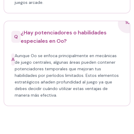
juegos arcade.
10
¿Hay potenciadores o habilidades
Q
especiales en Oo?
Aunque Oo se enfoca principalmente en mecánicas
A
de juego centrales, algunas áreas pueden contener
potenciadores temporales que mejoran tus
habilidades por períodos limitados. Estos elementos
estratégicos añaden profundidad al juego ya que
debes decidir cuándo utilizar estas ventajas de
manera más efectiva.