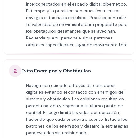
interconectados en el espacio digital cibernético.
El tiempo y la precisión son cruciales mientras
navegas estas rutas circulares. Practica controlar
tu velocidad de movimiento para prepararte para
los obstáculos desafiantes que se avecinan.
Recuerda que tu personaje sigue patrones
orbitales específicos en lugar de movimiento libre.
2
Evita Enemigos y Obstáculos
Navega con cuidado a través de corredores
digitales evitando el contacto con enemigos del
sistema y obstáculos. Las colisiones resultan en
perder una vida y regresar a tu último punto de
control. El juego limita las vidas por ubicación,
haciendo que cada encuentro cuente. Estudia los
patrones de los enemigos y desarrolla estrategias
para evitarlos sin recibir daño.