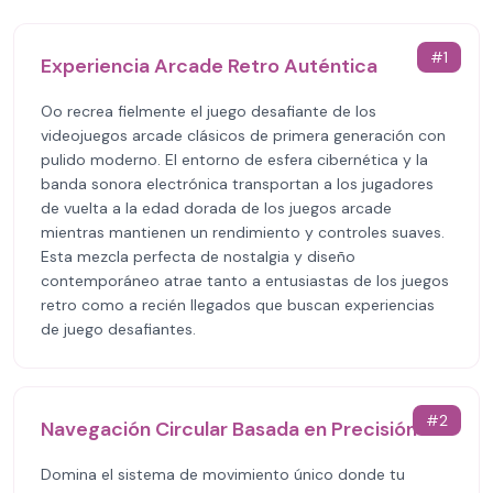
#
1
Experiencia Arcade Retro Auténtica
Oo recrea fielmente el juego desafiante de los
videojuegos arcade clásicos de primera generación con
pulido moderno. El entorno de esfera cibernética y la
banda sonora electrónica transportan a los jugadores
de vuelta a la edad dorada de los juegos arcade
mientras mantienen un rendimiento y controles suaves.
Esta mezcla perfecta de nostalgia y diseño
contemporáneo atrae tanto a entusiastas de los juegos
retro como a recién llegados que buscan experiencias
de juego desafiantes.
#
2
Navegación Circular Basada en Precisión
Domina el sistema de movimiento único donde tu