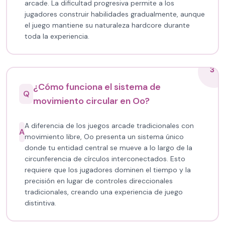
arcade. La dificultad progresiva permite a los
jugadores construir habilidades gradualmente, aunque
el juego mantiene su naturaleza hardcore durante
toda la experiencia.
3
¿Cómo funciona el sistema de
Q
movimiento circular en Oo?
A diferencia de los juegos arcade tradicionales con
A
movimiento libre, Oo presenta un sistema único
donde tu entidad central se mueve a lo largo de la
circunferencia de círculos interconectados. Esto
requiere que los jugadores dominen el tiempo y la
precisión en lugar de controles direccionales
tradicionales, creando una experiencia de juego
distintiva.