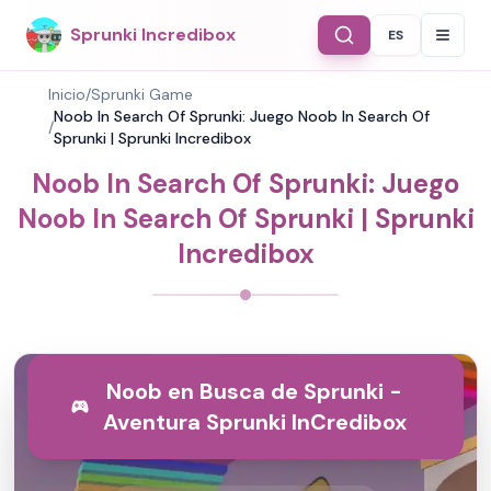
Sprunki Incredibox
ES
Select Langu
Inicio
/
Sprunki Game
Noob In Search Of Sprunki: Juego Noob In Search Of
/
Sprunki | Sprunki Incredibox
Noob In Search Of Sprunki: Juego
Noob In Search Of Sprunki | Sprunki
Incredibox
Noob en Busca de Sprunki -
Aventura Sprunki InCredibox