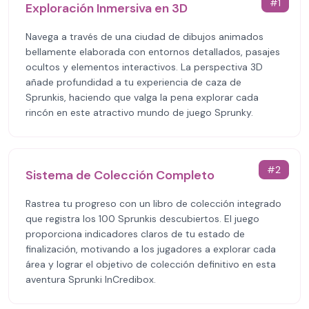
#
1
Exploración Inmersiva en 3D
Navega a través de una ciudad de dibujos animados
bellamente elaborada con entornos detallados, pasajes
ocultos y elementos interactivos. La perspectiva 3D
añade profundidad a tu experiencia de caza de
Sprunkis, haciendo que valga la pena explorar cada
rincón en este atractivo mundo de juego Sprunky.
#
2
Sistema de Colección Completo
Rastrea tu progreso con un libro de colección integrado
que registra los 100 Sprunkis descubiertos. El juego
proporciona indicadores claros de tu estado de
finalización, motivando a los jugadores a explorar cada
área y lograr el objetivo de colección definitivo en esta
aventura Sprunki InCredibox.