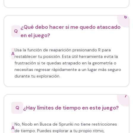
6
¿Qué debo hacer si me quedo atascado
Q
en el juego?
Usa la función de reaparición presionando R para
A
restablecer tu posición. Esta útil herramienta evita la
frustración si te quedas atrapado en la geometría o
necesitas regresar rápidamente a un lugar más seguro
durante tu exploración.
7
¿Hay límites de tiempo en este juego?
Q
No, Noob en Busca de Sprunki no tiene restricciones
A
de tiempo. Puedes explorar a tu propio ritmo,