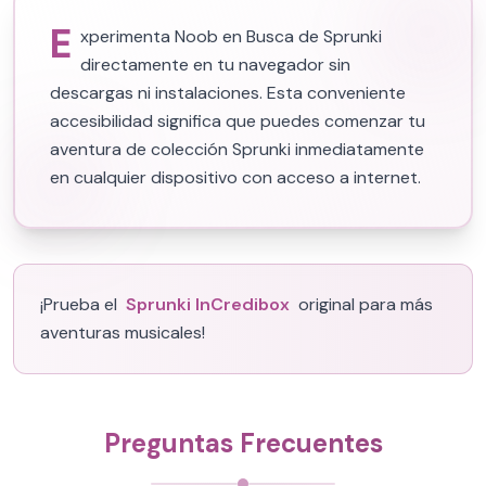
E
xperimenta Noob en Busca de Sprunki
directamente en tu navegador sin
descargas ni instalaciones. Esta conveniente
accesibilidad significa que puedes comenzar tu
aventura de colección Sprunki inmediatamente
en cualquier dispositivo con acceso a internet.
¡Prueba el
Sprunki InCredibox
original para más
aventuras musicales!
Preguntas Frecuentes