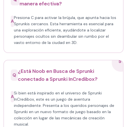
manera efectiva?
Presiona C para activar la brújula, que apunta hacia los
A
Sprunkis cercanos. Esta herramienta es esencial para
una exploración eficiente, ayudándote a localizar
personajes ocultos sin deambular sin rumbo por el
vasto entorno de la ciudad en 3D.
5
¿Está Noob en Busca de Sprunki
Q
conectado a Sprunki InCredibox?
Si bien está inspirado en el universo de Sprunki
A
InCredibox, este es un juego de aventura
independiente. Presenta a los queridos personajes de
Sprunki en un nuevo formato de juego basado en la
colección en lugar de las mecánicas de creación
musical.