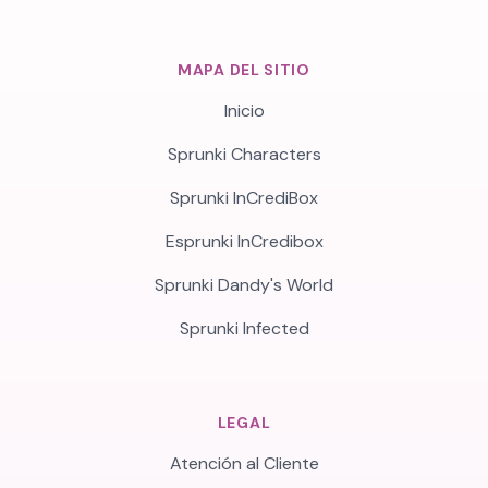
MAPA DEL SITIO
Inicio
Sprunki Characters
Sprunki InCrediBox
Esprunki InCredibox
Sprunki Dandy's World
Sprunki Infected
LEGAL
Atención al Cliente