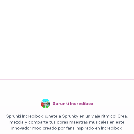
Sprunki Incredibox
Sprunki Incredibox: ¡Únete a Sprunky en un viaje rítmico! Crea,
mezcla y comparte tus obras maestras musicales en este
innovador mod creado por fans inspirado en Incredibox.