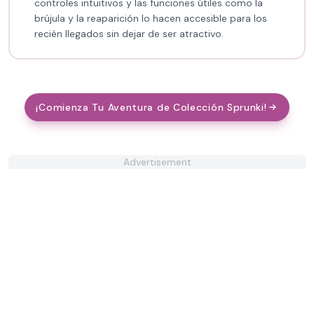
controles intuitivos y las funciones útiles como la
brújula y la reaparición lo hacen accesible para los
recién llegados sin dejar de ser atractivo.
¡Comienza Tu Aventura de Colección Sprunki!
Advertisement