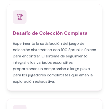
🏆
Desafío de Colección Completa
Experimenta la satisfacción del juego de
colección sistemático con 100 Sprunkis únicos
para encontrar. El sistema de seguimiento
integral y los variados escondites
proporcionan un compromiso a largo plazo
para los jugadores completistas que aman la
exploración exhaustiva.