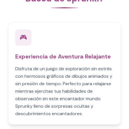
🎮
Experiencia de Aventura Relajante
Disfruta de un juego de exploración sin estrés
con hermosos gráficos de dibujos animados y
sin presión de tiempo. Perfecto para relajarse
mientras ejercitas tus habilidades de
observación en este encantador mundo
Sprunky lleno de sorpresas ocultas y
descubrimientos encantadores.