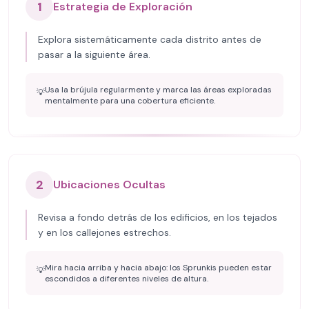
1
Estrategia de Exploración
Explora sistemáticamente cada distrito antes de
pasar a la siguiente área.
Usa la brújula regularmente y marca las áreas exploradas
💡
mentalmente para una cobertura eficiente.
2
Ubicaciones Ocultas
Revisa a fondo detrás de los edificios, en los tejados
y en los callejones estrechos.
Mira hacia arriba y hacia abajo: los Sprunkis pueden estar
💡
escondidos a diferentes niveles de altura.