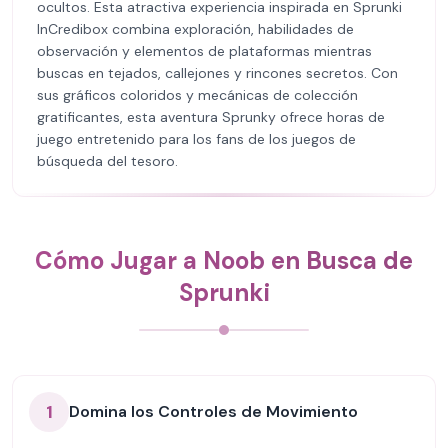
ocultos. Esta atractiva experiencia inspirada en Sprunki
InCredibox combina exploración, habilidades de
observación y elementos de plataformas mientras
buscas en tejados, callejones y rincones secretos. Con
sus gráficos coloridos y mecánicas de colección
gratificantes, esta aventura Sprunky ofrece horas de
juego entretenido para los fans de los juegos de
búsqueda del tesoro.
Cómo Jugar a Noob en Busca de
Sprunki
1
Domina los Controles de Movimiento