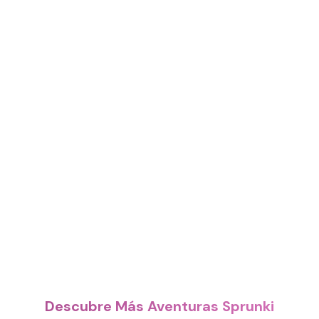
Descubre Más Aventuras Sprunki