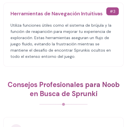
#
3
Herramientas de Navegación Intuitivas
Utiliza funciones útiles como el sistema de brújula y la
función de reaparición para mejorar tu experiencia de
exploración. Estas herramientas aseguran un flujo de
juego fluido, evitando la frustración mientras se
mantiene el desafío de encontrar Sprunkis ocultos en
todo el extenso entorno del juego.
Consejos Profesionales para Noob
en Busca de Sprunki