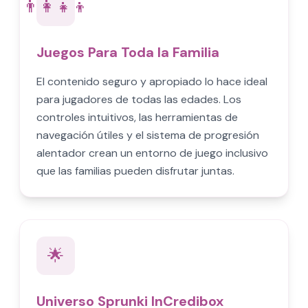
👨‍👩‍👧‍👦
Juegos Para Toda la Familia
El contenido seguro y apropiado lo hace ideal
para jugadores de todas las edades. Los
controles intuitivos, las herramientas de
navegación útiles y el sistema de progresión
alentador crean un entorno de juego inclusivo
que las familias pueden disfrutar juntas.
🌟
Universo Sprunki InCredibox