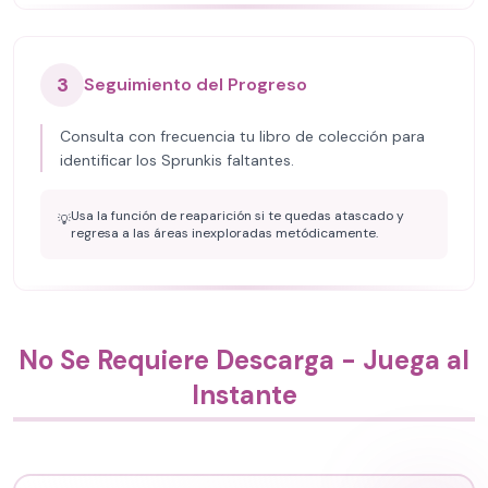
3
Seguimiento del Progreso
Consulta con frecuencia tu libro de colección para
identificar los Sprunkis faltantes.
Usa la función de reaparición si te quedas atascado y
💡
regresa a las áreas inexploradas metódicamente.
No Se Requiere Descarga - Juega al
Instante