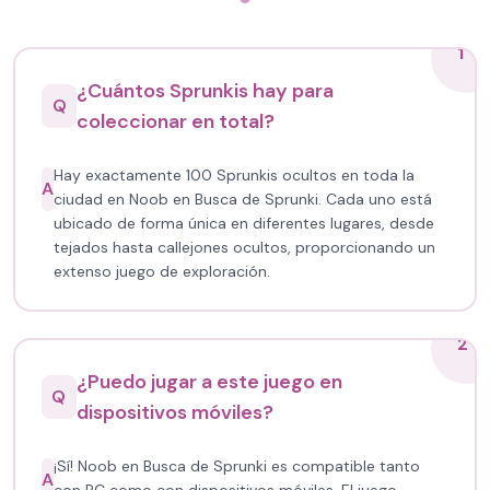
1
¿Cuántos Sprunkis hay para
Q
coleccionar en total?
Hay exactamente 100 Sprunkis ocultos en toda la
A
ciudad en Noob en Busca de Sprunki. Cada uno está
ubicado de forma única en diferentes lugares, desde
tejados hasta callejones ocultos, proporcionando un
extenso juego de exploración.
2
¿Puedo jugar a este juego en
Q
dispositivos móviles?
¡Sí! Noob en Busca de Sprunki es compatible tanto
A