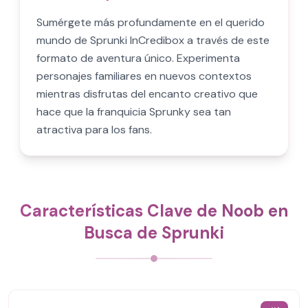
Sumérgete más profundamente en el querido
mundo de Sprunki InCredibox a través de este
formato de aventura único. Experimenta
personajes familiares en nuevos contextos
mientras disfrutas del encanto creativo que
hace que la franquicia Sprunky sea tan
atractiva para los fans.
Características Clave de Noob en
Busca de Sprunki