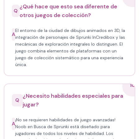
¿Qué hace que esto sea diferente de
Q
otros juegos de colección?
El entorno de la ciudad de dibujos animados en 3D, la
A
integración de personajes de Sprunki InCredibox y las
mecánicas de exploración integrales lo distinguen. El
juego combina elementos de plataformas con un
juego de colección sistemático para una experiencia
única.
10
¿Necesito habilidades especiales para
Q
jugar?
¡No se requieren habilidades de juego avanzadas!
A
Noob en Busca de Sprunki está diseñado para
jugadores de todos los niveles de habilidad. Los