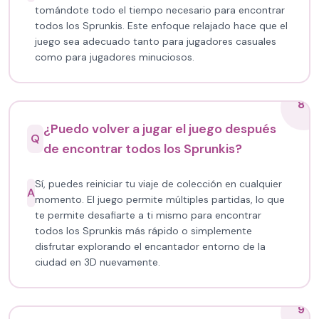
tomándote todo el tiempo necesario para encontrar
todos los Sprunkis. Este enfoque relajado hace que el
juego sea adecuado tanto para jugadores casuales
como para jugadores minuciosos.
8
¿Puedo volver a jugar el juego después
Q
de encontrar todos los Sprunkis?
Sí, puedes reiniciar tu viaje de colección en cualquier
A
momento. El juego permite múltiples partidas, lo que
te permite desafiarte a ti mismo para encontrar
todos los Sprunkis más rápido o simplemente
disfrutar explorando el encantador entorno de la
ciudad en 3D nuevamente.
9