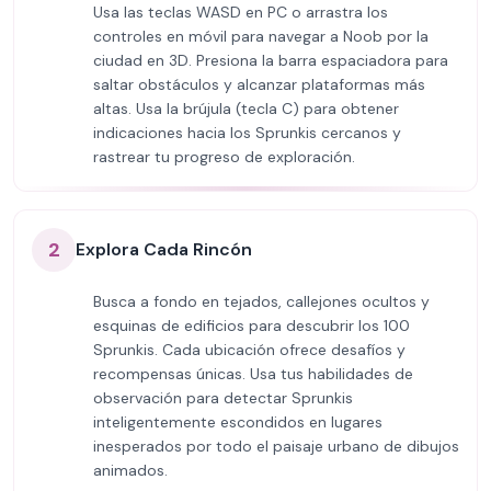
Usa las teclas WASD en PC o arrastra los
controles en móvil para navegar a Noob por la
ciudad en 3D. Presiona la barra espaciadora para
saltar obstáculos y alcanzar plataformas más
altas. Usa la brújula (tecla C) para obtener
indicaciones hacia los Sprunkis cercanos y
rastrear tu progreso de exploración.
2
Explora Cada Rincón
Busca a fondo en tejados, callejones ocultos y
esquinas de edificios para descubrir los 100
Sprunkis. Cada ubicación ofrece desafíos y
recompensas únicas. Usa tus habilidades de
observación para detectar Sprunkis
inteligentemente escondidos en lugares
inesperados por todo el paisaje urbano de dibujos
animados.