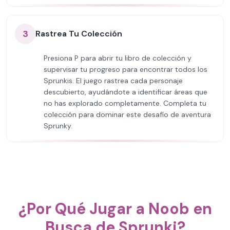
3
Rastrea Tu Colección
Presiona P para abrir tu libro de colección y
supervisar tu progreso para encontrar todos los
Sprunkis. El juego rastrea cada personaje
descubierto, ayudándote a identificar áreas que
no has explorado completamente. Completa tu
colección para dominar este desafío de aventura
Sprunky.
¿Por Qué Jugar a Noob en
Busca de Sprunki?