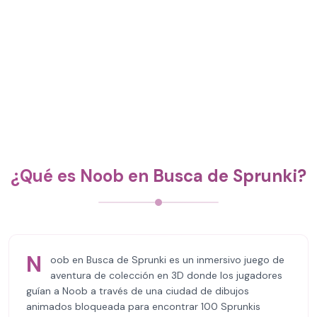
¿Qué es Noob en Busca de Sprunki?
N
oob en Busca de Sprunki es un inmersivo juego de
aventura de colección en 3D donde los jugadores
guían a Noob a través de una ciudad de dibujos
animados bloqueada para encontrar 100 Sprunkis