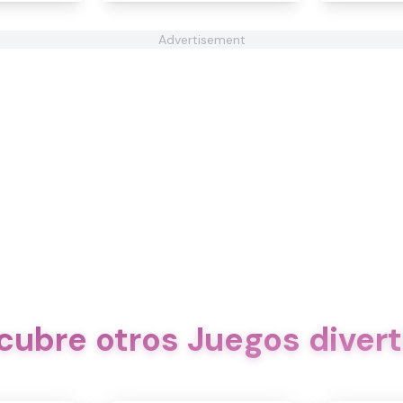
Advertisement
cubre otros Juegos divert