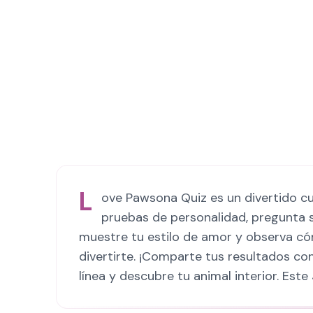
L
ove Pawsona Quiz es un divertido cu
pruebas de personalidad, pregunta s
muestre tu estilo de amor y observa c
divertirte. ¡Comparte tus resultados c
línea y descubre tu animal interior. Este