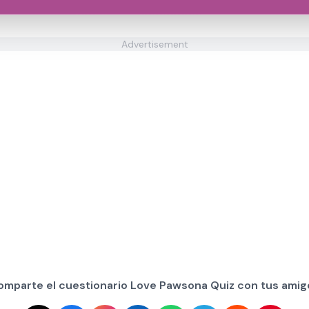
Advertisement
omparte el cuestionario Love Pawsona Quiz con tus amig