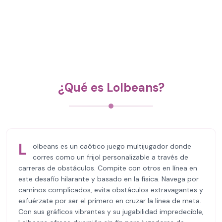
¿Qué es Lolbeans?
L
olbeans es un caótico juego multijugador donde
corres como un frijol personalizable a través de
carreras de obstáculos. Compite con otros en línea en
este desafío hilarante y basado en la física. Navega por
caminos complicados, evita obstáculos extravagantes y
esfuérzate por ser el primero en cruzar la línea de meta.
Con sus gráficos vibrantes y su jugabilidad impredecible,