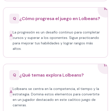
10
¿Cómo progresa el juego en Lolbeans?
Q
La progresión es un desafío continuo para completar
A
cursos y superar a los oponentes. Sigue practicando
para mejorar tus habilidades y lograr rangos más
altos.
11
¿Qué temas explora Lolbeans?
Q
Lolbeans se centra en la competencia, el tiempo y la
A
estrategia. Domina estos elementos para convertirte
en un jugador destacado en este caótico juego de
carreras.