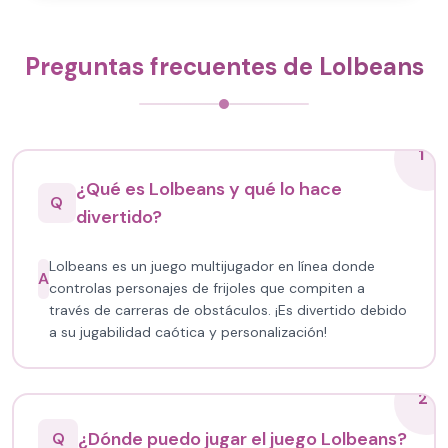
Preguntas frecuentes de Lolbeans
1
¿Qué es Lolbeans y qué lo hace
Q
divertido?
Lolbeans es un juego multijugador en línea donde
A
controlas personajes de frijoles que compiten a
través de carreras de obstáculos. ¡Es divertido debido
a su jugabilidad caótica y personalización!
2
¿Dónde puedo jugar el juego Lolbeans?
Q