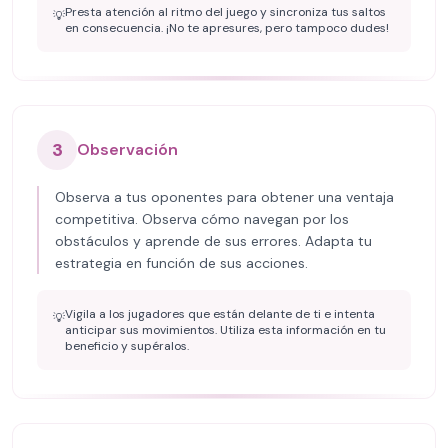
Presta atención al ritmo del juego y sincroniza tus saltos
💡
en consecuencia. ¡No te apresures, pero tampoco dudes!
3
Observación
Observa a tus oponentes para obtener una ventaja
competitiva. Observa cómo navegan por los
obstáculos y aprende de sus errores. Adapta tu
estrategia en función de sus acciones.
Vigila a los jugadores que están delante de ti e intenta
💡
anticipar sus movimientos. Utiliza esta información en tu
beneficio y supéralos.