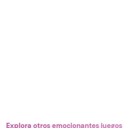
Explora otros emocionantes juegos