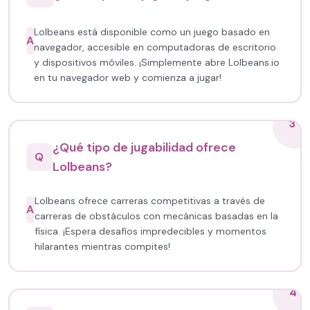
Lolbeans está disponible como un juego basado en
A
navegador, accesible en computadoras de escritorio
y dispositivos móviles. ¡Simplemente abre Lolbeans.io
en tu navegador web y comienza a jugar!
3
¿Qué tipo de jugabilidad ofrece
Q
Lolbeans?
Lolbeans ofrece carreras competitivas a través de
A
carreras de obstáculos con mecánicas basadas en la
física. ¡Espera desafíos impredecibles y momentos
hilarantes mientras compites!
4