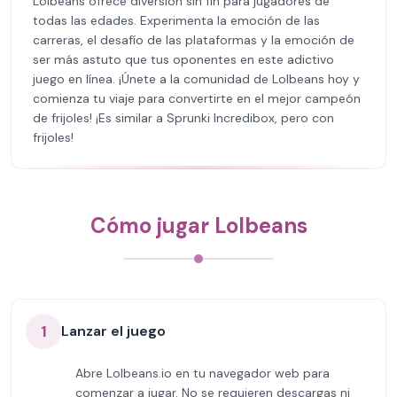
Lolbeans ofrece diversión sin fin para jugadores de
todas las edades. Experimenta la emoción de las
carreras, el desafío de las plataformas y la emoción de
ser más astuto que tus oponentes en este adictivo
juego en línea. ¡Únete a la comunidad de Lolbeans hoy y
comienza tu viaje para convertirte en el mejor campeón
de frijoles! ¡Es similar a Sprunki Incredibox, pero con
frijoles!
Cómo jugar Lolbeans
1
Lanzar el juego
Abre Lolbeans.io en tu navegador web para
comenzar a jugar. No se requieren descargas ni