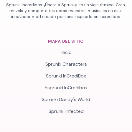
Sprunki Incredibox: ¡Únete a Sprunky en un viaje rítmico! Crea,
mezcla y comparte tus obras maestras musicales en este
innovador mod creado por fans inspirado en Incredibox.
MAPA DEL SITIO
Inicio
Sprunki Characters
Sprunki InCrediBox
Esprunki InCredibox
Sprunki Dandy's World
Sprunki Infected