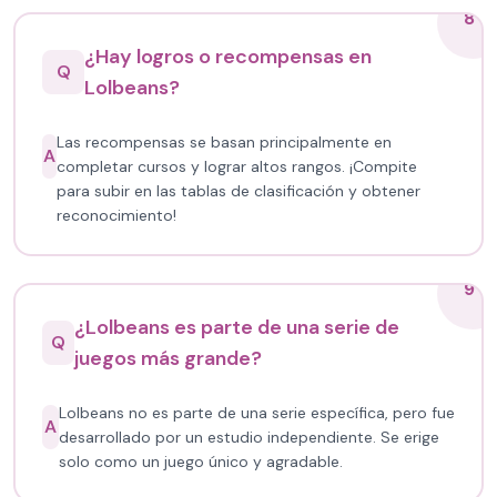
8
¿Hay logros o recompensas en
Q
Lolbeans?
Las recompensas se basan principalmente en
A
completar cursos y lograr altos rangos. ¡Compite
para subir en las tablas de clasificación y obtener
reconocimiento!
9
¿Lolbeans es parte de una serie de
Q
juegos más grande?
Lolbeans no es parte de una serie específica, pero fue
A
desarrollado por un estudio independiente. Se erige
solo como un juego único y agradable.