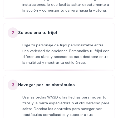
instalaciones, lo que facilita saltar directamente a
la acción y comenzar tu carrera hacia la victoria.
2
Selecciona tu frijol
Elige tu personaje de frijol personalizable entre
una variedad de opciones. Personaliza tu frijol con
diferentes skins y accesorios para destacar entre
la multitud y mostrar tu estilo único.
3
Navegar por los obstáculos
Usa las teclas WASD o las flechas para mover tu
frijol, y la barra espaciadora o el clic derecho para
saltar. Domina los controles para navegar por
obstáculos complicados y superar a tus