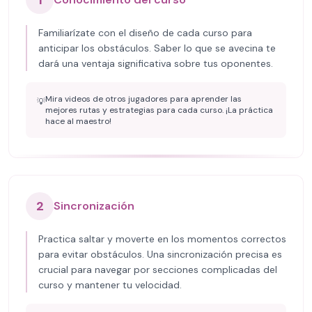
1
Familiarízate con el diseño de cada curso para
anticipar los obstáculos. Saber lo que se avecina te
dará una ventaja significativa sobre tus oponentes.
Mira videos de otros jugadores para aprender las
💡
mejores rutas y estrategias para cada curso. ¡La práctica
hace al maestro!
2
Sincronización
Practica saltar y moverte en los momentos correctos
para evitar obstáculos. Una sincronización precisa es
crucial para navegar por secciones complicadas del
curso y mantener tu velocidad.