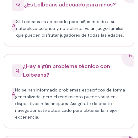
¿Es Lolbeans adecuado para niños?
Q
Sí, Lolbeans es adecuado para niños debido a su
A
naturaleza colorida y no violenta. Es un juego familiar
que pueden disfrutar jugadores de todas las edades.
5
¿Hay algún problema técnico con
Q
Lolbeans?
No se han informado problemas específicos de forma
A
generalizada, pero el rendimiento puede variar en
dispositivos más antiguos. Asegúrate de que tu
navegador esté actualizado para obtener la mejor
experiencia.
6