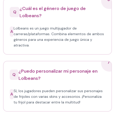
¿Cuál es el género de juego de
Q
Lolbeans?
Lolbeans es un juego multijugador de
A
carreras/plataformas. Combina elementos de ambos
géneros para una experiencia de juego única y
atractiva.
7
¿Puedo personalizar mi personaje en
Q
Lolbeans?
Sí, los jugadores pueden personalizar sus personajes
A
de frijoles con varias skins y accesorios. ¡Personaliza
tu frijol para destacar entre la multitud!