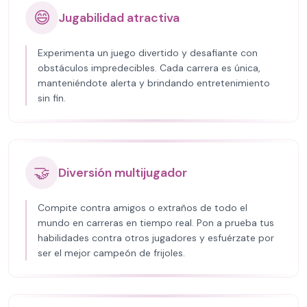
😄
Jugabilidad atractiva
Experimenta un juego divertido y desafiante con
obstáculos impredecibles. Cada carrera es única,
manteniéndote alerta y brindando entretenimiento
sin fin.
🤝
Diversión multijugador
Compite contra amigos o extraños de todo el
mundo en carreras en tiempo real. Pon a prueba tus
habilidades contra otros jugadores y esfuérzate por
ser el mejor campeón de frijoles.