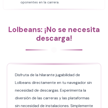
oponentes en la carrera.
Lolbeans: ¡No se necesita
descarga!
Disfruta de la hilarante jugabilidad de
Lolbeans directamente en tu navegador sin
necesidad de descargas. Experimenta la
diversión de las carreras y las plataformas
sin necesidad de instalaciones. Simplemente