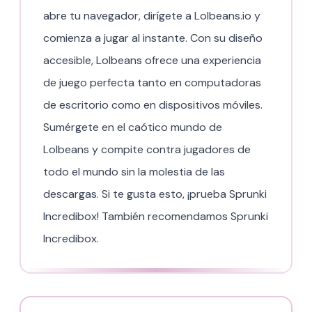
abre tu navegador, dirígete a Lolbeans.io y
comienza a jugar al instante. Con su diseño
accesible, Lolbeans ofrece una experiencia
de juego perfecta tanto en computadoras
de escritorio como en dispositivos móviles.
Sumérgete en el caótico mundo de
Lolbeans y compite contra jugadores de
todo el mundo sin la molestia de las
descargas. Si te gusta esto, ¡prueba Sprunki
Incredibox! También recomendamos Sprunki
Incredibox.