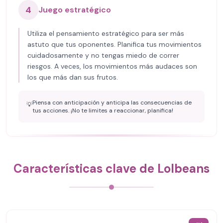
4
Juego estratégico
Utiliza el pensamiento estratégico para ser más
astuto que tus oponentes. Planifica tus movimientos
cuidadosamente y no tengas miedo de correr
riesgos. A veces, los movimientos más audaces son
los que más dan sus frutos.
Piensa con anticipación y anticipa las consecuencias de
💡
tus acciones. ¡No te limites a reaccionar, planifica!
Características clave de Lolbeans