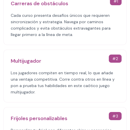
#
1
Carreras de obstáculos
Cada curso presenta desafíos únicos que requieren
sincronización y estrategia. Navega por caminos
complicados y evita obstáculos extravagantes para
llegar primero a la línea de meta.
#
2
Multijugador
Los jugadores compiten en tiempo real, lo que añade
una ventaja competitiva. Corre contra otros en línea y
pon a prueba tus habilidades en este caótico juego
multijugador.
#
3
Frijoles personalizables