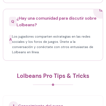
12
¿Hay una comunidad para discutir sobre
Q
Lolbeans?
Los jugadores comparten estrategias en las redes
A
sociales y los foros de juegos. Únete a la
conversación y conéctate con otros entusiastas de
Lolbeans en línea.
Lolbeans Pro Tips & Tricks
Conocimiento del curso