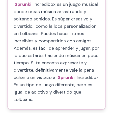
Sprunki
Incredibox es un juego musical
donde creas música arrastrando y
soltando sonidos. Es súper creativo y
divertido, ¡como la loca personalización
en Lolbeans! Puedes hacer ritmos
increíbles y compartirlos con amigos.
Además, es fácil de aprender y jugar, por
lo que estarás haciendo música en poco
tiempo. Si te encanta expresarte y
divertirte, definitivamente vale la pena
echarle un vistazo a
Sprunki
Incredibox.
Es un tipo de juego diferente, pero es
igual de adictivo y divertido que
Lolbeans.