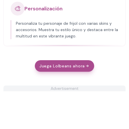
🎨
Personalización
Personaliza tu personaje de frijol con varias skins y
accesorios. Muestra tu estilo único y destaca entre la
multitud en este vibrante juego.
Juega Lolbeans ahora
Advertisement