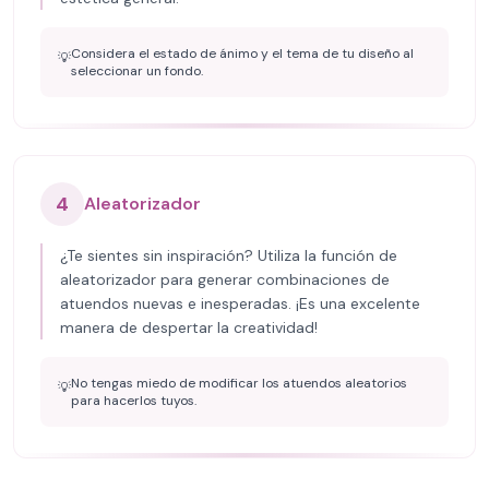
Considera el estado de ánimo y el tema de tu diseño al
💡
seleccionar un fondo.
4
Aleatorizador
¿Te sientes sin inspiración? Utiliza la función de
aleatorizador para generar combinaciones de
atuendos nuevas e inesperadas. ¡Es una excelente
manera de despertar la creatividad!
No tengas miedo de modificar los atuendos aleatorios
💡
para hacerlos tuyos.