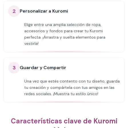
2
Personalizar a Kuromi
Elige entre una amplia selección de ropa,
accesorios y fondos para crear tu Kuromi
perfecta. ¡Arrastra y suelta elementos para
vestirla!
3
Guardar y Compartir
Una vez que estés contento con tu diseño, guarda
tu creación y compártela con tus amigos en las
redes sociales. ¡Muestra tu estilo único!
Características clave de Kuromi