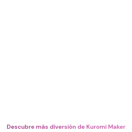
Descubre más diversión de Kuromi Maker