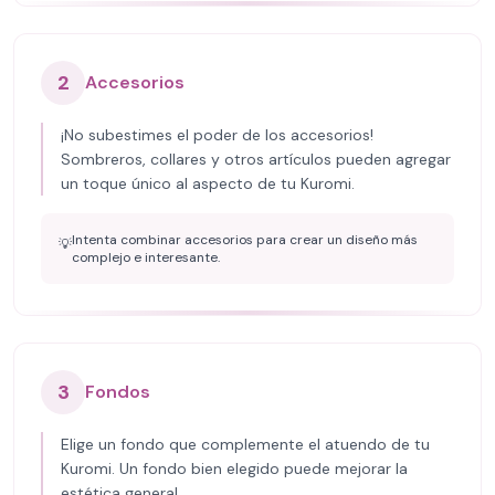
2
Accesorios
¡No subestimes el poder de los accesorios!
Sombreros, collares y otros artículos pueden agregar
un toque único al aspecto de tu Kuromi.
Intenta combinar accesorios para crear un diseño más
💡
complejo e interesante.
3
Fondos
Elige un fondo que complemente el atuendo de tu
Kuromi. Un fondo bien elegido puede mejorar la
estética general.