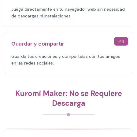
Juega directamente en tu navegador web sin necesidad
de descargas ni instalaciones.
#
4
Guardar y compartir
Guarda tus creaciones y compártelas con tus amigos
en las redes sociales.
Kuromi Maker: No se Requiere
Descarga