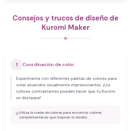
Consejos y trucos de diseño de
Kuromi Maker
1
Coordinación de color
Experimenta con diferentes paletas de colores para
crear atuendos visualmente impresionantes. ¡Los
colores contrastantes pueden hacer que tu Kuromi
se destaque!
Utiliza la rueda de colores para encontrar colores
💡
complementarios que mejoren tu diseño.