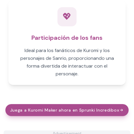
💖
Participación de los fans
Ideal para los fanáticos de Kuromi y los
personajes de Sanrio, proporcionando una
forma divertida de interactuar con el
personaje.
Juega a Kuromi Maker ahora en Sprunki Incredibox
Advertisement