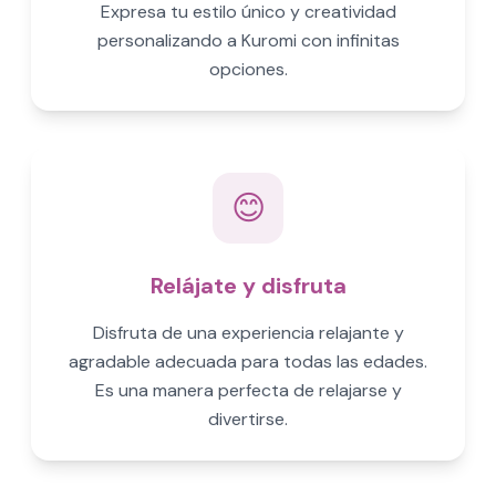
Expresa tu estilo único y creatividad
personalizando a Kuromi con infinitas
opciones.
😊
Relájate y disfruta
Disfruta de una experiencia relajante y
agradable adecuada para todas las edades.
Es una manera perfecta de relajarse y
divertirse.