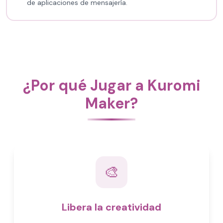
de aplicaciones de mensajería.
¿Por qué Jugar a Kuromi
Maker?
🎨
Libera la creatividad