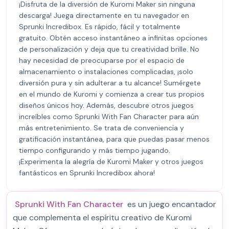
¡Disfruta de la diversión de Kuromi Maker sin ninguna
descarga! Juega directamente en tu navegador en
Sprunki Incredibox. Es rápido, fácil y totalmente
gratuito. Obtén acceso instantáneo a infinitas opciones
de personalización y deja que tu creatividad brille. No
hay necesidad de preocuparse por el espacio de
almacenamiento o instalaciones complicadas, ¡solo
diversión pura y sin adulterar a tu alcance! Sumérgete
en el mundo de Kuromi y comienza a crear tus propios
diseños únicos hoy. Además, descubre otros juegos
increíbles como Sprunki With Fan Character para aún
más entretenimiento. Se trata de conveniencia y
gratificación instantánea, para que puedas pasar menos
tiempo configurando y más tiempo jugando.
¡Experimenta la alegría de Kuromi Maker y otros juegos
fantásticos en Sprunki Incredibox ahora!
Sprunki With Fan Character
es un juego encantador
que complementa el espíritu creativo de Kuromi