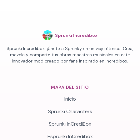
Sprunki Incredibox
Sprunki Incredibox: ¡Únete a Sprunky en un viaje rítmico! Crea,
mezcla y comparte tus obras maestras musicales en este
innovador mod creado por fans inspirado en Incredibox.
MAPA DEL SITIO
Inicio
Sprunki Characters
Sprunki InCrediBox
Esprunki InCredibox