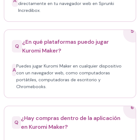
A
directamente en tu navegador web en Sprunki
Incredibox.
5
¿En qué plataformas puedo jugar
Q
Kuromi Maker?
Puedes jugar Kuromi Maker en cualquier dispositivo
A
con un navegador web, como computadoras
portátiles, computadoras de escritorio y
Chromebooks.
6
¿Hay compras dentro de la aplicación
Q
en Kuromi Maker?