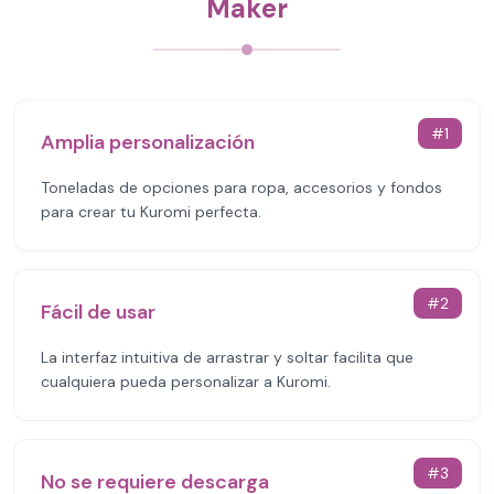
Maker
#
1
Amplia personalización
Toneladas de opciones para ropa, accesorios y fondos
para crear tu Kuromi perfecta.
#
2
Fácil de usar
La interfaz intuitiva de arrastrar y soltar facilita que
cualquiera pueda personalizar a Kuromi.
#
3
No se requiere descarga