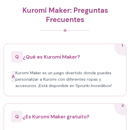
Kuromi Maker: Preguntas
Frecuentes
1
¿Qué es Kuromi Maker?
Q
Kuromi Maker es un juego divertido donde puedes
A
personalizar a Kuromi con diferentes ropas y
accesorios. ¡Está disponible en Sprunki Incredibox!
2
¿Es Kuromi Maker gratuito?
Q