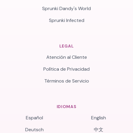
Sprunki Dandy's World
Sprunki Infected
LEGAL
Atención al Cliente
Política de Privacidad
Términos de Servicio
IDIOMAS
Español
English
Deutsch
中文