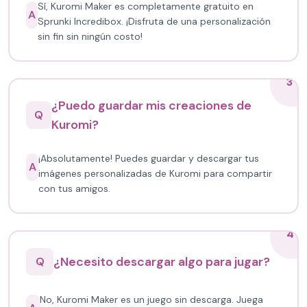
Sí, Kuromi Maker es completamente gratuito en
A
Sprunki Incredibox. ¡Disfruta de una personalización
sin fin sin ningún costo!
3
¿Puedo guardar mis creaciones de
Q
Kuromi?
¡Absolutamente! Puedes guardar y descargar tus
A
imágenes personalizadas de Kuromi para compartir
con tus amigos.
4
¿Necesito descargar algo para jugar?
Q
No, Kuromi Maker es un juego sin descarga. Juega