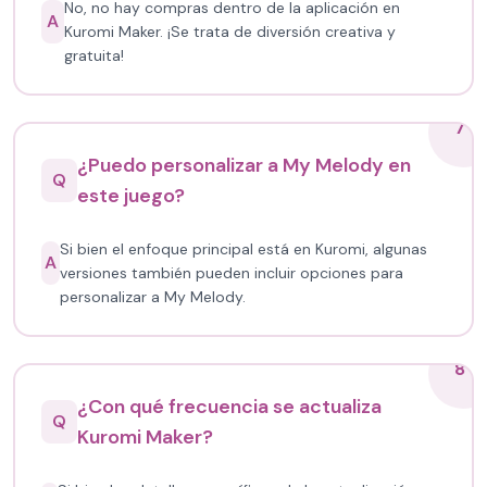
No, no hay compras dentro de la aplicación en
A
Kuromi Maker. ¡Se trata de diversión creativa y
gratuita!
7
¿Puedo personalizar a My Melody en
Q
este juego?
Si bien el enfoque principal está en Kuromi, algunas
A
versiones también pueden incluir opciones para
personalizar a My Melody.
8
¿Con qué frecuencia se actualiza
Q
Kuromi Maker?