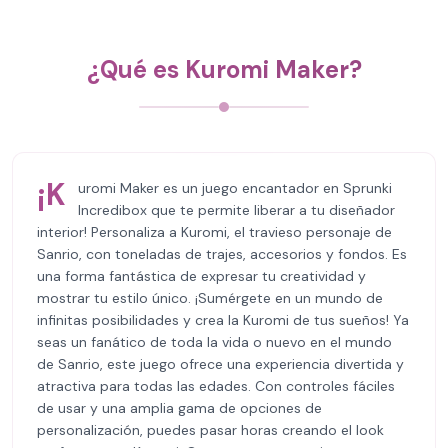
¿Qué es Kuromi Maker?
¡K
uromi Maker es un juego encantador en Sprunki
Incredibox que te permite liberar a tu diseñador
interior! Personaliza a Kuromi, el travieso personaje de
Sanrio, con toneladas de trajes, accesorios y fondos. Es
una forma fantástica de expresar tu creatividad y
mostrar tu estilo único. ¡Sumérgete en un mundo de
infinitas posibilidades y crea la Kuromi de tus sueños! Ya
seas un fanático de toda la vida o nuevo en el mundo
de Sanrio, este juego ofrece una experiencia divertida y
atractiva para todas las edades. Con controles fáciles
de usar y una amplia gama de opciones de
personalización, puedes pasar horas creando el look