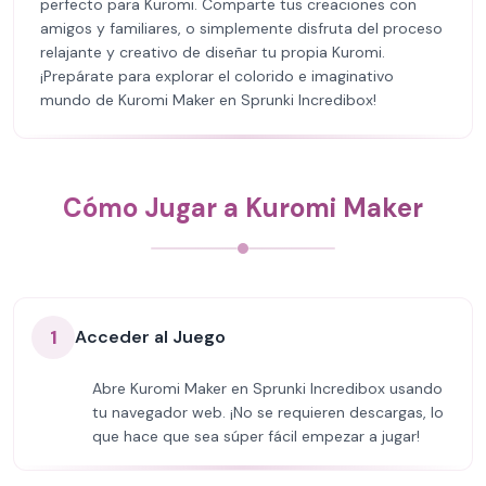
perfecto para Kuromi. Comparte tus creaciones con
amigos y familiares, o simplemente disfruta del proceso
relajante y creativo de diseñar tu propia Kuromi.
¡Prepárate para explorar el colorido e imaginativo
mundo de Kuromi Maker en Sprunki Incredibox!
Cómo Jugar a Kuromi Maker
1
Acceder al Juego
Abre Kuromi Maker en Sprunki Incredibox usando
tu navegador web. ¡No se requieren descargas, lo
que hace que sea súper fácil empezar a jugar!