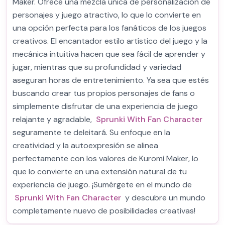
Maker. Ofrece una mezcla única de personalización de
personajes y juego atractivo, lo que lo convierte en
una opción perfecta para los fanáticos de los juegos
creativos. El encantador estilo artístico del juego y la
mecánica intuitiva hacen que sea fácil de aprender y
jugar, mientras que su profundidad y variedad
aseguran horas de entretenimiento. Ya sea que estés
buscando crear tus propios personajes de fans o
simplemente disfrutar de una experiencia de juego
relajante y agradable,
Sprunki With Fan Character
seguramente te deleitará. Su enfoque en la
creatividad y la autoexpresión se alinea
perfectamente con los valores de Kuromi Maker, lo
que lo convierte en una extensión natural de tu
experiencia de juego. ¡Sumérgete en el mundo de
Sprunki With Fan Character
y descubre un mundo
completamente nuevo de posibilidades creativas!