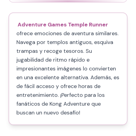
Adventure Games Temple Runner
ofrece emociones de aventura similares.
Navega por templos antiguos, esquiva
trampas y recoge tesoros. Su
jugabilidad de ritmo rápido e
impresionantes imágenes lo convierten
en una excelente alternativa. Además, es
de fácil acceso y ofrece horas de
entretenimiento. ¡Perfecto para los
fanáticos de Kong Adventure que
buscan un nuevo desafío!