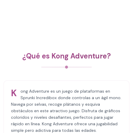
¿Qué es Kong Adventure?
K
ong Adventure es un juego de plataformas en
Sprunki Incredibox donde controlas a un ágil mono.
Navega por selvas, recoge plátanos y esquiva
obstáculos en este atractivo juego. Disfruta de gráficos
coloridos y niveles desafiantes, perfectos para jugar
rápido en línea. Kong Adventure ofrece una jugabilidad
simple pero adictiva para todas las edades.