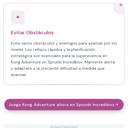
3
✦
Evitar Obstáculos
Evita varios obstáculos y enemigos para avanzar por los
niveles. Los reflejos rápidos y la planificación
estratégica son esenciales para la supervivencia en
Kong Adventure en Sprunki Incredibox. Mantente alerta
y adáptate a la creciente dificultad a medida que
avanzas.
Juega Kong Adventure ahora en Sprunki Incredibox
Advertisement