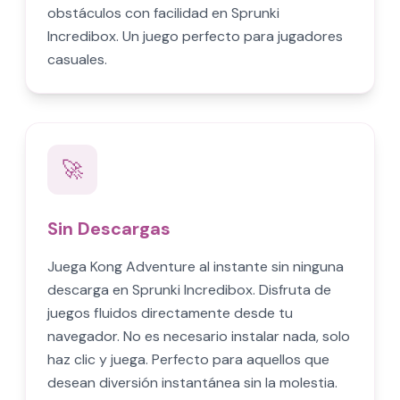
obstáculos con facilidad en Sprunki
Incredibox. Un juego perfecto para jugadores
casuales.
🚀
Sin Descargas
Juega Kong Adventure al instante sin ninguna
descarga en Sprunki Incredibox. Disfruta de
juegos fluidos directamente desde tu
navegador. No es necesario instalar nada, solo
haz clic y juega. Perfecto para aquellos que
desean diversión instantánea sin la molestia.