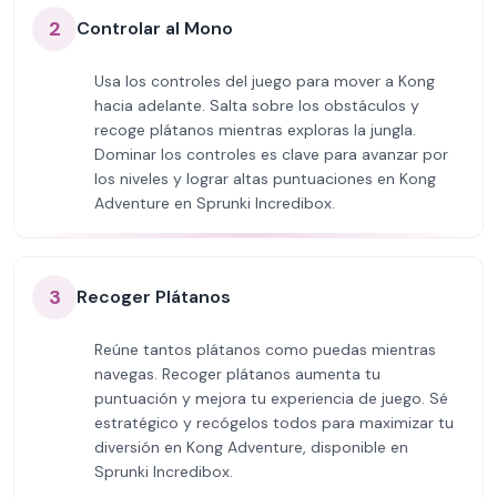
2
Controlar al Mono
Usa los controles del juego para mover a Kong
hacia adelante. Salta sobre los obstáculos y
recoge plátanos mientras exploras la jungla.
Dominar los controles es clave para avanzar por
los niveles y lograr altas puntuaciones en Kong
Adventure en Sprunki Incredibox.
3
Recoger Plátanos
Reúne tantos plátanos como puedas mientras
navegas. Recoger plátanos aumenta tu
puntuación y mejora tu experiencia de juego. Sé
estratégico y recógelos todos para maximizar tu
diversión en Kong Adventure, disponible en
Sprunki Incredibox.