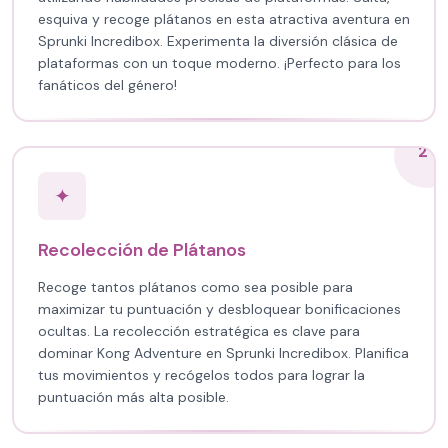
esquiva y recoge plátanos en esta atractiva aventura en
Sprunki Incredibox. Experimenta la diversión clásica de
plataformas con un toque moderno. ¡Perfecto para los
fanáticos del género!
2
✦
Recolección de Plátanos
Recoge tantos plátanos como sea posible para
maximizar tu puntuación y desbloquear bonificaciones
ocultas. La recolección estratégica es clave para
dominar Kong Adventure en Sprunki Incredibox. Planifica
tus movimientos y recógelos todos para lograr la
puntuación más alta posible.