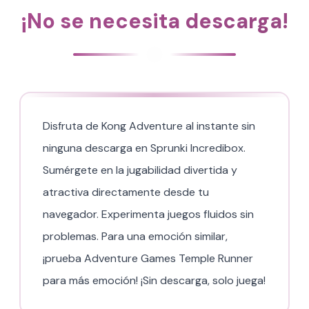
¡No se necesita descarga!
Disfruta de Kong Adventure al instante sin
ninguna descarga en Sprunki Incredibox.
Sumérgete en la jugabilidad divertida y
atractiva directamente desde tu
navegador. Experimenta juegos fluidos sin
problemas. Para una emoción similar,
¡prueba Adventure Games Temple Runner
para más emoción! ¡Sin descarga, solo juega!