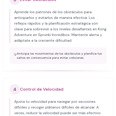
Aprende los patrones de los obstáculos para
anticiparlos y evitarlos de manera efectiva. Los
reflejos rápidos y la planificación estratégica son
clave para sobrevivir a los niveles desafiantes en Kong
Adventure en Sprunki Incredibox. Mantente alerta y
adáptate a la creciente dificultad.
Anticipa los movimientos de los obstáculos y planifica tus
💡
saltos en consecuencia para evitar colisiones.
4
Control de Velocidad
Ajusta tu velocidad para navegar por secciones
difíciles y recoger plátanos difíciles de alcanzar. A
veces, reducir la velocidad puede ser más efectivo