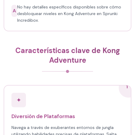
No hay detalles específicos disponibles sobre cómo
A
desbloquear niveles en Kong Adventure en Sprunki
Incredibox.
Características clave de Kong
Adventure
1
✦
Diversión de Plataformas
Navega a través de exuberantes entornos de jungla
utilizando habilidades precisas de plataformas. Salta,