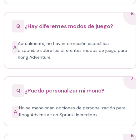
6
¿Hay diferentes modos de juego?
Q
Actualmente, no hay información específica
A
disponible sobre los diferentes modos de juego para
Kong Adventure.
7
¿Puedo personalizar mi mono?
Q
No se mencionan opciones de personalización para
A
Kong Adventure en Sprunki Incredibox.
8