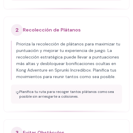
2
Recolección de Plátanos
Prioriza la recolección de plátanos para maximizar tu
puntuación y mejorar tu experiencia de juego. La
recolección estratégica puede llevar a puntuaciones
más altas y desbloquear bonificaciones ocultas en
Kong Adventure en Sprunki Incredibox. Planifica tus
movimientos para reunir tantos como sea posible.
Planifica tu ruta para recoger tantos plátanos como sea
💡
posible sin arriesgarte a colisiones.
3
Evitar Obstáculos