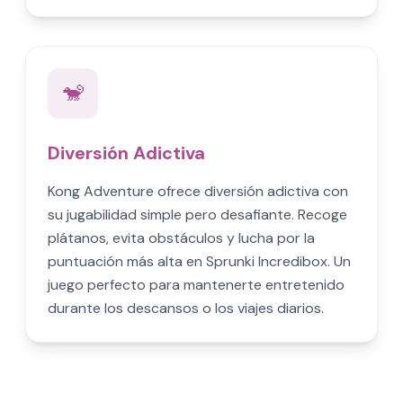
🐒
Diversión Adictiva
Kong Adventure ofrece diversión adictiva con
su jugabilidad simple pero desafiante. Recoge
plátanos, evita obstáculos y lucha por la
puntuación más alta en Sprunki Incredibox. Un
juego perfecto para mantenerte entretenido
durante los descansos o los viajes diarios.