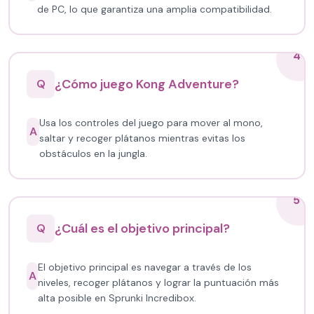
de PC, lo que garantiza una amplia compatibilidad.
4
¿Cómo juego Kong Adventure?
Q
Usa los controles del juego para mover al mono,
A
saltar y recoger plátanos mientras evitas los
obstáculos en la jungla.
5
¿Cuál es el objetivo principal?
Q
El objetivo principal es navegar a través de los
A
niveles, recoger plátanos y lograr la puntuación más
alta posible en Sprunki Incredibox.