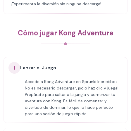
¡Experimenta la diversión sin ninguna descarga!
Cómo jugar Kong Adventure
1
Lanzar el Juego
Accede a Kong Adventure en Sprunki Incredibox.
No es necesario descargar, ¡solo haz clic y juega!
Prepárate para saltar a la jungla y comenzar tu
aventura con Kong. Es fácil de comenzar y
divertido de dominar, lo que lo hace perfecto
para una sesión de juego rápida.