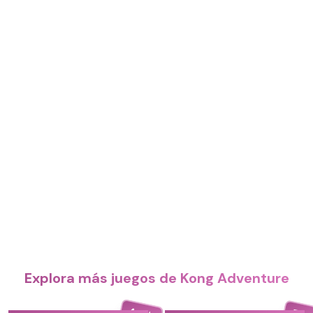
Explora más juegos de Kong Adventure
4.4
5