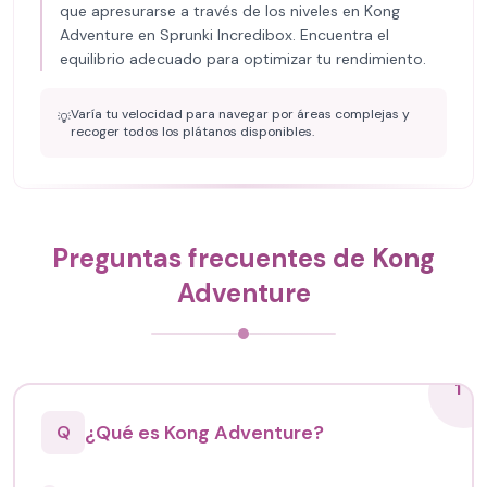
que apresurarse a través de los niveles en Kong
Adventure en Sprunki Incredibox. Encuentra el
equilibrio adecuado para optimizar tu rendimiento.
Varía tu velocidad para navegar por áreas complejas y
💡
recoger todos los plátanos disponibles.
Preguntas frecuentes de Kong
Adventure
1
¿Qué es Kong Adventure?
Q