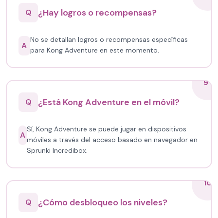
¿Hay logros o recompensas?
Q
No se detallan logros o recompensas específicas
A
para Kong Adventure en este momento.
9
¿Está Kong Adventure en el móvil?
Q
Sí, Kong Adventure se puede jugar en dispositivos
A
móviles a través del acceso basado en navegador en
Sprunki Incredibox.
10
¿Cómo desbloqueo los niveles?
Q