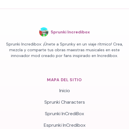
Sprunki Incredibox
Sprunki Incredibox: ¡Únete a Sprunky en un viaje rítmico! Crea,
mezcla y comparte tus obras maestras musicales en este
innovador mod creado por fans inspirado en Incredibox.
MAPA DEL SITIO
Inicio
Sprunki Characters
Sprunki InCrediBox
Esprunki InCredibox