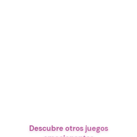
Descubre otros juegos