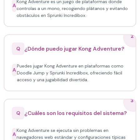
Kong Adventure es un juego de plataformas donde
A
controlas a un mono, recogiendo plátanos y evitando
obstáculos en Sprunki Incredibox.
2
¿Dónde puedo jugar Kong Adventure?
Q
Puedes jugar Kong Adventure en plataformas como
A
Doodle Jump y Sprunki Incredibox, ofreciendo fácil
acceso y una jugabilidad divertida.
3
¿Cuáles son los requisitos del sistema?
Q
Kong Adventure se ejecuta sin problemas en
A
navegadores web estándar y configuraciones típicas