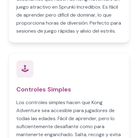
juego atractivo en Sprunki Incredibox. Es fácil
de aprender pero difícil de dominar, lo que
proporciona horas de diversión. Perfecto para
sesiones de juego rápidas y alivio del estrés.
🕹️
Controles Simples
Los controles simples hacen que Kong
Adventure sea accesible para jugadores de
todas las edades. Fácil de aprender, pero lo
suficientemente desafiante como para
mantenerte enganchado. Salta, recoge y evita