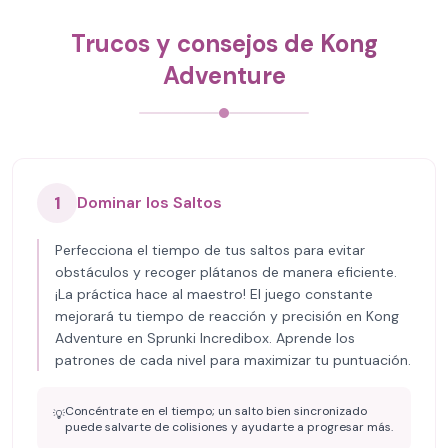
Trucos y consejos de Kong
Adventure
1
Dominar los Saltos
Perfecciona el tiempo de tus saltos para evitar
obstáculos y recoger plátanos de manera eficiente.
¡La práctica hace al maestro! El juego constante
mejorará tu tiempo de reacción y precisión en Kong
Adventure en Sprunki Incredibox. Aprende los
patrones de cada nivel para maximizar tu puntuación.
Concéntrate en el tiempo; un salto bien sincronizado
💡
puede salvarte de colisiones y ayudarte a progresar más.