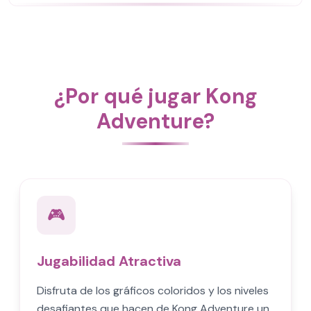
¿Por qué jugar Kong
Adventure?
🎮
Jugabilidad Atractiva
Disfruta de los gráficos coloridos y los niveles
desafiantes que hacen de Kong Adventure un