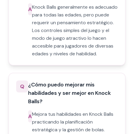
Knock Balls generalmente es adecuado
A
para todas las edades, pero puede
requerir un pensamiento estratégico.
Los controles simples del juego y el
modo de juego atractivo lo hacen
accesible para jugadores de diversas
edades y niveles de habilidad.
¿Cómo puedo mejorar mis
Q
habilidades y ser mejor en Knock
Balls?
Mejora tus habilidades en Knock Balls
A
practicando la planificación
estratégica y la gestión de bolas.