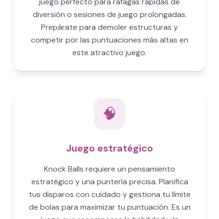
juego perfecto para ráfagas rápidas de
diversión o sesiones de juego prolongadas.
Prepárate para demoler estructuras y
competir por las puntuaciones más altas en
este atractivo juego.
🧠
Juego estratégico
Knock Balls requiere un pensamiento
estratégico y una puntería precisa. Planifica
tus disparos con cuidado y gestiona tu límite
de bolas para maximizar tu puntuación. Es un