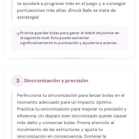
te ayudará a progresar más en el juego y a conseguir
puntuaciones más altas. ¡Knock Balls se trata de
estrategia!
Prioriza guardar bolas para ganar el doble de puntos en
💡
el siguiente nivel. Esto puede aumentar
significativamente tu puntuación y ayudarte a avanzar.
3
Sincronización y precisión
Perfecciona tu sincronización para lanzar bolas en el
momento adecuado para un impacto óptimo.
Practica tu sincronización para mejorar tu precisión y
eficiencia. Un disparo bien sincronizado puede causar
más daño y conservar bolas. Presta atención al
movimiento de las estructuras y ajusta tu
sincronización en consecuencia. Dominar la