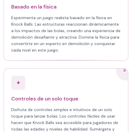
Basado en la física
Experimenta un juego realista basado en la física en
Knock Balls. Las estructuras reaccionan dinámicamente
a los impactos de las bolas, creando una experiencia de
demolición desafiante y atractiva. Domina la física para
convertirte en un experto en demolición y conquistar
cada nivel en este juego.
2
✦
Controles de un solo toque
Disfruta de controles simples e intuitivos de un solo
toque para lanzar bolas. Los controles fáciles de usar
hacen que Knock Balls sea accesible para jugadores de
todas las edades y niveles de habilidad. Sumérgete y