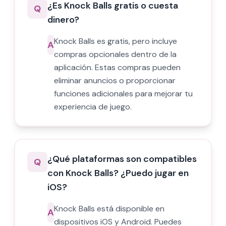
¿Es Knock Balls gratis o cuesta
Q
dinero?
Knock Balls es gratis, pero incluye
A
compras opcionales dentro de la
aplicación. Estas compras pueden
eliminar anuncios o proporcionar
funciones adicionales para mejorar tu
experiencia de juego.
¿Qué plataformas son compatibles
Q
con Knock Balls? ¿Puedo jugar en
iOS?
Knock Balls está disponible en
A
dispositivos iOS y Android. Puedes