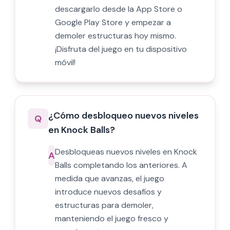
descargarlo desde la App Store o
Google Play Store y empezar a
demoler estructuras hoy mismo.
¡Disfruta del juego en tu dispositivo
móvil!
¿Cómo desbloqueo nuevos niveles
Q
en Knock Balls?
Desbloqueas nuevos niveles en Knock
A
Balls completando los anteriores. A
medida que avanzas, el juego
introduce nuevos desafíos y
estructuras para demoler,
manteniendo el juego fresco y