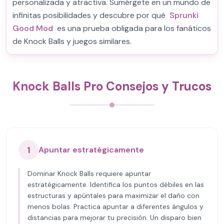
personalizada y atractiva. Sumérgete en un mundo de
infinitas posibilidades y descubre por qué
Sprunki
Good Mod
es una prueba obligada para los fanáticos
de Knock Balls y juegos similares.
Knock Balls Pro Consejos y Trucos
1
Apuntar estratégicamente
Dominar Knock Balls requiere apuntar
estratégicamente. Identifica los puntos débiles en las
estructuras y apúntales para maximizar el daño con
menos bolas. Practica apuntar a diferentes ángulos y
distancias para mejorar tu precisión. Un disparo bien