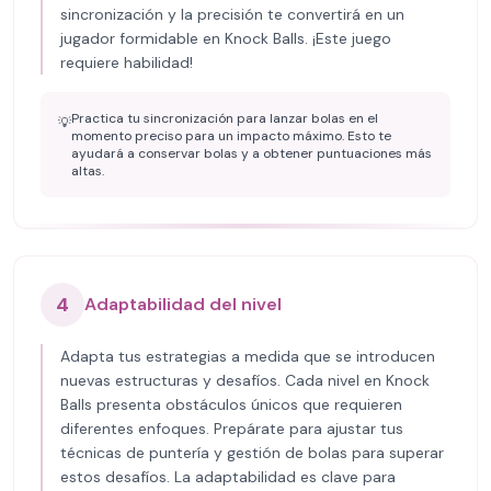
sincronización y la precisión te convertirá en un
jugador formidable en Knock Balls. ¡Este juego
requiere habilidad!
Practica tu sincronización para lanzar bolas en el
💡
momento preciso para un impacto máximo. Esto te
ayudará a conservar bolas y a obtener puntuaciones más
altas.
4
Adaptabilidad del nivel
Adapta tus estrategias a medida que se introducen
nuevas estructuras y desafíos. Cada nivel en Knock
Balls presenta obstáculos únicos que requieren
diferentes enfoques. Prepárate para ajustar tus
técnicas de puntería y gestión de bolas para superar
estos desafíos. La adaptabilidad es clave para