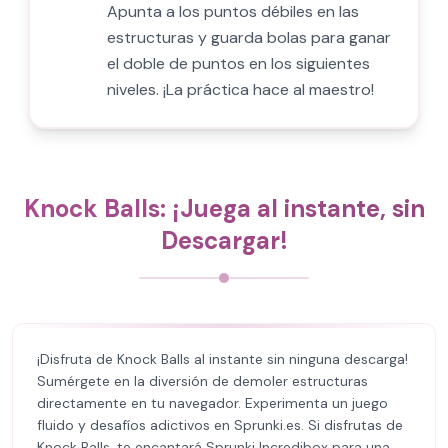
Apunta a los puntos débiles en las
estructuras y guarda bolas para ganar
el doble de puntos en los siguientes
niveles. ¡La práctica hace al maestro!
Knock Balls: ¡Juega al instante, sin
Descargar!
¡Disfruta de Knock Balls al instante sin ninguna descarga!
Sumérgete en la diversión de demoler estructuras
directamente en tu navegador. Experimenta un juego
fluido y desafíos adictivos en Sprunki.es. Si disfrutas de
Knock Balls, te encantará Sprunki Incredibox para una