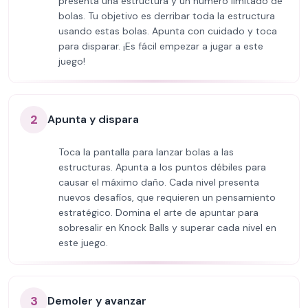
presenta una estructura y un número limitado de
bolas. Tu objetivo es derribar toda la estructura
usando estas bolas. Apunta con cuidado y toca
para disparar. ¡Es fácil empezar a jugar a este
juego!
2
Apunta y dispara
Toca la pantalla para lanzar bolas a las
estructuras. Apunta a los puntos débiles para
causar el máximo daño. Cada nivel presenta
nuevos desafíos, que requieren un pensamiento
estratégico. Domina el arte de apuntar para
sobresalir en Knock Balls y superar cada nivel en
este juego.
3
Demoler y avanzar