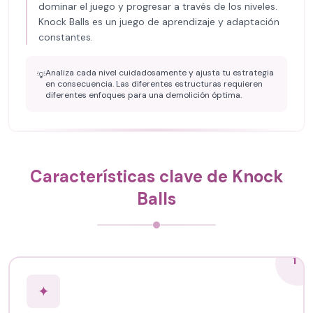
dominar el juego y progresar a través de los niveles.
Knock Balls es un juego de aprendizaje y adaptación
constantes.
Analiza cada nivel cuidadosamente y ajusta tu estrategia
💡
en consecuencia. Las diferentes estructuras requieren
diferentes enfoques para una demolición óptima.
Características clave de Knock
Balls
1
✦