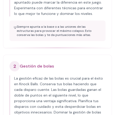
apuntado puede marcar la diferencia en este juego.
Experimenta con diferentes técnicas para encontrar
lo que mejor te funcione y dominar los niveles.
Siempre apunta a la base o a las uniones de las
💡
estructuras para provocar el máximo colapso. Esto
conserva las bolas y te da puntuaciones más altas.
2
Gestión de bolas
La gestión eficaz de las bolas es crucial para el éxito
en Knock Balls. Conserva tus bolas haciendo que
cada disparo cuente. Las bolas guardadas ganan el
doble de puntos en el siguiente nivel, lo que
proporciona una ventaja significativa. Planifica tus
disparos con cuidado y evita desperdiciar bolas en
objetivos innecesarios. Dominar la gestión de bolas