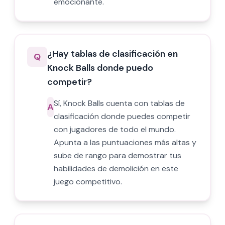
emocionante.
¿Hay tablas de clasificación en
Q
Knock Balls donde puedo
competir?
Sí, Knock Balls cuenta con tablas de
A
clasificación donde puedes competir
con jugadores de todo el mundo.
Apunta a las puntuaciones más altas y
sube de rango para demostrar tus
habilidades de demolición en este
juego competitivo.