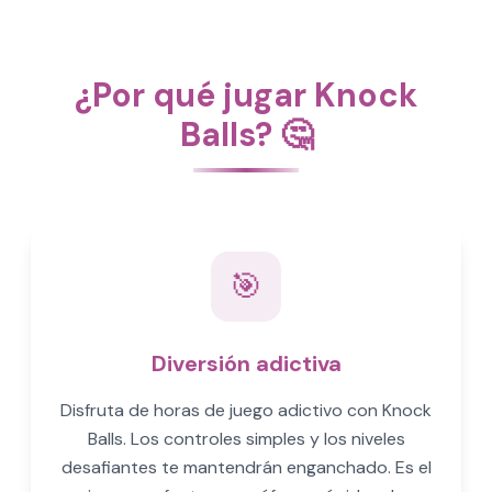
¿Por qué jugar Knock
Balls? 🤔
🎯
Diversión adictiva
Disfruta de horas de juego adictivo con Knock
Balls. Los controles simples y los niveles
desafiantes te mantendrán enganchado. Es el