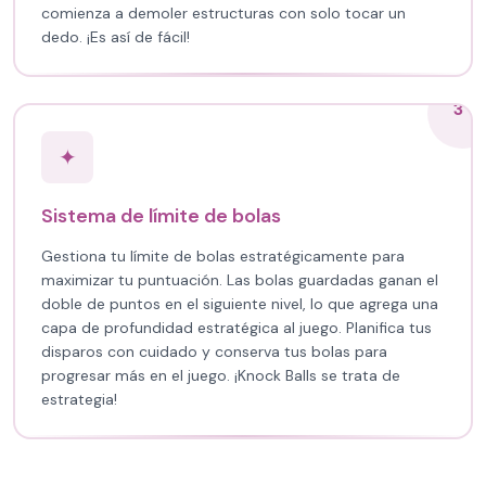
comienza a demoler estructuras con solo tocar un
dedo. ¡Es así de fácil!
3
✦
Sistema de límite de bolas
Gestiona tu límite de bolas estratégicamente para
maximizar tu puntuación. Las bolas guardadas ganan el
doble de puntos en el siguiente nivel, lo que agrega una
capa de profundidad estratégica al juego. Planifica tus
disparos con cuidado y conserva tus bolas para
progresar más en el juego. ¡Knock Balls se trata de
estrategia!