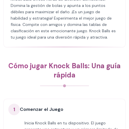
Domina la gestión de bolas y apunta a los puntos
débiles para maximizar el daño. ¡Es un juego de
habilidad y estrategia! Experimenta el mejor juego de
física. Compite con amigos y domina las tablas de
clasificación en este emocionante juego. Knock Balls es
tu juego ideal para una diversión rápida y atractiva.
Cómo jugar Knock Balls: Una guía
rápida
1
Comenzar el Juego
Inicia Knock Balls en tu dispositivo. El juego