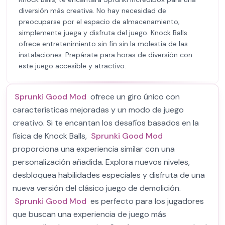
diversión más creativa. No hay necesidad de
preocuparse por el espacio de almacenamiento;
simplemente juega y disfruta del juego. Knock Balls
ofrece entretenimiento sin fin sin la molestia de las
instalaciones. Prepárate para horas de diversión con
este juego accesible y atractivo.
Sprunki Good Mod
ofrece un giro único con
características mejoradas y un modo de juego
creativo. Si te encantan los desafíos basados en la
física de Knock Balls,
Sprunki Good Mod
proporciona una experiencia similar con una
personalización añadida. Explora nuevos niveles,
desbloquea habilidades especiales y disfruta de una
nueva versión del clásico juego de demolición.
Sprunki Good Mod
es perfecto para los jugadores
que buscan una experiencia de juego más