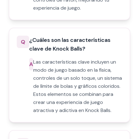
experiencia de juego.
¿Cuáles son las características
Q
clave de Knock Balls?
Las características clave incluyen un
A
modo de juego basado en la física,
controles de un solo toque, un sistema
de límite de bolas y gráficos coloridos.
Estos elementos se combinan para
crear una experiencia de juego
atractiva y adictiva en Knock Balls.