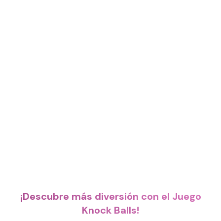
¡Descubre más diversión con el Juego
Knock Balls!