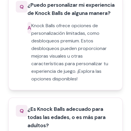
¿Puedo personalizar mi experiencia
Q
de Knock Balls de alguna manera?
Knock Balls ofrece opciones de
A
personalización limitadas, como
desbloqueos premium. Estos
desbloqueos pueden proporcionar
mejoras visuales u otras
características para personalizar tu
experiencia de juego. ¡Explora las
opciones disponibles!
¿Es Knock Balls adecuado para
Q
todas las edades, o es más para
adultos?