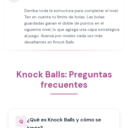
Derriba toda la estructura para completar el nivel.
Ten en cuenta tu límite de bolas. Las bolas
guardadas ganan el doble de puntos en el
siguiente nivel, lo que agrega una capa estratégica
al juego. Avanza por niveles cada vez más
desafiantes en Knock Balls.
Knock Balls: Preguntas
frecuentes
¿Qué es Knock Balls y cómo se
Q
juega?