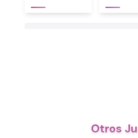
Otros Ju