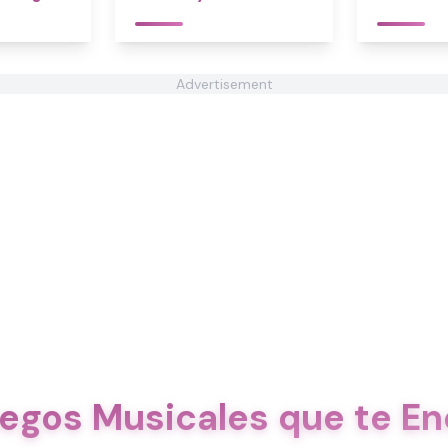
Advertisement
egos Musicales que te E