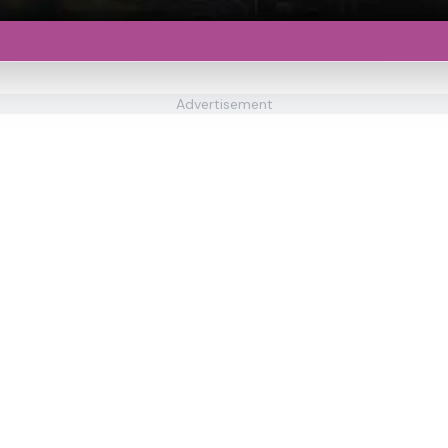
Advertisement