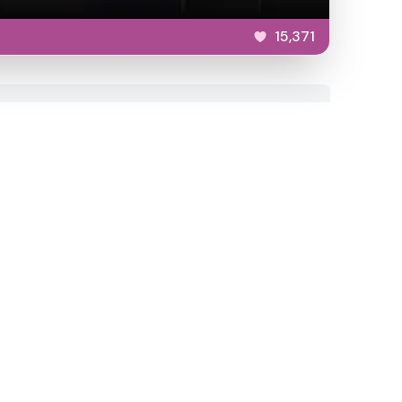
15,371