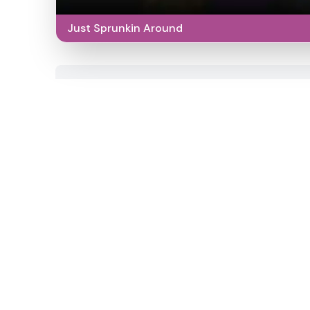
Just Sprunkin Around