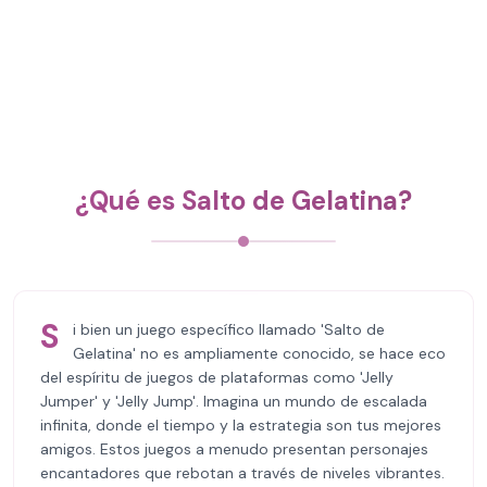
¿Qué es Salto de Gelatina?
S
i bien un juego específico llamado 'Salto de
Gelatina' no es ampliamente conocido, se hace eco
del espíritu de juegos de plataformas como 'Jelly
Jumper' y 'Jelly Jump'. Imagina un mundo de escalada
infinita, donde el tiempo y la estrategia son tus mejores
amigos. Estos juegos a menudo presentan personajes
encantadores que rebotan a través de niveles vibrantes.