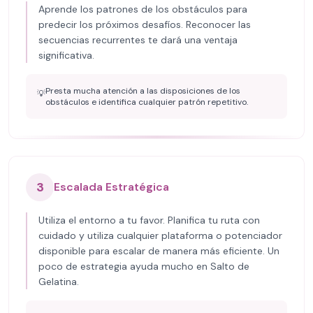
Aprende los patrones de los obstáculos para
predecir los próximos desafíos. Reconocer las
secuencias recurrentes te dará una ventaja
significativa.
Presta mucha atención a las disposiciones de los
💡
obstáculos e identifica cualquier patrón repetitivo.
3
Escalada Estratégica
Utiliza el entorno a tu favor. Planifica tu ruta con
cuidado y utiliza cualquier plataforma o potenciador
disponible para escalar de manera más eficiente. Un
poco de estrategia ayuda mucho en Salto de
Gelatina.