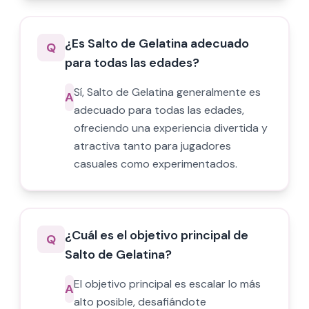
¿Es Salto de Gelatina adecuado
Q
para todas las edades?
Sí, Salto de Gelatina generalmente es
A
adecuado para todas las edades,
ofreciendo una experiencia divertida y
atractiva tanto para jugadores
casuales como experimentados.
¿Cuál es el objetivo principal de
Q
Salto de Gelatina?
El objetivo principal es escalar lo más
A
alto posible, desafiándote