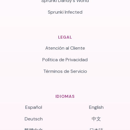
Sprunki Dandy's World
Sprunki Infected
LEGAL
Atención al Cliente
Política de Privacidad
Términos de Servicio
IDIOMAS
Español
English
Deutsch
中文