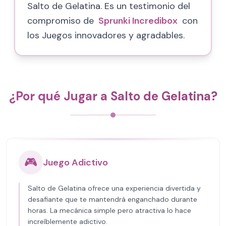
Salto de Gelatina. Es un testimonio del
compromiso de
Sprunki Incredibox
con
los Juegos innovadores y agradables.
¿Por qué Jugar a Salto de Gelatina?
🎮
Juego Adictivo
Salto de Gelatina ofrece una experiencia divertida y
desafiante que te mantendrá enganchado durante
horas. La mecánica simple pero atractiva lo hace
increíblemente adictivo.