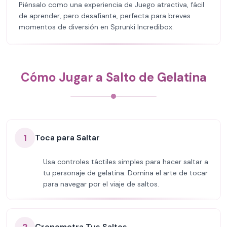
Piénsalo como una experiencia de Juego atractiva, fácil
de aprender, pero desafiante, perfecta para breves
momentos de diversión en Sprunki Incredibox.
Cómo Jugar a Salto de Gelatina
1
Toca para Saltar
Usa controles táctiles simples para hacer saltar a
tu personaje de gelatina. Domina el arte de tocar
para navegar por el viaje de saltos.
Cronometra Tus Saltos