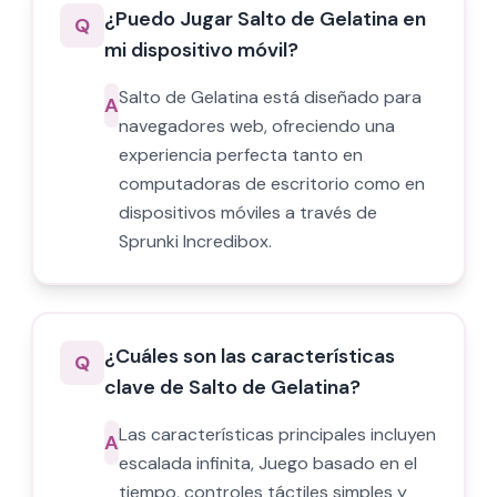
¿Puedo Jugar Salto de Gelatina en
Q
mi dispositivo móvil?
Salto de Gelatina está diseñado para
A
navegadores web, ofreciendo una
experiencia perfecta tanto en
computadoras de escritorio como en
dispositivos móviles a través de
Sprunki Incredibox.
¿Cuáles son las características
Q
clave de Salto de Gelatina?
Las características principales incluyen
A
escalada infinita, Juego basado en el
tiempo, controles táctiles simples y