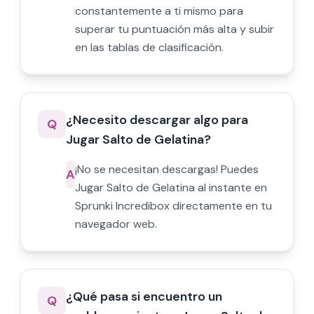
constantemente a ti mismo para
superar tu puntuación más alta y subir
en las tablas de clasificación.
¿Necesito descargar algo para
Q
Jugar Salto de Gelatina?
¡No se necesitan descargas! Puedes
A
Jugar Salto de Gelatina al instante en
Sprunki Incredibox directamente en tu
navegador web.
¿Qué pasa si encuentro un
Q