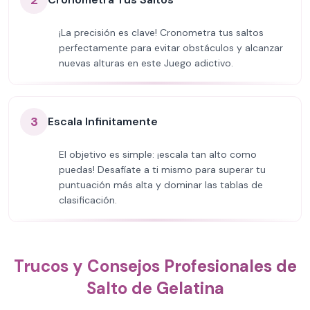
2
¡La precisión es clave! Cronometra tus saltos
perfectamente para evitar obstáculos y alcanzar
nuevas alturas en este Juego adictivo.
3
Escala Infinitamente
El objetivo es simple: ¡escala tan alto como
puedas! Desafíate a ti mismo para superar tu
puntuación más alta y dominar las tablas de
clasificación.
Trucos y Consejos Profesionales de
Salto de Gelatina