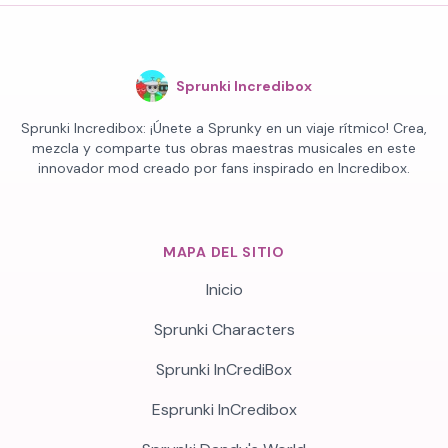
Sprunki Incredibox
Sprunki Incredibox: ¡Únete a Sprunky en un viaje rítmico! Crea,
mezcla y comparte tus obras maestras musicales en este
innovador mod creado por fans inspirado en Incredibox.
MAPA DEL SITIO
Inicio
Sprunki Characters
Sprunki InCrediBox
Esprunki InCredibox