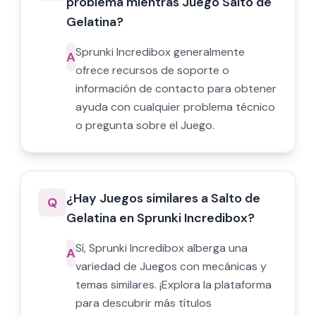
problema mientras Juego Salto de
Gelatina?
Sprunki Incredibox generalmente
A
ofrece recursos de soporte o
información de contacto para obtener
ayuda con cualquier problema técnico
o pregunta sobre el Juego.
¿Hay Juegos similares a Salto de
Q
Gelatina en Sprunki Incredibox?
Sí, Sprunki Incredibox alberga una
A
variedad de Juegos con mecánicas y
temas similares. ¡Explora la plataforma
para descubrir más títulos