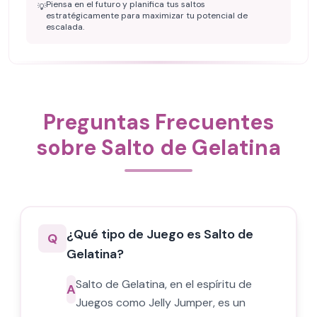
Piensa en el futuro y planifica tus saltos
💡
estratégicamente para maximizar tu potencial de
escalada.
Preguntas Frecuentes
sobre Salto de Gelatina
¿Qué tipo de Juego es Salto de
Q
Gelatina?
Salto de Gelatina, en el espíritu de
A
Juegos como Jelly Jumper, es un