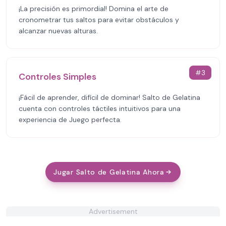
¡La precisión es primordial! Domina el arte de
cronometrar tus saltos para evitar obstáculos y
alcanzar nuevas alturas.
#
3
Controles Simples
¡Fácil de aprender, difícil de dominar! Salto de Gelatina
cuenta con controles táctiles intuitivos para una
experiencia de Juego perfecta.
Jugar Salto de Gelatina Ahora
Advertisement