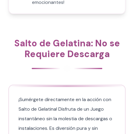
emocionantes!
Salto de Gelatina: No se
Requiere Descarga
¡Sumérgete directamente en la acción con
Salto de Gelatina! Disfruta de un Juego
instantáneo sin la molestia de descargas o
instalaciones. Es diversión pura y sin