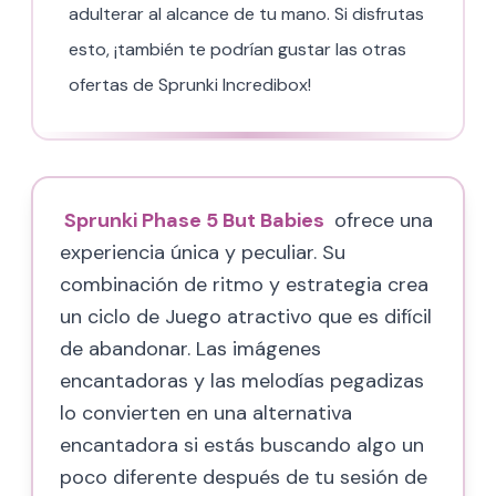
adulterar al alcance de tu mano. Si disfrutas
esto, ¡también te podrían gustar las otras
ofertas de Sprunki Incredibox!
Sprunki Phase 5 But Babies
ofrece una
experiencia única y peculiar. Su
combinación de ritmo y estrategia crea
un ciclo de Juego atractivo que es difícil
de abandonar. Las imágenes
encantadoras y las melodías pegadizas
lo convierten en una alternativa
encantadora si estás buscando algo un
poco diferente después de tu sesión de