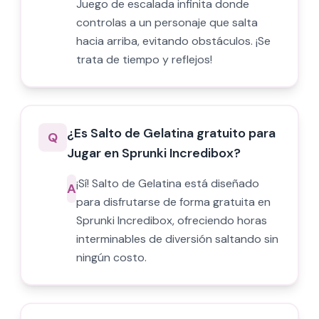
Juego de escalada infinita donde
controlas a un personaje que salta
hacia arriba, evitando obstáculos. ¡Se
trata de tiempo y reflejos!
¿Es Salto de Gelatina gratuito para
Q
Jugar en Sprunki Incredibox?
¡Sí! Salto de Gelatina está diseñado
A
para disfrutarse de forma gratuita en
Sprunki Incredibox, ofreciendo horas
interminables de diversión saltando sin
ningún costo.