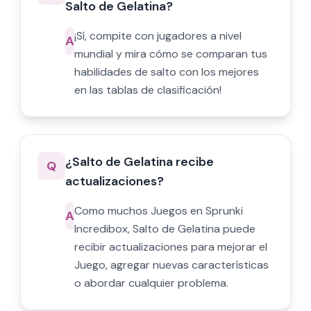
Salto de Gelatina?
¡Sí, compite con jugadores a nivel
A
mundial y mira cómo se comparan tus
habilidades de salto con los mejores
en las tablas de clasificación!
¿Salto de Gelatina recibe
Q
actualizaciones?
Como muchos Juegos en Sprunki
A
Incredibox, Salto de Gelatina puede
recibir actualizaciones para mejorar el
Juego, agregar nuevas características
o abordar cualquier problema.