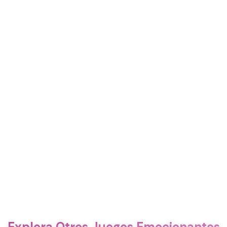
Explora Otros Juegos Emocionantes