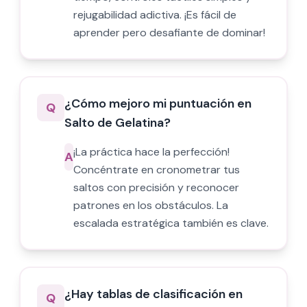
rejugabilidad adictiva. ¡Es fácil de
aprender pero desafiante de dominar!
¿Cómo mejoro mi puntuación en
Q
Salto de Gelatina?
¡La práctica hace la perfección!
A
Concéntrate en cronometrar tus
saltos con precisión y reconocer
patrones en los obstáculos. La
escalada estratégica también es clave.
¿Hay tablas de clasificación en
Q