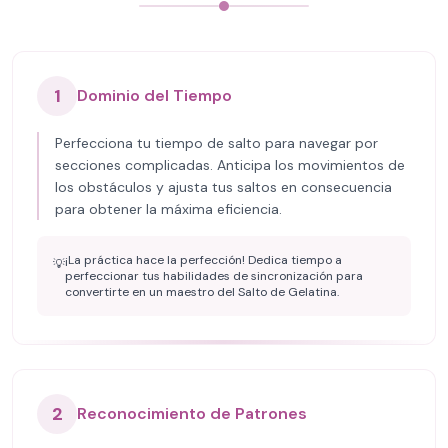
1
Dominio del Tiempo
Perfecciona tu tiempo de salto para navegar por
secciones complicadas. Anticipa los movimientos de
los obstáculos y ajusta tus saltos en consecuencia
para obtener la máxima eficiencia.
¡La práctica hace la perfección! Dedica tiempo a
💡
perfeccionar tus habilidades de sincronización para
convertirte en un maestro del Salto de Gelatina.
2
Reconocimiento de Patrones