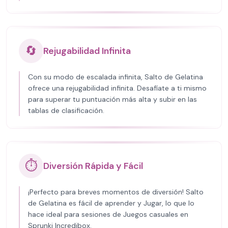
🔄
Rejugabilidad Infinita
Con su modo de escalada infinita, Salto de Gelatina
ofrece una rejugabilidad infinita. Desafíate a ti mismo
para superar tu puntuación más alta y subir en las
tablas de clasificación.
⏱️
Diversión Rápida y Fácil
¡Perfecto para breves momentos de diversión! Salto
de Gelatina es fácil de aprender y Jugar, lo que lo
hace ideal para sesiones de Juegos casuales en
Sprunki Incredibox.