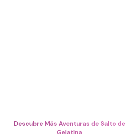
Descubre Más Aventuras de Salto de
Gelatina