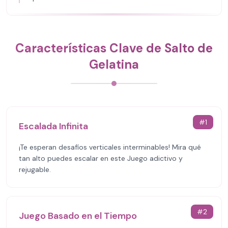
Características Clave de Salto de
Gelatina
#
1
Escalada Infinita
¡Te esperan desafíos verticales interminables! Mira qué
tan alto puedes escalar en este Juego adictivo y
rejugable.
#
2
Juego Basado en el Tiempo