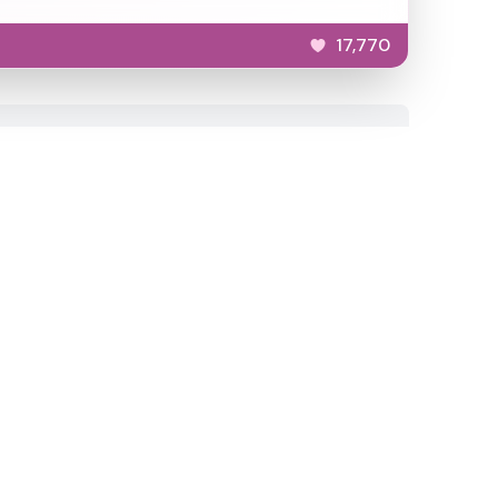
17,770