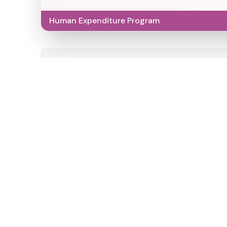
Human Expenditure Program