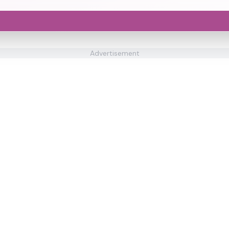
Advertisement