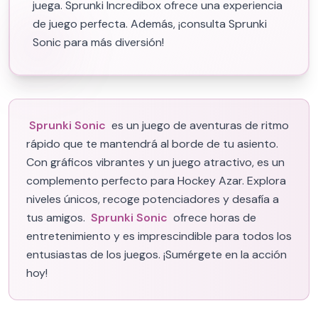
juega. Sprunki Incredibox ofrece una experiencia
de juego perfecta. Además, ¡consulta Sprunki
Sonic para más diversión!
Sprunki Sonic
es un juego de aventuras de ritmo
rápido que te mantendrá al borde de tu asiento.
Con gráficos vibrantes y un juego atractivo, es un
complemento perfecto para Hockey Azar. Explora
niveles únicos, recoge potenciadores y desafía a
tus amigos.
Sprunki Sonic
ofrece horas de
entretenimiento y es imprescindible para todos los
entusiastas de los juegos. ¡Sumérgete en la acción
hoy!