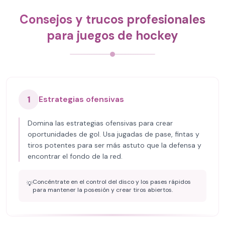
Consejos y trucos profesionales
para juegos de hockey
1
Estrategias ofensivas
Domina las estrategias ofensivas para crear
oportunidades de gol. Usa jugadas de pase, fintas y
tiros potentes para ser más astuto que la defensa y
encontrar el fondo de la red.
Concéntrate en el control del disco y los pases rápidos
💡
para mantener la posesión y crear tiros abiertos.