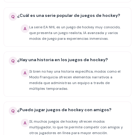
¿Cuál es una serie popular de juegos de hockey?
Q
La serie EA NHL es un juego de hockey muy conocido,
A
que presenta un juego realista, IA avanzada y varios
modos de juego para experiencias inmersivas.
¿Hay una historia en los juegos de hockey?
Q
Si bien no hay una historia específica, modos como el
A
Modo Franquicia ofrecen elementos narrativos a
medida que administras un equipo a través de
múltiples temporadas.
¿Puedo jugar juegos de hockey con amigos?
Q
Sí, muchos juegos de hockey ofrecen modos
A
multijugador, lo que te permite competir con amigos y
otros jugadores en línea para mayor emoción.