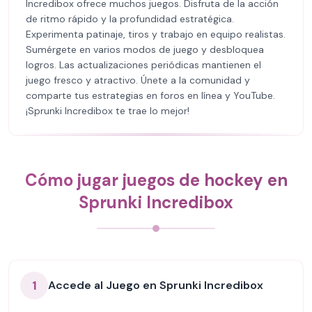
Incredibox ofrece muchos juegos. Disfruta de la acción
de ritmo rápido y la profundidad estratégica.
Experimenta patinaje, tiros y trabajo en equipo realistas.
Sumérgete en varios modos de juego y desbloquea
logros. Las actualizaciones periódicas mantienen el
juego fresco y atractivo. Únete a la comunidad y
comparte tus estrategias en foros en línea y YouTube.
¡Sprunki Incredibox te trae lo mejor!
Cómo jugar juegos de hockey en
Sprunki Incredibox
1
Accede al Juego en Sprunki Incredibox