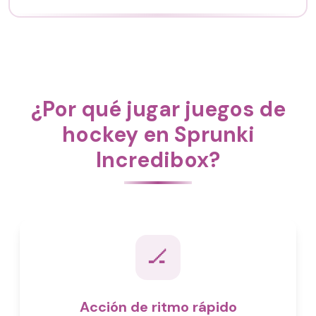
¿Por qué jugar juegos de
hockey en Sprunki
Incredibox?
🏒
Acción de ritmo rápido