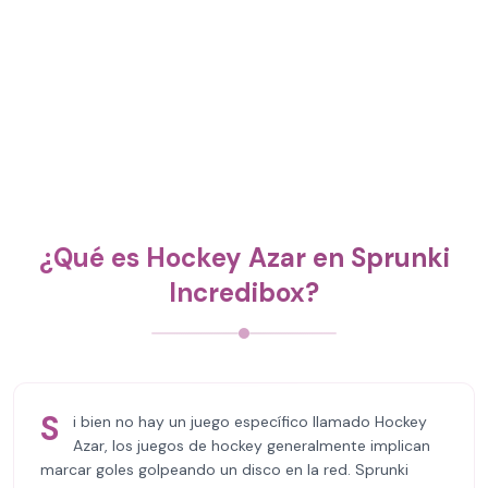
¿Qué es Hockey Azar en Sprunki
Incredibox?
S
i bien no hay un juego específico llamado Hockey
Azar, los juegos de hockey generalmente implican
marcar goles golpeando un disco en la red. Sprunki