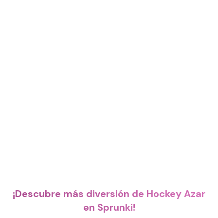
¡Descubre más diversión de Hockey Azar
en Sprunki!