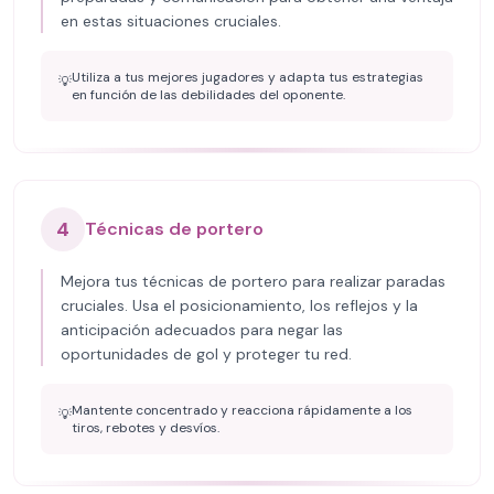
en estas situaciones cruciales.
Utiliza a tus mejores jugadores y adapta tus estrategias
💡
en función de las debilidades del oponente.
4
Técnicas de portero
Mejora tus técnicas de portero para realizar paradas
cruciales. Usa el posicionamiento, los reflejos y la
anticipación adecuados para negar las
oportunidades de gol y proteger tu red.
Mantente concentrado y reacciona rápidamente a los
💡
tiros, rebotes y desvíos.