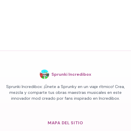
Sprunki Incredibox
Sprunki Incredibox: ¡Únete a Sprunky en un viaje rítmico! Crea,
mezcla y comparte tus obras maestras musicales en este
innovador mod creado por fans inspirado en Incredibox.
MAPA DEL SITIO