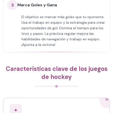
3
Marca Goles y Gana
El objetivo es marcar más goles que tu oponente.
Usa el trabajo en equipo y la estrategia para crear
oportunidades de gol. Domina el tiempo para los
tiros y pases. La práctica regular mejora las
habilidades de navegación y trabajo en equipo.
¡Apunta a la victoria!
Características clave de los juegos
de hockey
01
✦