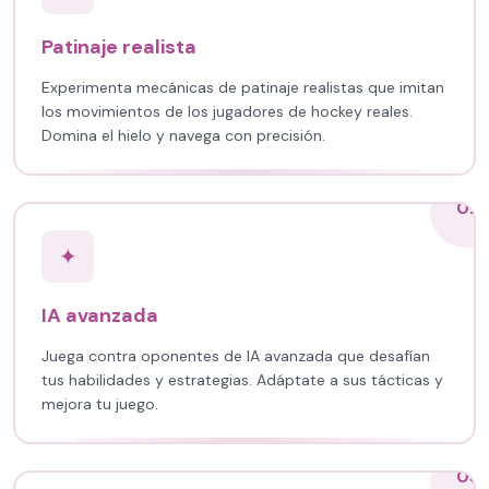
Patinaje realista
Experimenta mecánicas de patinaje realistas que imitan
los movimientos de los jugadores de hockey reales.
Domina el hielo y navega con precisión.
02
✦
IA avanzada
Juega contra oponentes de IA avanzada que desafían
tus habilidades y estrategias. Adáptate a sus tácticas y
mejora tu juego.
03