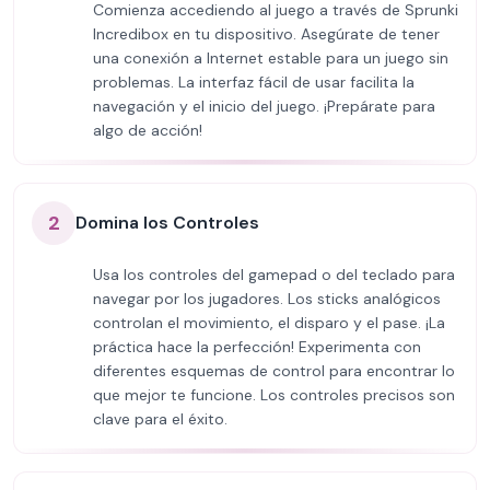
Comienza accediendo al juego a través de Sprunki
Incredibox en tu dispositivo. Asegúrate de tener
una conexión a Internet estable para un juego sin
problemas. La interfaz fácil de usar facilita la
navegación y el inicio del juego. ¡Prepárate para
algo de acción!
2
Domina los Controles
Usa los controles del gamepad o del teclado para
navegar por los jugadores. Los sticks analógicos
controlan el movimiento, el disparo y el pase. ¡La
práctica hace la perfección! Experimenta con
diferentes esquemas de control para encontrar lo
que mejor te funcione. Los controles precisos son
clave para el éxito.