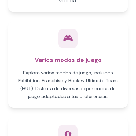
victoria.
🎮
Varios modos de juego
Explora varios modos de juego, incluidos
Exhibition, Franchise y Hockey Ultimate Team
(HUT). Disfruta de diversas experiencias de
juego adaptadas a tus preferencias.
🔄