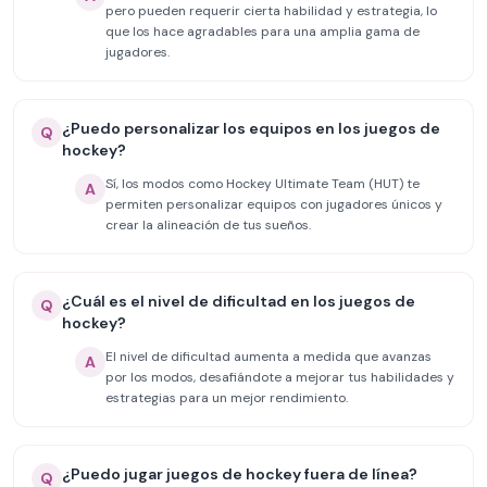
pero pueden requerir cierta habilidad y estrategia, lo
que los hace agradables para una amplia gama de
jugadores.
¿Puedo personalizar los equipos en los juegos de
Q
hockey?
Sí, los modos como Hockey Ultimate Team (HUT) te
A
permiten personalizar equipos con jugadores únicos y
crear la alineación de tus sueños.
¿Cuál es el nivel de dificultad en los juegos de
Q
hockey?
El nivel de dificultad aumenta a medida que avanzas
A
por los modos, desafiándote a mejorar tus habilidades y
estrategias para un mejor rendimiento.
¿Puedo jugar juegos de hockey fuera de línea?
Q