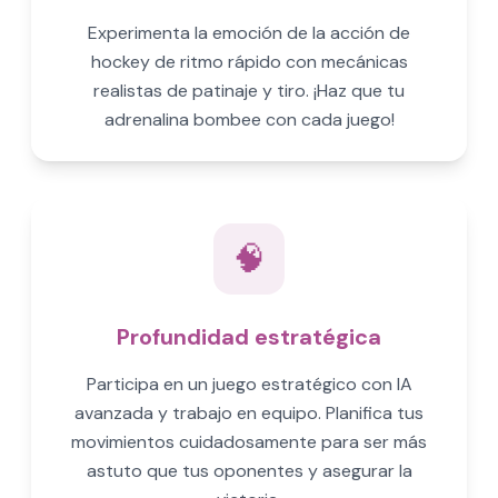
Experimenta la emoción de la acción de
hockey de ritmo rápido con mecánicas
realistas de patinaje y tiro. ¡Haz que tu
adrenalina bombee con cada juego!
🧠
Profundidad estratégica
Participa en un juego estratégico con IA
avanzada y trabajo en equipo. Planifica tus
movimientos cuidadosamente para ser más
astuto que tus oponentes y asegurar la