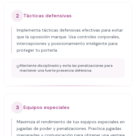
2
Tácticas defensivas
Implementa tácticas defensivas efectivas para evitar
que la oposición marque. Usa controles corporales,
intercepciones y posicionamiento inteligente para
proteger tu portería.
Mantente disciplinado y evita las penalizaciones para
💡
mantener una fuerte presencia defensiva.
3
Equipos especiales
Maximiza el rendimiento de tus equipos especiales en
jugadas de poder y penalizaciones. Practica jugadas
preparadas y comunicación para obtener una ventaja