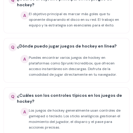
Q
hockey?
El objetivo principal es marcar más goles que tu
A
oponente disparando el disco en su red. El trabajo en
equipo y la estrategia son esenciales para el éxito.
¿Dónde puedo jugar juegos de hockey en línea?
Q
Puedes encontrar varios juegos de hockey en
A
plataformas como Sprunki Incredibox, que ofrecen
acceso instantáneo sin descargas. Disfruta de la
comodidad de jugar directamente en tu navegador.
¿Cuáles son los controles típicos en los juegos de
Q
hockey?
Los juegos de hockey generalmente usan controles de
A
gamepad o teclado. Los sticks analógicos gestionan el
movimiento del jugador, el disparo y el pase para
acciones precisas.