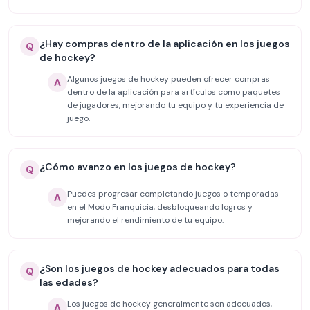
¿Hay compras dentro de la aplicación en los juegos
Q
de hockey?
Algunos juegos de hockey pueden ofrecer compras
A
dentro de la aplicación para artículos como paquetes
de jugadores, mejorando tu equipo y tu experiencia de
juego.
¿Cómo avanzo en los juegos de hockey?
Q
Puedes progresar completando juegos o temporadas
A
en el Modo Franquicia, desbloqueando logros y
mejorando el rendimiento de tu equipo.
¿Son los juegos de hockey adecuados para todas
Q
las edades?
Los juegos de hockey generalmente son adecuados,
A