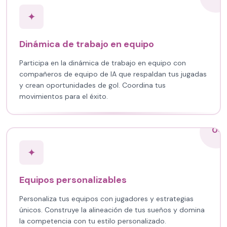
✦
Dinámica de trabajo en equipo
Participa en la dinámica de trabajo en equipo con
compañeros de equipo de IA que respaldan tus jugadas
y crean oportunidades de gol. Coordina tus
movimientos para el éxito.
04
✦
Equipos personalizables
Personaliza tus equipos con jugadores y estrategias
únicos. Construye la alineación de tus sueños y domina
la competencia con tu estilo personalizado.