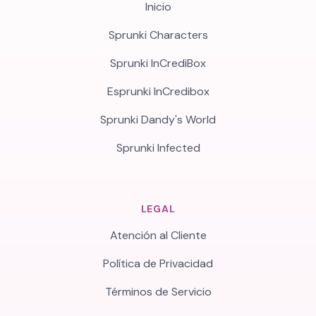
Inicio
Sprunki Characters
Sprunki InCrediBox
Esprunki InCredibox
Sprunki Dandy's World
Sprunki Infected
LEGAL
Atención al Cliente
Política de Privacidad
Términos de Servicio