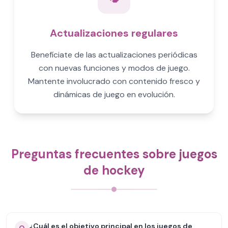
Actualizaciones regulares
Benefíciate de las actualizaciones periódicas
con nuevas funciones y modos de juego.
Mantente involucrado con contenido fresco y
dinámicas de juego en evolución.
Preguntas frecuentes sobre juegos
de hockey
¿Cuál es el objetivo principal en los juegos de