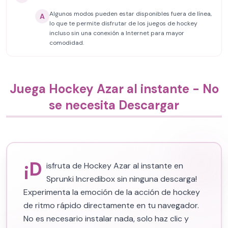
Algunos modos pueden estar disponibles fuera de línea,
A
lo que te permite disfrutar de los juegos de hockey
incluso sin una conexión a Internet para mayor
comodidad.
Juega Hockey Azar al instante - No
se necesita Descargar
¡D
isfruta de Hockey Azar al instante en
Sprunki Incredibox sin ninguna descarga!
Experimenta la emoción de la acción de hockey
de ritmo rápido directamente en tu navegador.
No es necesario instalar nada, solo haz clic y