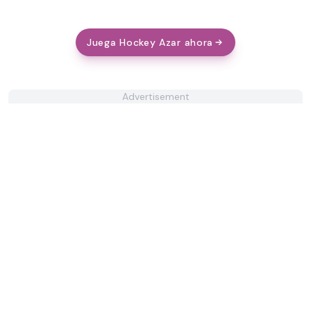
Juega Hockey Azar ahora
Advertisement