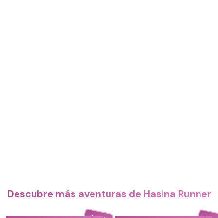
Descubre más aventuras de Hasina Runner
4.4
5