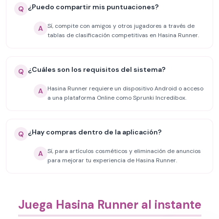
¿Puedo compartir mis puntuaciones?
Q
Sí, compite con amigos y otros jugadores a través de
A
tablas de clasificación competitivas en Hasina Runner.
¿Cuáles son los requisitos del sistema?
Q
Hasina Runner requiere un dispositivo Android o acceso
A
a una plataforma Online como Sprunki Incredibox.
¿Hay compras dentro de la aplicación?
Q
Sí, para artículos cosméticos y eliminación de anuncios
A
para mejorar tu experiencia de Hasina Runner.
Juega Hasina Runner al instante