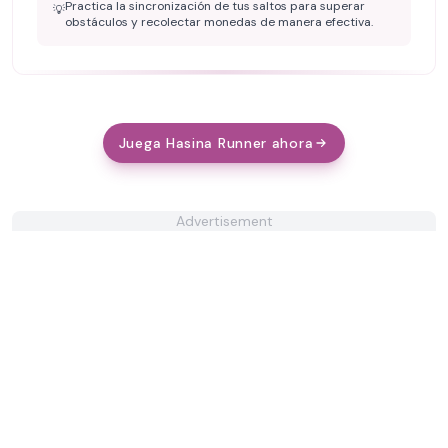
Practica la sincronización de tus saltos para superar
💡
obstáculos y recolectar monedas de manera efectiva.
Juega Hasina Runner ahora
Advertisement