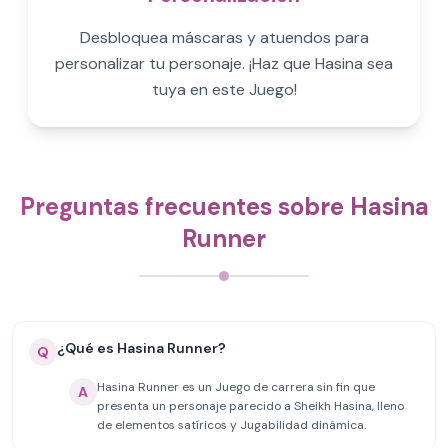
Desbloquea máscaras y atuendos para
personalizar tu personaje. ¡Haz que Hasina sea
tuya en este Juego!
Preguntas frecuentes sobre Hasina
Runner
¿Qué es Hasina Runner?
Q
Hasina Runner es un Juego de carrera sin fin que
A
presenta un personaje parecido a Sheikh Hasina, lleno
de elementos satíricos y Jugabilidad dinámica.