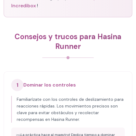
Incredibox
!
Consejos y trucos para Hasina
Runner
1
Dominar los controles
Familiarízate con los controles de deslizamiento para
reacciones rápidas. Los movimientos precisos son
clave para evitar obstáculos y recolectar
recompensas en Hasina Runner.
¡La práctica hace al maestro! Dedica tiempo a dominar