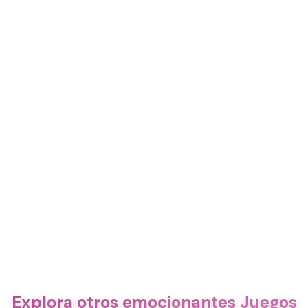
Explora otros emocionantes Juegos