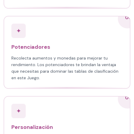
03
✦
Potenciadores
Recolecta aumentos y monedas para mejorar tu
rendimiento. Los potenciadores te brindan la ventaja
que necesitas para dominar las tablas de clasificación
en este Juego.
04
✦
Personalización