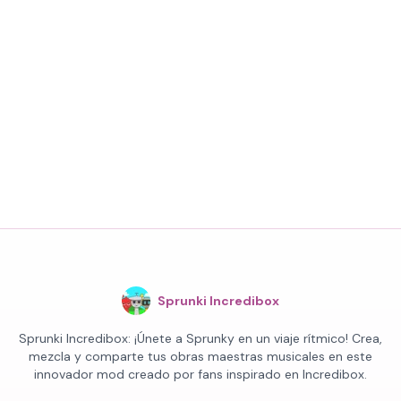
Sprunki Incredibox
Sprunki Incredibox: ¡Únete a Sprunky en un viaje rítmico! Crea,
mezcla y comparte tus obras maestras musicales en este
innovador mod creado por fans inspirado en Incredibox.