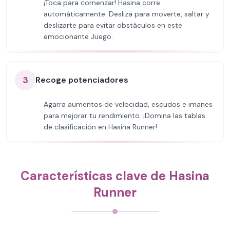
¡Toca para comenzar! Hasina corre
automáticamente. Desliza para moverte, saltar y
deslizarte para evitar obstáculos en este
emocionante Juego.
3
Recoge potenciadores
Agarra aumentos de velocidad, escudos e imanes
para mejorar tu rendimiento. ¡Domina las tablas
de clasificación en Hasina Runner!
Características clave de Hasina
Runner