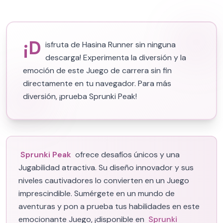
¡D
isfruta de Hasina Runner sin ninguna
descarga! Experimenta la diversión y la
emoción de este Juego de carrera sin fin
directamente en tu navegador. Para más
diversión, ¡prueba Sprunki Peak!
Sprunki Peak
ofrece desafíos únicos y una
Jugabilidad atractiva. Su diseño innovador y sus
niveles cautivadores lo convierten en un Juego
imprescindible. Sumérgete en un mundo de
aventuras y pon a prueba tus habilidades en este
emocionante Juego, ¡disponible en
Sprunki