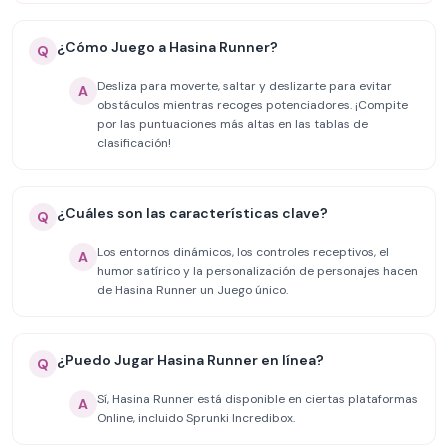
¿Cómo Juego a Hasina Runner?
Q
Desliza para moverte, saltar y deslizarte para evitar
A
obstáculos mientras recoges potenciadores. ¡Compite
por las puntuaciones más altas en las tablas de
clasificación!
¿Cuáles son las características clave?
Q
Los entornos dinámicos, los controles receptivos, el
A
humor satírico y la personalización de personajes hacen
de Hasina Runner un Juego único.
¿Puedo Jugar Hasina Runner en línea?
Q
Sí, Hasina Runner está disponible en ciertas plataformas
A
Online, incluido Sprunki Incredibox.