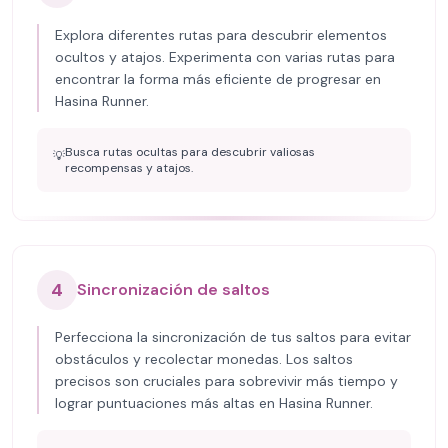
Explora diferentes rutas para descubrir elementos
ocultos y atajos. Experimenta con varias rutas para
encontrar la forma más eficiente de progresar en
Hasina Runner.
Busca rutas ocultas para descubrir valiosas
💡
recompensas y atajos.
4
Sincronización de saltos
Perfecciona la sincronización de tus saltos para evitar
obstáculos y recolectar monedas. Los saltos
precisos son cruciales para sobrevivir más tiempo y
lograr puntuaciones más altas en Hasina Runner.