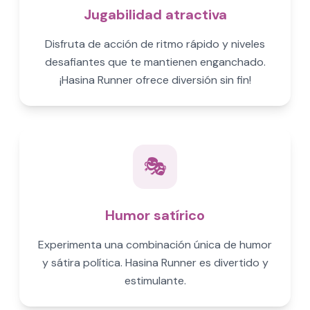
Jugabilidad atractiva
Disfruta de acción de ritmo rápido y niveles
desafiantes que te mantienen enganchado.
¡Hasina Runner ofrece diversión sin fin!
🎭
Humor satírico
Experimenta una combinación única de humor
y sátira política. Hasina Runner es divertido y
estimulante.