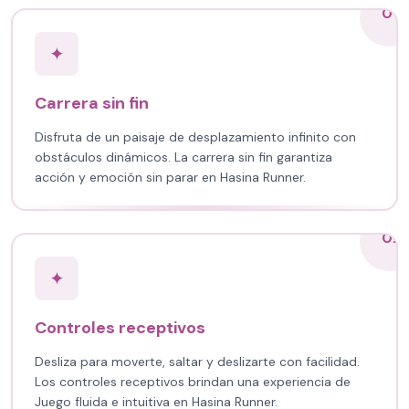
01
✦
Carrera sin fin
Disfruta de un paisaje de desplazamiento infinito con
obstáculos dinámicos. La carrera sin fin garantiza
acción y emoción sin parar en Hasina Runner.
02
✦
Controles receptivos
Desliza para moverte, saltar y deslizarte con facilidad.
Los controles receptivos brindan una experiencia de
Juego fluida e intuitiva en Hasina Runner.