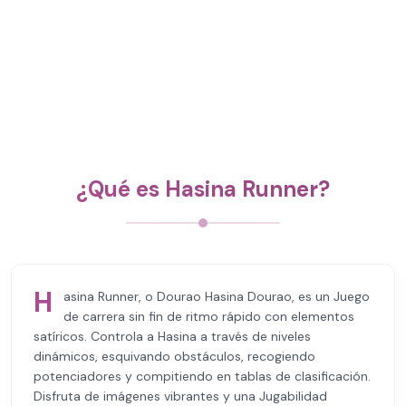
¿Qué es Hasina Runner?
H
asina Runner, o Dourao Hasina Dourao, es un Juego
de carrera sin fin de ritmo rápido con elementos
satíricos. Controla a Hasina a través de niveles
dinámicos, esquivando obstáculos, recogiendo
potenciadores y compitiendo en tablas de clasificación.
Disfruta de imágenes vibrantes y una Jugabilidad