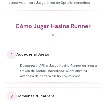
atractiva en este Juego único de Sprunki Incredibox.
Cómo Jugar Hasina Runner
1
Acceder al Juego
Descarga el APK o Juega Hasina Runner en línea a
través de Sprunki Incredibox. ¡Comienza tu
aventura de carrera sin fin hoy mismo!
2
Comienza tu carrera