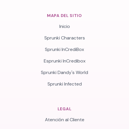
MAPA DEL SITIO
Inicio
Sprunki Characters
Sprunki InCrediBox
Esprunki InCredibox
Sprunki Dandy's World
Sprunki Infected
LEGAL
Atención al Cliente