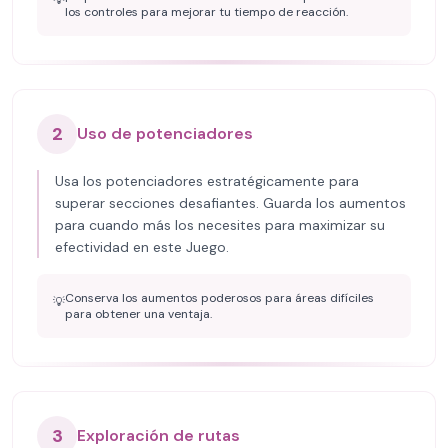
💡
los controles para mejorar tu tiempo de reacción.
2
Uso de potenciadores
Usa los potenciadores estratégicamente para
superar secciones desafiantes. Guarda los aumentos
para cuando más los necesites para maximizar su
efectividad en este Juego.
Conserva los aumentos poderosos para áreas difíciles
💡
para obtener una ventaja.
3
Exploración de rutas