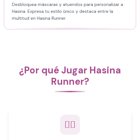
Desbloquea máscaras y atuendos para personalizar a
Hasina. Expresa tu estilo único y destaca entre la
multitud en Hasina Runner.
¿Por qué Jugar Hasina
Runner?
🏃‍♀️