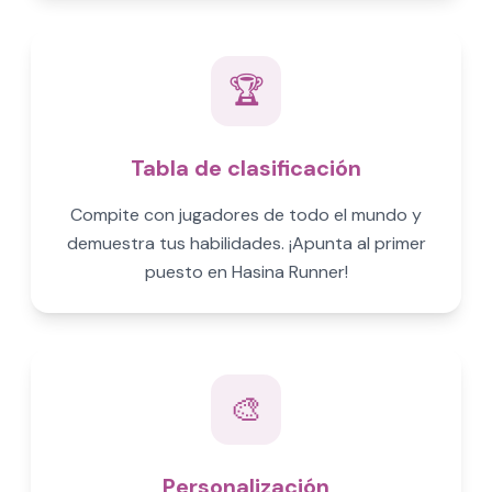
🏆
Tabla de clasificación
Compite con jugadores de todo el mundo y
demuestra tus habilidades. ¡Apunta al primer
puesto en Hasina Runner!
🎨
Personalización