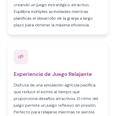
creando un juego estratégico atractivo.
Equilibra múltiples actividades mientras
planificas el desarrollo de la granja a largo
plazo para obtener la máxima eficiencia.
🌱
Experiencia de Juego Relajante
Disfruta de una simulación agrícola pacífica
que reduce el estrés al tiempo que
proporciona desafíos atractivos. El ritmo del
juego permite un juego reflexivo sin presión.
Perfecto para relajarse mientras te sientes