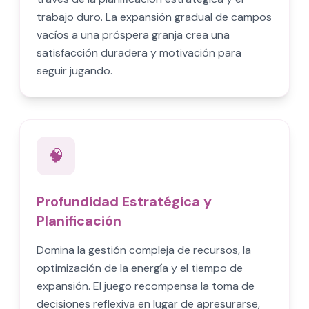
trabajo duro. La expansión gradual de campos
vacíos a una próspera granja crea una
satisfacción duradera y motivación para
seguir jugando.
🧠
Profundidad Estratégica y
Planificación
Domina la gestión compleja de recursos, la
optimización de la energía y el tiempo de
expansión. El juego recompensa la toma de
decisiones reflexiva en lugar de apresurarse,