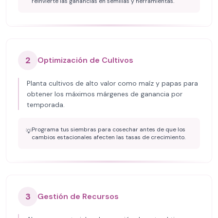
reinvierte las ganancias en semillas y herramientas.
2
Optimización de Cultivos
Planta cultivos de alto valor como maíz y papas para
obtener los máximos márgenes de ganancia por
temporada.
Programa tus siembras para cosechar antes de que los
💡
cambios estacionales afecten las tasas de crecimiento.
3
Gestión de Recursos