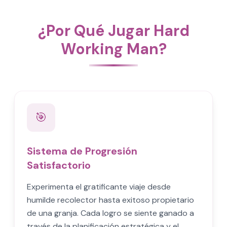
¿Por Qué Jugar Hard
Working Man?
🎯
Sistema de Progresión
Satisfactorio
Experimenta el gratificante viaje desde
humilde recolector hasta exitoso propietario
de una granja. Cada logro se siente ganado a
través de la planificación estratégica y el