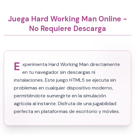
Juega Hard Working Man Online -
No Requiere Descarga
E
xperimenta Hard Working Man directamente
en tu navegador sin descargas ni
instalaciones. Este juego HTML5 se ejecuta sin
problemas en cualquier dispositivo moderno,
permitiéndote sumergirte en la simulación
agrícola al instante. Disfruta de una jugabilidad
perfecta en plataformas de escritorio y móviles.