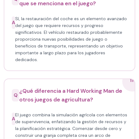
que se menciona en el juego?
Sí, la restauración del coche es un elemento avanzado
A
del juego que requiere recursos y progreso
significativos. El vehículo restaurado probablemente
proporciona nuevas posibilidades de juego o
beneficios de transporte, representando un objetivo
importante a largo plazo para los jugadores
dedicados.
11
¿Qué diferencia a Hard Working Man de
Q
otros juegos de agricultura?
El juego combina la simulación agrícola con elementos
A
de supervivencia, enfatizando la gestión de recursos y
la planificación estratégica. Comenzar desde cero y
construir una granja completa crea un arco de