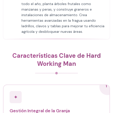
todo el año, planta árboles frutales como
manzanas y peras, y construye graneros e
instalaciones de almacenamiento. Crea
herramientas avanzadas en la fragua usando
ladrillos, clavos y tablas para mejorar tu eficiencia
agrícola y desbloquear nuevas áreas.
Características Clave de Hard
Working Man
1
✦
Gestión Integral de la Granja