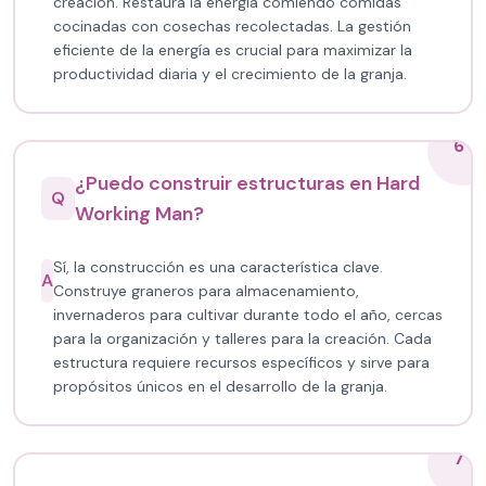
creación. Restaura la energía comiendo comidas
cocinadas con cosechas recolectadas. La gestión
eficiente de la energía es crucial para maximizar la
productividad diaria y el crecimiento de la granja.
6
¿Puedo construir estructuras en Hard
Q
Working Man?
Sí, la construcción es una característica clave.
A
Construye graneros para almacenamiento,
invernaderos para cultivar durante todo el año, cercas
para la organización y talleres para la creación. Cada
estructura requiere recursos específicos y sirve para
propósitos únicos en el desarrollo de la granja.
7