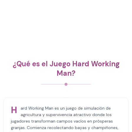
¿Qué es el Juego Hard Working
Man?
H
ard Working Man es un juego de simulación de
agricultura y supervivencia atractivo donde los
jugadores transforman campos vacíos en prósperas
granjas. Comienza recolectando bayas y champiñones,