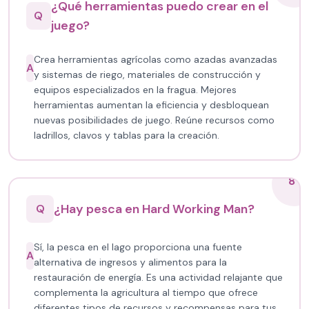
¿Qué herramientas puedo crear en el
Q
juego?
Crea herramientas agrícolas como azadas avanzadas
A
y sistemas de riego, materiales de construcción y
equipos especializados en la fragua. Mejores
herramientas aumentan la eficiencia y desbloquean
nuevas posibilidades de juego. Reúne recursos como
ladrillos, clavos y tablas para la creación.
8
¿Hay pesca en Hard Working Man?
Q
Sí, la pesca en el lago proporciona una fuente
A
alternativa de ingresos y alimentos para la
restauración de energía. Es una actividad relajante que
complementa la agricultura al tiempo que ofrece
diferentes tipos de recursos y recompensas para tus