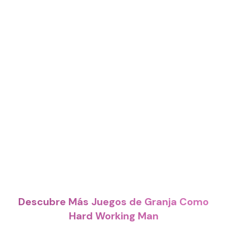
Descubre Más Juegos de Granja Como
Hard Working Man