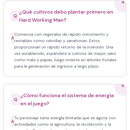
4
¿Qué cultivos debo plantar primero en
Q
Hard Working Man?
Comienza con vegetales de rápido crecimiento y
A
rentables como cebollas y zanahorias. Estos
proporcionan un rápido retorno de la inversión. Una
vez establecido, expándete a cultivos de mayor valor
como maíz y papas, luego invierte en árboles frutales
para la generación de ingresos a largo plazo.
5
¿Cómo funciona el sistema de energía
Q
en el juego?
Tu personaje tiene energía limitada que se agota con
A
actividades como la agricultura, la recolección y la