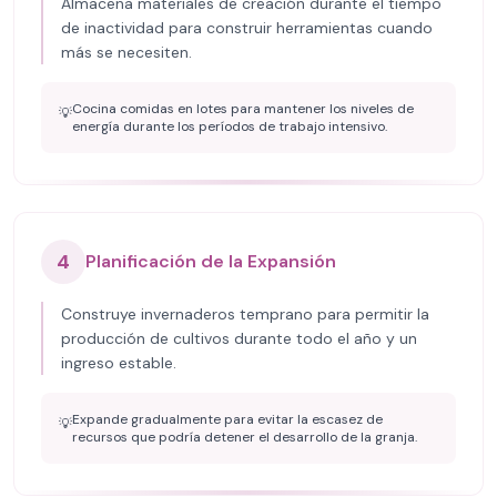
Almacena materiales de creación durante el tiempo
de inactividad para construir herramientas cuando
más se necesiten.
Cocina comidas en lotes para mantener los niveles de
💡
energía durante los períodos de trabajo intensivo.
4
Planificación de la Expansión
Construye invernaderos temprano para permitir la
producción de cultivos durante todo el año y un
ingreso estable.
Expande gradualmente para evitar la escasez de
💡
recursos que podría detener el desarrollo de la granja.