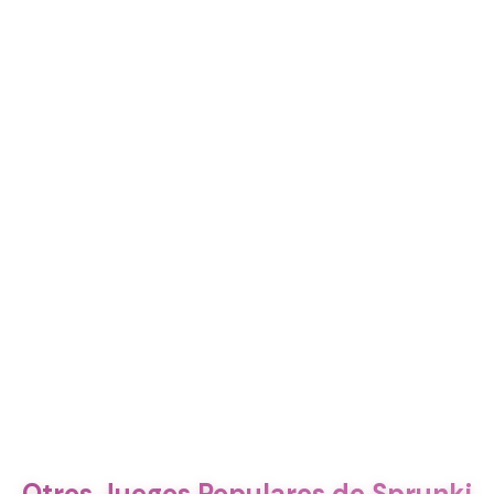
Otros Juegos Populares de Sprunki