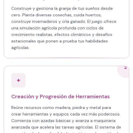
Construye y gestiona la granja de tus sueños desde
cero. Planta diversas cosechas, cuida huertos,
construye invernaderos y cría ganado. El juego ofrece
una simulación agrícola profunda con ciclos de
crecimiento realistas, efectos climáticos y desafíos
estacionales que ponen a prueba tus habilidades
agrícolas.
2
✦
Creación y Progresión de Herramientas
Reúne recursos como madera, piedra y metal para
crear herramientas y equipos cada vez más poderosos.
Comienza con azadas básicas y avanza a maquinaria
avanzada que acelera las tareas agrícolas. El sistema de