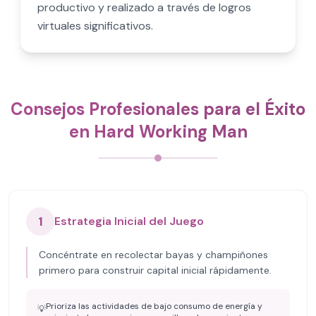
productivo y realizado a través de logros
virtuales significativos.
Consejos Profesionales para el Éxito
en Hard Working Man
1
Estrategia Inicial del Juego
Concéntrate en recolectar bayas y champiñones
primero para construir capital inicial rápidamente.
Prioriza las actividades de bajo consumo de energía y
💡