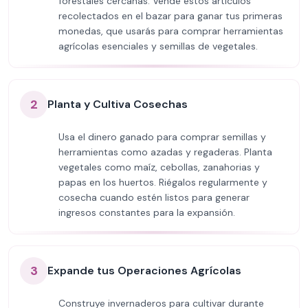
forestales cercanas. Vende estos artículos
recolectados en el bazar para ganar tus primeras
monedas, que usarás para comprar herramientas
agrícolas esenciales y semillas de vegetales.
2
Planta y Cultiva Cosechas
Usa el dinero ganado para comprar semillas y
herramientas como azadas y regaderas. Planta
vegetales como maíz, cebollas, zanahorias y
papas en los huertos. Riégalos regularmente y
cosecha cuando estén listos para generar
ingresos constantes para la expansión.
3
Expande tus Operaciones Agrícolas
Construye invernaderos para cultivar durante