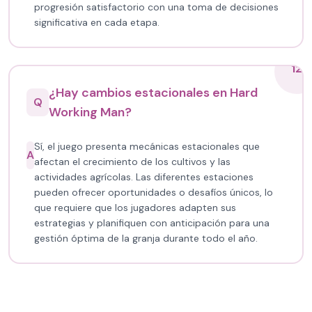
progresión satisfactorio con una toma de decisiones
significativa en cada etapa.
12
¿Hay cambios estacionales en Hard
Q
Working Man?
Sí, el juego presenta mecánicas estacionales que
A
afectan el crecimiento de los cultivos y las
actividades agrícolas. Las diferentes estaciones
pueden ofrecer oportunidades o desafíos únicos, lo
que requiere que los jugadores adapten sus
estrategias y planifiquen con anticipación para una
gestión óptima de la granja durante todo el año.