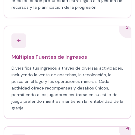
creación añade profundidad estratégica a la gestión de
recursos y la planificación de la progresión.
3
✦
Múltiples Fuentes de Ingresos
Diversifica tus ingresos a través de diversas actividades,
incluyendo la venta de cosechas, la recolección, la
pesca en el lago y las operaciones mineras. Cada
actividad ofrece recompensas y desafíos únicos,
permitiendo a los jugadores centrarse en su estilo de
juego preferido mientras mantienen la rentabilidad de la
granja.
4