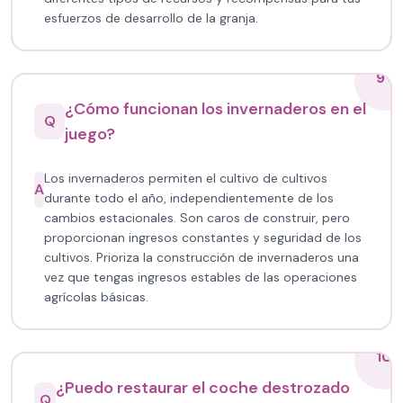
esfuerzos de desarrollo de la granja.
9
¿Cómo funcionan los invernaderos en el
Q
juego?
Los invernaderos permiten el cultivo de cultivos
A
durante todo el año, independientemente de los
cambios estacionales. Son caros de construir, pero
proporcionan ingresos constantes y seguridad de los
cultivos. Prioriza la construcción de invernaderos una
vez que tengas ingresos estables de las operaciones
agrícolas básicas.
10
¿Puedo restaurar el coche destrozado
Q