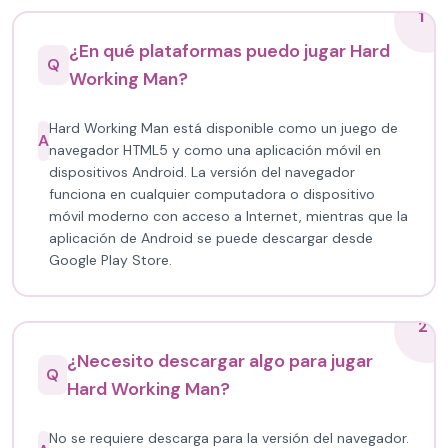
1
¿En qué plataformas puedo jugar Hard
Q
Working Man?
Hard Working Man está disponible como un juego de
A
navegador HTML5 y como una aplicación móvil en
dispositivos Android. La versión del navegador
funciona en cualquier computadora o dispositivo
móvil moderno con acceso a Internet, mientras que la
aplicación de Android se puede descargar desde
Google Play Store.
2
¿Necesito descargar algo para jugar
Q
Hard Working Man?
No se requiere descarga para la versión del navegador.