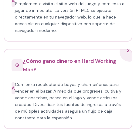
A
Simplemente visita el sitio web del juego y comienza a
jugar de inmediato. La versión HTML5 se ejecuta
directamente en tu navegador web, lo que la hace
accesible en cualquier dispositivo con soporte de
navegador moderno.
3
¿Cómo gano dinero en Hard Working
Q
Man?
Comienza recolectando bayas y champiñones para
A
vender en el bazar. A medida que progreses, cultiva y
vende cosechas, pesca en el lago y vende artículos
creados. Diversificar tus fuentes de ingresos a través
de múltiples actividades asegura un flujo de caja
constante para la expansión.