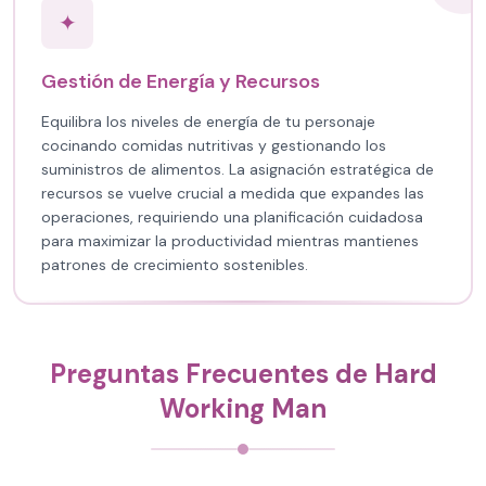
✦
Gestión de Energía y Recursos
Equilibra los niveles de energía de tu personaje
cocinando comidas nutritivas y gestionando los
suministros de alimentos. La asignación estratégica de
recursos se vuelve crucial a medida que expandes las
operaciones, requiriendo una planificación cuidadosa
para maximizar la productividad mientras mantienes
patrones de crecimiento sostenibles.
Preguntas Frecuentes de Hard
Working Man