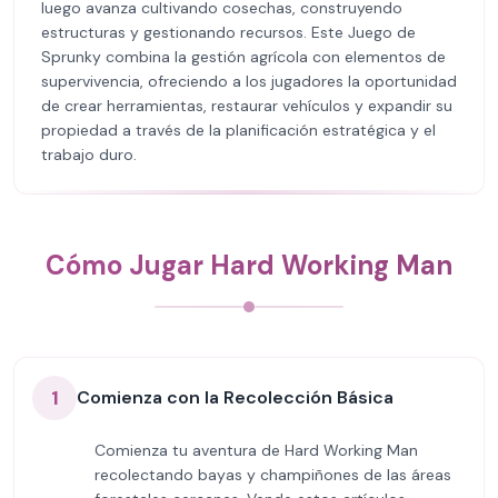
luego avanza cultivando cosechas, construyendo
estructuras y gestionando recursos. Este Juego de
Sprunky combina la gestión agrícola con elementos de
supervivencia, ofreciendo a los jugadores la oportunidad
de crear herramientas, restaurar vehículos y expandir su
propiedad a través de la planificación estratégica y el
trabajo duro.
Cómo Jugar Hard Working Man
1
Comienza con la Recolección Básica
Comienza tu aventura de Hard Working Man
recolectando bayas y champiñones de las áreas