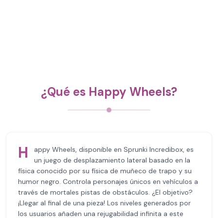
¿Qué es Happy Wheels?
H
appy Wheels, disponible en Sprunki Incredibox, es
un juego de desplazamiento lateral basado en la
física conocido por su física de muñeco de trapo y su
humor negro. Controla personajes únicos en vehículos a
través de mortales pistas de obstáculos. ¿El objetivo?
¡Llegar al final de una pieza! Los niveles generados por
los usuarios añaden una rejugabilidad infinita a este