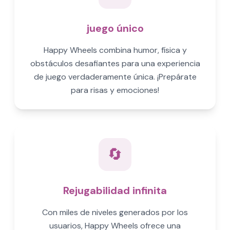
juego único
Happy Wheels combina humor, física y
obstáculos desafiantes para una experiencia
de juego verdaderamente única. ¡Prepárate
para risas y emociones!
🔄
Rejugabilidad infinita
Con miles de niveles generados por los
usuarios, Happy Wheels ofrece una