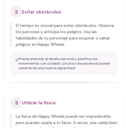
2
Evitar obstáculos
El tiempo es crucial para evitar obstáculos. Observa
los patrones y anticipa los peligros. Usa las
habilidades de tu personaje para esquivar o saltar
peligros en Happy Wheels.
Presta atención al diseño del nivel y planifica tus
💡
movimientos con cuidado. ¡Un poco de paciencia puede
salvarte de una muerte espantosa!
3
Utilizar la física
La física de Happy Wheels puede ser impredecible,
pero puedes usarla a tu favor. A veces, una caída bien