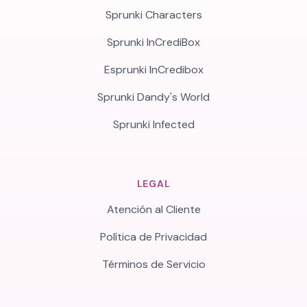
Sprunki Characters
Sprunki InCrediBox
Esprunki InCredibox
Sprunki Dandy's World
Sprunki Infected
LEGAL
Atención al Cliente
Política de Privacidad
Términos de Servicio