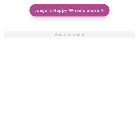
Juega a Happy Wheels ahora
Advertisement