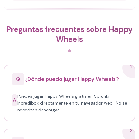
Preguntas frecuentes sobre Happy
Wheels
1
¿Dónde puedo jugar Happy Wheels?
Q
Puedes jugar Happy Wheels gratis en Sprunki
A
Incredibox directamente en tu navegador web. ¡No se
necesitan descargas!
2