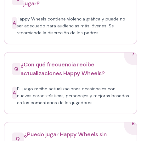
jugar?
Happy Wheels contiene violencia gráfica y puede no
A
ser adecuado para audiencias más jóvenes. Se
recomienda la discreción de los padres.
7
¿Con qué frecuencia recibe
Q
actualizaciones Happy Wheels?
El juego recibe actualizaciones ocasionales con
A
nuevas características, personajes y mejoras basadas
en los comentarios de los jugadores.
8
¿Puedo jugar Happy Wheels sin
Q