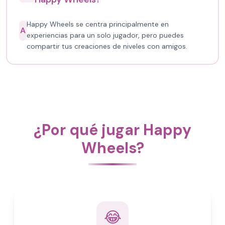
Happy Wheels se centra principalmente en
A
experiencias para un solo jugador, pero puedes
compartir tus creaciones de niveles con amigos.
¿Por qué jugar Happy
Wheels?
😂