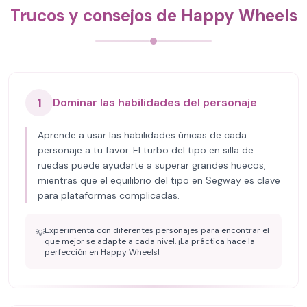
Trucos y consejos de Happy Wheels
1
Dominar las habilidades del personaje
Aprende a usar las habilidades únicas de cada
personaje a tu favor. El turbo del tipo en silla de
ruedas puede ayudarte a superar grandes huecos,
mientras que el equilibrio del tipo en Segway es clave
para plataformas complicadas.
Experimenta con diferentes personajes para encontrar el
💡
que mejor se adapte a cada nivel. ¡La práctica hace la
perfección en Happy Wheels!