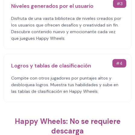
#
3
Niveles generados por el usuario
Disfruta de una vasta biblioteca de niveles creados por
los usuarios que ofrecen desafíos y creatividad sin fin.
Descubre contenido nuevo y emocionante cada vez
que juegues Happy Wheels.
#
4
Logros y tablas de clasificación
Compite con otros jugadores por puntajes altos y
desbloquea logros. Muestra tus habilidades y sube en
las tablas de clasificación en Happy Wheels.
Happy Wheels: No se requiere
descarga