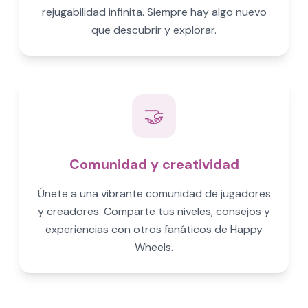
rejugabilidad infinita. Siempre hay algo nuevo
que descubrir y explorar.
🤝
Comunidad y creatividad
Únete a una vibrante comunidad de jugadores
y creadores. Comparte tus niveles, consejos y
experiencias con otros fanáticos de Happy
Wheels.