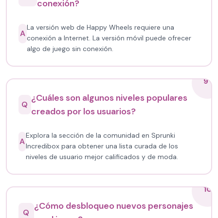
conexión?
La versión web de Happy Wheels requiere una
A
conexión a Internet. La versión móvil puede ofrecer
algo de juego sin conexión.
9
¿Cuáles son algunos niveles populares
Q
creados por los usuarios?
Explora la sección de la comunidad en Sprunki
A
Incredibox para obtener una lista curada de los
niveles de usuario mejor calificados y de moda.
10
¿Cómo desbloqueo nuevos personajes
Q