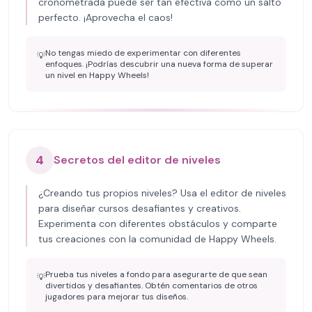
cronometrada puede ser tan efectiva como un salto
perfecto. ¡Aprovecha el caos!
No tengas miedo de experimentar con diferentes
💡
enfoques. ¡Podrías descubrir una nueva forma de superar
un nivel en Happy Wheels!
4
Secretos del editor de niveles
¿Creando tus propios niveles? Usa el editor de niveles
para diseñar cursos desafiantes y creativos.
Experimenta con diferentes obstáculos y comparte
tus creaciones con la comunidad de Happy Wheels.
Prueba tus niveles a fondo para asegurarte de que sean
💡
divertidos y desafiantes. Obtén comentarios de otros
jugadores para mejorar tus diseños.