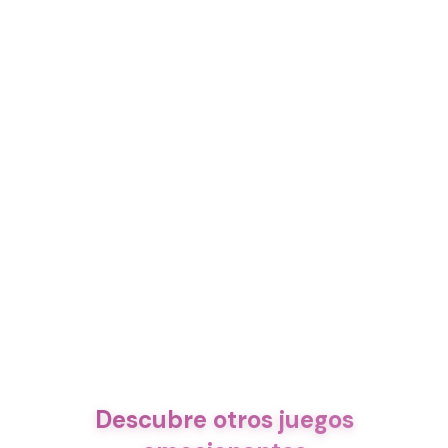
Descubre otros juegos