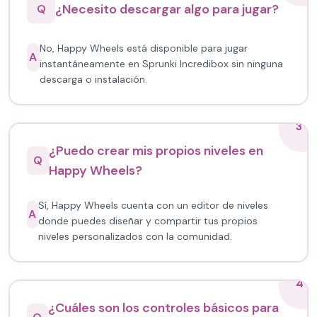
¿Necesito descargar algo para jugar?
Q
No, Happy Wheels está disponible para jugar
A
instantáneamente en Sprunki Incredibox sin ninguna
descarga o instalación.
3
¿Puedo crear mis propios niveles en
Q
Happy Wheels?
Sí, Happy Wheels cuenta con un editor de niveles
A
donde puedes diseñar y compartir tus propios
niveles personalizados con la comunidad.
4
¿Cuáles son los controles básicos para