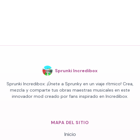
Sprunki Incredibox
Sprunki Incredibox: ¡Únete a Sprunky en un viaje rítmico! Crea,
mezcla y comparte tus obras maestras musicales en este
innovador mod creado por fans inspirado en Incredibox.
MAPA DEL SITIO
Inicio