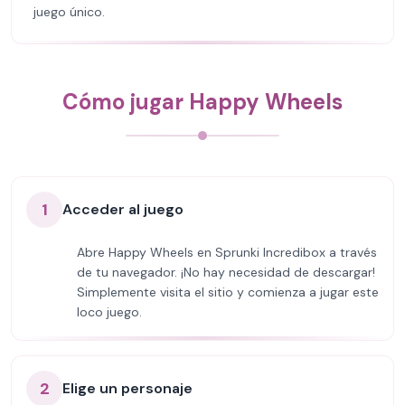
juego único.
Cómo jugar Happy Wheels
1
Acceder al juego
Abre Happy Wheels en Sprunki Incredibox a través
de tu navegador. ¡No hay necesidad de descargar!
Simplemente visita el sitio y comienza a jugar este
loco juego.
2
Elige un personaje