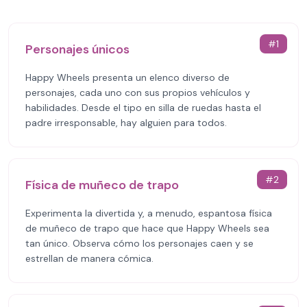
#
1
Personajes únicos
Happy Wheels presenta un elenco diverso de
personajes, cada uno con sus propios vehículos y
habilidades. Desde el tipo en silla de ruedas hasta el
padre irresponsable, hay alguien para todos.
#
2
Física de muñeco de trapo
Experimenta la divertida y, a menudo, espantosa física
de muñeco de trapo que hace que Happy Wheels sea
tan único. Observa cómo los personajes caen y se
estrellan de manera cómica.