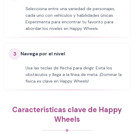
Selecciona entre una variedad de personajes,
cada uno con vehículos y habilidades únicas.
Experimenta para encontrar tu favorito para
abordar los niveles en Happy Wheels.
3
Navega por el nivel
Usa las teclas de flecha para dirigir. Evita los
obstáculos y llega a la línea de meta. ¡Dominar la
física es clave en Happy Wheels!
Características clave de Happy
Wheels