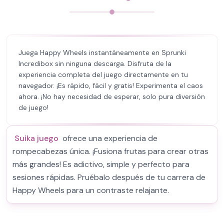
Juega Happy Wheels instantáneamente en Sprunki
Incredibox sin ninguna descarga. Disfruta de la
experiencia completa del juego directamente en tu
navegador. ¡Es rápido, fácil y gratis! Experimenta el caos
ahora. ¡No hay necesidad de esperar, solo pura diversión
de juego!
Suika juego
ofrece una experiencia de
rompecabezas única. ¡Fusiona frutas para crear otras
más grandes! Es adictivo, simple y perfecto para
sesiones rápidas. Pruébalo después de tu carrera de
Happy Wheels para un contraste relajante.