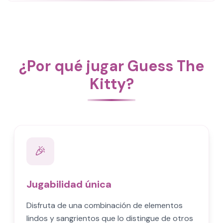
¿Por qué jugar Guess The
Kitty?
🎉
Jugabilidad única
Disfruta de una combinación de elementos
lindos y sangrientos que lo distingue de otros