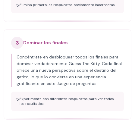
Elimina primero las respuestas obviamente incorrectas.
💡
3
Dominar los finales
Concéntrate en desbloquear todos los finales para
dominar verdaderamente Guess The Kitty. Cada final
ofrece una nueva perspectiva sobre el destino del
gatito, lo que lo convierte en una experiencia
gratificante en este Juego de preguntas.
Experimenta con diferentes respuestas para ver todos
💡
los resultados.