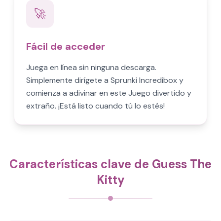
🚀
Fácil de acceder
Juega en línea sin ninguna descarga.
Simplemente dirígete a Sprunki Incredibox y
comienza a adivinar en este Juego divertido y
extraño. ¡Está listo cuando tú lo estés!
Características clave de Guess The
Kitty