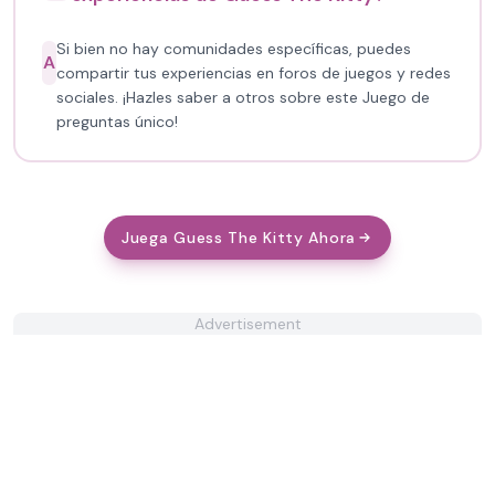
Si bien no hay comunidades específicas, puedes
A
compartir tus experiencias en foros de juegos y redes
sociales. ¡Hazles saber a otros sobre este Juego de
preguntas único!
Juega Guess The Kitty Ahora
Advertisement