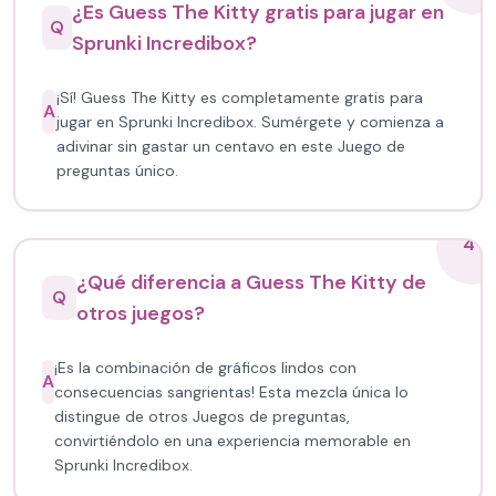
¿Es Guess The Kitty gratis para jugar en
Q
Sprunki Incredibox?
¡Sí! Guess The Kitty es completamente gratis para
A
jugar en Sprunki Incredibox. Sumérgete y comienza a
adivinar sin gastar un centavo en este Juego de
preguntas único.
4
¿Qué diferencia a Guess The Kitty de
Q
otros juegos?
¡Es la combinación de gráficos lindos con
A
consecuencias sangrientas! Esta mezcla única lo
distingue de otros Juegos de preguntas,
convirtiéndolo en una experiencia memorable en
Sprunki Incredibox.