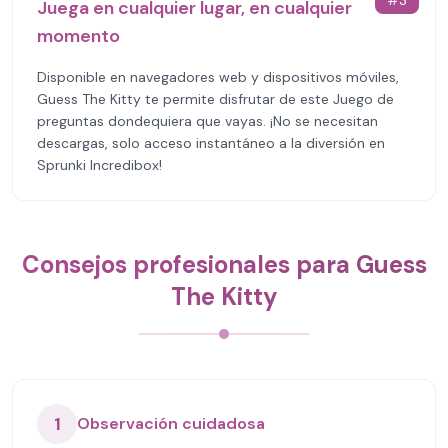
#
3
Juega en cualquier lugar, en cualquier
momento
Disponible en navegadores web y dispositivos móviles,
Guess The Kitty te permite disfrutar de este Juego de
preguntas dondequiera que vayas. ¡No se necesitan
descargas, solo acceso instantáneo a la diversión en
Sprunki Incredibox!
Consejos profesionales para Guess
The Kitty
1
Observación cuidadosa