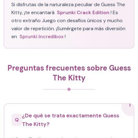
Si disfrutas de la naturaleza peculiar de Guess The
Kitty, ¡te encantará
Sprunki Crack Edition
! Es
otro extraño Juego con desafíos únicos y mucho
valor de repetición. ¡Sumérgete para más diversión
en
Sprunki Incredibox
!
Preguntas frecuentes sobre Guess
The Kitty
1
¿De qué se trata exactamente Guess
Q
The Kitty?