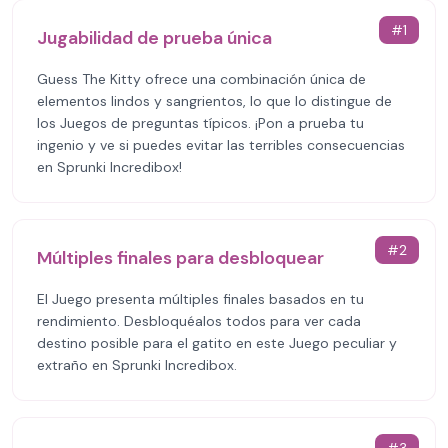
#
1
Jugabilidad de prueba única
Guess The Kitty ofrece una combinación única de
elementos lindos y sangrientos, lo que lo distingue de
los Juegos de preguntas típicos. ¡Pon a prueba tu
ingenio y ve si puedes evitar las terribles consecuencias
en Sprunki Incredibox!
#
2
Múltiples finales para desbloquear
El Juego presenta múltiples finales basados en tu
rendimiento. Desbloquéalos todos para ver cada
destino posible para el gatito en este Juego peculiar y
extraño en Sprunki Incredibox.