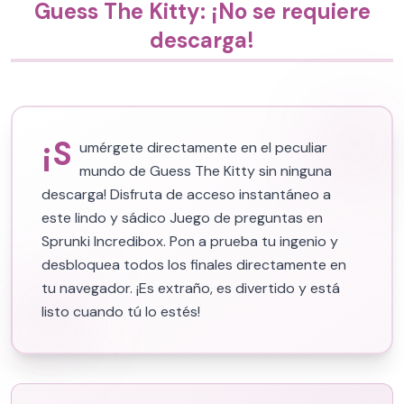
Guess The Kitty: ¡No se requiere
descarga!
¡S
umérgete directamente en el peculiar
mundo de Guess The Kitty sin ninguna
descarga! Disfruta de acceso instantáneo a
este lindo y sádico Juego de preguntas en
Sprunki Incredibox. Pon a prueba tu ingenio y
desbloquea todos los finales directamente en
tu navegador. ¡Es extraño, es divertido y está
listo cuando tú lo estés!