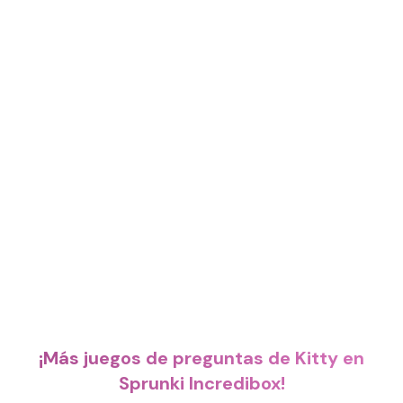
¡Más juegos de preguntas de Kitty en
Sprunki Incredibox!