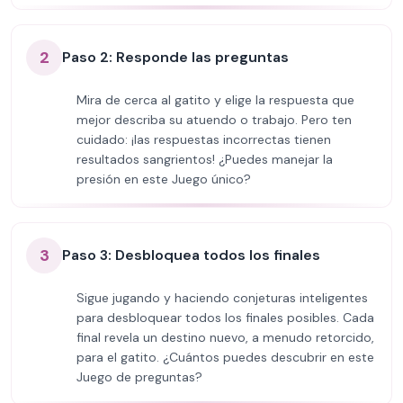
2
Paso 2: Responde las preguntas
Mira de cerca al gatito y elige la respuesta que
mejor describa su atuendo o trabajo. Pero ten
cuidado: ¡las respuestas incorrectas tienen
resultados sangrientos! ¿Puedes manejar la
presión en este Juego único?
3
Paso 3: Desbloquea todos los finales
Sigue jugando y haciendo conjeturas inteligentes
para desbloquear todos los finales posibles. Cada
final revela un destino nuevo, a menudo retorcido,
para el gatito. ¿Cuántos puedes descubrir en este
Juego de preguntas?