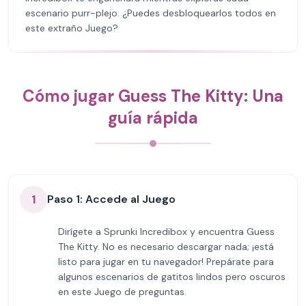
escenario purr-plejo. ¿Puedes desbloquearlos todos en
este extraño Juego?
Cómo jugar Guess The Kitty: Una
guía rápida
1
Paso 1: Accede al Juego
Dirígete a Sprunki Incredibox y encuentra Guess
The Kitty. No es necesario descargar nada; ¡está
listo para jugar en tu navegador! Prepárate para
algunos escenarios de gatitos lindos pero oscuros
en este Juego de preguntas.