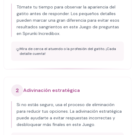
Tómate tu tiempo para observar la apariencia del
gatito antes de responder. Los pequeños detalles
pueden marcar una gran diferencia para evitar esos
resultados sangrientos en este Juego de preguntas
en Sprunki Incredibox.
Mira de cerca el atuendo o la profesión del gatito. ¡Cada
💡
detalle cuenta!
2
Adivinación estratégica
Si no estás seguro, usa el proceso de eliminación
para reducir tus opciones. La adivinación estratégica
puede ayudarte a evitar respuestas incorrectas y
desbloquear más finales en este Juego.