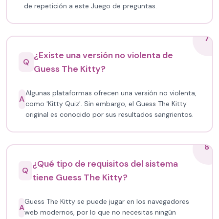
de repetición a este Juego de preguntas.
7
¿Existe una versión no violenta de
Q
Guess The Kitty?
Algunas plataformas ofrecen una versión no violenta,
A
como 'Kitty Quiz'. Sin embargo, el Guess The Kitty
original es conocido por sus resultados sangrientos.
8
¿Qué tipo de requisitos del sistema
Q
tiene Guess The Kitty?
Guess The Kitty se puede jugar en los navegadores
A
web modernos, por lo que no necesitas ningún