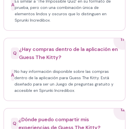
Es similar a 'The Impossible Quiz' en su formato de
A
prueba, pero con una combinación única de
elementos lindos y oscuros que lo distinguen en
Sprunki Incredibox.
11
¿Hay compras dentro de la aplicación en
Q
Guess The Kitty?
No hay información disponible sobre las compras
A
dentro de la aplicación para Guess The Kitty. Está
diseñado para ser un Juego de preguntas gratuito y
accesible en Sprunki Incredibox.
12
¿Dónde puedo compartir mis
Q
experiencias de Guess The Kitty?