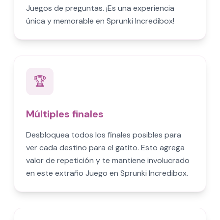
Juegos de preguntas. ¡Es una experiencia
única y memorable en Sprunki Incredibox!
🏆
Múltiples finales
Desbloquea todos los finales posibles para
ver cada destino para el gatito. Esto agrega
valor de repetición y te mantiene involucrado
en este extraño Juego en Sprunki Incredibox.