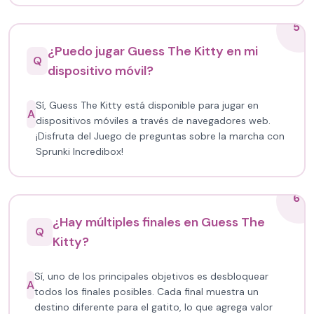
5
¿Puedo jugar Guess The Kitty en mi
Q
dispositivo móvil?
Sí, Guess The Kitty está disponible para jugar en
A
dispositivos móviles a través de navegadores web.
¡Disfruta del Juego de preguntas sobre la marcha con
Sprunki Incredibox!
6
¿Hay múltiples finales en Guess The
Q
Kitty?
Sí, uno de los principales objetivos es desbloquear
A
todos los finales posibles. Cada final muestra un
destino diferente para el gatito, lo que agrega valor