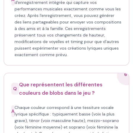
d'enregistrement intégrée qui capture vos
performances musicales exactement comme vous les
créez. Après l'enregistrement, vous pouvez générer
des liens partageables pour envoyer vos compositions
à des amis et à la famille. Ces enregistrements
préservent tous vos changements de hauteur,
modifications de voyelles et timing pour que d'autres
puissent expérimenter vos créations lyriques uniques
exactement comme prévu.
6
Que représentent les différentes
Q
couleurs de blobs dans le jeu ?
Chaque couleur correspond à une tessiture vocale
A
lyrique spécifique : typiquement basse (voix la plus
grave), ténor (voix masculine haute), mezzo-soprano
(voix féminine moyenne) et soprano (voix féminine la