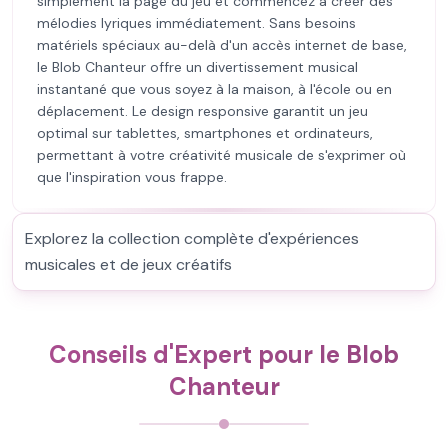
simplement la page du jeu et commencez à créer des
mélodies lyriques immédiatement. Sans besoins
matériels spéciaux au-delà d'un accès internet de base,
le Blob Chanteur offre un divertissement musical
instantané que vous soyez à la maison, à l'école ou en
déplacement. Le design responsive garantit un jeu
optimal sur tablettes, smartphones et ordinateurs,
permettant à votre créativité musicale de s'exprimer où
que l'inspiration vous frappe.
Explorez la collection complète d'expériences
musicales et de jeux créatifs
Conseils d'Expert pour le Blob
Chanteur