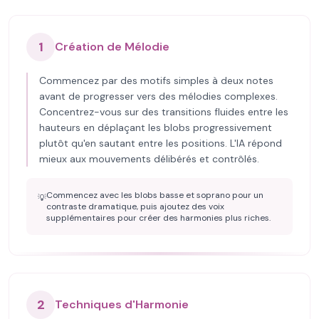
1
Création de Mélodie
Commencez par des motifs simples à deux notes
avant de progresser vers des mélodies complexes.
Concentrez-vous sur des transitions fluides entre les
hauteurs en déplaçant les blobs progressivement
plutôt qu'en sautant entre les positions. L'IA répond
mieux aux mouvements délibérés et contrôlés.
Commencez avec les blobs basse et soprano pour un
💡
contraste dramatique, puis ajoutez des voix
supplémentaires pour créer des harmonies plus riches.
2
Techniques d'Harmonie