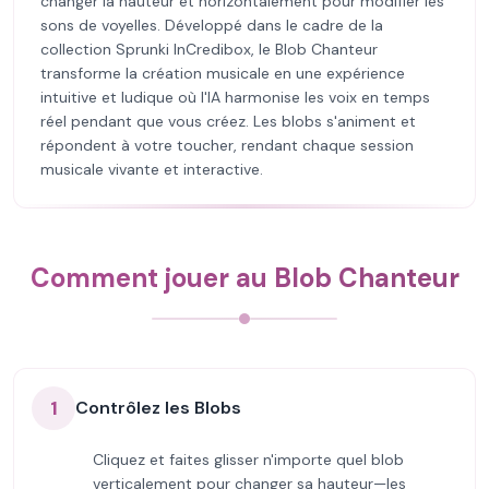
changer la hauteur et horizontalement pour modifier les
sons de voyelles. Développé dans le cadre de la
collection Sprunki InCredibox, le Blob Chanteur
transforme la création musicale en une expérience
intuitive et ludique où l'IA harmonise les voix en temps
réel pendant que vous créez. Les blobs s'animent et
répondent à votre toucher, rendant chaque session
musicale vivante et interactive.
Comment jouer au Blob Chanteur
1
Contrôlez les Blobs
Cliquez et faites glisser n'importe quel blob
verticalement pour changer sa hauteur—les