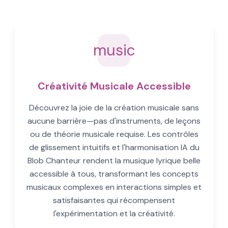
music
Créativité Musicale Accessible
Découvrez la joie de la création musicale sans
aucune barrière—pas d'instruments, de leçons
ou de théorie musicale requise. Les contrôles
de glissement intuitifs et l'harmonisation IA du
Blob Chanteur rendent la musique lyrique belle
accessible à tous, transformant les concepts
musicaux complexes en interactions simples et
satisfaisantes qui récompensent
l'expérimentation et la créativité.