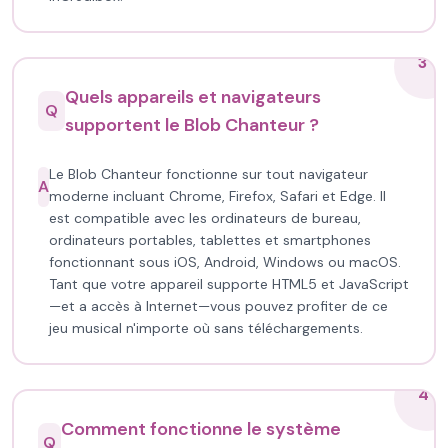
3
Quels appareils et navigateurs
Q
supportent le Blob Chanteur ?
Le Blob Chanteur fonctionne sur tout navigateur
A
moderne incluant Chrome, Firefox, Safari et Edge. Il
est compatible avec les ordinateurs de bureau,
ordinateurs portables, tablettes et smartphones
fonctionnant sous iOS, Android, Windows ou macOS.
Tant que votre appareil supporte HTML5 et JavaScript
—et a accès à Internet—vous pouvez profiter de ce
jeu musical n'importe où sans téléchargements.
4
Comment fonctionne le système
Q