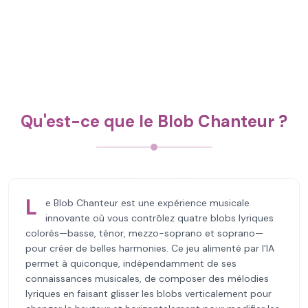
Qu'est-ce que le Blob Chanteur ?
L
e Blob Chanteur est une expérience musicale
innovante où vous contrôlez quatre blobs lyriques
colorés—basse, ténor, mezzo-soprano et soprano—
pour créer de belles harmonies. Ce jeu alimenté par l'IA
permet à quiconque, indépendamment de ses
connaissances musicales, de composer des mélodies
lyriques en faisant glisser les blobs verticalement pour