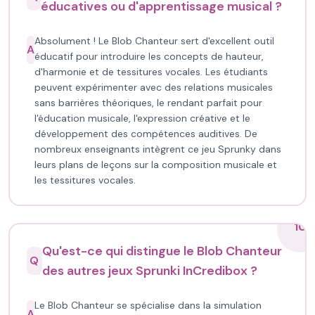
éducatives ou d'apprentissage musical ?
Absolument ! Le Blob Chanteur sert d'excellent outil
A
éducatif pour introduire les concepts de hauteur,
d'harmonie et de tessitures vocales. Les étudiants
peuvent expérimenter avec des relations musicales
sans barrières théoriques, le rendant parfait pour
l'éducation musicale, l'expression créative et le
développement des compétences auditives. De
nombreux enseignants intègrent ce jeu Sprunky dans
leurs plans de leçons sur la composition musicale et
les tessitures vocales.
10
Qu'est-ce qui distingue le Blob Chanteur
Q
des autres jeux Sprunki InCredibox ?
Le Blob Chanteur se spécialise dans la simulation
A