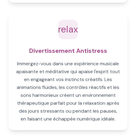
relax
Divertissement Antistress
Immergez-vous dans une expérience musicale
apaisante et méditative qui apaise l'esprit tout
en engageant vos instincts créatifs. Les
animations fluides, les contrôles réactifs et les
sons harmonieux créent un environnement
thérapeutique parfait pour la relaxation après
des jours stressants ou pendant les pauses,
en faisant une échappée numérique idéale.