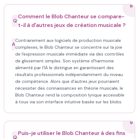
8
Comment le Blob Chanteur se compare-
Q
t-il à d'autres jeux de création musicale ?
Contrairement aux logiciels de production musicale
A
complexes, le Blob Chanteur se concentre sur la joie
de l'expression musicale immédiate via des contrôles
de glissement simples. Son système d'harmonie
alimenté par l'IA le distingue en garantissant des
résultats professionnels indépendamment du niveau
de compétence. Alors que d'autres jeux pourraient
nécessiter des connaissances en théorie musicale, le
Blob Chanteur rend la composition lyrique accessible
à tous via son interface intuitive basée sur les blobs.
9
Puis-je utiliser le Blob Chanteur à des fins
Q