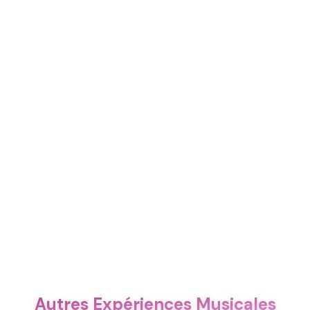
Autres Expériences Musicales