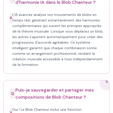
d'harmonie IA dans le Blob Chanteur ?
L'IA avancée analyse vos mouvements de blobs en
A
temps réel, générant instantanément des harmonies
complémentaires qui suivent les principes appropriés
de la théorie musicale. Lorsque vous déplacez un blob,
les autres s'ajustent automatiquement pour créer des
progressions d'accords agréables. Ce système
intelligent garantit que chaque combinaison sonne
comme un arrangement professionnel, rendant la
création musicale accessible à tous indépendamment
de la formation.
5
Puis-je sauvegarder et partager mes
Q
compositions de Blob Chanteur ?
Oui ! Le Blob Chanteur inclut une fonction
A