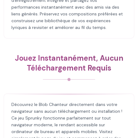
d'enregistrement intégrée et partagez vos
performances instantanément avec des amis via des
liens générés. Préservez vos compositions préférées et
construisez une bibliothèque de vos expériences
lyriques à revisiter et améliorer au fil du temps.
Jouez Instantanément, Aucun
Téléchargement Requis
Découvrez le Blob Chanteur directement dans votre
navigateur sans aucun téléchargement ou installation !
Ce jeu Sprunky fonctionne parfaitement sur tout
navigateur moderne, le rendant accessible sur
ordinateur de bureau et appareils mobiles. Visitez