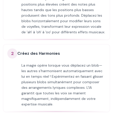
positions plus élevées créent des notes plus
hautes tandis que les positions plus basses
produisent des tons plus profonds. Déplacez les
blobs horizontalement pour modifier leurs sons
de voyelles, transformant leur expression vocale
de 'ah' à 'oh' à 'oo' pour différents effets musicaux.
2
Créez des Harmonies
La magie opère lorsque vous déplacez un blob—
les autres s'harmonisent automatiquement avec
lui en temps réel ! Expérimentez en faisant glisser
plusieurs blobs simultanément pour composer
des arrangements lyriques complexes. L'IA
garantit que toutes les voix se marient
magnifiquement, indépendamment de votre
expertise musicale.