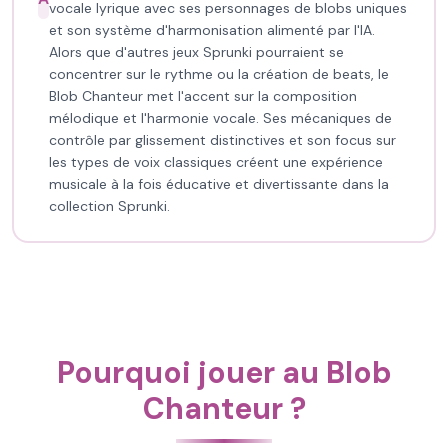
vocale lyrique avec ses personnages de blobs uniques
et son système d'harmonisation alimenté par l'IA.
Alors que d'autres jeux Sprunki pourraient se
concentrer sur le rythme ou la création de beats, le
Blob Chanteur met l'accent sur la composition
mélodique et l'harmonie vocale. Ses mécaniques de
contrôle par glissement distinctives et son focus sur
les types de voix classiques créent une expérience
musicale à la fois éducative et divertissante dans la
collection Sprunki.
Pourquoi jouer au Blob
Chanteur ?