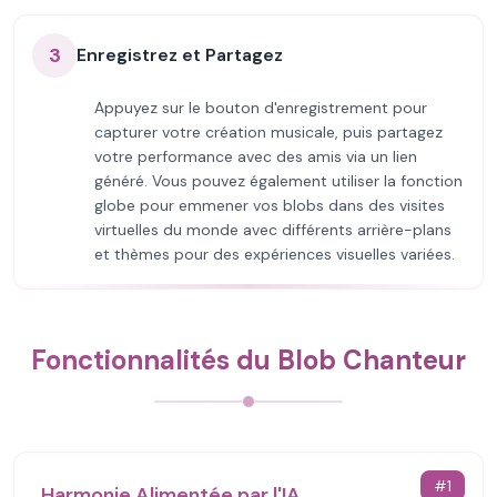
3
Enregistrez et Partagez
Appuyez sur le bouton d'enregistrement pour
capturer votre création musicale, puis partagez
votre performance avec des amis via un lien
généré. Vous pouvez également utiliser la fonction
globe pour emmener vos blobs dans des visites
virtuelles du monde avec différents arrière-plans
et thèmes pour des expériences visuelles variées.
Fonctionnalités du Blob Chanteur
#
1
Harmonie Alimentée par l'IA