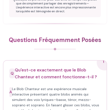
💡
que de simplement partager des enregistrements—
L'expérience interactive est encore plus impressionnante
lorsqu'elle est témoignée en direct.
Questions Fréquemment Posées
1
Qu'est-ce exactement que le Blob
Q
Chanteur et comment fonctionne-t-il ?
Le Blob Chanteur est une expérience musicale
A
interactive présentant quatre blobs animés qui
simulent des voix lyriques—basse, ténor, mezzo-
soprano et soprano. En faisant glisser ces blobs, vous