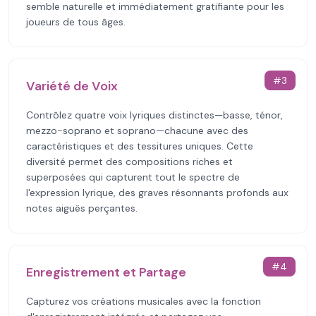
semble naturelle et immédiatement gratifiante pour les
joueurs de tous âges.
#
3
Variété de Voix
Contrôlez quatre voix lyriques distinctes—basse, ténor,
mezzo-soprano et soprano—chacune avec des
caractéristiques et des tessitures uniques. Cette
diversité permet des compositions riches et
superposées qui capturent tout le spectre de
l'expression lyrique, des graves résonnants profonds aux
notes aiguës perçantes.
#
4
Enregistrement et Partage
Capturez vos créations musicales avec la fonction