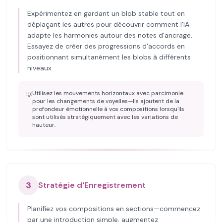
Expérimentez en gardant un blob stable tout en
déplaçant les autres pour découvrir comment l'IA
adapte les harmonies autour des notes d'ancrage.
Essayez de créer des progressions d'accords en
positionnant simultanément les blobs à différents
niveaux.
Utilisez les mouvements horizontaux avec parcimonie
💡
pour les changements de voyelles—Ils ajoutent de la
profondeur émotionnelle à vos compositions lorsqu'ils
sont utilisés stratégiquement avec les variations de
hauteur.
3
Stratégie d'Enregistrement
Planifiez vos compositions en sections—commencez
par une introduction simple, augmentez