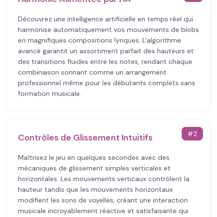
Découvrez une intelligence artificielle en temps réel qui
harmonise automatiquement vos mouvements de blobs
en magnifiques compositions lyriques. L'algorithme
avancé garantit un assortiment parfait des hauteurs et
des transitions fluides entre les notes, rendant chaque
combinaison sonnant comme un arrangement
professionnel même pour les débutants complets sans
formation musicale.
#
2
Contrôles de Glissement Intuitifs
Maîtrisez le jeu en quelques secondes avec des
mécaniques de glissement simples verticales et
horizontales. Les mouvements verticaux contrôlent la
hauteur tandis que les mouvements horizontaux
modifient les sons de voyelles, créant une interaction
musicale incroyablement réactive et satisfaisante qui