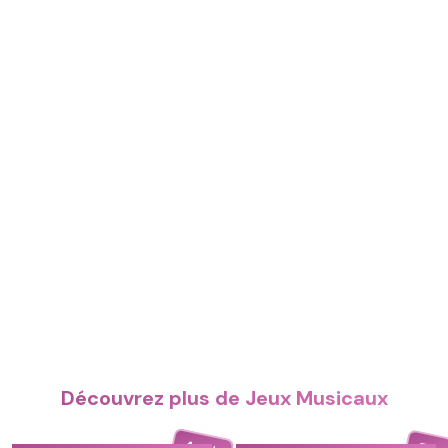
Découvrez plus de Jeux Musicaux
4.4
5