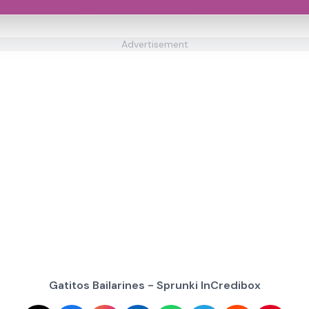
Advertisement
Gatitos Bailarines - Sprunki InCredibox