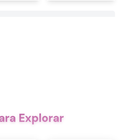
ara Explorar