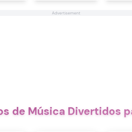
Advertisement
s de Música Divertidos p