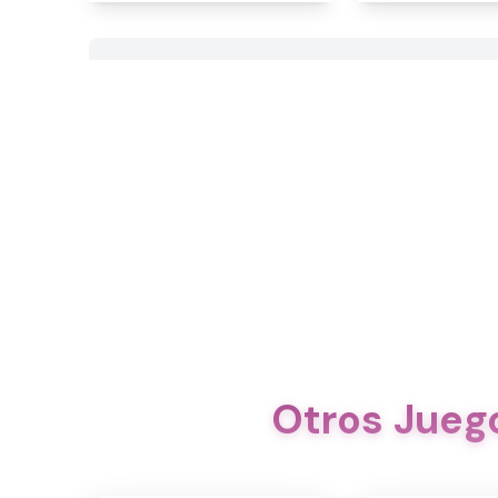
Otros Juego