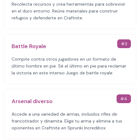
Recolecta recursos y crea herramientas para sobrevivir
en el duro entorno. Reúne materiales para construir
refugios y defenderte en Craftnite.
#
3
Battle Royale
Compite contra otros jugadores en un formato de
último hombre en pie. Sé el último en pie para reclamar
la victoria en este intenso Juego de battle royale.
#
4
Arsenal diverso
Accede a una variedad de armas, incluidos rifles de
francotirador y dinamita. Elige tu arma y elimina a tus
oponentes en Craftnite en Sprunki Incredibox.