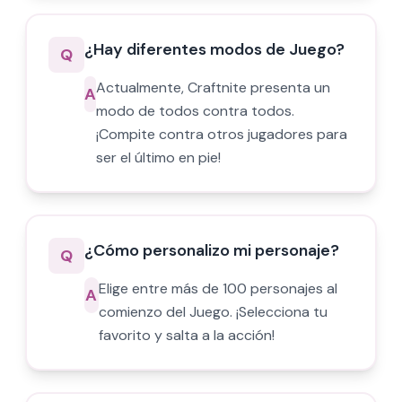
¿Hay diferentes modos de Juego?
Q
Actualmente, Craftnite presenta un
A
modo de todos contra todos.
¡Compite contra otros jugadores para
ser el último en pie!
¿Cómo personalizo mi personaje?
Q
Elige entre más de 100 personajes al
A
comienzo del Juego. ¡Selecciona tu
favorito y salta a la acción!