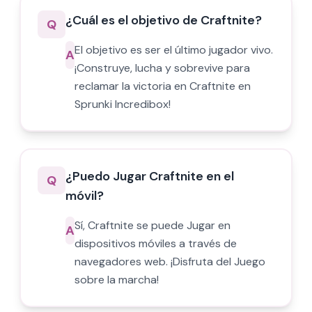
¿Cuál es el objetivo de Craftnite?
Q
El objetivo es ser el último jugador vivo.
A
¡Construye, lucha y sobrevive para
reclamar la victoria en Craftnite en
Sprunki Incredibox!
¿Puedo Jugar Craftnite en el
Q
móvil?
Sí, Craftnite se puede Jugar en
A
dispositivos móviles a través de
navegadores web. ¡Disfruta del Juego
sobre la marcha!