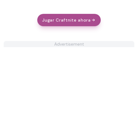
Jugar Craftnite ahora
Advertisement