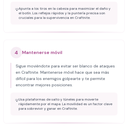
Apunta a los tiros en la cabeza para maximizar el daño y
💡
el botín. Los reflejos rápidos y la puntería precisa son
cruciales para la supervivencia en Craftnite.
4
Mantenerse móvil
Sigue moviéndote para evitar ser blanco de ataques
en Craftnite. Mantenerse móvil hace que sea más
difícil para los enemigos golpearte y te permite
encontrar mejores posiciones.
Usa plataformas de salto y túneles para moverte
💡
rápidamente por el mapa. La movilidad es un factor clave
para sobrevivir y ganar en Craftnite.