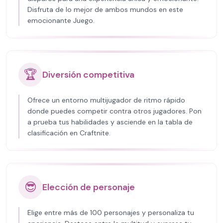
Disfruta de lo mejor de ambos mundos en este
emocionante Juego.
🏆
Diversión competitiva
Ofrece un entorno multijugador de ritmo rápido
donde puedes competir contra otros jugadores. Pon
a prueba tus habilidades y asciende en la tabla de
clasificación en Craftnite.
😎
Elección de personaje
Elige entre más de 100 personajes y personaliza tu