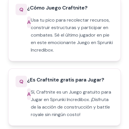
¿Cómo Juego Craftnite?
Q
Usa tu pico para recolectar recursos,
A
construir estructuras y participar en
combates. Sé el último jugador en pie
en este emocionante Juego en Sprunki
Incredibox.
¿Es Craftnite gratis para Jugar?
Q
Sí, Craftnite es un Juego gratuito para
A
Jugar en Sprunki Incredibox. ¡Disfruta
de la acción de construcción y battle
royale sin ningún costo!