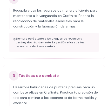
Recopila y usa los recursos de manera eficiente para
mantenerte a la vanguardia en Craftnite. Prioriza la
recolección de materiales esenciales para la
construcción y la fabricación de armas.
Siempre esté atento a los bloques de recursos y
💡
destrúyalos rápidamente. La gestión eficaz de tus
recursos te dará una ventaja.
3
Tácticas de combate
Desarrolla habilidades de puntería precisas para un
combate eficaz en Craftnite. Practica tu precisión de
tiro para eliminar a los oponentes de forma rápida y
eficiente.