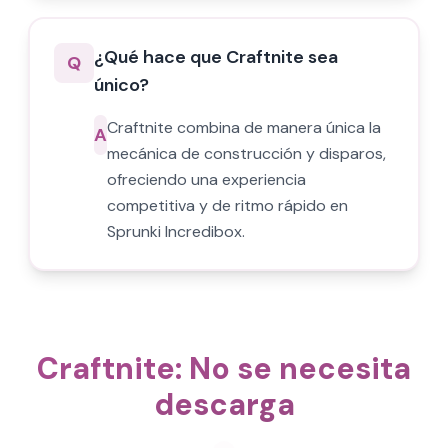
¿Qué hace que Craftnite sea
Q
único?
Craftnite combina de manera única la
A
mecánica de construcción y disparos,
ofreciendo una experiencia
competitiva y de ritmo rápido en
Sprunki Incredibox.
Craftnite: No se necesita
descarga