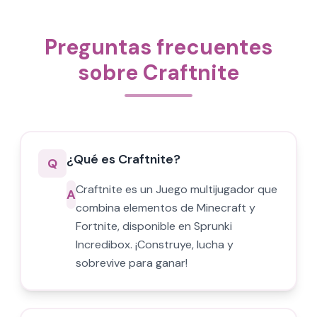
Preguntas frecuentes
sobre Craftnite
¿Qué es Craftnite?
Q
Craftnite es un Juego multijugador que
A
combina elementos de Minecraft y
Fortnite, disponible en Sprunki
Incredibox. ¡Construye, lucha y
sobrevive para ganar!