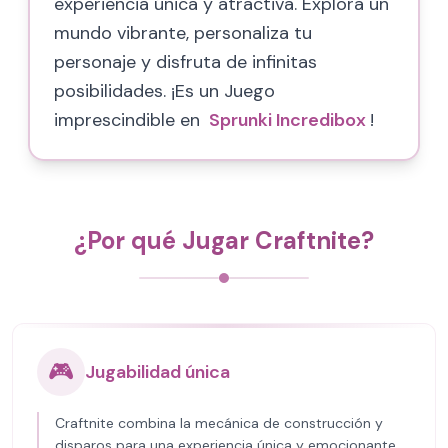
experiencia única y atractiva. Explora un
mundo vibrante, personaliza tu
personaje y disfruta de infinitas
posibilidades. ¡Es un Juego
imprescindible en
Sprunki Incredibox
!
¿Por qué Jugar Craftnite?
🎮
Jugabilidad única
Craftnite combina la mecánica de construcción y
disparos para una experiencia única y emocionante.