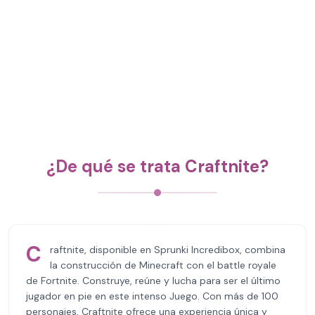
¿De qué se trata Craftnite?
C
raftnite, disponible en Sprunki Incredibox, combina
la construcción de Minecraft con el battle royale
de Fortnite. Construye, reúne y lucha para ser el último
jugador en pie en este intenso Juego. Con más de 100
personajes, Craftnite ofrece una experiencia única y