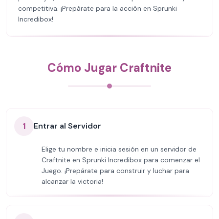
competitiva. ¡Prepárate para la acción en Sprunki
Incredibox!
Cómo Jugar Craftnite
1
Entrar al Servidor
Elige tu nombre e inicia sesión en un servidor de
Craftnite en Sprunki Incredibox para comenzar el
Juego. ¡Prepárate para construir y luchar para
alcanzar la victoria!