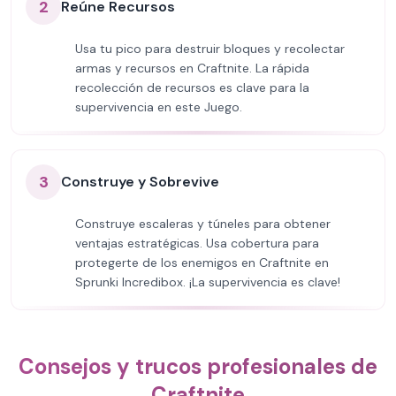
2
Reúne Recursos
Usa tu pico para destruir bloques y recolectar
armas y recursos en Craftnite. La rápida
recolección de recursos es clave para la
supervivencia en este Juego.
3
Construye y Sobrevive
Construye escaleras y túneles para obtener
ventajas estratégicas. Usa cobertura para
protegerte de los enemigos en Craftnite en
Sprunki Incredibox. ¡La supervivencia es clave!
Consejos y trucos profesionales de
Craftnite