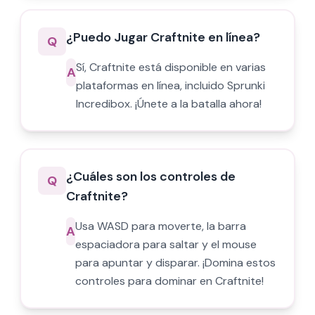
¿Puedo Jugar Craftnite en línea?
Q
Sí, Craftnite está disponible en varias
A
plataformas en línea, incluido Sprunki
Incredibox. ¡Únete a la batalla ahora!
¿Cuáles son los controles de
Q
Craftnite?
Usa WASD para moverte, la barra
A
espaciadora para saltar y el mouse
para apuntar y disparar. ¡Domina estos
controles para dominar en Craftnite!