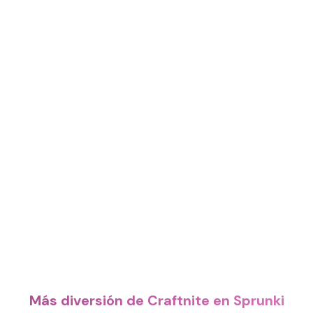
Más diversión de Craftnite en Sprunki