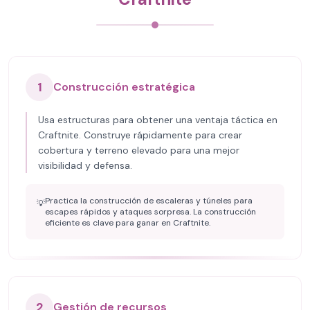
1
Construcción estratégica
Usa estructuras para obtener una ventaja táctica en
Craftnite. Construye rápidamente para crear
cobertura y terreno elevado para una mejor
visibilidad y defensa.
Practica la construcción de escaleras y túneles para
💡
escapes rápidos y ataques sorpresa. La construcción
eficiente es clave para ganar en Craftnite.
2
Gestión de recursos