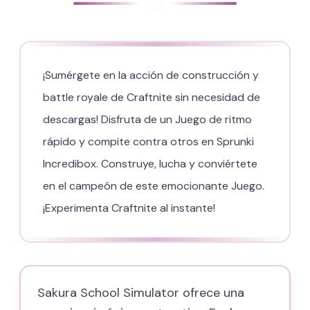
¡Sumérgete en la acción de construcción y
battle royale de Craftnite sin necesidad de
descargas! Disfruta de un Juego de ritmo
rápido y compite contra otros en Sprunki
Incredibox. Construye, lucha y conviértete
en el campeón de este emocionante Juego.
¡Experimenta Craftnite al instante!
Sakura School Simulator ofrece una