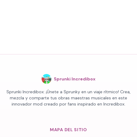
Sprunki Incredibox
Sprunki Incredibox: ¡Únete a Sprunky en un viaje rítmico! Crea,
mezcla y comparte tus obras maestras musicales en este
innovador mod creado por fans inspirado en Incredibox.
MAPA DEL SITIO