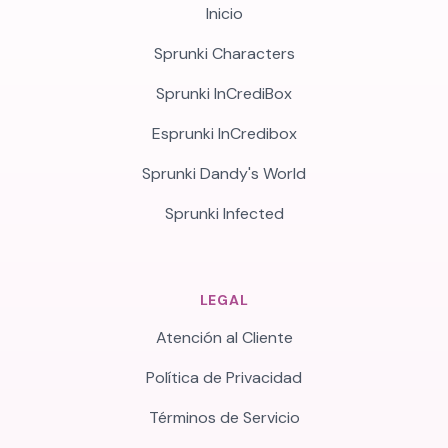
Inicio
Sprunki Characters
Sprunki InCrediBox
Esprunki InCredibox
Sprunki Dandy's World
Sprunki Infected
LEGAL
Atención al Cliente
Política de Privacidad
Términos de Servicio