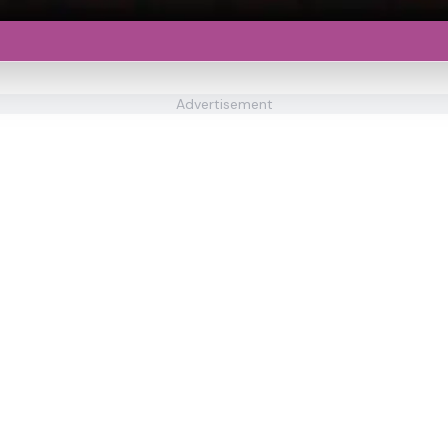
Advertisement