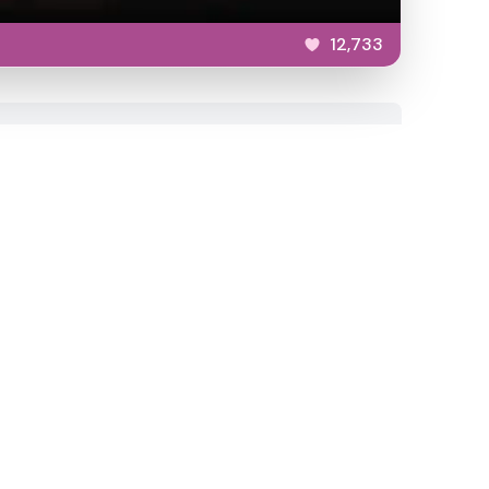
12,733