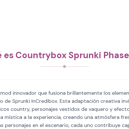
 es Countrybox Sprunki Phase
mod innovador que fusiona brillantemente los elemen
 de Sprunki InCredibox. Esta adaptación creativa invi
cos country, personajes vestidos de vaquero y efecto
mística a la experiencia, creando una atmósfera fres
as personajes en el escenario, cada uno contribuye ca