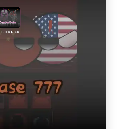
Double Date