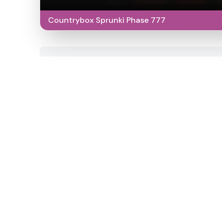
Countrybox Sprunki Phase 777