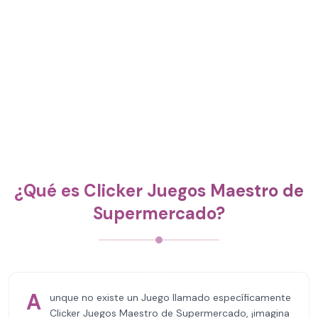
¿Qué es Clicker Juegos Maestro de
Supermercado?
A
unque no existe un Juego llamado específicamente
Clicker Juegos Maestro de Supermercado, ¡imagina