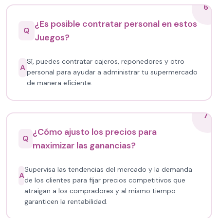
6
¿Es posible contratar personal en estos
Q
Juegos?
Sí, puedes contratar cajeros, reponedores y otro
A
personal para ayudar a administrar tu supermercado
de manera eficiente.
7
¿Cómo ajusto los precios para
Q
maximizar las ganancias?
Supervisa las tendencias del mercado y la demanda
A
de los clientes para fijar precios competitivos que
atraigan a los compradores y al mismo tiempo
garanticen la rentabilidad.