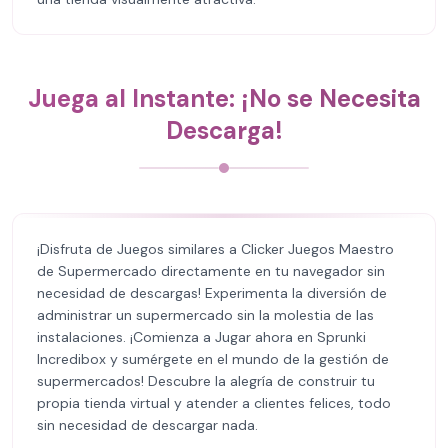
Juega al Instante: ¡No se Necesita
Descarga!
¡Disfruta de Juegos similares a Clicker Juegos Maestro
de Supermercado directamente en tu navegador sin
necesidad de descargas! Experimenta la diversión de
administrar un supermercado sin la molestia de las
instalaciones. ¡Comienza a Jugar ahora en Sprunki
Incredibox y sumérgete en el mundo de la gestión de
supermercados! Descubre la alegría de construir tu
propia tienda virtual y atender a clientes felices, todo
sin necesidad de descargar nada.