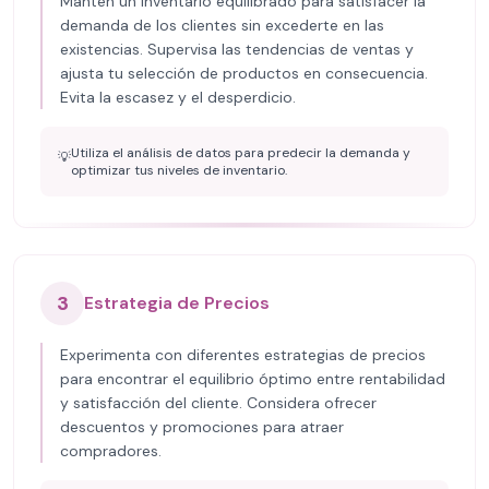
Mantén un inventario equilibrado para satisfacer la
demanda de los clientes sin excederte en las
existencias. Supervisa las tendencias de ventas y
ajusta tu selección de productos en consecuencia.
Evita la escasez y el desperdicio.
Utiliza el análisis de datos para predecir la demanda y
💡
optimizar tus niveles de inventario.
3
Estrategia de Precios
Experimenta con diferentes estrategias de precios
para encontrar el equilibrio óptimo entre rentabilidad
y satisfacción del cliente. Considera ofrecer
descuentos y promociones para atraer
compradores.