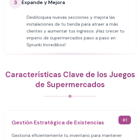
3
Expande y Mejora
Desbloquea nuevas secciones y mejora las
instalaciones de tu tienda para atraer a más
clientes y aumentar tus ingresos. ¡Haz crecer tu
imperio de supermercados paso a paso en
Sprunki Incredibox!
Características Clave de los Juegos
de Supermercados
#
1
Gestión Estratégica de Existencias
Gestiona eficientemente tu inventario para mantener