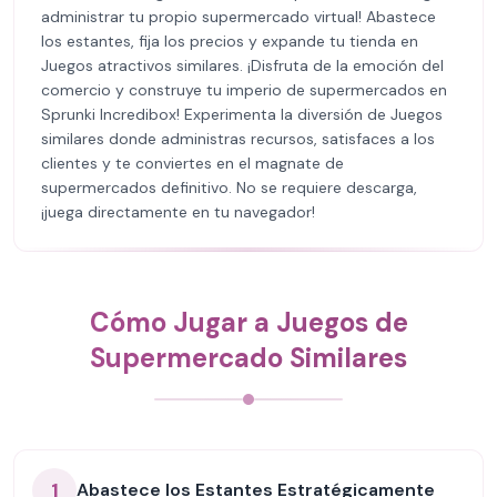
administrar tu propio supermercado virtual! Abastece
los estantes, fija los precios y expande tu tienda en
Juegos atractivos similares. ¡Disfruta de la emoción del
comercio y construye tu imperio de supermercados en
Sprunki Incredibox! Experimenta la diversión de Juegos
similares donde administras recursos, satisfaces a los
clientes y te conviertes en el magnate de
supermercados definitivo. No se requiere descarga,
¡juega directamente en tu navegador!
Cómo Jugar a Juegos de
Supermercado Similares
1
Abastece los Estantes Estratégicamente