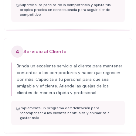
Supervisa los precios de la competencia y ajusta tus
💡
propios precios en consecuencia para seguir siendo
competitivo.
4
Servicio al Cliente
Brinda un excelente servicio al cliente para mantener
contentos a los compradores y hacer que regresen
por más. Capacita a tu personal para que sea
amigable y eficiente. Atiende las quejas de los
clientes de manera rápida y profesional.
Implementa un programa de fidelización para
💡
recompensar a los clientes habituales y animarlos a
gastar más.