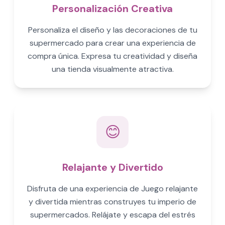
Personalización Creativa
Personaliza el diseño y las decoraciones de tu
supermercado para crear una experiencia de
compra única. Expresa tu creatividad y diseña
una tienda visualmente atractiva.
😊
Relajante y Divertido
Disfruta de una experiencia de Juego relajante
y divertida mientras construyes tu imperio de
supermercados. Relájate y escapa del estrés