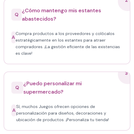
2
¿Cómo mantengo mis estantes
Q
abastecidos?
Compra productos a los proveedores y colócalos
A
estratégicamente en los estantes para atraer
compradores. ¡La gestión eficiente de las existencias
es clave!
3
¿Puedo personalizar mi
Q
supermercado?
Sí, muchos Juegos ofrecen opciones de
A
personalización para diseños, decoraciones y
ubicación de productos. ¡Personaliza tu tienda!