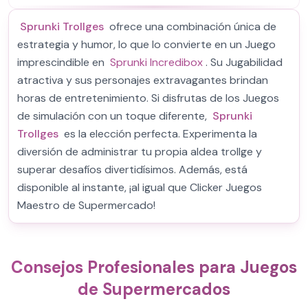
Sprunki Trollges
ofrece una combinación única de
estrategia y humor, lo que lo convierte en un Juego
imprescindible en
Sprunki Incredibox
. Su Jugabilidad
atractiva y sus personajes extravagantes brindan
horas de entretenimiento. Si disfrutas de los Juegos
de simulación con un toque diferente,
Sprunki
Trollges
es la elección perfecta. Experimenta la
diversión de administrar tu propia aldea trollge y
superar desafíos divertidísimos. Además, está
disponible al instante, ¡al igual que Clicker Juegos
Maestro de Supermercado!
Consejos Profesionales para Juegos
de Supermercados