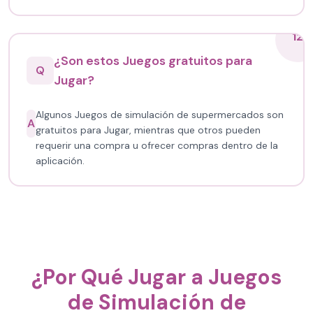
12
¿Son estos Juegos gratuitos para
Q
Jugar?
Algunos Juegos de simulación de supermercados son
A
gratuitos para Jugar, mientras que otros pueden
requerir una compra u ofrecer compras dentro de la
aplicación.
¿Por Qué Jugar a Juegos
de Simulación de