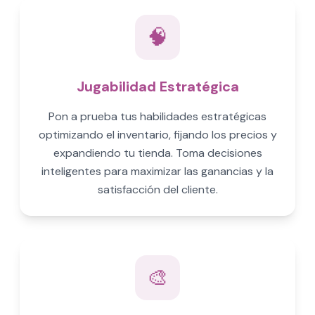
🧠
Jugabilidad Estratégica
Pon a prueba tus habilidades estratégicas
optimizando el inventario, fijando los precios y
expandiendo tu tienda. Toma decisiones
inteligentes para maximizar las ganancias y la
satisfacción del cliente.
🎨