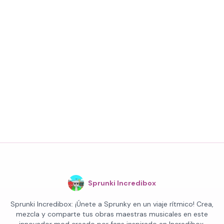
Sprunki Incredibox
Sprunki Incredibox: ¡Únete a Sprunky en un viaje rítmico! Crea,
mezcla y comparte tus obras maestras musicales en este