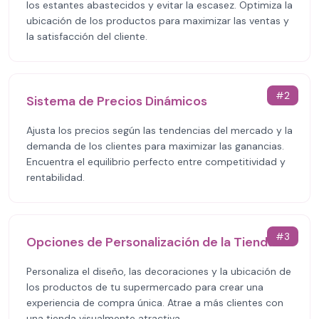
los estantes abastecidos y evitar la escasez. Optimiza la
ubicación de los productos para maximizar las ventas y
la satisfacción del cliente.
#
2
Sistema de Precios Dinámicos
Ajusta los precios según las tendencias del mercado y la
demanda de los clientes para maximizar las ganancias.
Encuentra el equilibrio perfecto entre competitividad y
rentabilidad.
#
3
Opciones de Personalización de la Tienda
Personaliza el diseño, las decoraciones y la ubicación de
los productos de tu supermercado para crear una
experiencia de compra única. Atrae a más clientes con
una tienda visualmente atractiva.