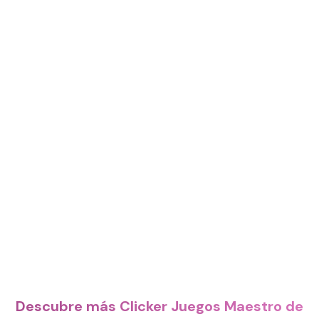
Descubre más Clicker Juegos Maestro de