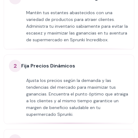
Mantén tus estantes abastecidos con una
variedad de productos para atraer clientes.
Administra tu inventario sabiamente para evitar la
escasez y maximizar las ganancias en tu aventura
de supermercado en Sprunki Incredibox.
2
Fija Precios Dinámicos
Ajusta los precios según la demanda y las
tendencias del mercado para maximizar tus
ganancias. Encuentra el punto óptimo que atraiga
a los clientes y al mismo tiempo garantice un
margen de beneficio saludable en tu
supermercado Sprunki.