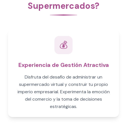
Supermercados?
💰
Experiencia de Gestión Atractiva
Disfruta del desafío de administrar un
supermercado virtual y construir tu propio
imperio empresarial. Experimenta la emoción
del comercio y la toma de decisiones
estratégicas.