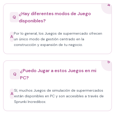
4
¿Hay diferentes modos de Juego
Q
disponibles?
Por lo general, los Juegos de supermercado ofrecen
A
un único modo de gestión centrado en la
construcción y expansión de tu negocio.
5
¿Puedo Jugar a estos Juegos en mi
Q
PC?
Sí, muchos Juegos de simulación de supermercados
A
están disponibles en PC y son accesibles a través de
Sprunki Incredibox.