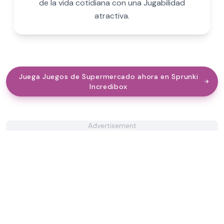
de la vida cotidiana con una Jugabilidad
atractiva.
Juega Juegos de Supermercado ahora en Sprunki
Incredibox
Advertisement