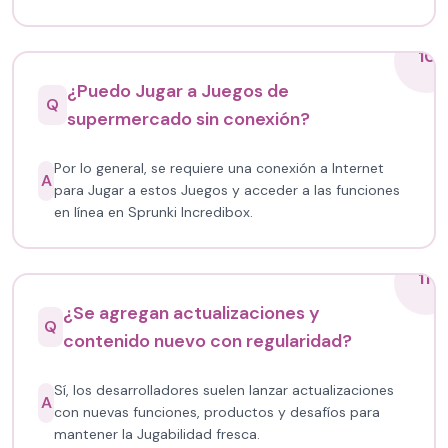
10
¿Puedo Jugar a Juegos de
Q
supermercado sin conexión?
Por lo general, se requiere una conexión a Internet
A
para Jugar a estos Juegos y acceder a las funciones
en línea en Sprunki Incredibox.
11
¿Se agregan actualizaciones y
Q
contenido nuevo con regularidad?
Sí, los desarrolladores suelen lanzar actualizaciones
A
con nuevas funciones, productos y desafíos para
mantener la Jugabilidad fresca.