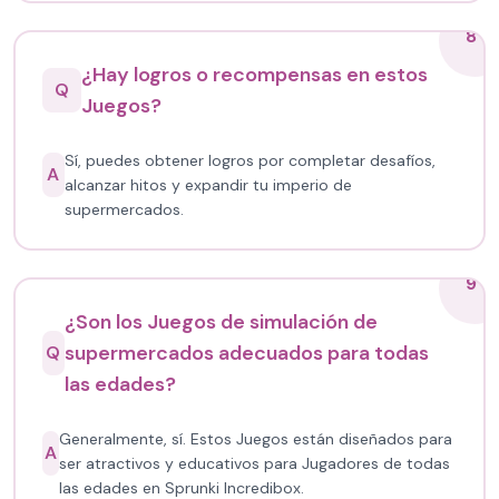
8
¿Hay logros o recompensas en estos
Q
Juegos?
Sí, puedes obtener logros por completar desafíos,
A
alcanzar hitos y expandir tu imperio de
supermercados.
9
¿Son los Juegos de simulación de
supermercados adecuados para todas
Q
las edades?
Generalmente, sí. Estos Juegos están diseñados para
A
ser atractivos y educativos para Jugadores de todas
las edades en Sprunki Incredibox.