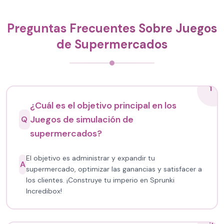
Preguntas Frecuentes Sobre Juegos
de Supermercados
1
¿Cuál es el objetivo principal en los
Juegos de simulación de
Q
supermercados?
El objetivo es administrar y expandir tu
A
supermercado, optimizar las ganancias y satisfacer a
los clientes. ¡Construye tu imperio en Sprunki
Incredibox!