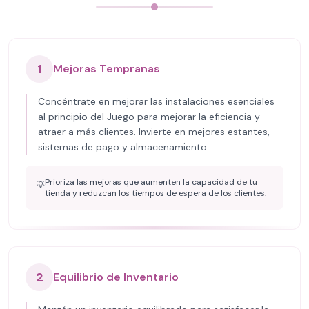
1
Mejoras Tempranas
Concéntrate en mejorar las instalaciones esenciales
al principio del Juego para mejorar la eficiencia y
atraer a más clientes. Invierte en mejores estantes,
sistemas de pago y almacenamiento.
Prioriza las mejoras que aumenten la capacidad de tu
💡
tienda y reduzcan los tiempos de espera de los clientes.
2
Equilibrio de Inventario