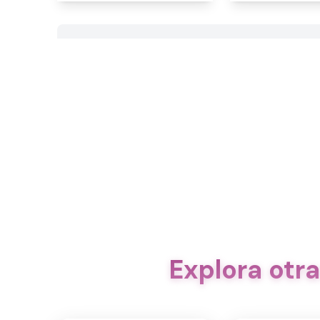
Explora otr