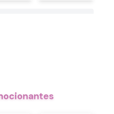
emocionantes