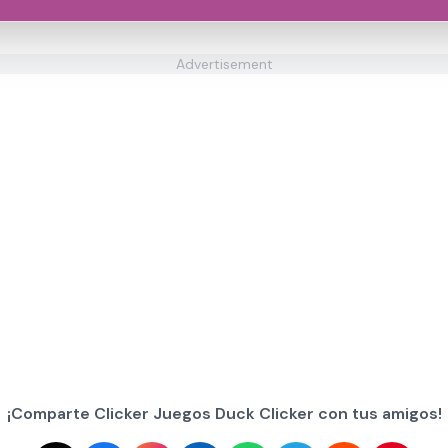
Advertisement
¡Comparte Clicker Juegos Duck Clicker con tus amigos!