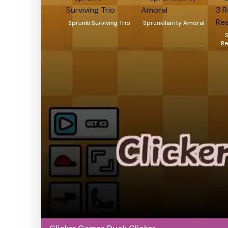
Sprunki Surviving Trio
Sprunkilairity Amoral
Re