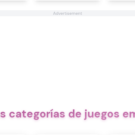
Advertisement
as categorías de juegos 