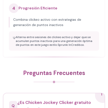
4
Progresión Eficiente
Combina clickeo activo con estrategias de
generación de puntos inactivos
Alterna entre sesiones de clickeo activo y dejar que se
💡
acumulen puntos inactivos para una generación óptima
de puntos en este juego estilo Sprunki InCredibox.
Preguntas Frecuentes
1
¿Es Chicken Jockey Clicker gratuito
Q