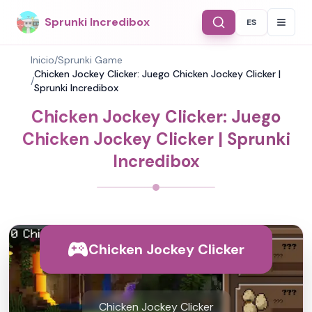
Sprunki Incredibox
ES
Select Langu
Inicio
/
Sprunki Game
Chicken Jockey Clicker: Juego Chicken Jockey Clicker |
/
Sprunki Incredibox
Chicken Jockey Clicker: Juego
Chicken Jockey Clicker | Sprunki
Incredibox
Chicken Jockey Clicker
Chicken Jockey Clicker