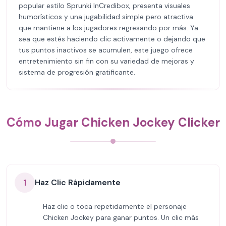
popular estilo Sprunki InCredibox, presenta visuales
humorísticos y una jugabilidad simple pero atractiva
que mantiene a los jugadores regresando por más. Ya
sea que estés haciendo clic activamente o dejando que
tus puntos inactivos se acumulen, este juego ofrece
entretenimiento sin fin con su variedad de mejoras y
sistema de progresión gratificante.
Cómo Jugar Chicken Jockey Clicker
1
Haz Clic Rápidamente
Haz clic o toca repetidamente el personaje
Chicken Jockey para ganar puntos. Un clic más