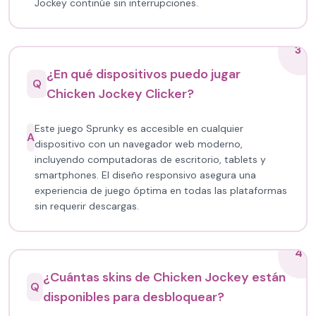
Jockey continúe sin interrupciones.
3
¿En qué dispositivos puedo jugar
Q
Chicken Jockey Clicker?
Este juego Sprunky es accesible en cualquier
A
dispositivo con un navegador web moderno,
incluyendo computadoras de escritorio, tablets y
smartphones. El diseño responsivo asegura una
experiencia de juego óptima en todas las plataformas
sin requerir descargas.
4
¿Cuántas skins de Chicken Jockey están
Q
disponibles para desbloquear?