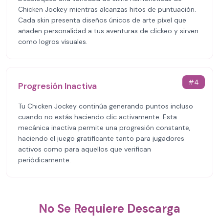
Chicken Jockey mientras alcanzas hitos de puntuación.
Cada skin presenta diseños únicos de arte píxel que
añaden personalidad a tus aventuras de clickeo y sirven
como logros visuales.
#
4
Progresión Inactiva
Tu Chicken Jockey continúa generando puntos incluso
cuando no estás haciendo clic activamente. Esta
mecánica inactiva permite una progresión constante,
haciendo el juego gratificante tanto para jugadores
activos como para aquellos que verifican
periódicamente.
No Se Requiere Descarga