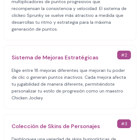
multiplicadores de puntos progresivos que
recompensan la consistencia y velocidad. El sistema de
clickeo Sprunky se vuelve más atractivo a medida que
desarrollas tu ritmo y estrategia para la máxima
generación de puntos.
#
2
Sistema de Mejoras Estratégicas
Elige entre 18 mejoras diferentes que mejoran tu poder
de clic o generan puntos inactivos. Cada mejora afecta
tu jugabilidad de manera diferente, permitiéndote
personalizar tu estilo de progresión como un maestro
Chicken Jockey.
#
3
Colección de Skins de Personajes
Desbloquea una variedad de skins humorísticas de