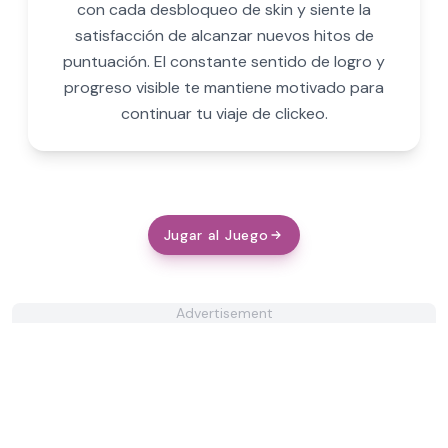
con cada desbloqueo de skin y siente la
satisfacción de alcanzar nuevos hitos de
puntuación. El constante sentido de logro y
progreso visible te mantiene motivado para
continuar tu viaje de clickeo.
Jugar al Juego
Advertisement