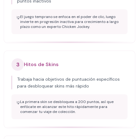
puntos inactivos
El juego temprano se enfoca en el poder de clic, luego
💡
invierte en progresión inactiva para crecimiento a largo
plazo como un experto Chicken Jockey.
3
Hitos de Skins
Trabaja hacia objetivos de puntuación específicos
para desbloquear skins más rápido
La primera skin se desbloquea a 200 puntos, así que
💡
enfócate en alcanzar este hito rápidamente para
comenzar tu viaje de colección.