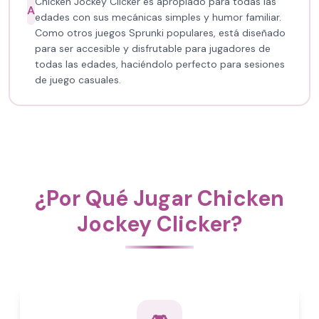
Chicken Jockey Clicker es apropiado para todas las
A
edades con sus mecánicas simples y humor familiar.
Como otros juegos Sprunki populares, está diseñado
para ser accesible y disfrutable para jugadores de
todas las edades, haciéndolo perfecto para sesiones
de juego casuales.
¿Por Qué Jugar Chicken
Jockey Clicker?