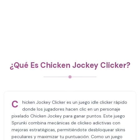
¿Qué Es Chicken Jockey Clicker?
C
hicken Jockey Clicker es un juego idle clicker rápido
donde los jugadores hacen clic en un personaje
pixelado Chicken Jockey para ganar puntos. Este juego
Sprunki combina mecánicas de clickeo adictivas con
mejoras estratégicas, permitiéndote desbloquear skins
peculiares y maximizar tu puntuación. Como un juego