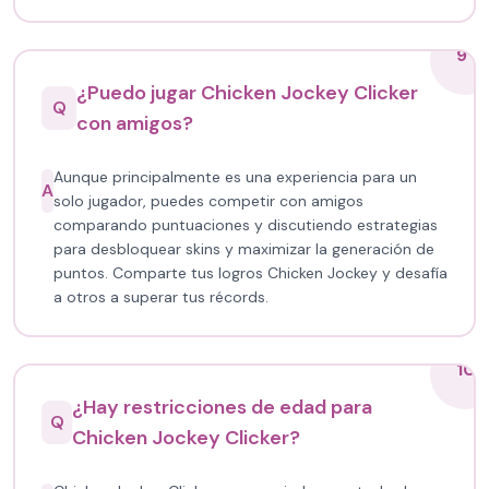
9
¿Puedo jugar Chicken Jockey Clicker
Q
con amigos?
Aunque principalmente es una experiencia para un
A
solo jugador, puedes competir con amigos
comparando puntuaciones y discutiendo estrategias
para desbloquear skins y maximizar la generación de
puntos. Comparte tus logros Chicken Jockey y desafía
a otros a superar tus récords.
10
¿Hay restricciones de edad para
Q
Chicken Jockey Clicker?