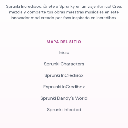
Sprunki Incredibox: ¡Únete a Sprunky en un viaje rítmico! Crea,
mezcla y comparte tus obras maestras musicales en este
innovador mod creado por fans inspirado en Incredibox.
MAPA DEL SITIO
Inicio
Sprunki Characters
Sprunki InCrediBox
Esprunki InCredibox
Sprunki Dandy's World
Sprunki Infected