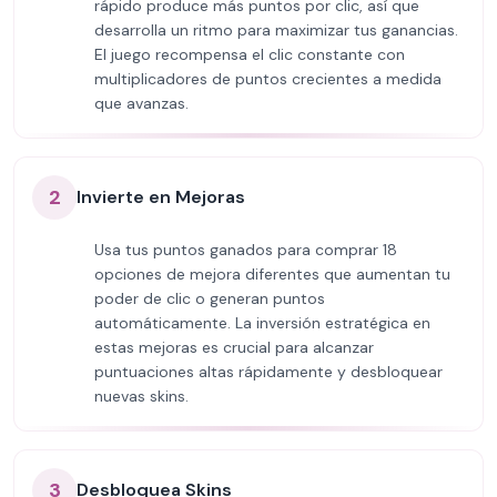
rápido produce más puntos por clic, así que
desarrolla un ritmo para maximizar tus ganancias.
El juego recompensa el clic constante con
multiplicadores de puntos crecientes a medida
que avanzas.
2
Invierte en Mejoras
Usa tus puntos ganados para comprar 18
opciones de mejora diferentes que aumentan tu
poder de clic o generan puntos
automáticamente. La inversión estratégica en
estas mejoras es crucial para alcanzar
puntuaciones altas rápidamente y desbloquear
nuevas skins.
3
Desbloquea Skins