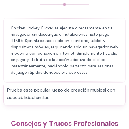
Chicken Jockey Clicker se ejecuta directamente en tu
navegador sin descargas o instalaciones. Este juego
HTML5 Sprunki es accesible en escritorio, tablet y
dispositivos móviles, requiriendo solo un navegador web
moderno con conexión a internet. Simplemente haz clic
en jugar y disfruta de la acción adictiva de clickeo
instantáneamente, haciéndolo perfecto para sesiones
de juego rápidas dondequiera que estés.
Prueba este popular juego de creación musical con
accesibilidad similar.
Consejos y Trucos Profesionales