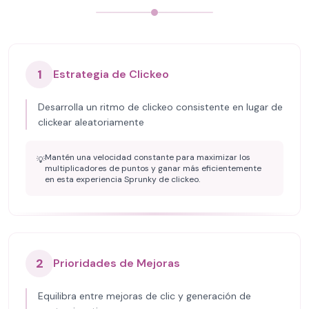
1
Estrategia de Clickeo
Desarrolla un ritmo de clickeo consistente en lugar de
clickear aleatoriamente
Mantén una velocidad constante para maximizar los
💡
multiplicadores de puntos y ganar más eficientemente
en esta experiencia Sprunky de clickeo.
2
Prioridades de Mejoras
Equilibra entre mejoras de clic y generación de