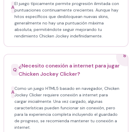
El juego típicamente permite progresión ilimitada con
A
puntuaciones continuamente crecientes. Aunque hay
hitos específicos que desbloquean nuevas skins,
generalmente no hay una puntuación máxima
absoluta, permitiéndote seguir mejorando tu
rendimiento Chicken Jockey indefinidamente.
8
¿Necesito conexión a internet para jugar
Q
Chicken Jockey Clicker?
Como un juego HTML5 basado en navegador, Chicken
A
Jockey Clicker requiere conexión a internet para
cargar inicialmente. Una vez cargado, algunas
características pueden funcionar sin conexión, pero
para la experiencia completa incluyendo el guardado
de progreso, se recomienda mantener tu conexión a
internet.