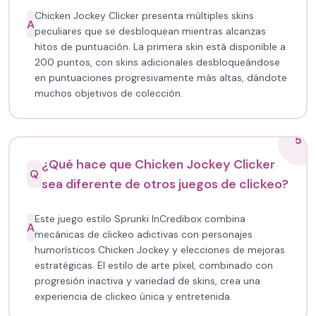
Chicken Jockey Clicker presenta múltiples skins
A
peculiares que se desbloquean mientras alcanzas
hitos de puntuación. La primera skin está disponible a
200 puntos, con skins adicionales desbloqueándose
en puntuaciones progresivamente más altas, dándote
muchos objetivos de colección.
5
¿Qué hace que Chicken Jockey Clicker
Q
sea diferente de otros juegos de clickeo?
Este juego estilo Sprunki InCredibox combina
A
mecánicas de clickeo adictivas con personajes
humorísticos Chicken Jockey y elecciones de mejoras
estratégicas. El estilo de arte píxel, combinado con
progresión inactiva y variedad de skins, crea una
experiencia de clickeo única y entretenida.