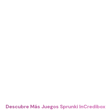
Descubre Más Juegos Sprunki InCredibox