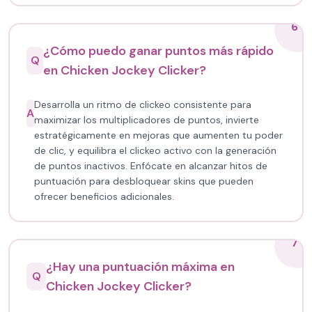
6
¿Cómo puedo ganar puntos más rápido
Q
en Chicken Jockey Clicker?
Desarrolla un ritmo de clickeo consistente para
A
maximizar los multiplicadores de puntos, invierte
estratégicamente en mejoras que aumenten tu poder
de clic, y equilibra el clickeo activo con la generación
de puntos inactivos. Enfócate en alcanzar hitos de
puntuación para desbloquear skins que pueden
ofrecer beneficios adicionales.
7
¿Hay una puntuación máxima en
Q
Chicken Jockey Clicker?