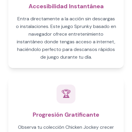
Accesibilidad Instantánea
Entra directamente a la acción sin descargas
o instalaciones. Este juego Sprunky basado en
navegador ofrece entretenimiento
instantáneo donde tengas acceso a internet,
haciéndolo perfecto para descansos rápidos
de juego durante tu día.
🏆
Progresión Gratificante
Observa tu colección Chicken Jockey crecer