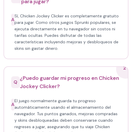
para jugar?
Sí, Chicken Jockey Clicker es completamente gratuito
A
para jugar. Como otros juegos Sprunki populares, se
ejecuta directamente en tu navegador sin costos ni
tarifas ocultas. Puedes disfrutar de todas las
características incluyendo mejoras y desbloqueos de
skins sin gastar dinero.
2
¿Puedo guardar mi progreso en Chicken
Q
Jockey Clicker?
El juego normalmente guarda tu progreso
A
automáticamente usando el almacenamiento del
navegador. Tus puntos ganados, mejoras compradas
y skins desbloqueadas deben conservarse cuando
regreses a jugar, asegurando que tu viaje Chicken