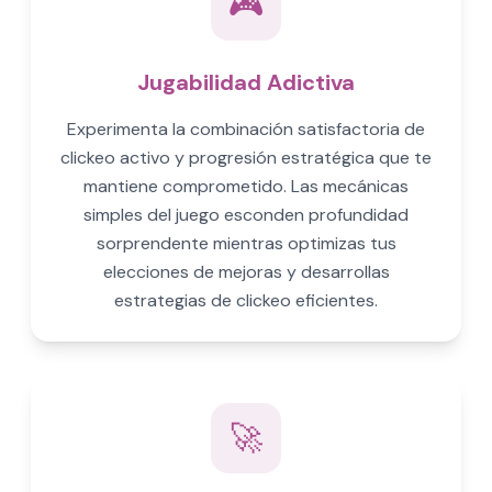
🎮
Jugabilidad Adictiva
Experimenta la combinación satisfactoria de
clickeo activo y progresión estratégica que te
mantiene comprometido. Las mecánicas
simples del juego esconden profundidad
sorprendente mientras optimizas tus
elecciones de mejoras y desarrollas
estrategias de clickeo eficientes.
🚀