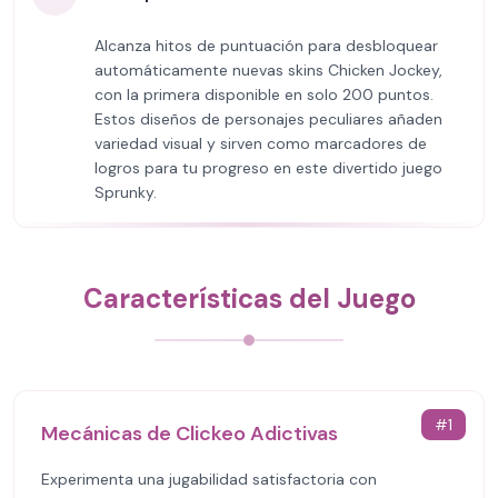
Alcanza hitos de puntuación para desbloquear
automáticamente nuevas skins Chicken Jockey,
con la primera disponible en solo 200 puntos.
Estos diseños de personajes peculiares añaden
variedad visual y sirven como marcadores de
logros para tu progreso en este divertido juego
Sprunky.
Características del Juego
#
1
Mecánicas de Clickeo Adictivas
Experimenta una jugabilidad satisfactoria con