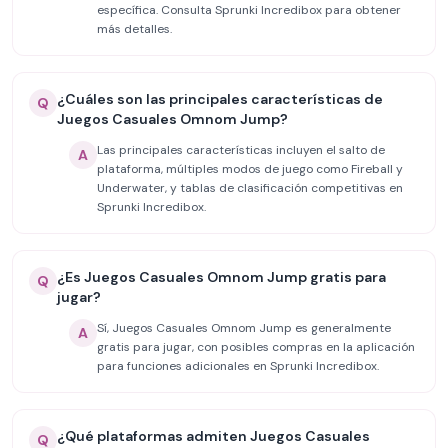
específica. Consulta Sprunki Incredibox para obtener
más detalles.
¿Cuáles son las principales características de
Q
Juegos Casuales Omnom Jump?
Las principales características incluyen el salto de
A
plataforma, múltiples modos de juego como Fireball y
Underwater, y tablas de clasificación competitivas en
Sprunki Incredibox.
¿Es Juegos Casuales Omnom Jump gratis para
Q
jugar?
Sí, Juegos Casuales Omnom Jump es generalmente
A
gratis para jugar, con posibles compras en la aplicación
para funciones adicionales en Sprunki Incredibox.
¿Qué plataformas admiten Juegos Casuales
Q