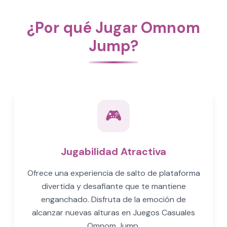
¿Por qué Jugar Omnom
Jump?
🎮
Jugabilidad Atractiva
Ofrece una experiencia de salto de plataforma
divertida y desafiante que te mantiene
enganchado. Disfruta de la emoción de
alcanzar nuevas alturas en Juegos Casuales
Omnom Jump.