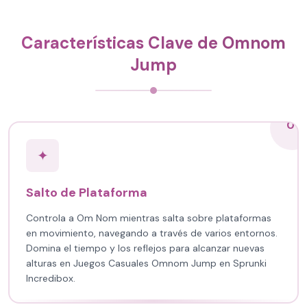
Características Clave de Omnom
Jump
01
✦
Salto de Plataforma
Controla a Om Nom mientras salta sobre plataformas
en movimiento, navegando a través de varios entornos.
Domina el tiempo y los reflejos para alcanzar nuevas
alturas en Juegos Casuales Omnom Jump en Sprunki
Incredibox.