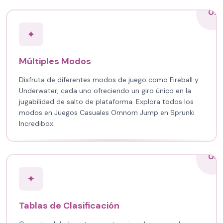
02
✦
Múltiples Modos
Disfruta de diferentes modos de juego como Fireball y
Underwater, cada uno ofreciendo un giro único en la
jugabilidad de salto de plataforma. Explora todos los
modos en Juegos Casuales Omnom Jump en Sprunki
Incredibox.
03
✦
Tablas de Clasificación