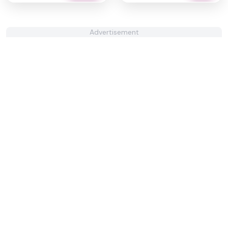
Advertisement