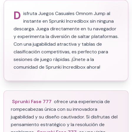
D
isfruta Juegos Casuales Omnom Jump al
instante en Sprunki Incredibox sin ninguna
descarga. Juega directamente en tu navegador
y experimenta la diversión de saltar plataformas.
Con una jugabilidad atractiva y tablas de
clasificación competitivas, es perfecto para
sesiones de juego rápidas. ¡Únete a la
comunidad de Sprunki Incredibox ahora!
Sprunki Fase 777
ofrece una experiencia de
rompecabezas única con su innovadora
jugabilidad y su diseño cautivador. Si disfrutas del
pensamiento estratégico y la resolución de