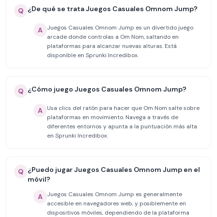
¿De qué se trata Juegos Casuales Omnom Jump?
Q
Juegos Casuales Omnom Jump es un divertido juego
A
arcade donde controlas a Om Nom, saltando en
plataformas para alcanzar nuevas alturas. Está
disponible en Sprunki Incredibox.
¿Cómo juego Juegos Casuales Omnom Jump?
Q
Usa clics del ratón para hacer que Om Nom salte sobre
A
plataformas en movimiento. Navega a través de
diferentes entornos y apunta a la puntuación más alta
en Sprunki Incredibox.
¿Puedo jugar Juegos Casuales Omnom Jump en el
Q
móvil?
Juegos Casuales Omnom Jump es generalmente
A
accesible en navegadores web, y posiblemente en
dispositivos móviles, dependiendo de la plataforma