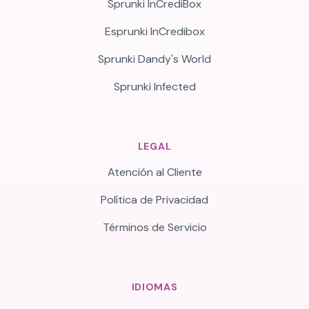
Sprunki InCrediBox
Esprunki InCredibox
Sprunki Dandy's World
Sprunki Infected
LEGAL
Atención al Cliente
Política de Privacidad
Términos de Servicio
IDIOMAS