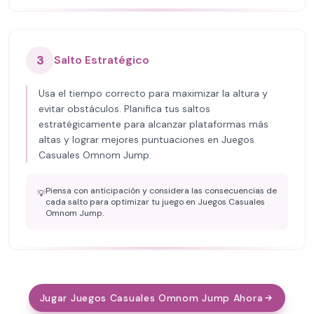
3
Salto Estratégico
Usa el tiempo correcto para maximizar la altura y
evitar obstáculos. Planifica tus saltos
estratégicamente para alcanzar plataformas más
altas y lograr mejores puntuaciones en Juegos
Casuales Omnom Jump.
Piensa con anticipación y considera las consecuencias de
💡
cada salto para optimizar tu juego en Juegos Casuales
Omnom Jump.
Jugar Juegos Casuales Omnom Jump Ahora