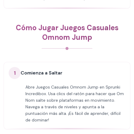
Cómo Jugar Juegos Casuales
Omnom Jump
1
Comienza a Saltar
Abre Juegos Casuales Omnom Jump en Sprunki
Incredibox. Usa clics del ratón para hacer que Om
Nom salte sobre plataformas en movimiento.
Navega a través de niveles y apunta a la
puntuación más alta. ¡Es fácil de aprender, difícil
de dominar!