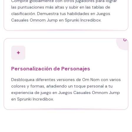
Compite globalmente con otros jugadores para lograr
las puntuaciones más altas y subir en las tablas de
clasificación. Demuestra tus habilidades en Juegos
Casuales Omnom Jump en Sprunki Incredibox.
04
✦
Personalización de Personajes
Desbloquea diferentes versiones de Om Nom con varios
colores y formas, añadiendo un toque personal a tu
experiencia de juego en Juegos Casuales Omnom Jump
en Sprunki Incredibox.