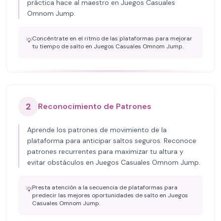
práctica hace al maestro en Juegos Casuales
Omnom Jump.
Concéntrate en el ritmo de las plataformas para mejorar
💡
tu tiempo de salto en Juegos Casuales Omnom Jump.
2
Reconocimiento de Patrones
Aprende los patrones de movimiento de la
plataforma para anticipar saltos seguros. Reconoce
patrones recurrentes para maximizar tu altura y
evitar obstáculos en Juegos Casuales Omnom Jump.
Presta atención a la secuencia de plataformas para
💡
predecir las mejores oportunidades de salto en Juegos
Casuales Omnom Jump.