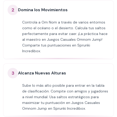
2
Domina los Movimientos
Controla a Om Nom a través de varios entornos
como el océano o el desierto. Calcula tus saltos
perfectamente para evitar caer. ¡La práctica hace
al maestro en Juegos Casuales Omnom Jump!
Comparte tus puntuaciones en Sprunki
Incredibox.
3
Alcanza Nuevas Alturas
Sube lo más alto posible para entrar en la tabla
de clasificación. Compite con amigos y jugadores
a nivel mundial. Usa saltos estratégicos para
maximizar tu puntuación en Juegos Casuales
Omnom Jump en Sprunki Incredibox.