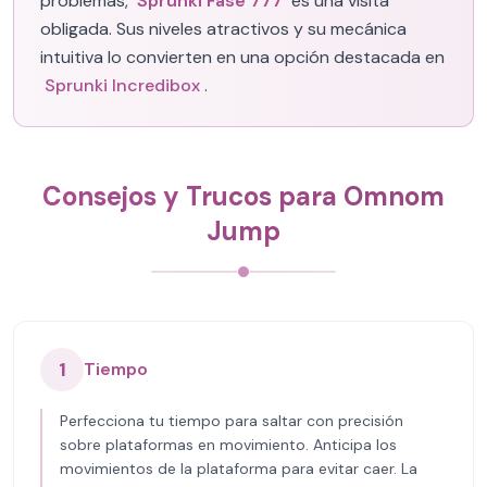
problemas,
Sprunki Fase 777
es una visita
obligada. Sus niveles atractivos y su mecánica
intuitiva lo convierten en una opción destacada en
Sprunki Incredibox
.
Consejos y Trucos para Omnom
Jump
1
Tiempo
Perfecciona tu tiempo para saltar con precisión
sobre plataformas en movimiento. Anticipa los
movimientos de la plataforma para evitar caer. La