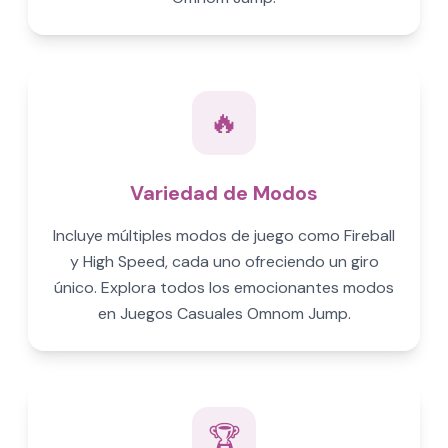
🔥
Variedad de Modos
Incluye múltiples modos de juego como Fireball
y High Speed, cada uno ofreciendo un giro
único. Explora todos los emocionantes modos
en Juegos Casuales Omnom Jump.
🏆