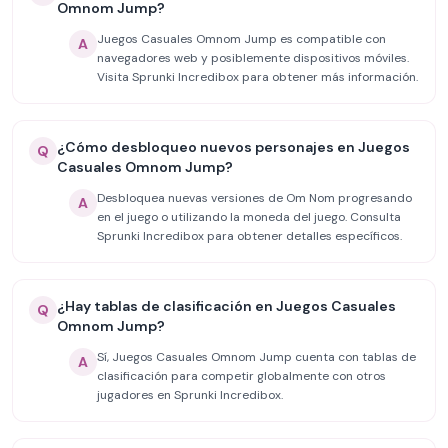
Omnom Jump?
Juegos Casuales Omnom Jump es compatible con
A
navegadores web y posiblemente dispositivos móviles.
Visita Sprunki Incredibox para obtener más información.
¿Cómo desbloqueo nuevos personajes en Juegos
Q
Casuales Omnom Jump?
Desbloquea nuevas versiones de Om Nom progresando
A
en el juego o utilizando la moneda del juego. Consulta
Sprunki Incredibox para obtener detalles específicos.
¿Hay tablas de clasificación en Juegos Casuales
Q
Omnom Jump?
Sí, Juegos Casuales Omnom Jump cuenta con tablas de
A
clasificación para competir globalmente con otros
jugadores en Sprunki Incredibox.