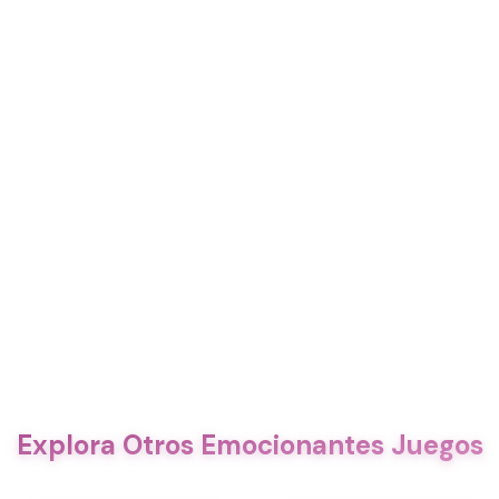
Explora Otros Emocionantes Juegos