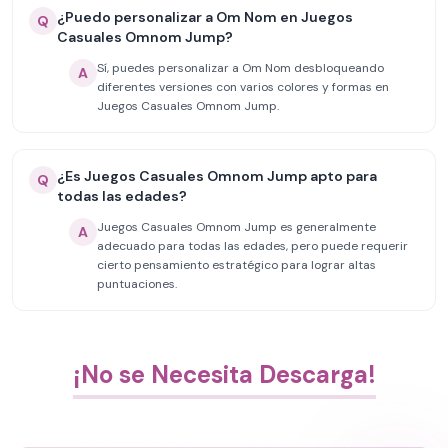
¿Puedo personalizar a Om Nom en Juegos
Q
Casuales Omnom Jump?
Sí, puedes personalizar a Om Nom desbloqueando
A
diferentes versiones con varios colores y formas en
Juegos Casuales Omnom Jump.
¿Es Juegos Casuales Omnom Jump apto para
Q
todas las edades?
Juegos Casuales Omnom Jump es generalmente
A
adecuado para todas las edades, pero puede requerir
cierto pensamiento estratégico para lograr altas
puntuaciones.
¡No se Necesita Descarga!