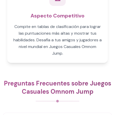
Aspecto Competitivo
Compite en tablas de clasificación para lograr
las puntuaciones más altas y mostrar tus
habilidades. Desafía a tus amigos y jugadores a
nivel mundial en Juegos Casuales Omnom
Jump.
Preguntas Frecuentes sobre Juegos
Casuales Omnom Jump