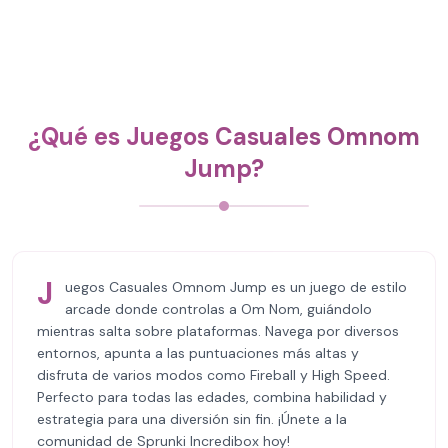
¿Qué es Juegos Casuales Omnom
Jump?
J
uegos Casuales Omnom Jump es un juego de estilo
arcade donde controlas a Om Nom, guiándolo
mientras salta sobre plataformas. Navega por diversos
entornos, apunta a las puntuaciones más altas y
disfruta de varios modos como Fireball y High Speed.
Perfecto para todas las edades, combina habilidad y
estrategia para una diversión sin fin. ¡Únete a la
comunidad de Sprunki Incredibox hoy!