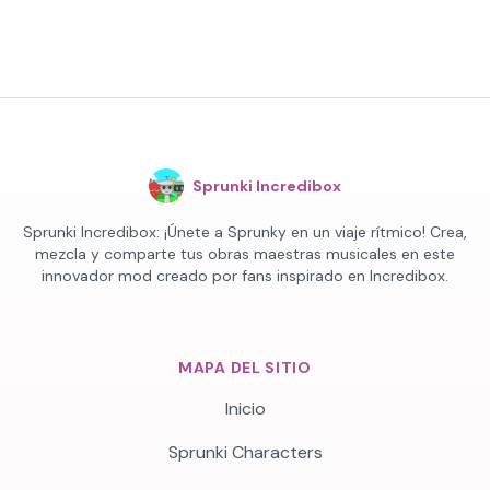
Sprunki Incredibox
Sprunki Incredibox: ¡Únete a Sprunky en un viaje rítmico! Crea,
mezcla y comparte tus obras maestras musicales en este
innovador mod creado por fans inspirado en Incredibox.
MAPA DEL SITIO
Inicio
Sprunki Characters