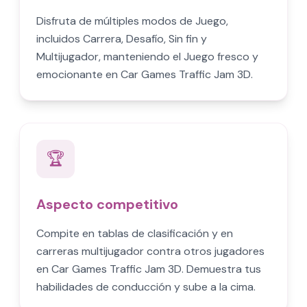
Disfruta de múltiples modos de Juego,
incluidos Carrera, Desafío, Sin fin y
Multijugador, manteniendo el Juego fresco y
emocionante en Car Games Traffic Jam 3D.
🏆
Aspecto competitivo
Compite en tablas de clasificación y en
carreras multijugador contra otros jugadores
en Car Games Traffic Jam 3D. Demuestra tus
habilidades de conducción y sube a la cima.