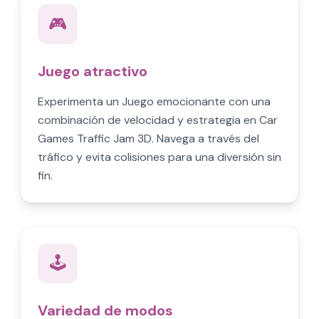
🎮
Juego atractivo
Experimenta un Juego emocionante con una
combinación de velocidad y estrategia en Car
Games Traffic Jam 3D. Navega a través del
tráfico y evita colisiones para una diversión sin
fin.
🕹️
Variedad de modos