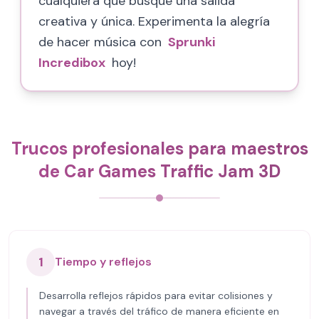
cualquiera que busque una salida
creativa y única. Experimenta la alegría
de hacer música con
Sprunki
Incredibox
hoy!
Trucos profesionales para maestros
de Car Games Traffic Jam 3D
1
Tiempo y reflejos
Desarrolla reflejos rápidos para evitar colisiones y
navegar a través del tráfico de manera eficiente en