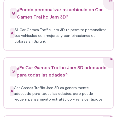
9
¿Puedo personalizar mi vehículo en Car
Q
Games Traffic Jam 3D?
Sí, Car Games Traffic Jam 3D te permite personalizar
A
tus vehículos con mejoras y combinaciones de
colores en Sprunki.
10
¿Es Car Games Traffic Jam 3D adecuado
Q
para todas las edades?
Car Games Traffic Jam 3D es generalmente
A
adecuado para todas las edades, pero puede
requerir pensamiento estratégico y reflejos rápidos.
11