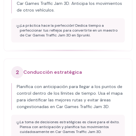
Car Games Traffic Jam 3D. Anticipa los movimientos
de otros vehículos.
¡La práctica hace la perfección! Dedica tiempo a
💡
perfeccionar tus reflejos para convertirte en un maestro
de Car Games Traffic Jam 3D en Sprunki.
2
Conducción estratégica
Planifica con anticipación para llegar a los puntos de
control dentro de los límites de tiempo. Usa el mapa
para identificar las mejores rutas y evitar áreas
congestionadas en Car Games Traffic Jam 3D.
La toma de decisiones estratégicas es clave para el éxito.
💡
Piensa con anticipación y planifica tus movimientos
cuidadosamente en Car Games Traffic Jam 3D.