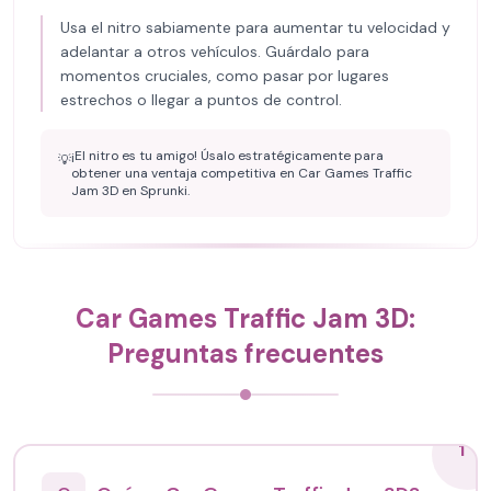
Usa el nitro sabiamente para aumentar tu velocidad y
adelantar a otros vehículos. Guárdalo para
momentos cruciales, como pasar por lugares
estrechos o llegar a puntos de control.
¡El nitro es tu amigo! Úsalo estratégicamente para
💡
obtener una ventaja competitiva en Car Games Traffic
Jam 3D en Sprunki.
Car Games Traffic Jam 3D:
Preguntas frecuentes
1