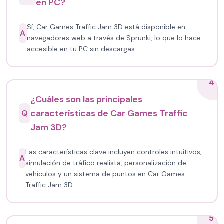
en PC?
Sí, Car Games Traffic Jam 3D está disponible en
A
navegadores web a través de Sprunki, lo que lo hace
accesible en tu PC sin descargas.
4
¿Cuáles son las principales
características de Car Games Traffic
Q
Jam 3D?
Las características clave incluyen controles intuitivos,
A
simulación de tráfico realista, personalización de
vehículos y un sistema de puntos en Car Games
Traffic Jam 3D.
5