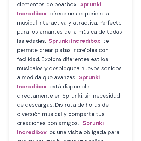
elementos de beatbox.
Sprunki
Incredibox
ofrece una experiencia
musical interactiva y atractiva. Perfecto
para los amantes de la música de todas
las edades,
Sprunki Incredibox
te
permite crear pistas increíbles con
facilidad. Explora diferentes estilos
musicales y desbloquea nuevos sonidos
a medida que avanzas.
Sprunki
Incredibox
está disponible
directamente en Sprunki, sin necesidad
de descargas. Disfruta de horas de
diversión musical y comparte tus
creaciones con amigos. ¡
Sprunki
Incredibox
es una visita obligada para