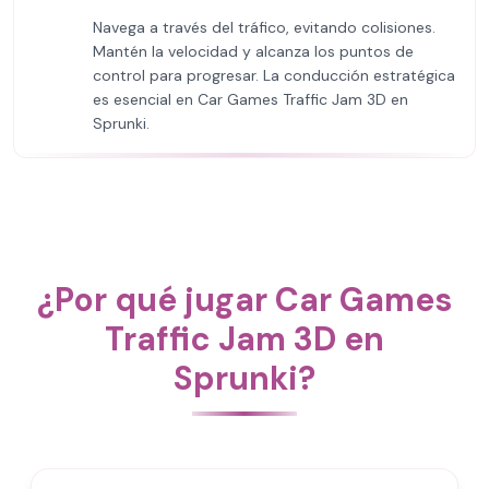
Navega a través del tráfico, evitando colisiones.
Mantén la velocidad y alcanza los puntos de
control para progresar. La conducción estratégica
es esencial en Car Games Traffic Jam 3D en
Sprunki.
¿Por qué jugar Car Games
Traffic Jam 3D en
Sprunki?