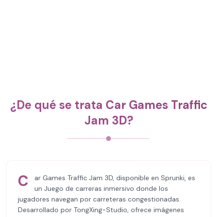
¿De qué se trata Car Games Traffic
Jam 3D?
C
ar Games Traffic Jam 3D, disponible en Sprunki, es
un Juego de carreras inmersivo donde los
jugadores navegan por carreteras congestionadas.
Desarrollado por TongXing-Studio, ofrece imágenes