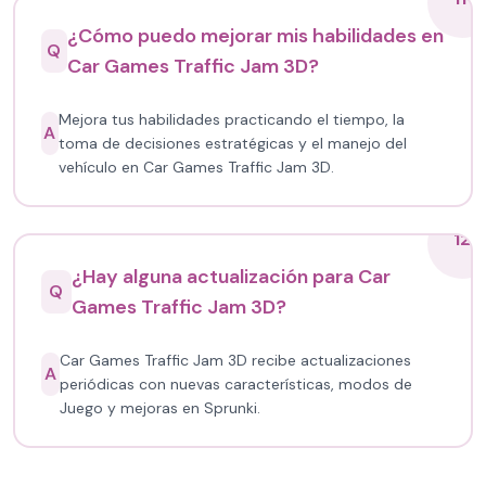
¿Cómo puedo mejorar mis habilidades en
Q
Car Games Traffic Jam 3D?
Mejora tus habilidades practicando el tiempo, la
A
toma de decisiones estratégicas y el manejo del
vehículo en Car Games Traffic Jam 3D.
12
¿Hay alguna actualización para Car
Q
Games Traffic Jam 3D?
Car Games Traffic Jam 3D recibe actualizaciones
A
periódicas con nuevas características, modos de
Juego y mejoras en Sprunki.