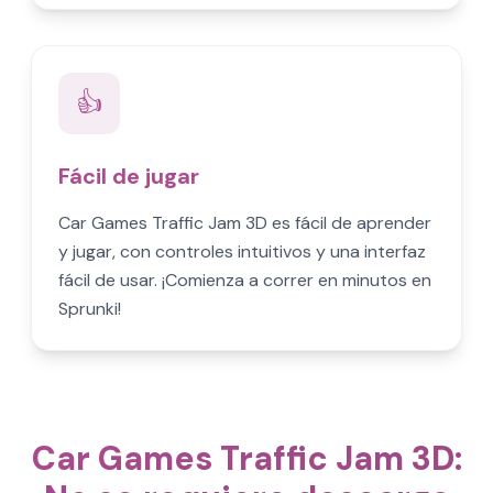
👍
Fácil de jugar
Car Games Traffic Jam 3D es fácil de aprender
y jugar, con controles intuitivos y una interfaz
fácil de usar. ¡Comienza a correr en minutos en
Sprunki!
Car Games Traffic Jam 3D: