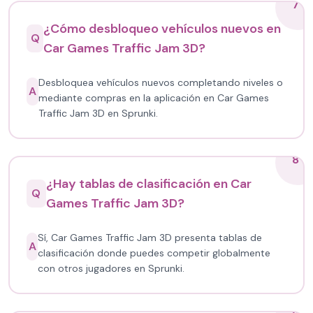
7
¿Cómo desbloqueo vehículos nuevos en
Q
Car Games Traffic Jam 3D?
Desbloquea vehículos nuevos completando niveles o
A
mediante compras en la aplicación en Car Games
Traffic Jam 3D en Sprunki.
8
¿Hay tablas de clasificación en Car
Q
Games Traffic Jam 3D?
Sí, Car Games Traffic Jam 3D presenta tablas de
A
clasificación donde puedes competir globalmente
con otros jugadores en Sprunki.