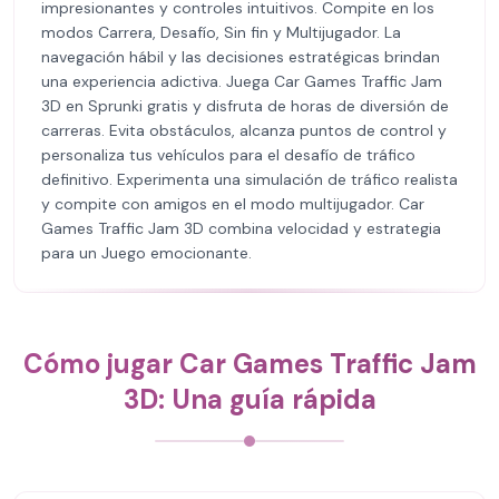
impresionantes y controles intuitivos. Compite en los
modos Carrera, Desafío, Sin fin y Multijugador. La
navegación hábil y las decisiones estratégicas brindan
una experiencia adictiva. Juega Car Games Traffic Jam
3D en Sprunki gratis y disfruta de horas de diversión de
carreras. Evita obstáculos, alcanza puntos de control y
personaliza tus vehículos para el desafío de tráfico
definitivo. Experimenta una simulación de tráfico realista
y compite con amigos en el modo multijugador. Car
Games Traffic Jam 3D combina velocidad y estrategia
para un Juego emocionante.
Cómo jugar Car Games Traffic Jam
3D: Una guía rápida