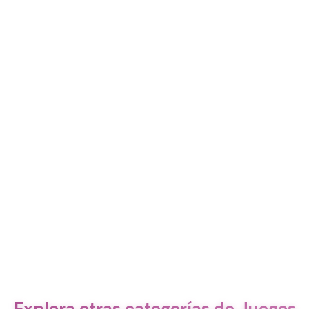
Explora otras categorías de Juegos