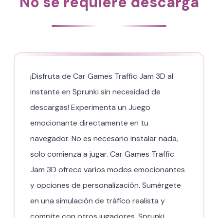
No se requiere descarga
¡Disfruta de Car Games Traffic Jam 3D al
instante en Sprunki sin necesidad de
descargas! Experimenta un Juego
emocionante directamente en tu
navegador. No es necesario instalar nada,
solo comienza a jugar. Car Games Traffic
Jam 3D ofrece varios modos emocionantes
y opciones de personalización. Sumérgete
en una simulación de tráfico realista y
compite con otros jugadores. Sprunki