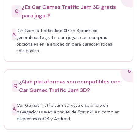
¿Es Car Games Traffic Jam 3D gratis
Q
para jugar?
Car Games Traffic Jam 3D en Sprunki es
A
generalmente gratis para jugar, con compras
opcionales en la aplicación para características
adicionales.
6
¿Qué plataformas son compatibles con
Q
Car Games Traffic Jam 3D?
Car Games Traffic Jam 3D está disponible en
A
navegadores web a través de Sprunki, así como en
dispositivos iOS y Android.