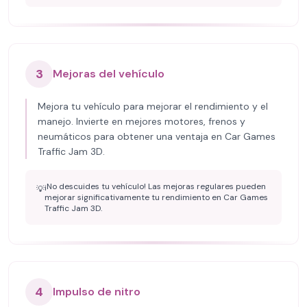
3
Mejoras del vehículo
Mejora tu vehículo para mejorar el rendimiento y el
manejo. Invierte en mejores motores, frenos y
neumáticos para obtener una ventaja en Car Games
Traffic Jam 3D.
¡No descuides tu vehículo! Las mejoras regulares pueden
💡
mejorar significativamente tu rendimiento en Car Games
Traffic Jam 3D.
4
Impulso de nitro