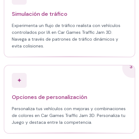
Simulación de tráfico
Experimenta un flujo de tráfico realista con vehículos
controlados por IA en Car Games Traffic Jam 3D.
Navega a través de patrones de tráfico dinámicos y
evita colisiones.
3
✦
Opciones de personalización
Personaliza tus vehículos con mejoras y combinaciones
de colores en Car Games Traffic Jam 3D. Personaliza tu
Juego y destaca entre la competencia.