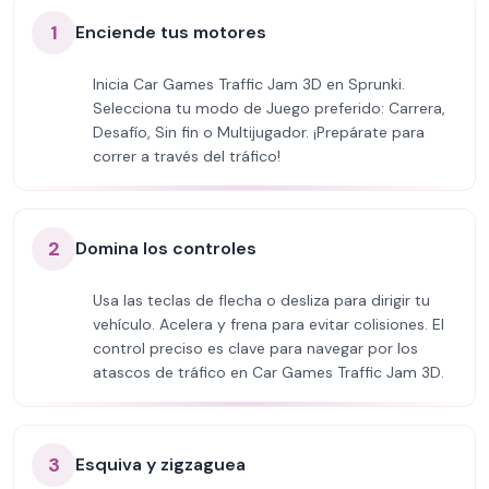
1
Enciende tus motores
Inicia Car Games Traffic Jam 3D en Sprunki.
Selecciona tu modo de Juego preferido: Carrera,
Desafío, Sin fin o Multijugador. ¡Prepárate para
correr a través del tráfico!
2
Domina los controles
Usa las teclas de flecha o desliza para dirigir tu
vehículo. Acelera y frena para evitar colisiones. El
control preciso es clave para navegar por los
atascos de tráfico en Car Games Traffic Jam 3D.
3
Esquiva y zigzaguea