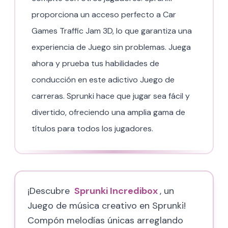
proporciona un acceso perfecto a Car
Games Traffic Jam 3D, lo que garantiza una
experiencia de Juego sin problemas. Juega
ahora y prueba tus habilidades de
conducción en este adictivo Juego de
carreras. Sprunki hace que jugar sea fácil y
divertido, ofreciendo una amplia gama de
títulos para todos los jugadores.
¡Descubre
Sprunki Incredibox
, un
Juego de música creativo en Sprunki!
Compón melodías únicas arreglando