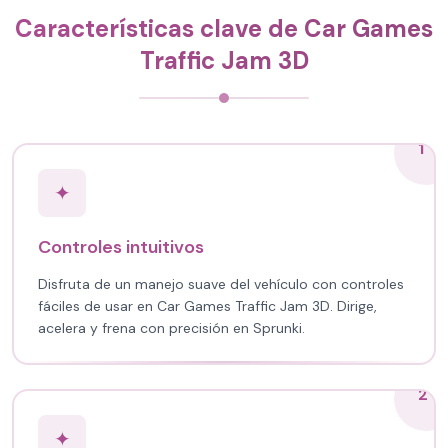
Características clave de Car Games
Traffic Jam 3D
1
✦
Controles intuitivos
Disfruta de un manejo suave del vehículo con controles
fáciles de usar en Car Games Traffic Jam 3D. Dirige,
acelera y frena con precisión en Sprunki.
2
✦