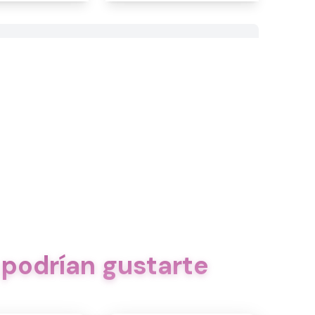
podrían gustarte