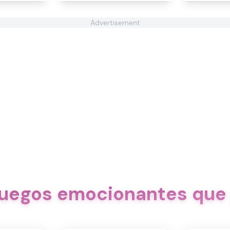
Advertisement
juegos emocionantes que 