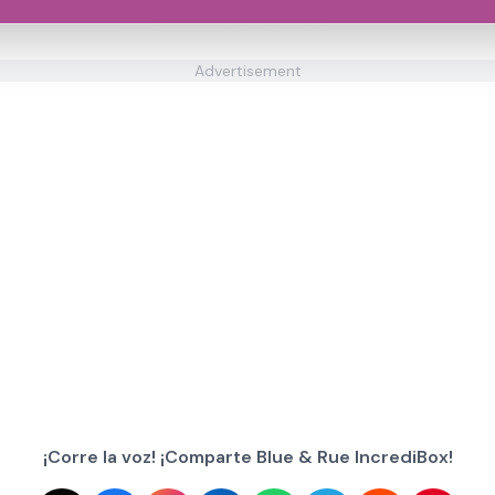
Advertisement
¡Corre la voz! ¡Comparte Blue & Rue IncrediBox!