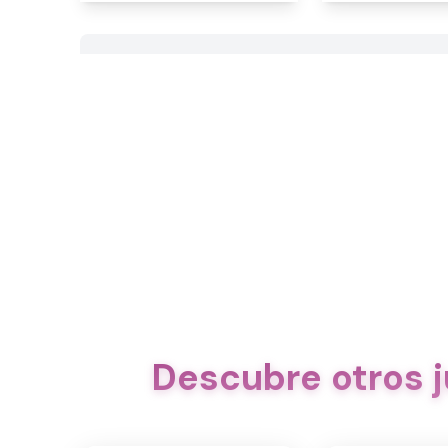
Descubre otros 