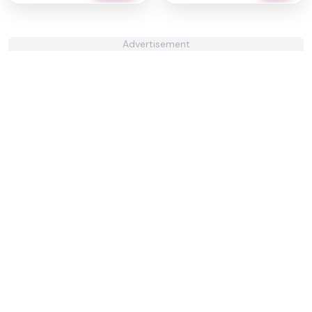
Advertisement