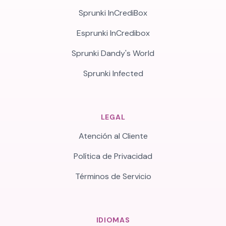
Sprunki InCrediBox
Esprunki InCredibox
Sprunki Dandy's World
Sprunki Infected
LEGAL
Atención al Cliente
Política de Privacidad
Términos de Servicio
IDIOMAS