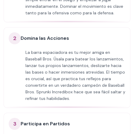
inmediatamente. Dominar el movimiento es clave
tanto para la ofensiva como para la defensa.
2
Domina las Acciones
La barra espaciadora es tu mejor amiga en
Baseball Bros. Úsala para batear los lanzamientos,
lanzar tus propios lanzamientos, deslizarte hacia
las bases o hacer inmersiones atrevidas. El tiempo
es crucial, así que practica tus reflejos para
convertirte en un verdadero campeón de Baseball
Bros. Sprunki Incredibox hace que sea fácil saltar y
refinar tus habilidades.
3
Participa en Partidos