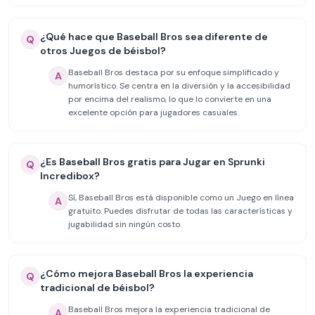
¿Qué hace que Baseball Bros sea diferente de
Q
otros Juegos de béisbol?
Baseball Bros destaca por su enfoque simplificado y
A
humorístico. Se centra en la diversión y la accesibilidad
por encima del realismo, lo que lo convierte en una
excelente opción para jugadores casuales.
¿Es Baseball Bros gratis para Jugar en Sprunki
Q
Incredibox?
Sí, Baseball Bros está disponible como un Juego en línea
A
gratuito. Puedes disfrutar de todas las características y
jugabilidad sin ningún costo.
¿Cómo mejora Baseball Bros la experiencia
Q
tradicional de béisbol?
Baseball Bros mejora la experiencia tradicional de
A