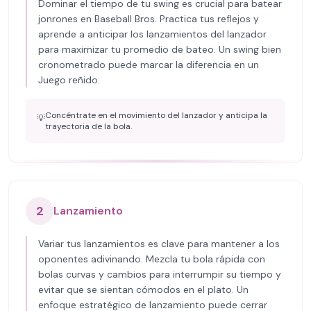
Dominar el tiempo de tu swing es crucial para batear
jonrones en Baseball Bros. Practica tus reflejos y
aprende a anticipar los lanzamientos del lanzador
para maximizar tu promedio de bateo. Un swing bien
cronometrado puede marcar la diferencia en un
Juego reñido.
Concéntrate en el movimiento del lanzador y anticipa la
💡
trayectoria de la bola.
2
Lanzamiento
Variar tus lanzamientos es clave para mantener a los
oponentes adivinando. Mezcla tu bola rápida con
bolas curvas y cambios para interrumpir su tiempo y
evitar que se sientan cómodos en el plato. Un
enfoque estratégico de lanzamiento puede cerrar