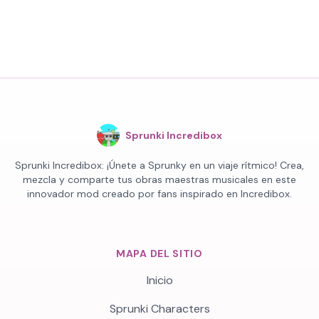
Sprunki Incredibox
Sprunki Incredibox: ¡Únete a Sprunky en un viaje rítmico! Crea,
mezcla y comparte tus obras maestras musicales en este
innovador mod creado por fans inspirado en Incredibox.
MAPA DEL SITIO
Inicio
Sprunki Characters