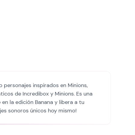
 personajes inspirados en Minions,
ticos de Incredibox y Minions. Es una
en la edición Banana y libera a tu
ajes sonoros únicos hoy mismo!