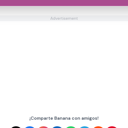
Advertisement
¡Comparte Banana con amigos!