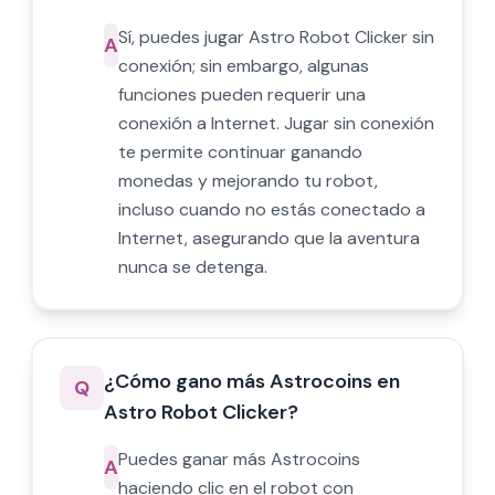
Sí, puedes jugar Astro Robot Clicker sin
A
conexión; sin embargo, algunas
funciones pueden requerir una
conexión a Internet. Jugar sin conexión
te permite continuar ganando
monedas y mejorando tu robot,
incluso cuando no estás conectado a
Internet, asegurando que la aventura
nunca se detenga.
¿Cómo gano más Astrocoins en
Q
Astro Robot Clicker?
Puedes ganar más Astrocoins
A
haciendo clic en el robot con