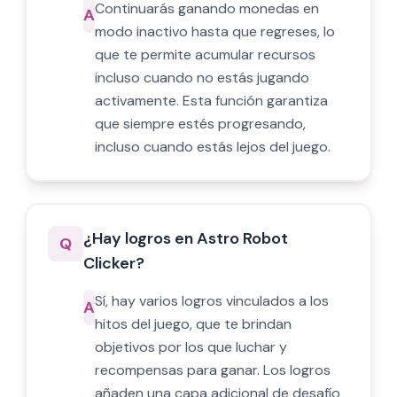
Continuarás ganando monedas en
A
modo inactivo hasta que regreses, lo
que te permite acumular recursos
incluso cuando no estás jugando
activamente. Esta función garantiza
que siempre estés progresando,
incluso cuando estás lejos del juego.
¿Hay logros en Astro Robot
Q
Clicker?
Sí, hay varios logros vinculados a los
A
hitos del juego, que te brindan
objetivos por los que luchar y
recompensas para ganar. Los logros
añaden una capa adicional de desafío