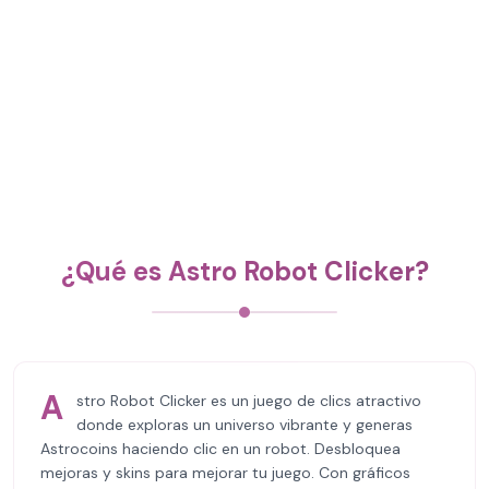
¿Qué es Astro Robot Clicker?
A
stro Robot Clicker es un juego de clics atractivo
donde exploras un universo vibrante y generas
Astrocoins haciendo clic en un robot. Desbloquea
mejoras y skins para mejorar tu juego. Con gráficos