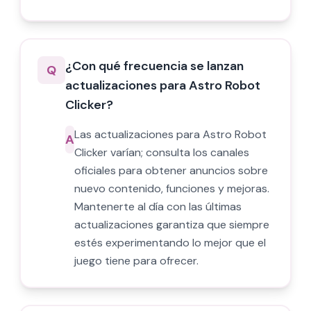
¿Con qué frecuencia se lanzan
Q
actualizaciones para Astro Robot
Clicker?
Las actualizaciones para Astro Robot
A
Clicker varían; consulta los canales
oficiales para obtener anuncios sobre
nuevo contenido, funciones y mejoras.
Mantenerte al día con las últimas
actualizaciones garantiza que siempre
estés experimentando lo mejor que el
juego tiene para ofrecer.