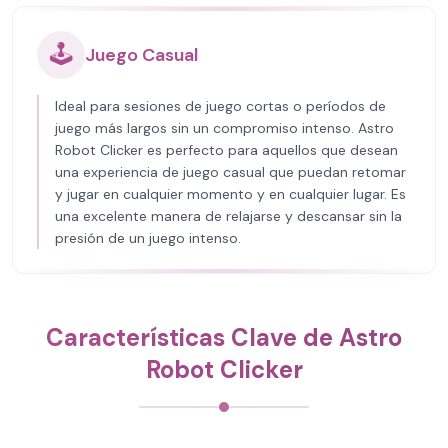
🕹️
Juego Casual
Ideal para sesiones de juego cortas o períodos de
juego más largos sin un compromiso intenso. Astro
Robot Clicker es perfecto para aquellos que desean
una experiencia de juego casual que puedan retomar
y jugar en cualquier momento y en cualquier lugar. Es
una excelente manera de relajarse y descansar sin la
presión de un juego intenso.
Características Clave de Astro
Robot Clicker