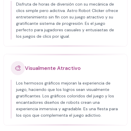
Disfruta de horas de diversión con su mecánica de
clics simple pero adictiva. Astro Robot Clicker ofrece
entretenimiento sin fin con su juego atractivo y su
gratificante sistema de progresión. Es el juego
perfecto para jugadores casuales y entusiastas de
los juegos de clics por igual.
🎨
Visualmente Atractivo
Los hermosos gráficos mejoran la experiencia de
juego, haciendo que los logros sean visualmente
gratificantes. Los gráficos coloridos del juego y los
encantadores diseños de robots crean una
experiencia inmersiva y agradable. Es una fiesta para
los ojos que complementa el juego adictivo.