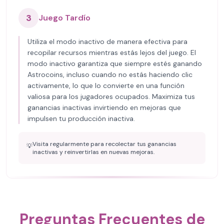
3
Juego Tardío
Utiliza el modo inactivo de manera efectiva para
recopilar recursos mientras estás lejos del juego. El
modo inactivo garantiza que siempre estés ganando
Astrocoins, incluso cuando no estás haciendo clic
activamente, lo que lo convierte en una función
valiosa para los jugadores ocupados. Maximiza tus
ganancias inactivas invirtiendo en mejoras que
impulsen tu producción inactiva.
Visita regularmente para recolectar tus ganancias
💡
inactivas y reinvertirlas en nuevas mejoras.
Preguntas Frecuentes de