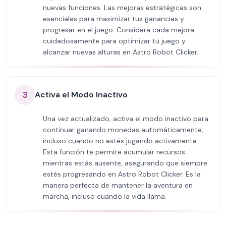
nuevas funciones. Las mejoras estratégicas son
esenciales para maximizar tus ganancias y
progresar en el juego. Considera cada mejora
cuidadosamente para optimizar tu juego y
alcanzar nuevas alturas en Astro Robot Clicker.
3
Activa el Modo Inactivo
Una vez actualizado, activa el modo inactivo para
continuar ganando monedas automáticamente,
incluso cuando no estés jugando activamente.
Esta función te permite acumular recursos
mientras estás ausente, asegurando que siempre
estés progresando en Astro Robot Clicker. Es la
manera perfecta de mantener la aventura en
marcha, incluso cuando la vida llama.