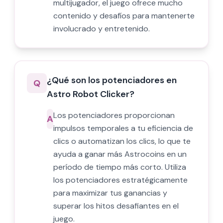
multijugador, el juego ofrece mucho
contenido y desafíos para mantenerte
involucrado y entretenido.
¿Qué son los potenciadores en
Q
Astro Robot Clicker?
Los potenciadores proporcionan
A
impulsos temporales a tu eficiencia de
clics o automatizan los clics, lo que te
ayuda a ganar más Astrocoins en un
período de tiempo más corto. Utiliza
los potenciadores estratégicamente
para maximizar tus ganancias y
superar los hitos desafiantes en el
juego.