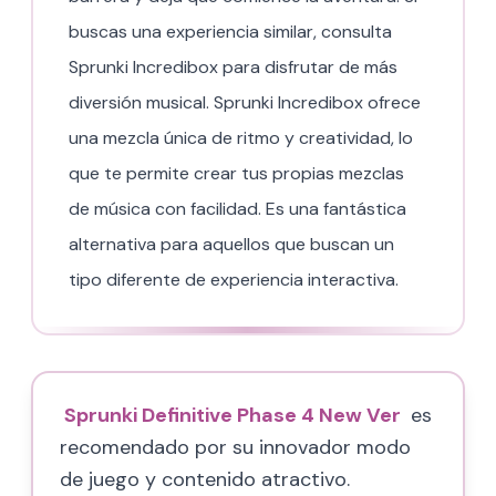
buscas una experiencia similar, consulta
Sprunki Incredibox para disfrutar de más
diversión musical. Sprunki Incredibox ofrece
una mezcla única de ritmo y creatividad, lo
que te permite crear tus propias mezclas
de música con facilidad. Es una fantástica
alternativa para aquellos que buscan un
tipo diferente de experiencia interactiva.
Sprunki Definitive Phase 4 New Ver
es
recomendado por su innovador modo
de juego y contenido atractivo.