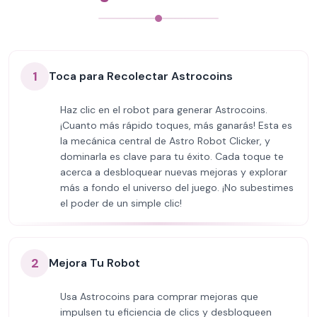
1
Toca para Recolectar Astrocoins
Haz clic en el robot para generar Astrocoins.
¡Cuanto más rápido toques, más ganarás! Esta es
la mecánica central de Astro Robot Clicker, y
dominarla es clave para tu éxito. Cada toque te
acerca a desbloquear nuevas mejoras y explorar
más a fondo el universo del juego. ¡No subestimes
el poder de un simple clic!
2
Mejora Tu Robot
Usa Astrocoins para comprar mejoras que
impulsen tu eficiencia de clics y desbloqueen