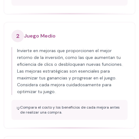
2
Juego Medio
Invierte en mejoras que proporcionen el mejor
retorno de la inversión, como las que aumentan tu
eficiencia de clics o desbloquean nuevas funciones.
Las mejoras estratégicas son esenciales para
maximizar tus ganancias y progresar en el juego.
Considera cada mejora cuidadosamente para
optimizar tu juego.
Compara el costo y los beneficios de cada mejora antes
💡
de realizar una compra.