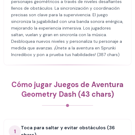
personajes geométricos a través de niveles desafiantes
llenos de obstáculos. La sincronización y coordinación
precisas son clave para la supervivencia. El juego
sincroniza la jugabilidad con una banda sonora enérgica,
mejorando la experiencia inmersiva. Los jugadores
saltan, vuelan y giran en sincronía con la música.
Desbloquea nuevos niveles y personaliza tu personaje a
medida que avanzas. ¡Únete a la aventura en Sprunki
Incredibox y pon a prueba tus habilidades! (387 chars)
Cómo jugar Juegos de Aventura
Geometry Dash (43 chars)
Toca para saltar y evitar obstáculos (36
1
chars)