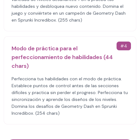
habilidades y desbloquea nuevo contenido. Domina el
juego y conviértete en un campeón de Geometry Dash
en Sprunki Incredibox. (255 chars)
#
4
Modo de práctica para el
perfeccionamiento de habilidades (44
chars)
Perfecciona tus habilidades con el modo de práctica.
Establece puntos de control antes de las secciones
difíciles y practica sin perder el progreso. Perfecciona tu
sincronización y aprende los diseños de los niveles.
Domina los desafíos de Geometry Dash en Sprunki
Incredibox. (254 chars)