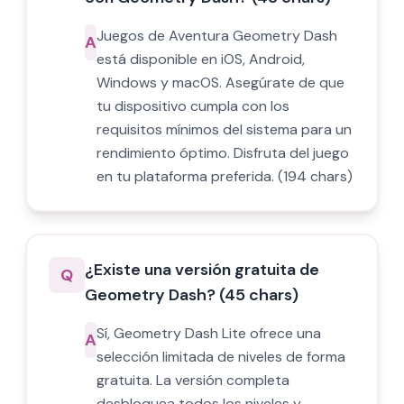
Juegos de Aventura Geometry Dash
A
está disponible en iOS, Android,
Windows y macOS. Asegúrate de que
tu dispositivo cumpla con los
requisitos mínimos del sistema para un
rendimiento óptimo. Disfruta del juego
en tu plataforma preferida. (194 chars)
¿Existe una versión gratuita de
Q
Geometry Dash? (45 chars)
Sí, Geometry Dash Lite ofrece una
A
selección limitada de niveles de forma
gratuita. La versión completa
desbloquea todos los niveles y