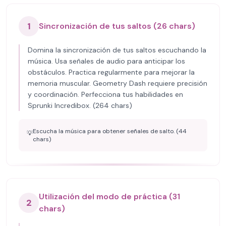
1
Sincronización de tus saltos (26 chars)
Domina la sincronización de tus saltos escuchando la
música. Usa señales de audio para anticipar los
obstáculos. Practica regularmente para mejorar la
memoria muscular. Geometry Dash requiere precisión
y coordinación. Perfecciona tus habilidades en
Sprunki Incredibox. (264 chars)
Escucha la música para obtener señales de salto. (44
💡
chars)
Utilización del modo de práctica (31
2
chars)