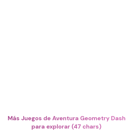
Más Juegos de Aventura Geometry Dash
para explorar (47 chars)