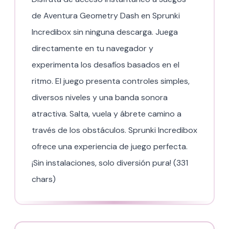
de Aventura Geometry Dash en Sprunki
Incredibox sin ninguna descarga. Juega
directamente en tu navegador y
experimenta los desafíos basados en el
ritmo. El juego presenta controles simples,
diversos niveles y una banda sonora
atractiva. Salta, vuela y ábrete camino a
través de los obstáculos. Sprunki Incredibox
ofrece una experiencia de juego perfecta.
¡Sin instalaciones, solo diversión pura! (331
chars)