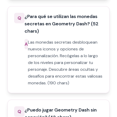
¿Para qué se utilizan las monedas
Q
secretas en Geometry Dash? (52
chars)
Las monedas secretas desbloquean
A
nuevos iconos y opciones de
personalización. Recógelas a lo largo
de los niveles para personalizar tu
personaje. Descubre áreas ocultas y
desafíos para encontrar estas valiosas
monedas. (190 chars)
¿Puedo jugar Geometry Dash sin
Q