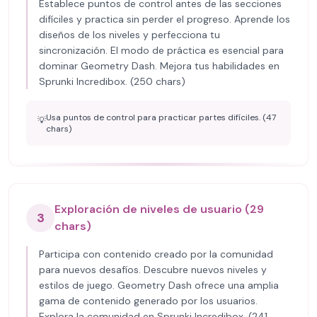
Establece puntos de control antes de las secciones
difíciles y practica sin perder el progreso. Aprende los
diseños de los niveles y perfecciona tu
sincronización. El modo de práctica es esencial para
dominar Geometry Dash. Mejora tus habilidades en
Sprunki Incredibox. (250 chars)
Usa puntos de control para practicar partes difíciles. (47
💡
chars)
Exploración de niveles de usuario (29
3
chars)
Participa con contenido creado por la comunidad
para nuevos desafíos. Descubre nuevos niveles y
estilos de juego. Geometry Dash ofrece una amplia
gama de contenido generado por los usuarios.
Explora la comunidad en Sprunki Incredibox. (241