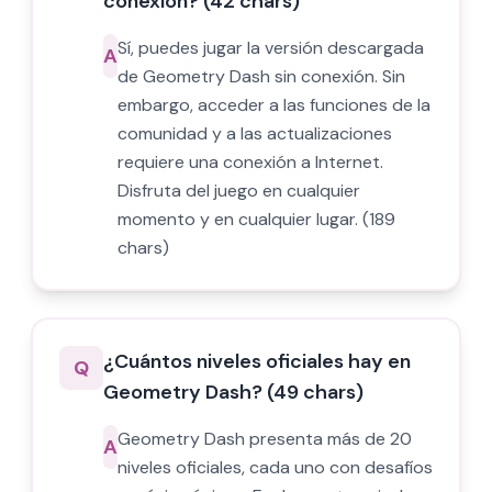
conexión? (42 chars)
Sí, puedes jugar la versión descargada
A
de Geometry Dash sin conexión. Sin
embargo, acceder a las funciones de la
comunidad y a las actualizaciones
requiere una conexión a Internet.
Disfruta del juego en cualquier
momento y en cualquier lugar. (189
chars)
¿Cuántos niveles oficiales hay en
Q
Geometry Dash? (49 chars)
Geometry Dash presenta más de 20
A
niveles oficiales, cada uno con desafíos