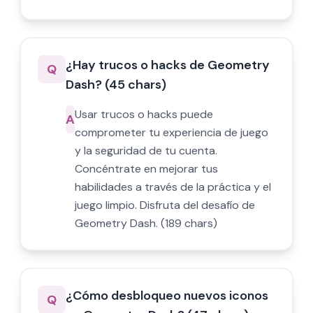
¿Hay trucos o hacks de Geometry
Q
Dash? (45 chars)
Usar trucos o hacks puede
A
comprometer tu experiencia de juego
y la seguridad de tu cuenta.
Concéntrate en mejorar tus
habilidades a través de la práctica y el
juego limpio. Disfruta del desafío de
Geometry Dash. (189 chars)
¿Cómo desbloqueo nuevos iconos
Q