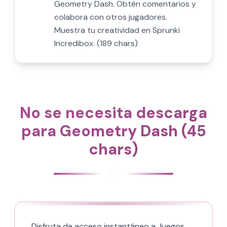
Geometry Dash. Obtén comentarios y
colabora con otros jugadores.
Muestra tu creatividad en Sprunki
Incredibox. (189 chars)
No se necesita descarga
para Geometry Dash (45
chars)
Disfruta de acceso instantáneo a Juegos