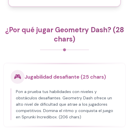
¿Por qué jugar Geometry Dash? (28
chars)
🎮
Jugabilidad desafiante (25 chars)
Pon a prueba tus habilidades con niveles y
obstáculos desafiantes. Geometry Dash ofrece un
alto nivel de dificultad que atrae a los jugadores
competitivos. Domina el ritmo y conquista el juego
en Sprunki Incredibox. (206 chars)