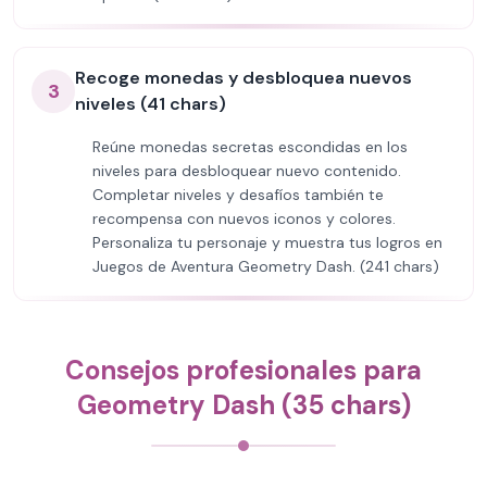
Recoge monedas y desbloquea nuevos
3
niveles (41 chars)
Reúne monedas secretas escondidas en los
niveles para desbloquear nuevo contenido.
Completar niveles y desafíos también te
recompensa con nuevos iconos y colores.
Personaliza tu personaje y muestra tus logros en
Juegos de Aventura Geometry Dash. (241 chars)
Consejos profesionales para
Geometry Dash (35 chars)