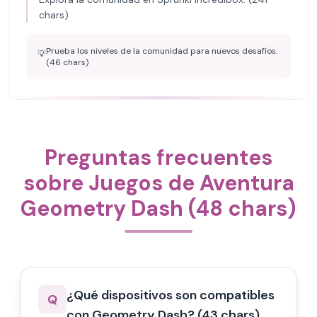
chars)
Prueba los niveles de la comunidad para nuevos desafíos.
💡
(46 chars)
Preguntas frecuentes
sobre Juegos de Aventura
Geometry Dash (48 chars)
¿Qué dispositivos son compatibles
Q
con Geometry Dash? (43 chars)