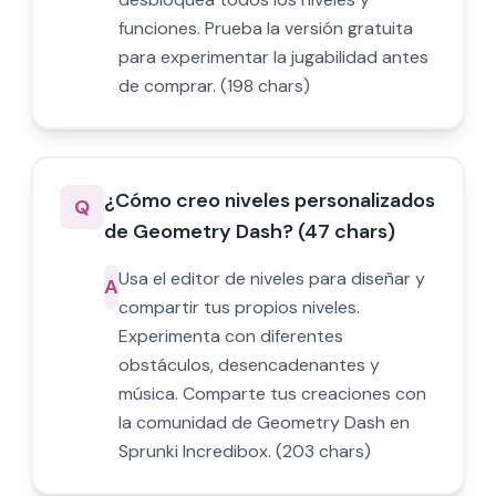
funciones. Prueba la versión gratuita
para experimentar la jugabilidad antes
de comprar. (198 chars)
¿Cómo creo niveles personalizados
Q
de Geometry Dash? (47 chars)
Usa el editor de niveles para diseñar y
A
compartir tus propios niveles.
Experimenta con diferentes
obstáculos, desencadenantes y
música. Comparte tus creaciones con
la comunidad de Geometry Dash en
Sprunki Incredibox. (203 chars)