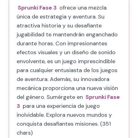
Sprunki Fase 3
ofrece una mezcla
única de estrategia y aventura. Su
atractiva historia y su desafiante
jugabilidad te mantendrán enganchado
durante horas. Con impresionantes
efectos visuales y un diseño de sonido
envolvente, es un juego imprescindible
para cualquier entusiasta de los juegos
de aventura. Además, su innovadora
mecánica proporciona una nueva visión
del género. Sumérgete en
Sprunki Fase
3
para una experiencia de juego
inolvidable. Explora nuevos mundos y
conquista desafiantes misiones. (351
chars)