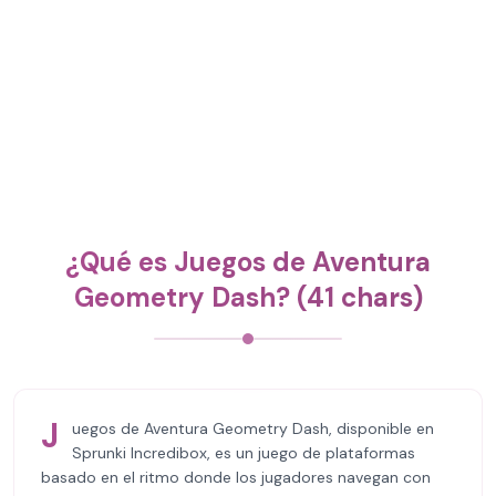
¿Qué es Juegos de Aventura
Geometry Dash? (41 chars)
J
uegos de Aventura Geometry Dash, disponible en
Sprunki Incredibox, es un juego de plataformas
basado en el ritmo donde los jugadores navegan con