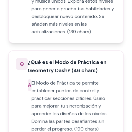
y música únicos. Explora estos niveles
para poner a prueba tus habilidades y
desbloquear nuevo contenido. Se
añaden más niveles en las
actualizaciones. (189 chars)
¿Qué es el Modo de Práctica en
Q
Geometry Dash? (46 chars)
El Modo de Práctica te permite
A
establecer puntos de control y
practicar secciones difíciles. Úsalo
para mejorar tu sincronización y
aprender los diseños de los niveles.
Domina las partes desafiantes sin
perder el progreso. (190 chars)