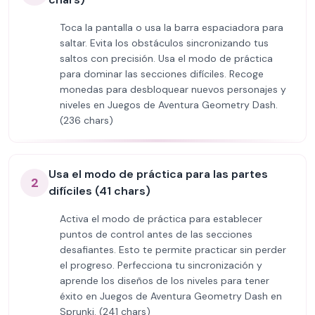
Toca la pantalla o usa la barra espaciadora para
saltar. Evita los obstáculos sincronizando tus
saltos con precisión. Usa el modo de práctica
para dominar las secciones difíciles. Recoge
monedas para desbloquear nuevos personajes y
niveles en Juegos de Aventura Geometry Dash.
(236 chars)
Usa el modo de práctica para las partes
2
difíciles (41 chars)
Activa el modo de práctica para establecer
puntos de control antes de las secciones
desafiantes. Esto te permite practicar sin perder
el progreso. Perfecciona tu sincronización y
aprende los diseños de los niveles para tener
éxito en Juegos de Aventura Geometry Dash en
Sprunki. (241 chars)