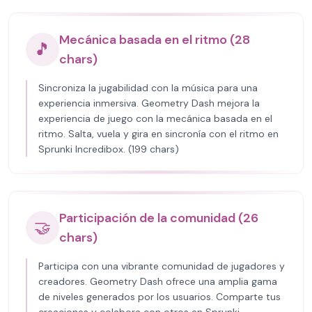
Mecánica basada en el ritmo (28
🎵
chars)
Sincroniza la jugabilidad con la música para una
experiencia inmersiva. Geometry Dash mejora la
experiencia de juego con la mecánica basada en el
ritmo. Salta, vuela y gira en sincronía con el ritmo en
Sprunki Incredibox. (199 chars)
Participación de la comunidad (26
🤝
chars)
Participa con una vibrante comunidad de jugadores y
creadores. Geometry Dash ofrece una amplia gama
de niveles generados por los usuarios. Comparte tus