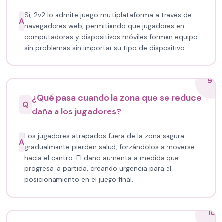
Sí, 2v2 Io admite juego multiplataforma a través de
A
navegadores web, permitiendo que jugadores en
computadoras y dispositivos móviles formen equipo
sin problemas sin importar su tipo de dispositivo.
9
¿Qué pasa cuando la zona que se reduce
Q
daña a los jugadores?
Los jugadores atrapados fuera de la zona segura
A
gradualmente pierden salud, forzándolos a moverse
hacia el centro. El daño aumenta a medida que
progresa la partida, creando urgencia para el
posicionamiento en el juego final.
10