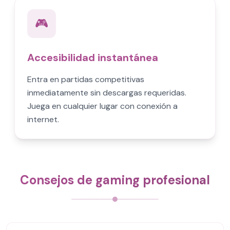
🎮
Accesibilidad instantánea
Entra en partidas competitivas
inmediatamente sin descargas requeridas.
Juega en cualquier lugar con conexión a
internet.
Consejos de gaming profesional