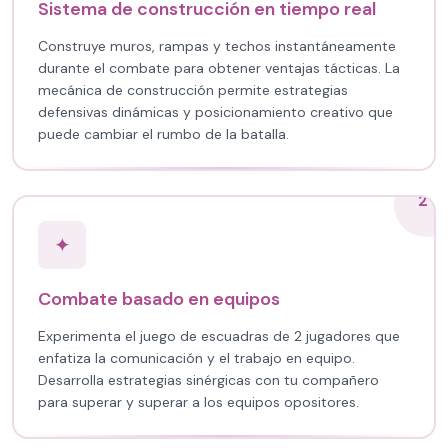
Sistema de construcción en tiempo real
Construye muros, rampas y techos instantáneamente
durante el combate para obtener ventajas tácticas. La
mecánica de construcción permite estrategias
defensivas dinámicas y posicionamiento creativo que
puede cambiar el rumbo de la batalla.
2
✦
Combate basado en equipos
Experimenta el juego de escuadras de 2 jugadores que
enfatiza la comunicación y el trabajo en equipo.
Desarrolla estrategias sinérgicas con tu compañero
para superar y superar a los equipos opositores.