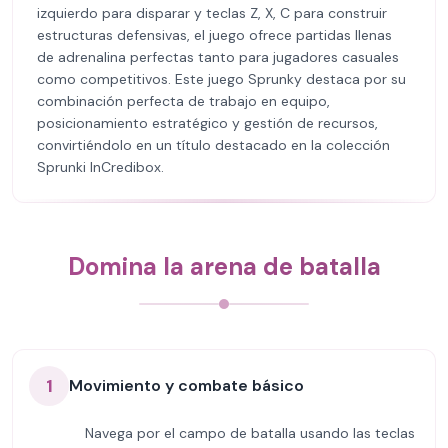
izquierdo para disparar y teclas Z, X, C para construir
estructuras defensivas, el juego ofrece partidas llenas
de adrenalina perfectas tanto para jugadores casuales
como competitivos. Este juego Sprunky destaca por su
combinación perfecta de trabajo en equipo,
posicionamiento estratégico y gestión de recursos,
convirtiéndolo en un título destacado en la colección
Sprunki InCredibox.
Domina la arena de batalla
1
Movimiento y combate básico
Navega por el campo de batalla usando las teclas