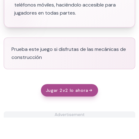
teléfonos móviles, haciéndolo accesible para
jugadores en todas partes.
Prueba este juego si disfrutas de las mecánicas de
construcción
Jugar 2v2 Io ahora
Advertisement