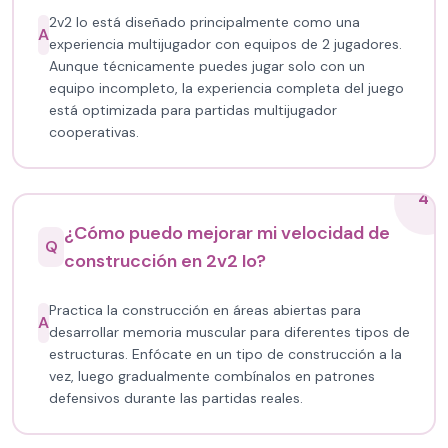
2v2 Io está diseñado principalmente como una
A
experiencia multijugador con equipos de 2 jugadores.
Aunque técnicamente puedes jugar solo con un
equipo incompleto, la experiencia completa del juego
está optimizada para partidas multijugador
cooperativas.
4
¿Cómo puedo mejorar mi velocidad de
Q
construcción en 2v2 Io?
Practica la construcción en áreas abiertas para
A
desarrollar memoria muscular para diferentes tipos de
estructuras. Enfócate en un tipo de construcción a la
vez, luego gradualmente combínalos en patrones
defensivos durante las partidas reales.