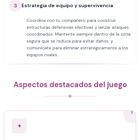
3
Estrategia de equipo y supervivencia
Coordina con tu compañero para construir
estructuras defensivas efectivas y lanzar ataques
coordinados. Mantente siempre dentro de la zona
segura que se reduce para evitar daños, y
comunícate para eliminar estratégicamente a los
equipos rivales.
Aspectos destacados del juego
1
✦