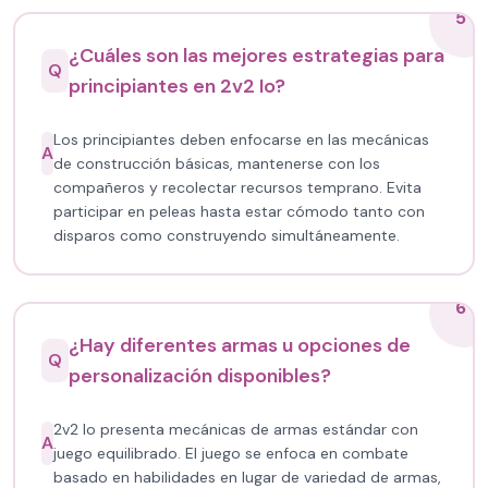
5
¿Cuáles son las mejores estrategias para
Q
principiantes en 2v2 Io?
Los principiantes deben enfocarse en las mecánicas
A
de construcción básicas, mantenerse con los
compañeros y recolectar recursos temprano. Evita
participar en peleas hasta estar cómodo tanto con
disparos como construyendo simultáneamente.
6
¿Hay diferentes armas u opciones de
Q
personalización disponibles?
2v2 Io presenta mecánicas de armas estándar con
A
juego equilibrado. El juego se enfoca en combate
basado en habilidades en lugar de variedad de armas,