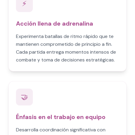
⚡
Acción llena de adrenalina
Experimenta batallas de ritmo rápido que te
mantienen comprometido de principio a fin.
Cada partida entrega momentos intensos de
combate y toma de decisiones estratégicas.
🤝
Énfasis en el trabajo en equipo
Desarrolla coordinación significativa con