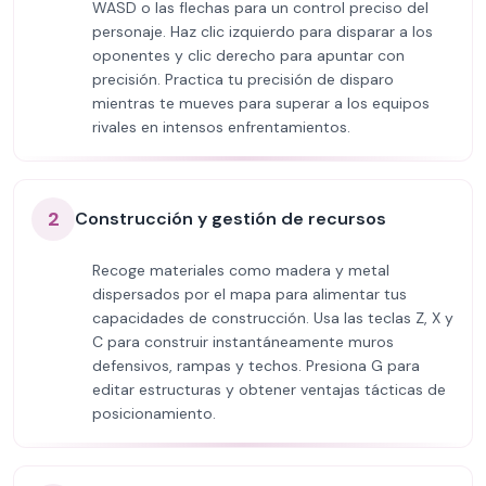
WASD o las flechas para un control preciso del
personaje. Haz clic izquierdo para disparar a los
oponentes y clic derecho para apuntar con
precisión. Practica tu precisión de disparo
mientras te mueves para superar a los equipos
rivales en intensos enfrentamientos.
2
Construcción y gestión de recursos
Recoge materiales como madera y metal
dispersados por el mapa para alimentar tus
capacidades de construcción. Usa las teclas Z, X y
C para construir instantáneamente muros
defensivos, rampas y techos. Presiona G para
editar estructuras y obtener ventajas tácticas de
posicionamiento.