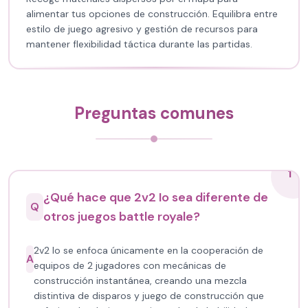
alimentar tus opciones de construcción. Equilibra entre
estilo de juego agresivo y gestión de recursos para
mantener flexibilidad táctica durante las partidas.
Preguntas comunes
1
¿Qué hace que 2v2 Io sea diferente de
Q
otros juegos battle royale?
2v2 Io se enfoca únicamente en la cooperación de
A
equipos de 2 jugadores con mecánicas de
construcción instantánea, creando una mezcla
distintiva de disparos y juego de construcción que