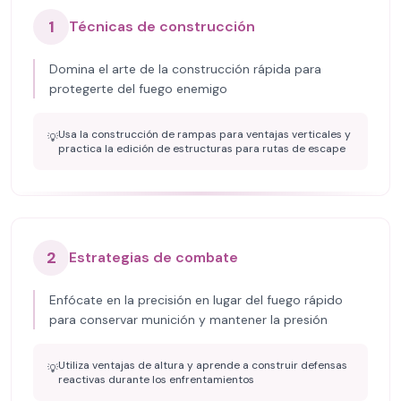
1
Técnicas de construcción
Domina el arte de la construcción rápida para
protegerte del fuego enemigo
Usa la construcción de rampas para ventajas verticales y
💡
practica la edición de estructuras para rutas de escape
2
Estrategias de combate
Enfócate en la precisión en lugar del fuego rápido
para conservar munición y mantener la presión
Utiliza ventajas de altura y aprende a construir defensas
💡
reactivas durante los enfrentamientos