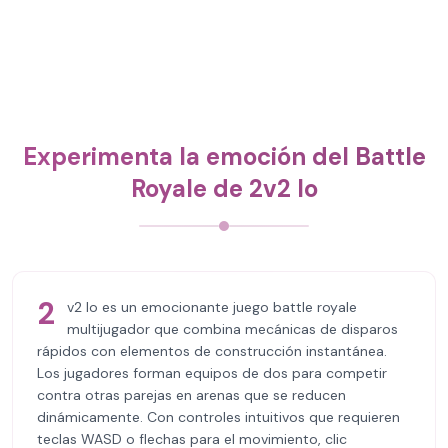
Experimenta la emoción del Battle
Royale de 2v2 Io
2
v2 Io es un emocionante juego battle royale
multijugador que combina mecánicas de disparos
rápidos con elementos de construcción instantánea.
Los jugadores forman equipos de dos para competir
contra otras parejas en arenas que se reducen
dinámicamente. Con controles intuitivos que requieren
teclas WASD o flechas para el movimiento, clic