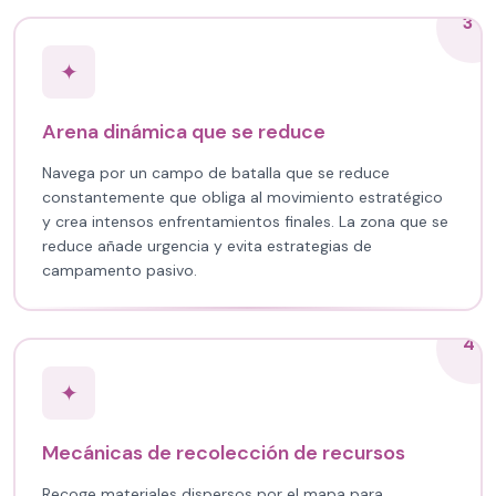
3
✦
Arena dinámica que se reduce
Navega por un campo de batalla que se reduce
constantemente que obliga al movimiento estratégico
y crea intensos enfrentamientos finales. La zona que se
reduce añade urgencia y evita estrategias de
campamento pasivo.
4
✦
Mecánicas de recolección de recursos
Recoge materiales dispersos por el mapa para