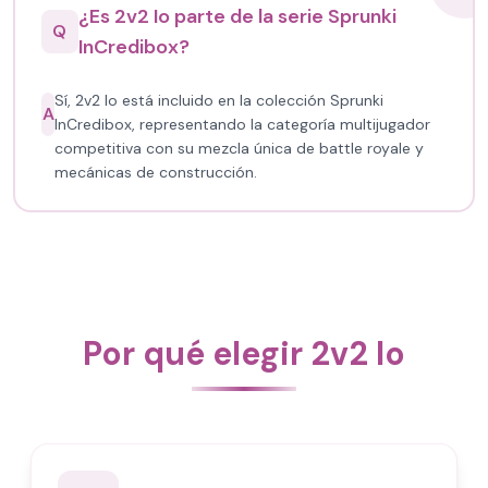
¿Es 2v2 Io parte de la serie Sprunki
Q
InCredibox?
Sí, 2v2 Io está incluido en la colección Sprunki
A
InCredibox, representando la categoría multijugador
competitiva con su mezcla única de battle royale y
mecánicas de construcción.
Por qué elegir 2v2 Io