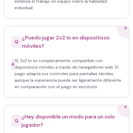
enfatiza el trabajo en equipo sobre la habilidad
individual.
2
¿Puedo jugar 2v2 Io en dispositivos
Q
móviles?
Sí, 2v2 Io es completamente compatible con
A
dispositivos móviles a través de navegadores web. El
juego adapta sus controles para pantallas táctiles,
aunque la experiencia puede ser ligeramente diferente
en comparación con el juego en escritorio.
3
¿Hay disponible un modo para un solo
Q
jugador?