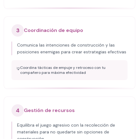
3
Coordinación de equipo
Comunica las intenciones de construcción y las
posiciones enemigas para crear estrategias efectivas
Coordina tácticas de empuje y retroceso con tu
💡
compañero para máxima efectividad
4
Gestión de recursos
Equilibra el juego agresivo con la recolección de
materiales para no quedarte sin opciones de
construcción