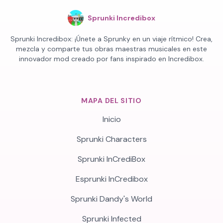
Sprunki Incredibox
Sprunki Incredibox: ¡Únete a Sprunky en un viaje rítmico! Crea,
mezcla y comparte tus obras maestras musicales en este
innovador mod creado por fans inspirado en Incredibox.
MAPA DEL SITIO
Inicio
Sprunki Characters
Sprunki InCrediBox
Esprunki InCredibox
Sprunki Dandy's World
Sprunki Infected