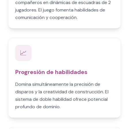
compañeros en dinámicas de escuadras de 2
jugadores. El juego fomenta habilidades de
comunicación y cooperación.
📈
Progresión de habilidades
Domina simultáneamente la precisión de
disparos y la creatividad de construcción. El
sistema de doble habilidad ofrece potencial
profundo de dominio.