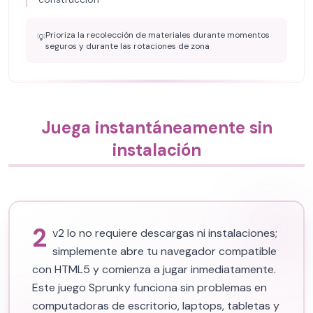
Prioriza la recolección de materiales durante momentos
💡
seguros y durante las rotaciones de zona
Juega instantáneamente sin
instalación
2
v2 Io no requiere descargas ni instalaciones;
simplemente abre tu navegador compatible
con HTML5 y comienza a jugar inmediatamente.
Este juego Sprunky funciona sin problemas en
computadoras de escritorio, laptops, tabletas y