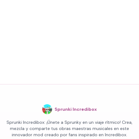
Sprunki Incredibox
Sprunki Incredibox: ¡Únete a Sprunky en un viaje rítmico! Crea,
mezcla y comparte tus obras maestras musicales en este
innovador mod creado por fans inspirado en Incredibox.