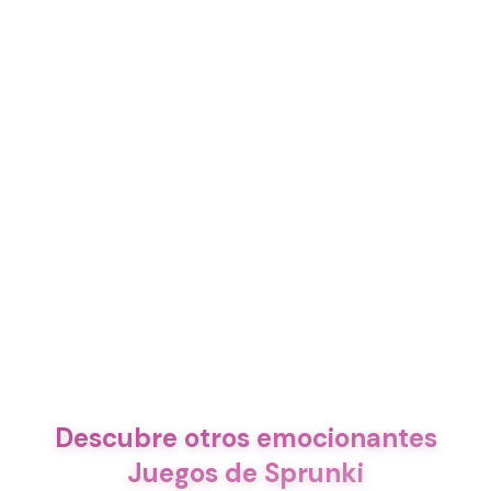
Descubre otros emocionantes
Juegos de Sprunki