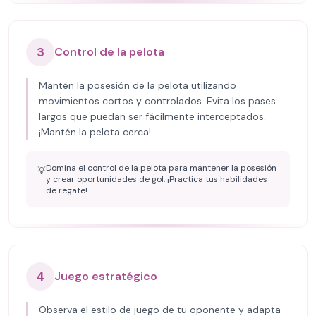
3
Control de la pelota
Mantén la posesión de la pelota utilizando
movimientos cortos y controlados. Evita los pases
largos que puedan ser fácilmente interceptados.
¡Mantén la pelota cerca!
Domina el control de la pelota para mantener la posesión
💡
y crear oportunidades de gol. ¡Practica tus habilidades
de regate!
4
Juego estratégico
Observa el estilo de juego de tu oponente y adapta