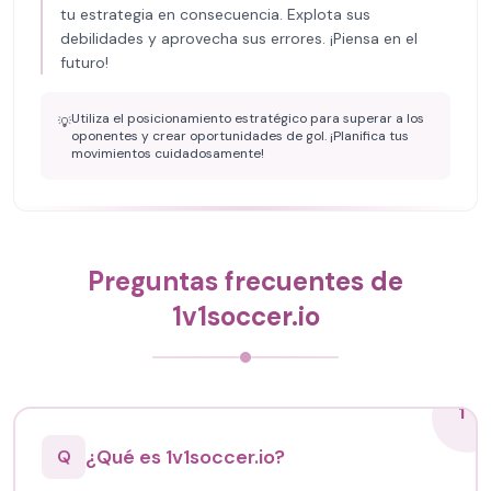
tu estrategia en consecuencia. Explota sus
debilidades y aprovecha sus errores. ¡Piensa en el
futuro!
Utiliza el posicionamiento estratégico para superar a los
💡
oponentes y crear oportunidades de gol. ¡Planifica tus
movimientos cuidadosamente!
Preguntas frecuentes de
1v1soccer.io
1
¿Qué es 1v1soccer.io?
Q