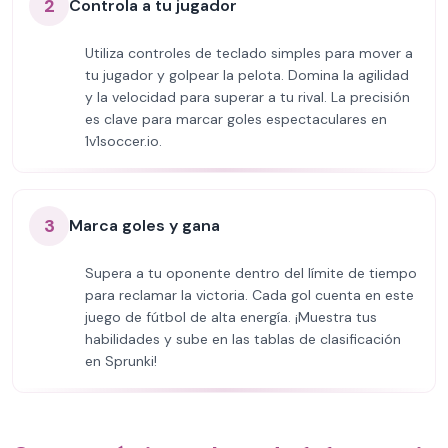
2
Controla a tu jugador
Utiliza controles de teclado simples para mover a
tu jugador y golpear la pelota. Domina la agilidad
y la velocidad para superar a tu rival. La precisión
es clave para marcar goles espectaculares en
1v1soccer.io.
3
Marca goles y gana
Supera a tu oponente dentro del límite de tiempo
para reclamar la victoria. Cada gol cuenta en este
juego de fútbol de alta energía. ¡Muestra tus
habilidades y sube en las tablas de clasificación
en Sprunki!