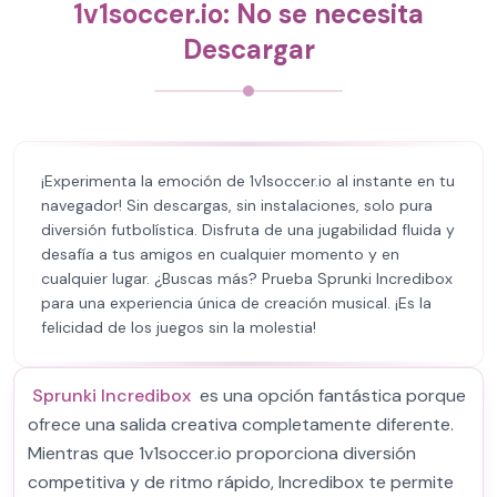
1v1soccer.io: No se necesita
Descargar
¡Experimenta la emoción de 1v1soccer.io al instante en tu
navegador! Sin descargas, sin instalaciones, solo pura
diversión futbolística. Disfruta de una jugabilidad fluida y
desafía a tus amigos en cualquier momento y en
cualquier lugar. ¿Buscas más? Prueba Sprunki Incredibox
para una experiencia única de creación musical. ¡Es la
felicidad de los juegos sin la molestia!
Sprunki Incredibox
es una opción fantástica porque
ofrece una salida creativa completamente diferente.
Mientras que 1v1soccer.io proporciona diversión
competitiva y de ritmo rápido, Incredibox te permite