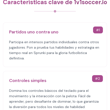
Características clave de 1v1soccer.io
#
1
Partidos uno contra uno
Participa en intensos partidos individuales contra otros
jugadores. Pon a prueba tus habilidades y estrategia en
tiempo real en Sprunki para la gloria futbolística
definitiva.
#
2
Controles simples
Domina los controles básicos del teclado para el
movimiento y la interacción con la pelota. Fácil de
aprender, pero desafiante de dominar, lo que garantiza
la diversión para todos los niveles de habilidad.