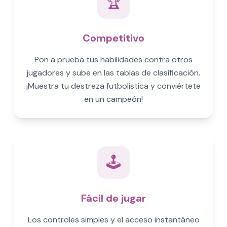
🏆
Competitivo
Pon a prueba tus habilidades contra otros
jugadores y sube en las tablas de clasificación.
¡Muestra tu destreza futbolística y conviértete
en un campeón!
🕹️
Fácil de jugar
Los controles simples y el acceso instantáneo