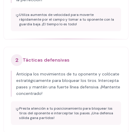
Utiliza aumentos de velocidad para moverte
💡
rápidamente por el campo y tomar a tu oponente con la
guardia baja. ¡El tiempo lo es todo!
2
Tácticas defensivas
Anticipa los movimientos de tu oponente y colócate
estratégicamente para bloquear los tiros. Intercepta
pases y mantén una fuerte línea defensiva. ¡Mantente
concentrado!
Presta atención a tu posicionamiento para bloquear los
💡
tiros del oponente e interceptar los pases. ¡Una defensa
sólida gana partidos!