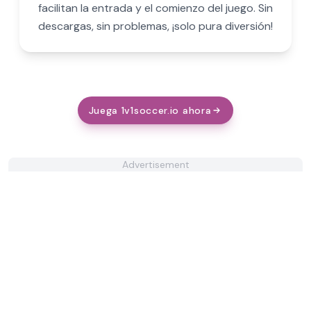
facilitan la entrada y el comienzo del juego. Sin
descargas, sin problemas, ¡solo pura diversión!
Juega 1v1soccer.io ahora
Advertisement