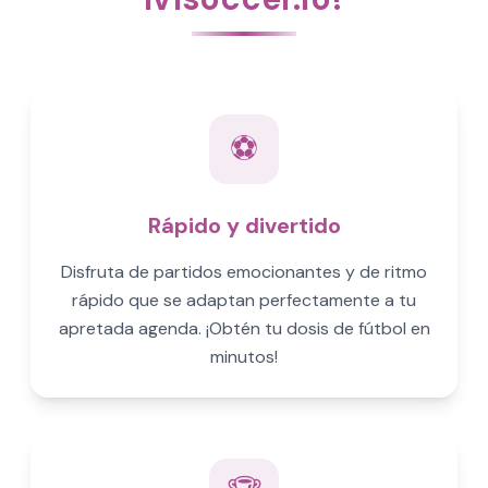
⚽
Rápido y divertido
Disfruta de partidos emocionantes y de ritmo
rápido que se adaptan perfectamente a tu
apretada agenda. ¡Obtén tu dosis de fútbol en
minutos!