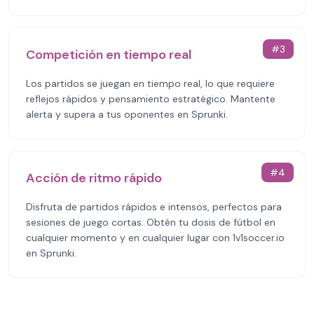
#
3
Competición en tiempo real
Los partidos se juegan en tiempo real, lo que requiere
reflejos rápidos y pensamiento estratégico. Mantente
alerta y supera a tus oponentes en Sprunki.
#
4
Acción de ritmo rápido
Disfruta de partidos rápidos e intensos, perfectos para
sesiones de juego cortas. Obtén tu dosis de fútbol en
cualquier momento y en cualquier lugar con 1v1soccer.io
en Sprunki.