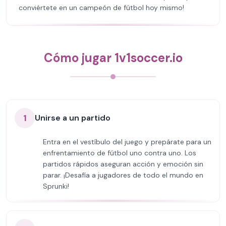
conviértete en un campeón de fútbol hoy mismo!
Cómo jugar 1v1soccer.io
1
Unirse a un partido
Entra en el vestíbulo del juego y prepárate para un
enfrentamiento de fútbol uno contra uno. Los
partidos rápidos aseguran acción y emoción sin
parar. ¡Desafía a jugadores de todo el mundo en
Sprunki!