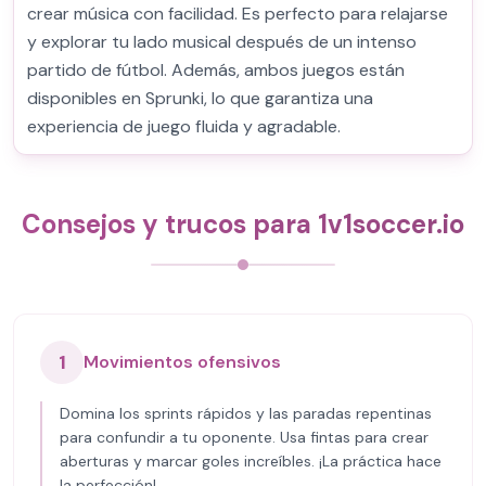
crear música con facilidad. Es perfecto para relajarse
y explorar tu lado musical después de un intenso
partido de fútbol. Además, ambos juegos están
disponibles en Sprunki, lo que garantiza una
experiencia de juego fluida y agradable.
Consejos y trucos para 1v1soccer.io
1
Movimientos ofensivos
Domina los sprints rápidos y las paradas repentinas
para confundir a tu oponente. Usa fintas para crear
aberturas y marcar goles increíbles. ¡La práctica hace
la perfección!