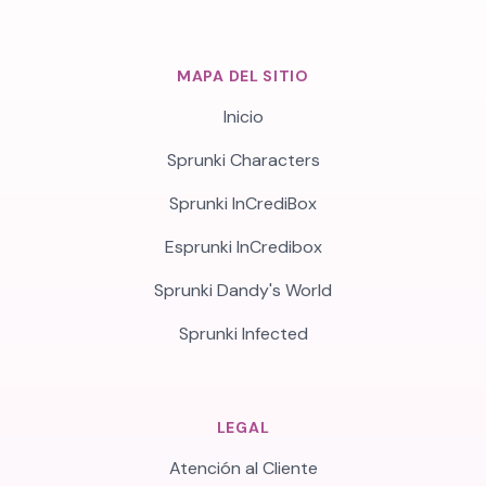
MAPA DEL SITIO
Inicio
Sprunki Characters
Sprunki InCrediBox
Esprunki InCredibox
Sprunki Dandy's World
Sprunki Infected
LEGAL
Atención al Cliente