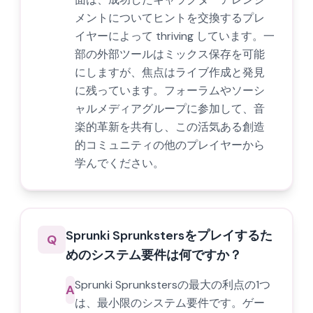
メントについてヒントを交換するプレ
イヤーによって thriving しています。一
部の外部ツールはミックス保存を可能
にしますが、焦点はライブ作成と発見
に残っています。フォーラムやソーシ
ャルメディアグループに参加して、音
楽的革新を共有し、この活気ある創造
的コミュニティの他のプレイヤーから
学んでください。
Sprunki Sprunkstersをプレイするた
Q
めのシステム要件は何ですか？
Sprunki Sprunkstersの最大の利点の1つ
A
は、最小限のシステム要件です。ゲー