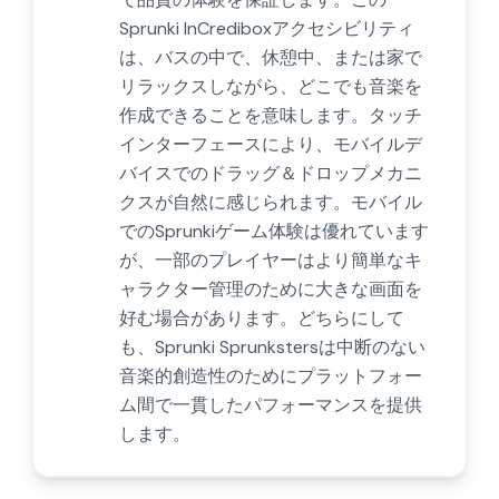
Sprunki InCrediboxアクセシビリティ
は、バスの中で、休憩中、または家で
リラックスしながら、どこでも音楽を
作成できることを意味します。タッチ
インターフェースにより、モバイルデ
バイスでのドラッグ＆ドロップメカニ
クスが自然に感じられます。モバイル
でのSprunkiゲーム体験は優れています
が、一部のプレイヤーはより簡単なキ
ャラクター管理のために大きな画面を
好む場合があります。どちらにして
も、Sprunki Sprunkstersは中断のない
音楽的創造性のためにプラットフォー
ム間で一貫したパフォーマンスを提供
します。