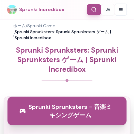
Sprunki Incredibox
JA
Select Langu
ホーム
/
Sprunki Game
Sprunki Sprunksters: Sprunki Sprunksters ゲーム |
/
Sprunki Incredibox
Sprunki Sprunksters: Sprunki
Sprunksters ゲーム | Sprunki
Incredibox
Sprunki Sprunksters - 音楽ミ
キシングゲーム