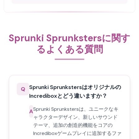
Sprunki Sprunkstersに関す
るよくある質問
Sprunki Sprunkstersはオリジナルの
Q
Incrediboxとどう違いますか？
Sprunki Sprunkstersは、ユニークなキ
A
ャラクターデザイン、新しいサウンド
テーマ、追加の創造的機能をコアの
Incrediboxゲームプレイに追加するファ