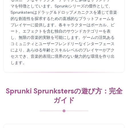
マを特徴としています。Sprunkiシリーズの傑作として、
Sprunkstersはドラッグ＆ドロップメカニクスを通じて音楽
的な創造性を探求するための直感的なプラットフォームを
プレイヤーに提供します。各キャラクターはボーカル、ビ
ート、エフェクトを含む独自のサウンドカテゴリーを表
し、無限の音楽的実験を可能にします。ゲームの活気ある
コミュニティとユーザーフレンドリーなインターフェース
により、あらゆる年齢とスキルレベルのプレイヤーがアク
セスでき、音楽的表現に境界のない魅力的な環境を作り出
します。
Sprunki Sprunkstersの遊び方：完全
ガイド