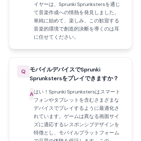
イヤーは、Sprunki Sprunkstersを通じ
て音楽作成への情熱を発見しました。
単純に始めて、楽しみ、この歓迎する
音楽的環境で創造的決断を導くのは耳
に任せてください。
モバイルデバイスでSprunki
Q
Sprunkstersをプレイできますか？
はい！Sprunki Sprunkstersはスマート
A
フォンやタブレットを含むさまざまな
デバイスでプレイするように最適化さ
れています。ゲームは異なる画面サイ
ズに適応するレスポンシブデザインを
特徴とし、モバイルプラットフォーム
で品質の体験を保証します。この