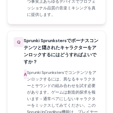
つ事実上あらゆるデバイスでプロフェ
ッショナル品質の音楽ミキシングを真
に提供します。
Sprunki Sprunkstersでボーナスコン
Q
テンツと隠されたキャラクターをア
ンロックするにはどうすればよいで
すか？
Sprunki Sprunkstersでコンテンツをア
A
ンロックするには、異なるキャラクタ
ーとサウンドの組み合わせを試す必要
があります。ゲームは創造的探求を報
います - 通常ペアにしないキャラクタ
ーをミックスしてみてください。この
Sprunki InCredibox機能は、プレイヤー