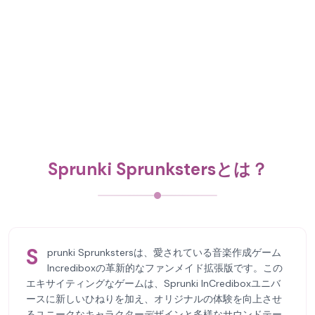
Sprunki Sprunkstersとは？
S
prunki Sprunkstersは、愛されている音楽作成ゲーム
Incrediboxの革新的なファンメイド拡張版です。この
エキサイティングなゲームは、Sprunki InCrediboxユニバ
ースに新しいひねりを加え、オリジナルの体験を向上させ
るユニークなキャラクターデザインと多様なサウンドテー