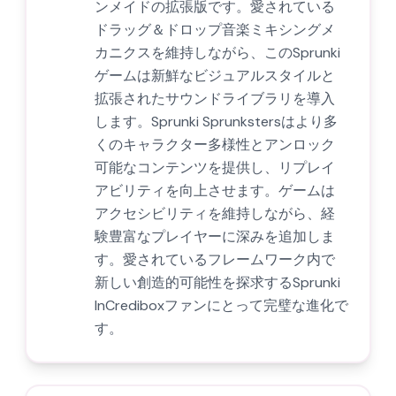
ンメイドの拡張版です。愛されている
ドラッグ＆ドロップ音楽ミキシングメ
カニクスを維持しながら、このSprunki
ゲームは新鮮なビジュアルスタイルと
拡張されたサウンドライブラリを導入
します。Sprunki Sprunkstersはより多
くのキャラクター多様性とアンロック
可能なコンテンツを提供し、リプレイ
アビリティを向上させます。ゲームは
アクセシビリティを維持しながら、経
験豊富なプレイヤーに深みを追加しま
す。愛されているフレームワーク内で
新しい創造的可能性を探求するSprunki
InCrediboxファンにとって完璧な進化で
す。