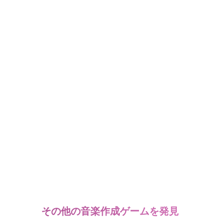
その他の音楽作成ゲームを発見