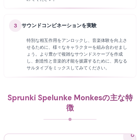
3
サウンドコンビネーションを実験
特別な相互作用をアンロックし、音楽体験を向上さ
せるために、様々なキャラクターを組み合わせまし
ょう。より豊かで複雑なサウンドスケープを作成
し、創造性と音楽的才能を披露するために、異なる
サルタイプをミックスしてみてください。
Sprunki Spelunke Monkesの主な特
徴
01