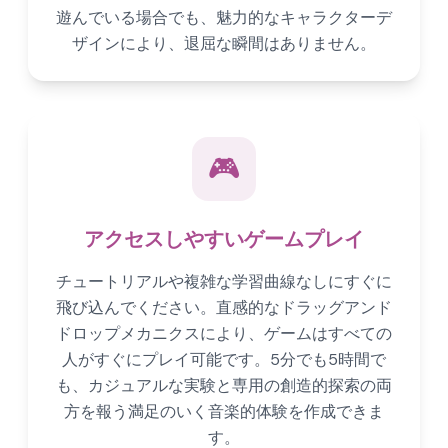
遊んでいる場合でも、魅力的なキャラクターデ
ザインにより、退屈な瞬間はありません。
🎮
アクセスしやすいゲームプレイ
チュートリアルや複雑な学習曲線なしにすぐに
飛び込んでください。直感的なドラッグアンド
ドロップメカニクスにより、ゲームはすべての
人がすぐにプレイ可能です。5分でも5時間で
も、カジュアルな実験と専用の創造的探索の両
方を報う満足のいく音楽的体験を作成できま
す。