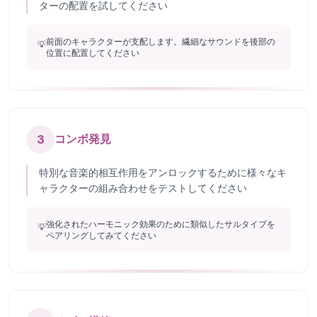
ターの配置を試してください
前面のキャラクターが支配します。繊細なサウンドを後部の
💡
位置に配置してください
3
コンボ発見
特別な音楽的相互作用をアンロックするために様々なキ
ャラクターの組み合わせをテストしてください
強化されたハーモニック効果のために類似したサルタイプを
💡
ペアリングしてみてください