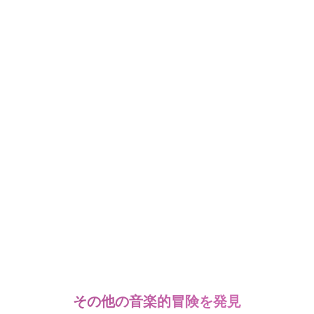
その他の音楽的冒険を発見