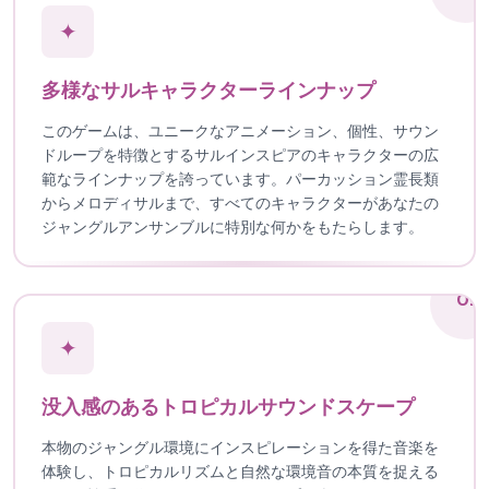
✦
多様なサルキャラクターラインナップ
このゲームは、ユニークなアニメーション、個性、サウン
ドループを特徴とするサルインスピアのキャラクターの広
範なラインナップを誇っています。パーカッション霊長類
からメロディサルまで、すべてのキャラクターがあなたの
ジャングルアンサンブルに特別な何かをもたらします。
02
✦
没入感のあるトロピカルサウンドスケープ
本物のジャングル環境にインスピレーションを得た音楽を
体験し、トロピカルリズムと自然な環境音の本質を捉える