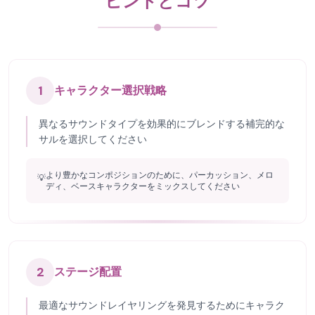
ヒントとコツ
1
キャラクター選択戦略
異なるサウンドタイプを効果的にブレンドする補完的な
サルを選択してください
より豊かなコンポジションのために、パーカッション、メロ
💡
ディ、ベースキャラクターをミックスしてください
2
ステージ配置
最適なサウンドレイヤリングを発見するためにキャラク