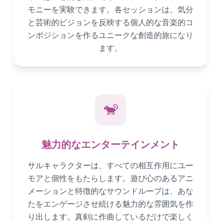
モニーを実験できます。各セッションは、気分
と芸術的ビジョンを反映する個人的な音楽的コ
ンポジションを作るユニークな創造的旅になり
ます。
🐒
魅力的なエンターテインメント
サルキャラクターは、すべての相互作用にユー
モアと個性をもたらします。遊び心のあるアニ
メーションと特徴的なサウンドループは、あな
たをエンゲージさせ続ける魅力的な雰囲気を作
り出します。真剣に作曲しているだけで楽しく