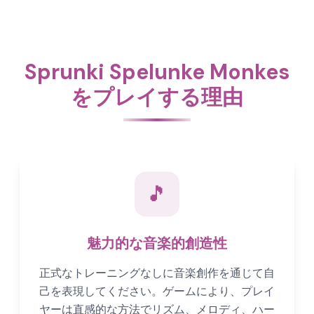
Sprunki Spelunke Monkes
をプレイする理由
🎵
魅力的な音楽的創造性
正式なトレーニングなしに音楽創作を通じて自
己を表現してください。ゲームにより、プレイ
ヤーは直感的な方法でリズム、メロディ、ハー