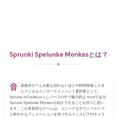
Sprunki Spelunke Monkesとは？
音
楽創作ゲームを数え切れないほどの時間探索してき
たデジタルエンターテインメント愛好家として、
Sprunki InCrediboxユニバースの中で魅力的な modである
Sprunki Spelunke Monkesを紹介できることを誇りに思い
ます。この革新的なゲームは、ユニークなサウンドループ
と鮮やかなアニメーションを持つサルインスピアのキャラ