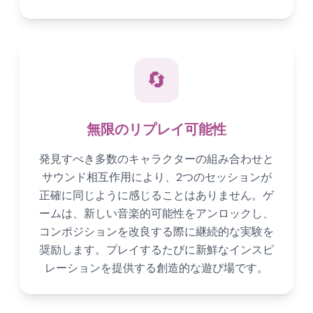
🔄
無限のリプレイ可能性
発見すべき多数のキャラクターの組み合わせと
サウンド相互作用により、2つのセッションが
正確に同じように感じることはありません。ゲ
ームは、新しい音楽的可能性をアンロックし、
コンポジションを改良する際に継続的な実験を
奨励します。プレイするたびに新鮮なインスピ
レーションを提供する創造的な遊び場です。