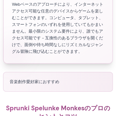
Webベースのアプローチにより、インターネット
アクセス可能な任意のデバイスからゲームを楽し
むことができます。コンピュータ、タブレット、
スマートフォンのいずれを使用していてもかまい
ません。最小限のシステム要件により、誰でもア
クセス可能です - 互換性のあるブラウザを開くだ
けで、面倒や待ち時間なしにリズミカルなジャン
グル冒険に飛び込むことができます。
音楽創作愛好家におすすめ
Sprunki Spelunke Monkesのプロの