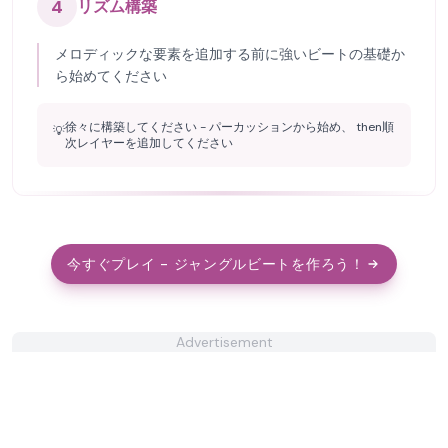
4
リズム構築
メロディックな要素を追加する前に強いビートの基礎か
ら始めてください
徐々に構築してください - パーカッションから始め、 then順
💡
次レイヤーを追加してください
今すぐプレイ - ジャングルビートを作ろう！
Advertisement