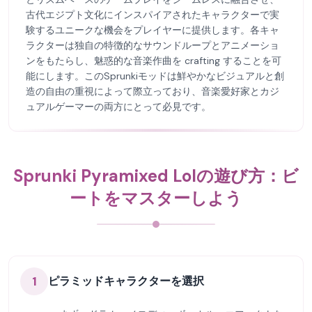
古代エジプト文化にインスパイアされたキャラクターで実
験するユニークな機会をプレイヤーに提供します。各キャ
ラクターは独自の特徴的なサウンドループとアニメーショ
ンをもたらし、魅惑的な音楽作曲を crafting することを可
能にします。このSprunkiモッドは鮮やかなビジュアルと創
造の自由の重視によって際立っており、音楽愛好家とカジ
ュアルゲーマーの両方にとって必見です。
Sprunki Pyramixed Lolの遊び方：ビ
ートをマスターしよう
1
ピラミッドキャラクターを選択