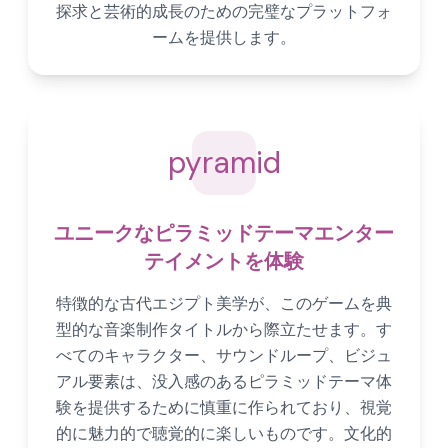
探求と芸術的成長のための完璧なプラットフォ
ームを提供します。
pyramid
ユニークなピラミッドテーマエンター
テイメントを体験
特徴的な古代エジプト美学が、このゲームを典
型的な音楽制作タイトルから際立たせます。す
べてのキャラクター、サウンドループ、ビジュ
アル要素は、没入感のあるピラミッドテーマ体
験を提供するために慎重に作られており、視覚
的に魅力的で聴覚的に楽しいものです。文化的