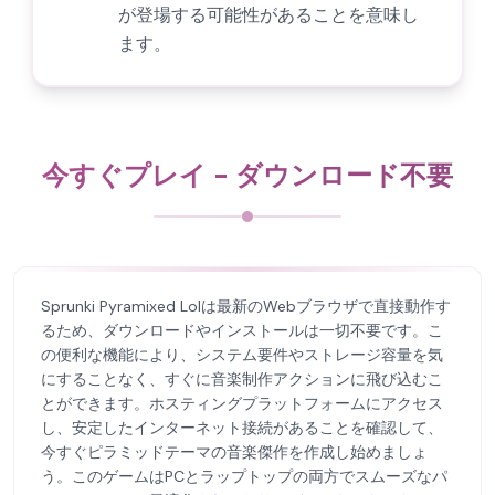
が登場する可能性があることを意味し
ます。
今すぐプレイ - ダウンロード不要
Sprunki Pyramixed Lolは最新のWebブラウザで直接動作す
るため、ダウンロードやインストールは一切不要です。こ
の便利な機能により、システム要件やストレージ容量を気
にすることなく、すぐに音楽制作アクションに飛び込むこ
とができます。ホスティングプラットフォームにアクセス
し、安定したインターネット接続があることを確認して、
今すぐピラミッドテーマの音楽傑作を作成し始めましょ
う。このゲームはPCとラップトップの両方でスムーズなパ