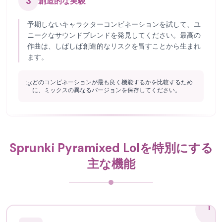
3
創造的な実験
予期しないキャラクターコンビネーションを試して、ユ
ニークなサウンドブレンドを発見してください。最高の
作曲は、しばしば創造的なリスクを冒すことから生まれ
ます。
どのコンビネーションが最も良く機能するかを比較するため
💡
に、ミックスの異なるバージョンを保存してください。
Sprunki Pyramixed Lolを特別にする
主な機能
1