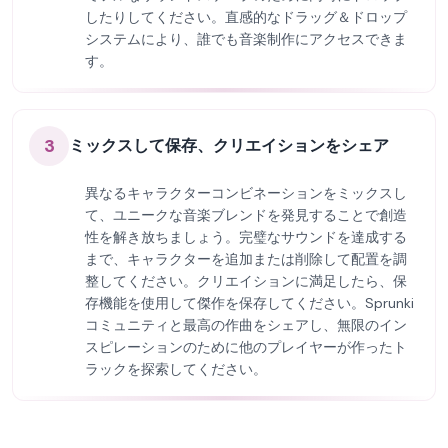
したりしてください。直感的なドラッグ＆ドロップ
システムにより、誰でも音楽制作にアクセスできま
す。
3
ミックスして保存、クリエイションをシェア
異なるキャラクターコンビネーションをミックスし
て、ユニークな音楽ブレンドを発見することで創造
性を解き放ちましょう。完璧なサウンドを達成する
まで、キャラクターを追加または削除して配置を調
整してください。クリエイションに満足したら、保
存機能を使用して傑作を保存してください。Sprunki
コミュニティと最高の作曲をシェアし、無限のイン
スピレーションのために他のプレイヤーが作ったト
ラックを探索してください。