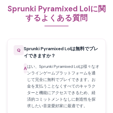
Sprunki Pyramixed Lolに関
するよくある質問
Sprunki Pyramixed Lolは無料でプレ
Q
イできますか？
はい、Sprunki Pyramixed Lolは様々なオ
A
ンラインゲームプラットフォームを通
じて完全に無料でプレイできます。お
金を支払うことなくすべてのキャラク
ターと機能にアクセスできるため、経
済的コミットメントなしに創造性を探
求したい音楽愛好家に最適です。