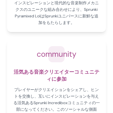
インスピレーションと現代的な音楽制作メカニ
クスのユニークな組み合わせにより、Sprunki
Pyramixed LolはSprunkiユニバースに新鮮な追
加をもたらします。
community
活気ある音楽クリエイターコミュニテ
ィに参加
プレイヤーがクリエイションをシェアし、ヒン
トを交換し、互いにインスピレーションを与え
る活気あるSprunki Incrediboxコミュニティの一
部になってください。このソーシャルな側面