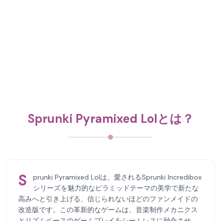
Sprunki Pyramixed Lolとは？
S
prunki Pyramixed Lolは、愛されるSprunki Incredibox
シリーズを魅力的なピラミッドテーマの美学で新たな
高みへと引き上げる、信じられないほどのファンメイドの
改造版です。この革新的なゲームは、音楽制作メカニクス
とリズムベースのゲームプレイをシームレスに融合させ、