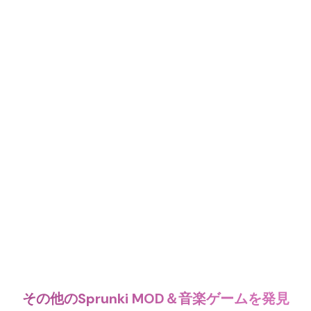
その他のSprunki MOD＆音楽ゲームを発見