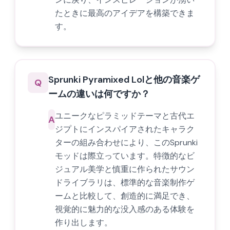
たときに最高のアイデアを構築できま
す。
Sprunki Pyramixed Lolと他の音楽ゲ
Q
ームの違いは何ですか？
ユニークなピラミッドテーマと古代エ
A
ジプトにインスパイアされたキャラク
ターの組み合わせにより、このSprunki
モッドは際立っています。特徴的なビ
ジュアル美学と慎重に作られたサウン
ドライブラリは、標準的な音楽制作ゲ
ームと比較して、創造的に満足でき、
視覚的に魅力的な没入感のある体験を
作り出します。