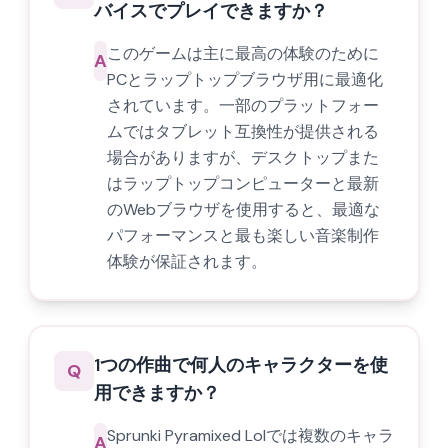
バイスでプレイできますか？
このゲームは主に最高の体験のために
A
PCとラップトップブラウザ用に最適化
されています。一部のプラットフォー
ムではタブレット互換性が提供される
場合がありますが、デスクトップまた
はラップトップコンピューターと最新
のWebブラウザを使用すると、最適な
パフォーマンスと最も楽しい音楽制作
体験が保証されます。
1つの作曲で何人のキャラクターを使
Q
用できますか？
Sprunki Pyramixed Lolでは複数のキャラ
A