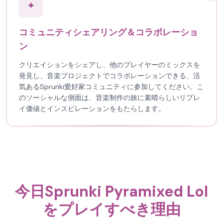
✦
コミュニティシェアリング＆コラボレーショ
ン
クリエイションをシェアし、他のプレイヤーのミックスを
発見し、音楽プロジェクトでコラボレーションできる、活
気あるSprunki愛好家コミュニティに参加してください。こ
のソーシャルな側面は、音楽制作の旅に素晴らしいリプレ
イ価値とインスピレーションをもたらします。
今日Sprunki Pyramixed Lol
をプレイすべき理由