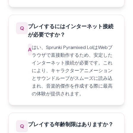
プレイするにはインターネット接続
Q
が必要ですか？
はい、Sprunki Pyramixed LolはWebブ
A
ラウザで直接動作するため、安定した
インターネット接続が必要です。これ
により、キャラクターアニメーション
とサウンドループがスムーズに読み込
まれ、音楽的傑作を作成する際に最高
の体験が提供されます。
プレイする年齢制限はありますか？
Q