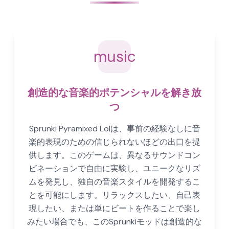
music
創造的な音楽的ポテンシャルを解き放
つ
Sprunki Pyramixed Lolは、事前の経験なしに音
楽的表現のための信じられないほどの出口を提
供します。このゲームは、異なるサウンドコン
ビネーションで自由に実験し、ユニークなリズ
ムを発見し、独自の音楽スタイルを開発するこ
とを可能にします。リラックスしたい、自己表
現したい、または単にビートを作ることで楽し
みたい場合でも、このSprunkiモッドは創造的な