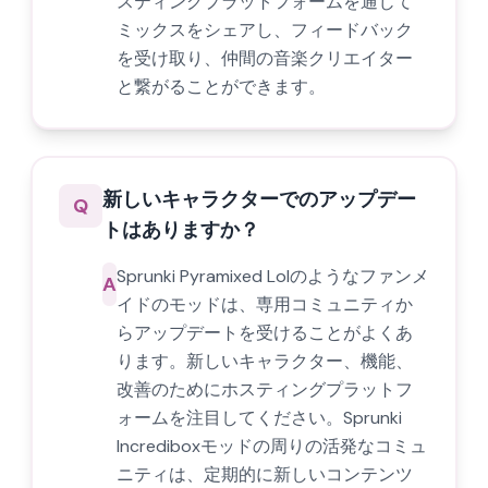
スティングプラットフォームを通じて
ミックスをシェアし、フィードバック
を受け取り、仲間の音楽クリエイター
と繋がることができます。
新しいキャラクターでのアップデー
Q
トはありますか？
Sprunki Pyramixed Lolのようなファンメ
A
イドのモッドは、専用コミュニティか
らアップデートを受けることがよくあ
ります。新しいキャラクター、機能、
改善のためにホスティングプラットフ
ォームを注目してください。Sprunki
Incrediboxモッドの周りの活発なコミュ
ニティは、定期的に新しいコンテンツ