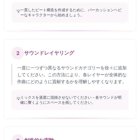
一貫したビート構造を作成するために、パーカッションヘビ
💡
ーなキャラクターから始めましょう。
2
サウンドレイヤリング
一度に一つずつ異なるサウンドカテゴリーを徐々に追加
してください。この方法により、各レイヤーが全体的な
作曲にどのように貢献するかを理解しやすくなります。
ミックスを過度に混雑させないでください - 各サウンドが明
💡
確に響くようにスペースを残してください。