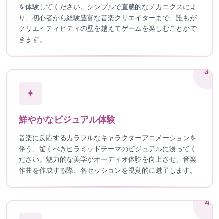
を体験してください。シンプルで直感的なメカニクスによ
り、初心者から経験豊富な音楽クリエイターまで、誰もが
クリエイティビティの壁を越えてゲームを楽しむことがで
きます。
3
✦
鮮やかなビジュアル体験
音楽に反応するカラフルなキャラクターアニメーションを
伴う、驚くべきピラミッドテーマのビジュアルに浸ってく
ださい。魅力的な美学がオーディオ体験を向上させ、音楽
作曲を作成する際、各セッションを視覚的に魅了します。
4