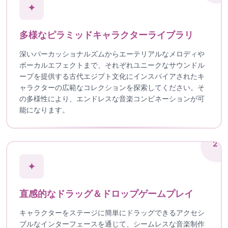
✦
多様なピラミッドキャラクターライブラリ
深いパーカッショナルズムからエーテリアルなメロディや
ボーカルエフェクトまで、それぞれユニークなサウンドル
ープを提供する古代エジプト文化にインスパイアされたキ
ャラクターの広範なコレクションを探索してください。そ
の多様性により、エンドレスな音楽コンビネーションが可
能になります。
2
✦
直感的なドラッグ＆ドロップゲームプレイ
キャラクターをステージに簡単にドラッグできるアクセシ
ブルなインターフェースを通じて、シームレスな音楽制作