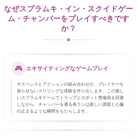
なぜスプラムキ・イン・スクイドゲー
ム・チャンバーをプレイすべきです
か？
🎮
エキサイティングなゲームプレイ
サスペンスとアクションの組み合わせが、プレイヤーを
座らせないスリリングな体験を作り出します。この激し
いスプラムキゲームでトラップとロボット警備員を回避
しながら、チャンバーを通る各ランは新しい課題と心臓
の止まるような瞬間をもたらします。