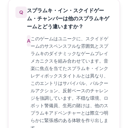
スプラムキ・イン・スクイドゲー
Q
ム・チャンバーは他のスプラムキゲ
ームとどう違いますか？
このゲームはユニークに、スクイドゲ
A
ームのサスペンスフルな雰囲気とスプ
ラムキのダイナミックなゲームプレイ
メカニクスを組み合わせています。音
楽に焦点を当てたスプラムキ・インク
レディボックスタイトルとは異なり、
このエントリはサバイバル、パルクー
ルアクション、反射ベースのチャレン
ジを強調しています。不穏な環境、ロ
ボット警備員、生死の賭けは、他のス
プラムキアドベンチャーとは際立つ明
らかに緊張感のある体験を作り出しま
す。