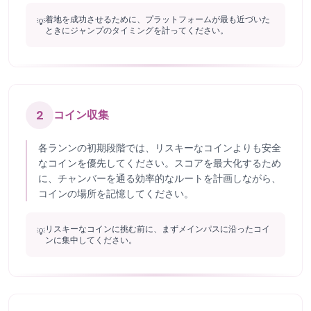
着地を成功させるために、プラットフォームが最も近づいた
💡
ときにジャンプのタイミングを計ってください。
2
コイン収集
各ランンの初期段階では、リスキーなコインよりも安全
なコインを優先してください。スコアを最大化するため
に、チャンバーを通る効率的なルートを計画しながら、
コインの場所を記憶してください。
リスキーなコインに挑む前に、まずメインパスに沿ったコイ
💡
ンに集中してください。