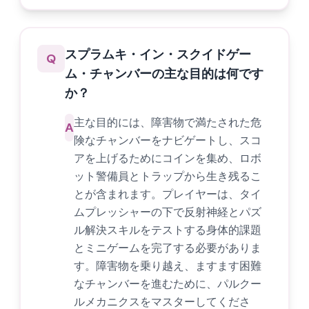
スプラムキ・イン・スクイドゲー
Q
ム・チャンバーの主な目的は何です
か？
主な目的には、障害物で満たされた危
A
険なチャンバーをナビゲートし、スコ
アを上げるためにコインを集め、ロボ
ット警備員とトラップから生き残るこ
とが含まれます。プレイヤーは、タイ
ムプレッシャーの下で反射神経とパズ
ル解決スキルをテストする身体的課題
とミニゲームを完了する必要がありま
す。障害物を乗り越え、ますます困難
なチャンバーを進むために、パルクー
ルメカニクスをマスターしてくださ