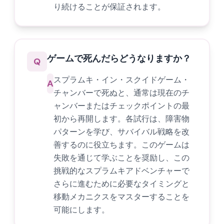
り続けることが保証されます。
ゲームで死んだらどうなりますか？
Q
スプラムキ・イン・スクイドゲーム・
A
チャンバーで死ぬと、通常は現在のチ
ャンバーまたはチェックポイントの最
初から再開します。各試行は、障害物
パターンを学び、サバイバル戦略を改
善するのに役立ちます。このゲームは
失敗を通じて学ぶことを奨励し、この
挑戦的なスプラムキアドベンチャーで
さらに進むために必要なタイミングと
移動メカニクスをマスターすることを
可能にします。