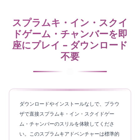
スプラムキ・イン・スクイ
ドゲーム・チャンバーを即
座にプレイ - ダウンロード
不要
ダウンロードやインストールなしで、ブラウ
ザで直接スプラムキ・イン・スクイドゲー
ム・チャンバーのスリルを体験してくださ
い。このスプラムキアドベンチャーは標準的