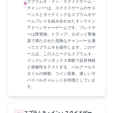
スプラムキ・イン・スクイドゲーム・
A
チャンバーは、スクイドゲームのサス
ペンスとダイナミックなスプラムキゲ
ームプレイを組み合わせたオンライン
アドベンチャーゲームです。プレイヤ
ーは障害物、トラップ、ロボット警備
員で満たされた危険なチャンバーを通
ってスプラムキを操作します。このゲ
ームは、このユニークなスプラムキ・
インクレディボックス体験で反射神経
と俊敏性をテストする、パルクールス
タイルの移動、コイン収集、激しいサ
バイバルチャレンジを特徴としていま
す。
スプラムキ・イン・スクイドゲー