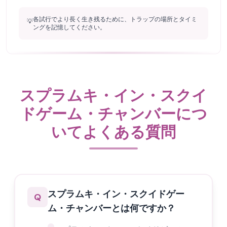
各試行でより長く生き残るために、トラップの場所とタイミ
💡
ングを記憶してください。
スプラムキ・イン・スクイ
ドゲーム・チャンバーにつ
いてよくある質問
スプラムキ・イン・スクイドゲー
Q
ム・チャンバーとは何ですか？