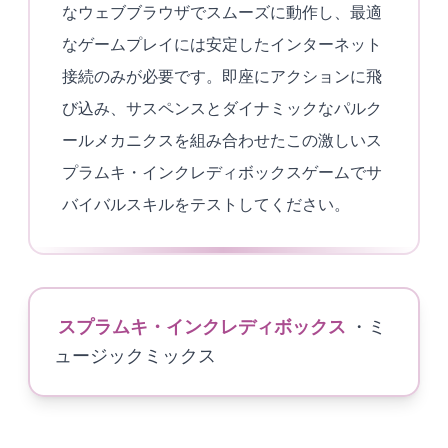
なウェブブラウザでスムーズに動作し、最適
なゲームプレイには安定したインターネット
接続のみが必要です。即座にアクションに飛
び込み、サスペンスとダイナミックなパルク
ールメカニクスを組み合わせたこの激しいス
プラムキ・インクレディボックスゲームでサ
バイバルスキルをテストしてください。
スプラムキ・インクレディボックス
・ミ
ュージックミックス