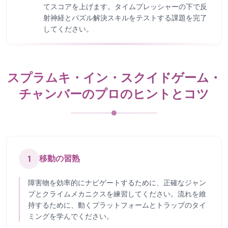
てスコアを上げます。タイムプレッシャーの下で反
射神経とパズル解決スキルをテストする課題を完了
してください。
スプラムキ・イン・スクイドゲーム・
チャンバーのプロのヒントとコツ
1
移動の習熟
障害物を効率的にナビゲートするために、正確なジャン
プとクライムメカニクスを練習してください。流れを維
持するために、動くプラットフォームとトラップのタイ
ミングを学んでください。