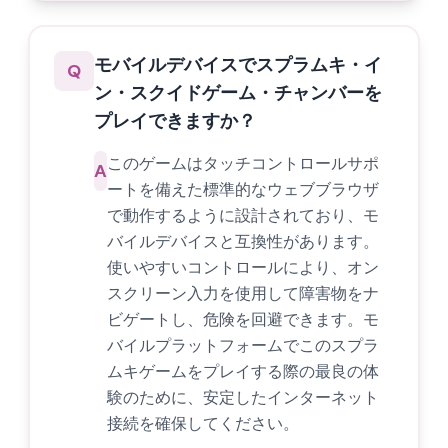
モバイルデバイスでスプラムキ・イ
Q
ン・スクイドゲーム・チャンバーを
プレイできますか？
このゲームはタッチコントロールサポ
A
ートを備えた標準的なウェブブラウザ
で動作するように設計されており、モ
バイルデバイスと互換性があります。
使いやすいコントロールにより、オン
スクリーン入力を使用して障害物をナ
ビゲートし、危険を回避できます。モ
バイルプラットフォームでこのスプラ
ムキゲームをプレイする際の最良の体
験のために、安定したインターネット
接続を確保してください。