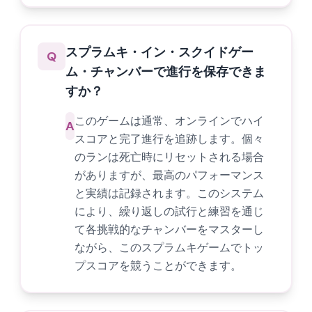
スプラムキ・イン・スクイドゲー
Q
ム・チャンバーで進行を保存できま
すか？
このゲームは通常、オンラインでハイ
A
スコアと完了進行を追跡します。個々
のランは死亡時にリセットされる場合
がありますが、最高のパフォーマンス
と実績は記録されます。このシステム
により、繰り返しの試行と練習を通じ
て各挑戦的なチャンバーをマスターし
ながら、このスプラムキゲームでトッ
プスコアを競うことができます。