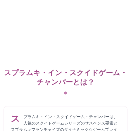
スプラムキ・イン・スクイドゲーム・
チャンバーとは？
ス
プラムキ・イン・スクイドゲーム・チャンバーは、
人気のスクイドゲームシリーズのサスペンス要素と
スプラムキフランチャイズのダイナミックなゲームプレイ