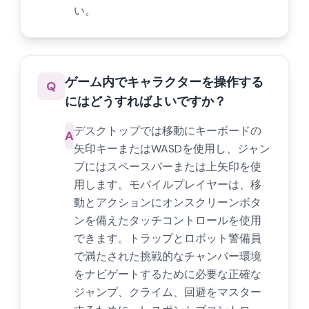
い。
ゲーム内でキャラクターを操作する
Q
にはどうすればよいですか？
デスクトップでは移動にキーボードの
A
矢印キーまたはWASDを使用し、ジャン
プにはスペースバーまたは上矢印を使
用します。モバイルプレイヤーは、移
動とアクションにオンスクリーンボタ
ンを備えたタッチコントロールを使用
できます。トラップとロボット警備員
で満たされた挑戦的なチャンバー環境
をナビゲートするために必要な正確な
ジャンプ、クライム、回避をマスター