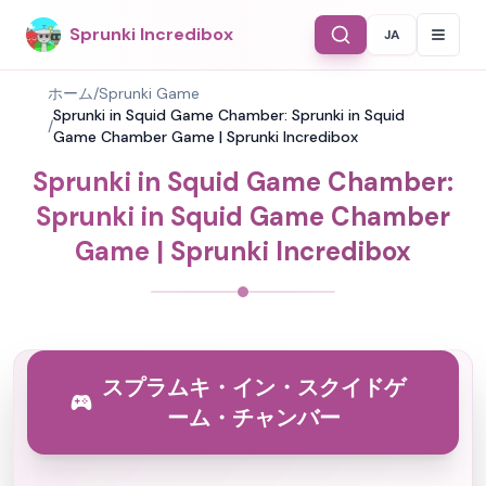
Sprunki Incredibox
JA
Select Langu
ホーム
/
Sprunki Game
Sprunki in Squid Game Chamber: Sprunki in Squid
/
Game Chamber Game | Sprunki Incredibox
Sprunki in Squid Game Chamber:
Sprunki in Squid Game Chamber
Game | Sprunki Incredibox
スプラムキ・イン・スクイドゲ
ーム・チャンバー