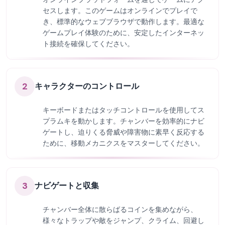
セスします。このゲームはオンラインでプレイで
き、標準的なウェブブラウザで動作します。最適な
ゲームプレイ体験のために、安定したインターネッ
ト接続を確保してください。
2
キャラクターのコントロール
キーボードまたはタッチコントロールを使用してス
プラムキを動かします。チャンバーを効率的にナビ
ゲートし、迫りくる脅威や障害物に素早く反応する
ために、移動メカニクスをマスターしてください。
3
ナビゲートと収集
チャンバー全体に散らばるコインを集めながら、
様々なトラップや敵をジャンプ、クライム、回避し