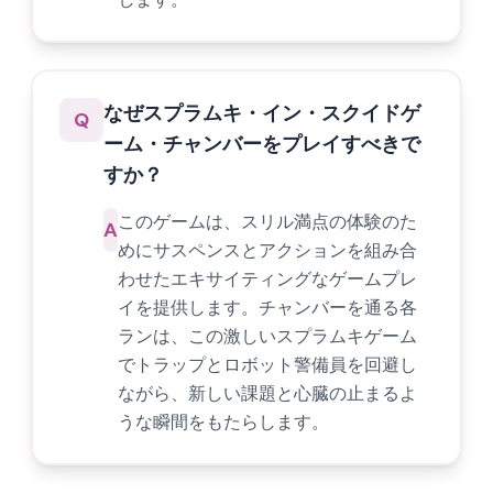
なぜスプラムキ・イン・スクイドゲ
Q
ーム・チャンバーをプレイすべきで
すか？
このゲームは、スリル満点の体験のた
A
めにサスペンスとアクションを組み合
わせたエキサイティングなゲームプレ
イを提供します。チャンバーを通る各
ランは、この激しいスプラムキゲーム
でトラップとロボット警備員を回避し
ながら、新しい課題と心臓の止まるよ
うな瞬間をもたらします。