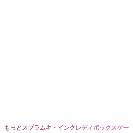
もっとスプラムキ・インクレディボックスゲー