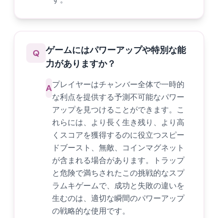
ゲームにはパワーアップや特別な能
Q
力がありますか？
プレイヤーはチャンバー全体で一時的
A
な利点を提供する予測不可能なパワー
アップを見つけることができます。こ
れらには、より長く生き残り、より高
くスコアを獲得するのに役立つスピー
ドブースト、無敵、コインマグネット
が含まれる場合があります。トラップ
と危険で満ちされたこの挑戦的なスプ
ラムキゲームで、成功と失敗の違いを
生むのは、適切な瞬間のパワーアップ
の戦略的な使用です。