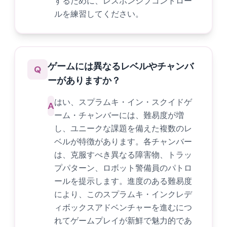
するために、レスポンシブコントロー
ルを練習してください。
ゲームには異なるレベルやチャンバ
Q
ーがありますか？
はい、スプラムキ・イン・スクイドゲ
A
ーム・チャンバーには、難易度が増
し、ユニークな課題を備えた複数のレ
ベルが特徴があります。各チャンバー
は、克服すべき異なる障害物、トラッ
プパターン、ロボット警備員のパトロ
ールを提示します。進度のある難易度
により、このスプラムキ・インクレデ
ィボックスアドベンチャーを進むにつ
れてゲームプレイが新鮮で魅力的であ