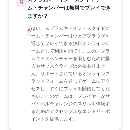
Q
ム・チャンバーは無料でプレイでき
ますか？
はい、スプラムキ・イン・スクイドゲ
A
ーム・チャンバーはウェブブラウザを
通じてプレイできる無料オンラインゲ
ームとして利用可能です。このスプラ
ムキアドベンチャーを楽しむために購
入やサブスクライブは必要ありませ
ん。サポートされているオンラインプ
ラットフォームを通じてゲームにアク
セスし、すぐにプレイを開始してくだ
さい。このゲームは、プレイヤーがサ
バイバルチャレンジのスリルを体験す
るためのアクセシブルなエントリーポ
イントを提供します。