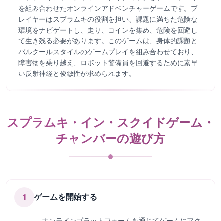
を組み合わせたオンラインアドベンチャーゲームです。プ
レイヤーはスプラムキの役割を担い、課題に満ちた危険な
環境をナビゲートし、走り、コインを集め、危険を回避し
て生き残る必要があります。このゲームは、身体的課題と
パルクールスタイルのゲームプレイを組み合わせており、
障害物を乗り越え、ロボット警備員を回避するために素早
い反射神経と俊敏性が求められます。
スプラムキ・イン・スクイドゲーム・
チャンバーの遊び方
1
ゲームを開始する
オンラインプラットフォームを通じてゲームにアク