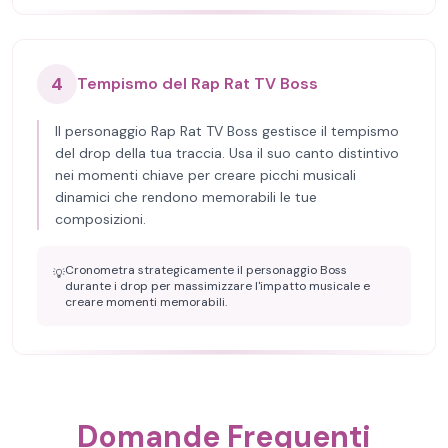
4
Tempismo del Rap Rat TV Boss
Il personaggio Rap Rat TV Boss gestisce il tempismo
del drop della tua traccia. Usa il suo canto distintivo
nei momenti chiave per creare picchi musicali
dinamici che rendono memorabili le tue
composizioni.
Cronometra strategicamente il personaggio Boss
💡
durante i drop per massimizzare l'impatto musicale e
creare momenti memorabili.
Domande Frequenti