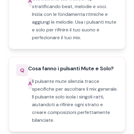
A
stratificando beat, melodie e voci.
Inizia con le fondamenta ritmiche e
aggiungi le melodie. Usa i pulsanti mute
e solo per rifinire il tuo suono e
perfezionare il tuo mix.
Cosa fanno i pulsanti Mute e Solo?
Q
Il pulsante mute silenzia tracce
A
specifiche per ascoltare il mix generale.
Il pulsante solo isola i singoli ratti,
aiutandoti a rifinire ogni strato e
creare composizioni perfettamente
bilanciate.