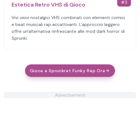
#
3
Estetica Retro VHS di Gioco
Vivi visivi nostalgici VHS combinati con elementi comici
e beat musicali rap accattivanti. L'approccio leggero
offre un'alternativa rinfrescante alle mod dark horror di
Sprunki.
Gioca a Sprunkrat Funky Rap Ora
Advertisement