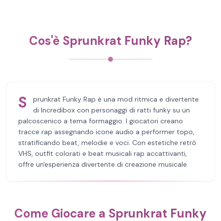
Cos'è Sprunkrat Funky Rap?
S
prunkrat Funky Rap è una mod ritmica e divertente
di Incredibox con personaggi di ratti funky su un
palcoscenico a tema formaggio. I giocatori creano
tracce rap assegnando icone audio a performer topo,
stratificando beat, melodie e voci. Con estetiche retrò
VHS, outfit colorati e beat musicali rap accattivanti,
offre un'esperienza divertente di creazione musicale.
Come Giocare a Sprunkrat Funky