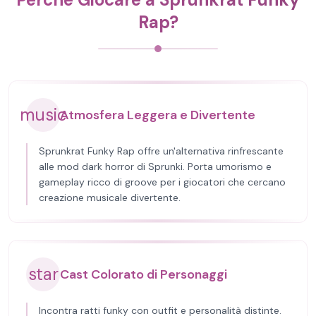
Rap?
music
Atmosfera Leggera e Divertente
Sprunkrat Funky Rap offre un'alternativa rinfrescante
alle mod dark horror di Sprunki. Porta umorismo e
gameplay ricco di groove per i giocatori che cercano
creazione musicale divertente.
star
Cast Colorato di Personaggi
Incontra ratti funky con outfit e personalità distinte.