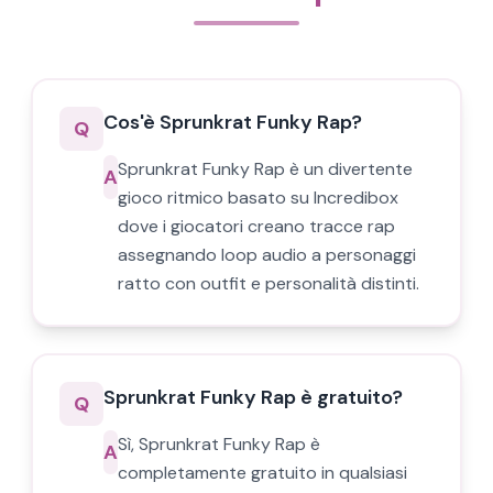
Cos'è Sprunkrat Funky Rap?
Q
Sprunkrat Funky Rap è un divertente
A
gioco ritmico basato su Incredibox
dove i giocatori creano tracce rap
assegnando loop audio a personaggi
ratto con outfit e personalità distinti.
Sprunkrat Funky Rap è gratuito?
Q
Sì, Sprunkrat Funky Rap è
A
completamente gratuito in qualsiasi