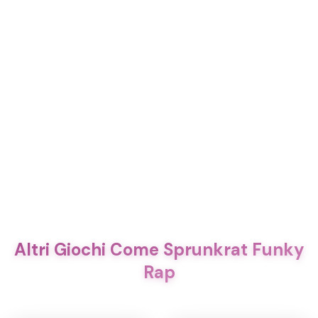
Altri Giochi Come Sprunkrat Funky
Rap