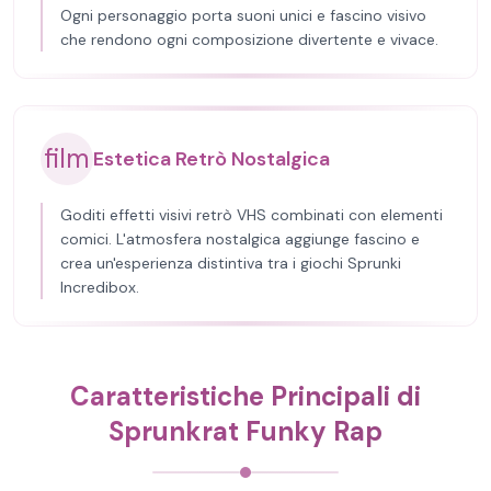
Ogni personaggio porta suoni unici e fascino visivo
che rendono ogni composizione divertente e vivace.
film
Estetica Retrò Nostalgica
Goditi effetti visivi retrò VHS combinati con elementi
comici. L'atmosfera nostalgica aggiunge fascino e
crea un'esperienza distintiva tra i giochi Sprunki
Incredibox.
Caratteristiche Principali di
Sprunkrat Funky Rap