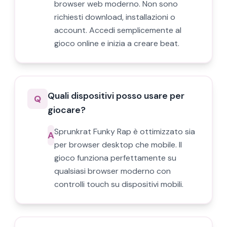
browser web moderno. Non sono
richiesti download, installazioni o
account. Accedi semplicemente al
gioco online e inizia a creare beat.
Quali dispositivi posso usare per
Q
giocare?
Sprunkrat Funky Rap è ottimizzato sia
A
per browser desktop che mobile. Il
gioco funziona perfettamente su
qualsiasi browser moderno con
controlli touch su dispositivi mobili.