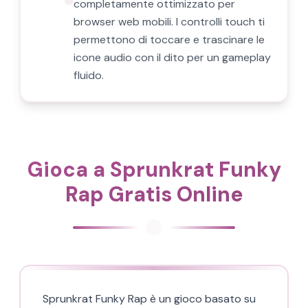
completamente ottimizzato per
browser web mobili. I controlli touch ti
permettono di toccare e trascinare le
icone audio con il dito per un gameplay
fluido.
Gioca a Sprunkrat Funky
Rap Gratis Online
Sprunkrat Funky Rap è un gioco basato su