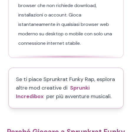
browser che non richiede download,
installazioni o account. Gioca
istantaneamente in qualsiasi browser web
moderno su desktop o mobile con solo una
connessione internet stabile.
Se ti piace Sprunkrat Funky Rap, esplora
altre mod creative di
Sprunki
Incredibox
per più avventure musicali.
Perché Giocare a Sprunkrat Funky