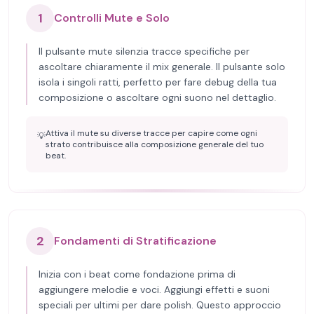
1
Controlli Mute e Solo
Il pulsante mute silenzia tracce specifiche per
ascoltare chiaramente il mix generale. Il pulsante solo
isola i singoli ratti, perfetto per fare debug della tua
composizione o ascoltare ogni suono nel dettaglio.
Attiva il mute su diverse tracce per capire come ogni
💡
strato contribuisce alla composizione generale del tuo
beat.
2
Fondamenti di Stratificazione
Inizia con i beat come fondazione prima di
aggiungere melodie e voci. Aggiungi effetti e suoni
speciali per ultimi per dare polish. Questo approccio