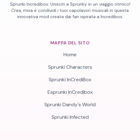
Sprunki Incredibox: Unisciti a Sprunky in un viaggio ritmico!
Crea, mixa e condividi i tuoi capolavori musicali in questa
innovativa mod creata dai fan ispirata a Incredibox.
MAPPA DEL SITO
Home
Sprunki Characters
Sprunki InCrediBox
Esprunki InCredibox
Sprunki Dandy's World
Sprunki Infected