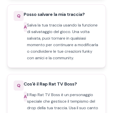
Posso salvare la mia traccia?
Q
Salva la tua traccia usando la funzione
A
di salvataggio del gioco. Una volta
salvata, puoi tornare in qualsiasi
momento per continuare a modificarla
o condividere le tue creazioni funky
con amici e la community.
Cos'è il Rap Rat TV Boss?
Q
Il Rap Rat TV Boss è un personaggio
A
speciale che gestisce il tempismo del
drop della tua traccia. Usa il suo canto