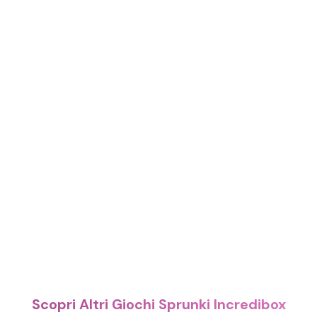
Scopri Altri Giochi Sprunki Incredibox