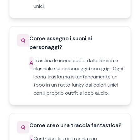
unici.
Come assegno i suoni ai
Q
personaggi?
Trascina le icone audio dalla libreria e
A
rilasciale sui personaggi topo grigi. Ogni
icona trasforma istantaneamente un
topo in un ratto funky dai colori unici
con il proprio outfit e loop audio.
Come creo una traccia fantastica?
Q
Costruisci la tua traccia rap