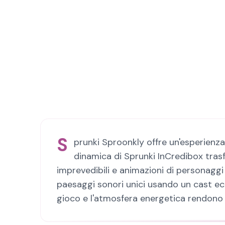
S
prunki Sproonkly offre un'esperienza
dinamica di Sprunki InCredibox tras
imprevedibili e animazioni di personaggi 
paesaggi sonori unici usando un cast ecl
gioco e l'atmosfera energetica rendono 