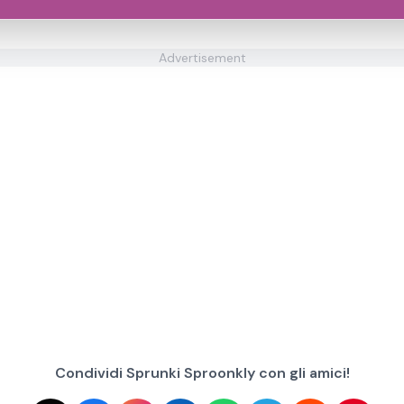
Advertisement
Condividi Sprunki Sproonkly con gli amici!