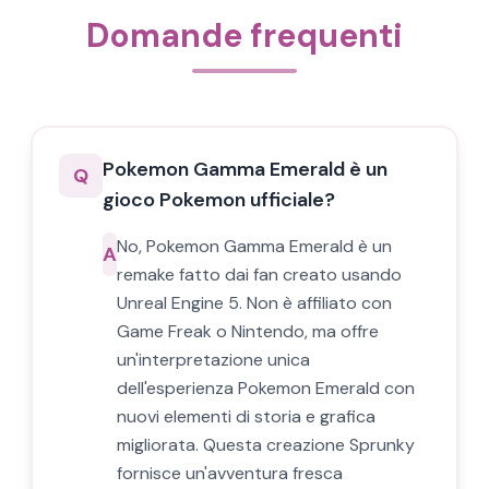
Domande frequenti
Pokemon Gamma Emerald è un
Q
gioco Pokemon ufficiale?
No, Pokemon Gamma Emerald è un
A
remake fatto dai fan creato usando
Unreal Engine 5. Non è affiliato con
Game Freak o Nintendo, ma offre
un'interpretazione unica
dell'esperienza Pokemon Emerald con
nuovi elementi di storia e grafica
migliorata. Questa creazione Sprunky
fornisce un'avventura fresca