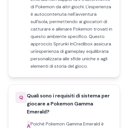
di Pokemon da altri giochi. L'esperienza
è autocontenuta nell'avventura
sull'isola, permettendo ai giocatori di
catturare e allenare Pokemon trovati in
questo ambiente specifico. Questo
approccio Sprunki InCredibox assicura
un'esperienza di gameplay equilibrata
personalizzata alle sfide uniche e agli
elementi di storia del gioco.
Quali sono i requisiti di sistema per
Q
giocare a Pokemon Gamma
Emerald?
Poiché Pokemon Gamma Emerald è
A