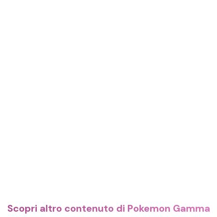
Scopri altro contenuto di Pokemon Gamma