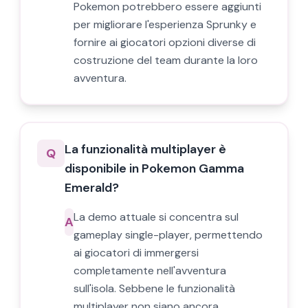
Pokemon potrebbero essere aggiunti
per migliorare l'esperienza Sprunky e
fornire ai giocatori opzioni diverse di
costruzione del team durante la loro
avventura.
La funzionalità multiplayer è
Q
disponibile in Pokemon Gamma
Emerald?
La demo attuale si concentra sul
A
gameplay single-player, permettendo
ai giocatori di immergersi
completamente nell'avventura
sull'isola. Sebbene le funzionalità
multiplayer non siano ancora