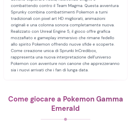
combattendo contro il Team Magma. Questa avventura
Sprunky combina combattimenti Pokemon a turni
tradizionali con pixel art HD migliorati, animazioni
originali e una colonna sonora completamente nuova.
Realizzato con Unreal Engine 5, il gioco offre grafica
mozzafiato e gameplay immersivo che rimane fedello
allo spirito Pokemon offrendo nuove sfide e scoperte.
Come creazione unica di Sprunki InCredibox,
rappresenta una nuova interpretazione dell'universo
Pokemon con avventure non canone che apprezzeranno
sia i nuovi arrivati che i fan di lunga data.
Come giocare a Pokemon Gamma
Emerald