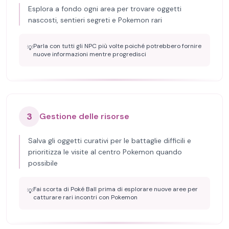
Esplora a fondo ogni area per trovare oggetti
nascosti, sentieri segreti e Pokemon rari
Parla con tutti gli NPC più volte poiché potrebbero fornire
💡
nuove informazioni mentre progredisci
3
Gestione delle risorse
Salva gli oggetti curativi per le battaglie difficili e
prioritizza le visite al centro Pokemon quando
possibile
Fai scorta di Poké Ball prima di esplorare nuove aree per
💡
catturare rari incontri con Pokemon