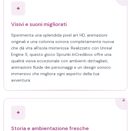
✦
Visivi e suoni migliorati
Sperimenta una splendida pixel art HD, animazioni
originali e una colonna sonora completamente nuova
che dà vita all'isola misteriosa. Realizzato con Unreal
Engine 5, questo gioco Sprunki InCredibox offre una
qualità visiva eccezionale con ambienti dettagliati,
animazioni fluide dei personaggi e un design sonoro
immersivo che migliora ogni aspetto della tua
avventura.
2
✦
Storia e ambientazione fresche