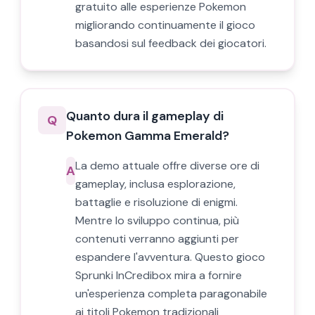
gratuito alle esperienze Pokemon
migliorando continuamente il gioco
basandosi sul feedback dei giocatori.
Quanto dura il gameplay di
Q
Pokemon Gamma Emerald?
La demo attuale offre diverse ore di
A
gameplay, inclusa esplorazione,
battaglie e risoluzione di enigmi.
Mentre lo sviluppo continua, più
contenuti verranno aggiunti per
espandere l'avventura. Questo gioco
Sprunki InCredibox mira a fornire
un'esperienza completa paragonabile
ai titoli Pokemon tradizionali