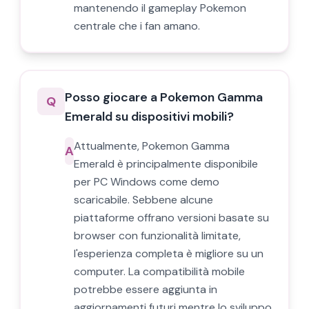
mantenendo il gameplay Pokemon
centrale che i fan amano.
Posso giocare a Pokemon Gamma
Q
Emerald su dispositivi mobili?
Attualmente, Pokemon Gamma
A
Emerald è principalmente disponibile
per PC Windows come demo
scaricabile. Sebbene alcune
piattaforme offrano versioni basate su
browser con funzionalità limitate,
l'esperienza completa è migliore su un
computer. La compatibilità mobile
potrebbe essere aggiunta in
aggiornamenti futuri mentre lo sviluppo