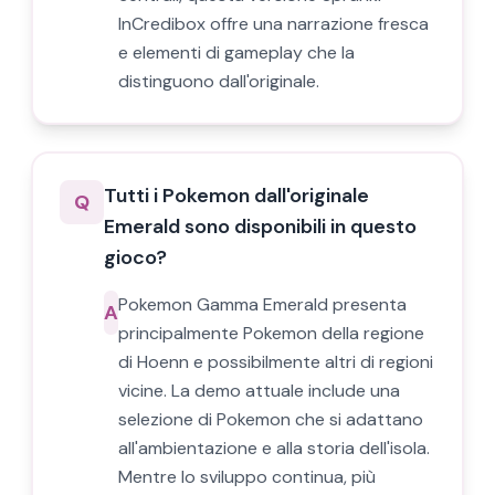
InCredibox offre una narrazione fresca
e elementi di gameplay che la
distinguono dall'originale.
Tutti i Pokemon dall'originale
Q
Emerald sono disponibili in questo
gioco?
Pokemon Gamma Emerald presenta
A
principalmente Pokemon della regione
di Hoenn e possibilmente altri di regioni
vicine. La demo attuale include una
selezione di Pokemon che si adattano
all'ambientazione e alla storia dell'isola.
Mentre lo sviluppo continua, più