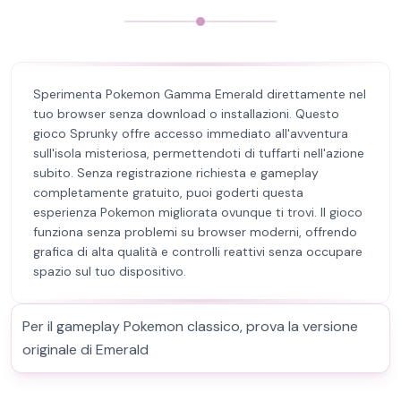
Sperimenta Pokemon Gamma Emerald direttamente nel
tuo browser senza download o installazioni. Questo
gioco Sprunky offre accesso immediato all'avventura
sull'isola misteriosa, permettendoti di tuffarti nell'azione
subito. Senza registrazione richiesta e gameplay
completamente gratuito, puoi goderti questa
esperienza Pokemon migliorata ovunque ti trovi. Il gioco
funziona senza problemi su browser moderni, offrendo
grafica di alta qualità e controlli reattivi senza occupare
spazio sul tuo dispositivo.
Per il gameplay Pokemon classico, prova la versione
originale di Emerald