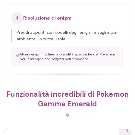
4
Risoluzione di enigmi
Prendi appunti sui modelli degli enigmi e sugli indizi
ambientali in tutta l'isola
Alcuni enigmi richiedono abilità specifiche dei Pokemon
💡
per interagire con oggetti nell'ambiente
Funzionalità incredibili di Pokemon
Gamma Emerald
1