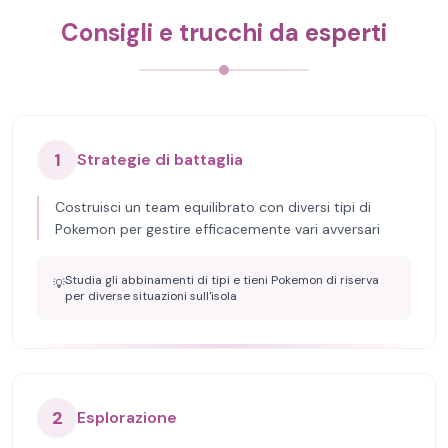
Consigli e trucchi da esperti
1
Strategie di battaglia
Costruisci un team equilibrato con diversi tipi di
Pokemon per gestire efficacemente vari avversari
Studia gli abbinamenti di tipi e tieni Pokemon di riserva
💡
per diverse situazioni sull'isola
2
Esplorazione