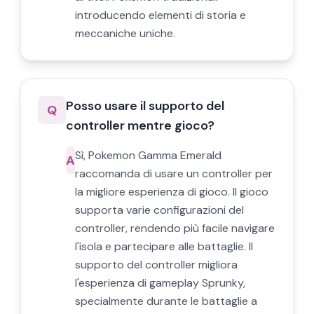
introducendo elementi di storia e
meccaniche uniche.
Posso usare il supporto del
Q
controller mentre gioco?
Sì, Pokemon Gamma Emerald
A
raccomanda di usare un controller per
la migliore esperienza di gioco. Il gioco
supporta varie configurazioni del
controller, rendendo più facile navigare
l'isola e partecipare alle battaglie. Il
supporto del controller migliora
l'esperienza di gameplay Sprunky,
specialmente durante le battaglie a