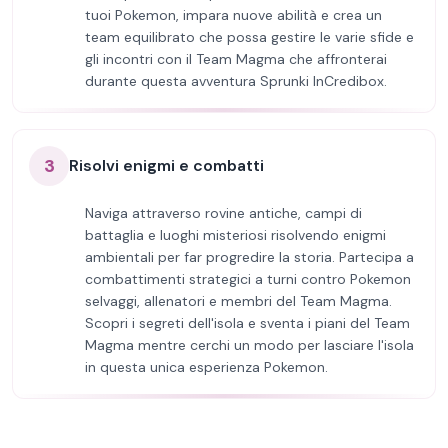
tuoi Pokemon, impara nuove abilità e crea un
team equilibrato che possa gestire le varie sfide e
gli incontri con il Team Magma che affronterai
durante questa avventura Sprunki InCredibox.
3
Risolvi enigmi e combatti
Naviga attraverso rovine antiche, campi di
battaglia e luoghi misteriosi risolvendo enigmi
ambientali per far progredire la storia. Partecipa a
combattimenti strategici a turni contro Pokemon
selvaggi, allenatori e membri del Team Magma.
Scopri i segreti dell'isola e sventa i piani del Team
Magma mentre cerchi un modo per lasciare l'isola
in questa unica esperienza Pokemon.