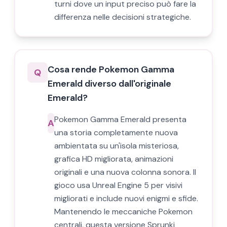
turni dove un input preciso può fare la
differenza nelle decisioni strategiche.
Cosa rende Pokemon Gamma
Q
Emerald diverso dall'originale
Emerald?
Pokemon Gamma Emerald presenta
A
una storia completamente nuova
ambientata su un'isola misteriosa,
grafica HD migliorata, animazioni
originali e una nuova colonna sonora. Il
gioco usa Unreal Engine 5 per visivi
migliorati e include nuovi enigmi e sfide.
Mantenendo le meccaniche Pokemon
centrali, questa versione Sprunki