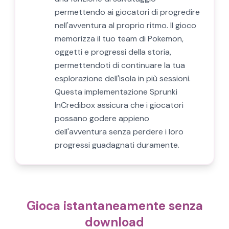
permettendo ai giocatori di progredire
nell'avventura al proprio ritmo. Il gioco
memorizza il tuo team di Pokemon,
oggetti e progressi della storia,
permettendoti di continuare la tua
esplorazione dell'isola in più sessioni.
Questa implementazione Sprunki
InCredibox assicura che i giocatori
possano godere appieno
dell'avventura senza perdere i loro
progressi guadagnati duramente.
Gioca istantaneamente senza
download