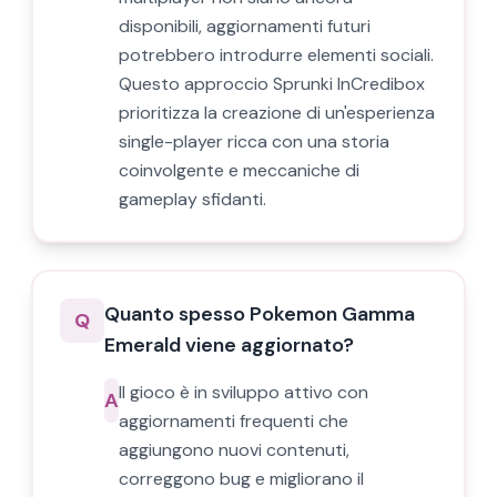
disponibili, aggiornamenti futuri
potrebbero introdurre elementi sociali.
Questo approccio Sprunki InCredibox
prioritizza la creazione di un'esperienza
single-player ricca con una storia
coinvolgente e meccaniche di
gameplay sfidanti.
Quanto spesso Pokemon Gamma
Q
Emerald viene aggiornato?
Il gioco è in sviluppo attivo con
A
aggiornamenti frequenti che
aggiungono nuovi contenuti,
correggono bug e migliorano il