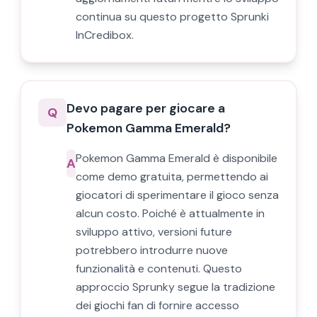
continua su questo progetto Sprunki
InCredibox.
Devo pagare per giocare a
Q
Pokemon Gamma Emerald?
Pokemon Gamma Emerald è disponibile
A
come demo gratuita, permettendo ai
giocatori di sperimentare il gioco senza
alcun costo. Poiché è attualmente in
sviluppo attivo, versioni future
potrebbero introdurre nuove
funzionalità e contenuti. Questo
approccio Sprunky segue la tradizione
dei giochi fan di fornire accesso