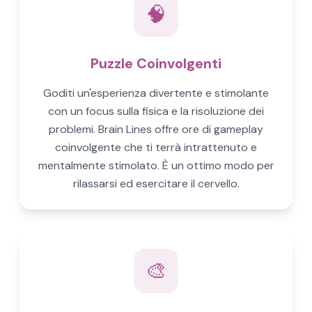
🧠
Puzzle Coinvolgenti
Goditi un'esperienza divertente e stimolante
con un focus sulla fisica e la risoluzione dei
problemi. Brain Lines offre ore di gameplay
coinvolgente che ti terrà intrattenuto e
mentalmente stimolato. È un ottimo modo per
rilassarsi ed esercitare il cervello.
🎨