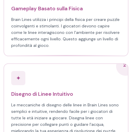
Gameplay Basato sulla Fisica
Brain Lines utilizza i principi della fisica per creare puzzle
coinvolgenti e stimolanti. I giocatori devono capire
come le linee interagiscono con l'ambiente per risolvere
efficacemente ogni livello. Questo aggiunge un livello di
profondità al gioco.
2
✦
Disegno di Linee Intuitivo
Le meccaniche di disegno delle linee in Brain Lines sono
semplici e intuitive, rendendo facile per i giocatori di
tutte le età iniziare a giocare. Disegna linee con
precisione per collegare punti o guidare l'acqua,
migliorando la tua esperienza di risoluzione dei puzzle.