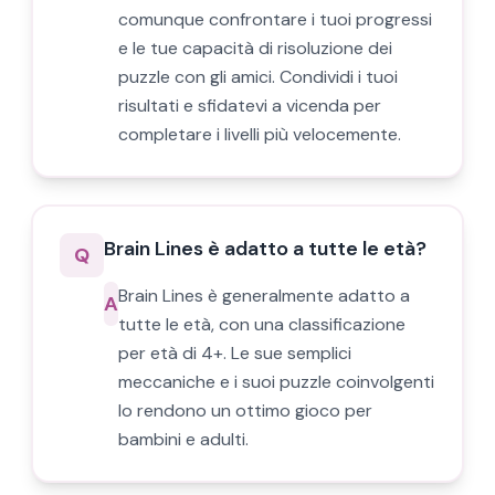
comunque confrontare i tuoi progressi
e le tue capacità di risoluzione dei
puzzle con gli amici. Condividi i tuoi
risultati e sfidatevi a vicenda per
completare i livelli più velocemente.
Brain Lines è adatto a tutte le età?
Q
Brain Lines è generalmente adatto a
A
tutte le età, con una classificazione
per età di 4+. Le sue semplici
meccaniche e i suoi puzzle coinvolgenti
lo rendono un ottimo gioco per
bambini e adulti.