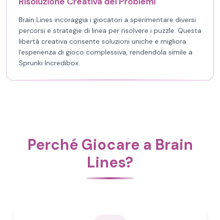
Risoluzione Creativa dei Problemi
Brain Lines incoraggia i giocatori a sperimentare diversi
percorsi e strategie di linea per risolvere i puzzle. Questa
libertà creativa consente soluzioni uniche e migliora
l'esperienza di gioco complessiva, rendendola simile a
Sprunki Incredibox.
Perché Giocare a Brain
Lines?