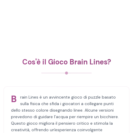
Cos'è il Gioco Brain Lines?
B
rain Lines è un avvincente gioco di puzzle basato
sulla fisica che sfida i giocatori a collegare punti
dello stesso colore disegnando linee. Alcune versioni
prevedono di guidare l'acqua per riempire un bicchiere.
Questo gioco migliora il pensiero critico e stimola la
creatività, offrendo un'esperienza coinvolgente