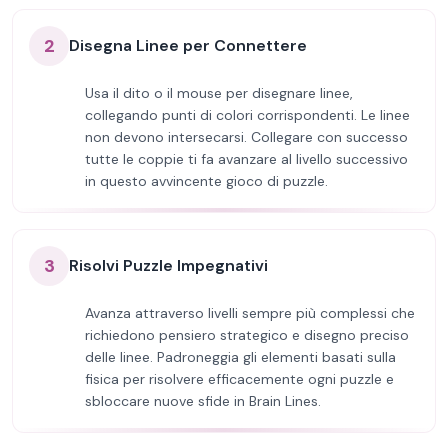
2
Disegna Linee per Connettere
Usa il dito o il mouse per disegnare linee,
collegando punti di colori corrispondenti. Le linee
non devono intersecarsi. Collegare con successo
tutte le coppie ti fa avanzare al livello successivo
in questo avvincente gioco di puzzle.
3
Risolvi Puzzle Impegnativi
Avanza attraverso livelli sempre più complessi che
richiedono pensiero strategico e disegno preciso
delle linee. Padroneggia gli elementi basati sulla
fisica per risolvere efficacemente ogni puzzle e
sbloccare nuove sfide in Brain Lines.