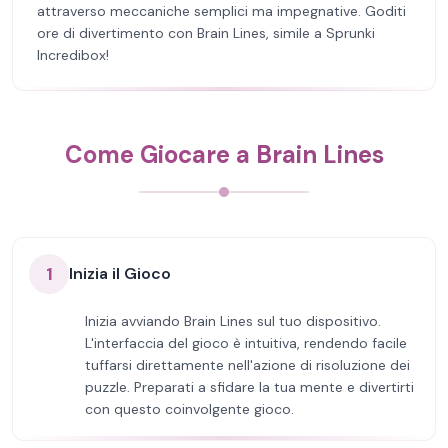
attraverso meccaniche semplici ma impegnative. Goditi
ore di divertimento con Brain Lines, simile a Sprunki
Incredibox!
Come Giocare a Brain Lines
1
Inizia il Gioco
Inizia avviando Brain Lines sul tuo dispositivo.
L'interfaccia del gioco è intuitiva, rendendo facile
tuffarsi direttamente nell'azione di risoluzione dei
puzzle. Preparati a sfidare la tua mente e divertirti
con questo coinvolgente gioco.