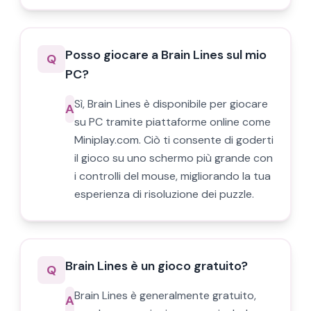
Posso giocare a Brain Lines sul mio
Q
PC?
Sì, Brain Lines è disponibile per giocare
A
su PC tramite piattaforme online come
Miniplay.com. Ciò ti consente di goderti
il gioco su uno schermo più grande con
i controlli del mouse, migliorando la tua
esperienza di risoluzione dei puzzle.
Brain Lines è un gioco gratuito?
Q
Brain Lines è generalmente gratuito,
A