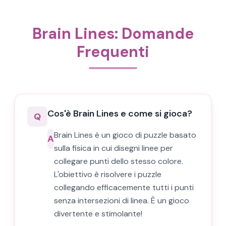
Brain Lines: Domande
Frequenti
Cos'è Brain Lines e come si gioca?
Q
Brain Lines è un gioco di puzzle basato
A
sulla fisica in cui disegni linee per
collegare punti dello stesso colore.
L'obiettivo è risolvere i puzzle
collegando efficacemente tutti i punti
senza intersezioni di linea. È un gioco
divertente e stimolante!