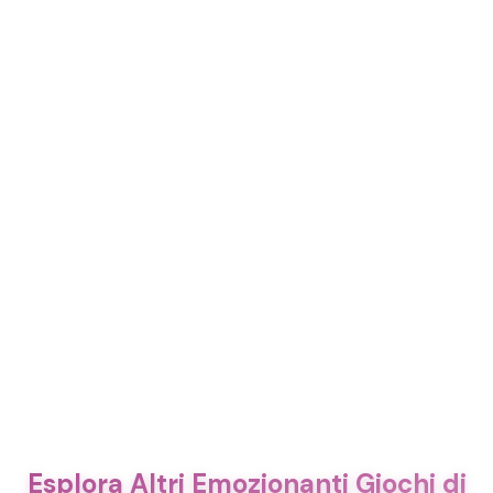
Esplora Altri Emozionanti Giochi di