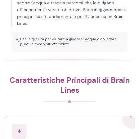
scorre l'acqua e traccia percorsi che la dirigano
efficacemente verso l'obiettivo. Padroneggiare questi
principi fisici è fondamentale per il successo in Brain
Lines.
Usa la gravità per aiutare a guidare l'acqua o collegare i
💡
punti in modo più efficiente.
Caratteristiche Principali di Brain
Lines
1
✦