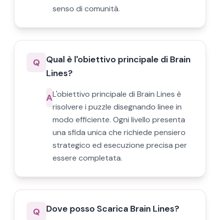
senso di comunità.
Qual è l'obiettivo principale di Brain
Q
Lines?
L'obiettivo principale di Brain Lines è
A
risolvere i puzzle disegnando linee in
modo efficiente. Ogni livello presenta
una sfida unica che richiede pensiero
strategico ed esecuzione precisa per
essere completata.
Dove posso Scarica Brain Lines?
Q