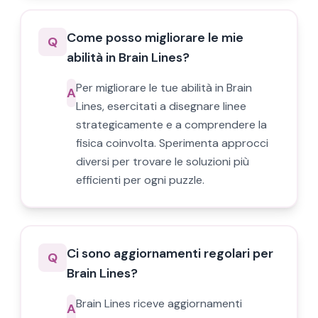
Come posso migliorare le mie
Q
abilità in Brain Lines?
Per migliorare le tue abilità in Brain
A
Lines, esercitati a disegnare linee
strategicamente e a comprendere la
fisica coinvolta. Sperimenta approcci
diversi per trovare le soluzioni più
efficienti per ogni puzzle.
Ci sono aggiornamenti regolari per
Q
Brain Lines?
Brain Lines riceve aggiornamenti
A