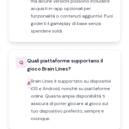
ma alcune versioni possono includere
acquisti in-app opzionali per
funzionalità o contenuti aggiuntivi. Puoi
goderti il gameplay di base senza
spendere soldi.
Quali piattaforme supportano il
Q
gioco Brain Lines?
Brain Lines è supportato su dispositivi
A
iOS e Android, nonché su piattaforme
online. Questa ampia disponibilità ti
assicura di poter giocare al gioco sul
tuo dispositivo preferito, sempre e
ovunque.