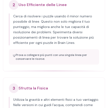
2
Uso Efficiente delle Linee
Cerca di risolvere i puzzle usando il minor numero
possibile di linee. Questo non solo migliora il tuo
punteggio, ma migliora anche le tue capacità di
risoluzione dei problemi. Sperimenta diversi
posizionamenti di linea per trovare la soluzione più
efficiente per ogni puzzle in Brain Lines.
Prova a collegare più punti con una singola linea per
💡
conservare le risorse.
3
Sfrutta la Fisica
Utilizza la gravità e altri elementi fisici a tuo vantaggio.
Nelle versioni in cui guidi l'acqua, comprendi come