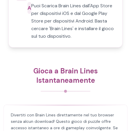
Puoi Scarica Brain Lines dall'App Store
A
per dispositivi iOS e dal Google Play
Store per dispositivi Android. Basta
cercare 'Brain Lines' e installare il gioco
sul tuo dispositivo.
Gioca a Brain Lines
Istantaneamente
Divertiti con Brain Lines direttamente nel tuo browser
senza alcun download! Questo gioco di puzzle offre
accesso istantaneo a ore di gameplay coinvolgente. Se