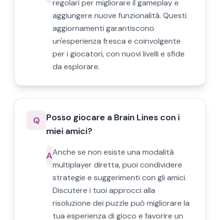
regolari per migliorare il gameplay e
aggiungere nuove funzionalità. Questi
aggiornamenti garantiscono
un'esperienza fresca e coinvolgente
per i giocatori, con nuovi livelli e sfide
da esplorare.
Posso giocare a Brain Lines con i
Q
miei amici?
Anche se non esiste una modalità
A
multiplayer diretta, puoi condividere
strategie e suggerimenti con gli amici.
Discutere i tuoi approcci alla
risoluzione dei puzzle può migliorare la
tua esperienza di gioco e favorire un