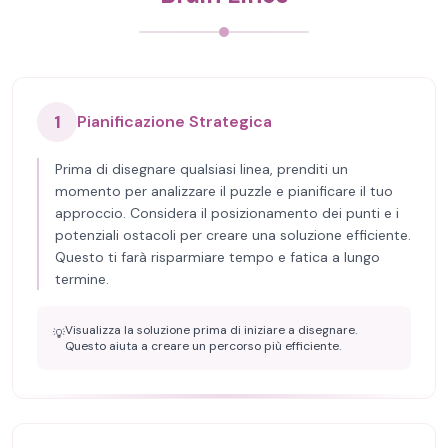
1
Pianificazione Strategica
Prima di disegnare qualsiasi linea, prenditi un
momento per analizzare il puzzle e pianificare il tuo
approccio. Considera il posizionamento dei punti e i
potenziali ostacoli per creare una soluzione efficiente.
Questo ti farà risparmiare tempo e fatica a lungo
termine.
Visualizza la soluzione prima di iniziare a disegnare.
💡
Questo aiuta a creare un percorso più efficiente.