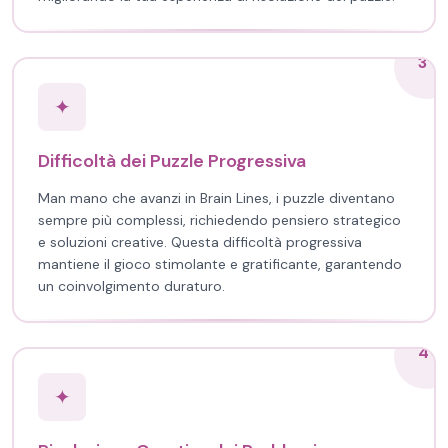
3
✦
Difficoltà dei Puzzle Progressiva
Man mano che avanzi in Brain Lines, i puzzle diventano
sempre più complessi, richiedendo pensiero strategico
e soluzioni creative. Questa difficoltà progressiva
mantiene il gioco stimolante e gratificante, garantendo
un coinvolgimento duraturo.
4
✦