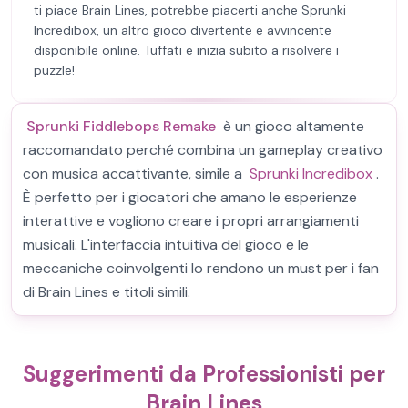
ti piace Brain Lines, potrebbe piacerti anche Sprunki
Incredibox, un altro gioco divertente e avvincente
disponibile online. Tuffati e inizia subito a risolvere i
puzzle!
Sprunki Fiddlebops Remake
è un gioco altamente
raccomandato perché combina un gameplay creativo
con musica accattivante, simile a
Sprunki Incredibox
.
È perfetto per i giocatori che amano le esperienze
interattive e vogliono creare i propri arrangiamenti
musicali. L'interfaccia intuitiva del gioco e le
meccaniche coinvolgenti lo rendono un must per i fan
di Brain Lines e titoli simili.
Suggerimenti da Professionisti per
Brain Lines